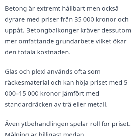
Betong är extremt hållbart men också
dyrare med priser från 35 000 kronor och
uppåt. Betongbalkonger kräver dessutom
mer omfattande grundarbete vilket ökar
den totala kostnaden.
Glas och plexi används ofta som
räckesmaterial och kan höja priset med 5
000–15 000 kronor jämfört med
standardräcken av trä eller metall.
Även ytbehandlingen spelar roll för priset.
Målning är billigast medan