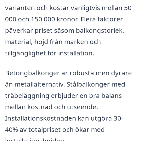
varianten och kostar vanligtvis mellan 50
000 och 150 000 kronor. Flera faktorer
påverkar priset såsom balkongstorlek,
material, höjd från marken och
tillgänglighet för installation.
Betongbalkonger är robusta men dyrare
än metallalternativ. Stålbalkonger med
träbeläggning erbjuder en bra balans
mellan kostnad och utseende.
Installationskostnaden kan utgöra 30-
40% av totalpriset och ökar med
installationshöjden.