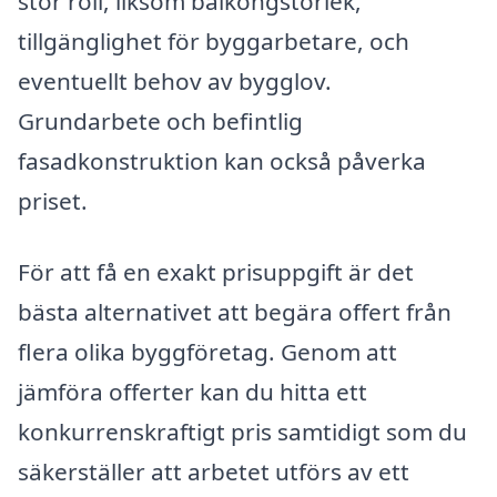
stor roll, liksom balkongstorlek,
tillgänglighet för byggarbetare, och
eventuellt behov av bygglov.
Grundarbete och befintlig
fasadkonstruktion kan också påverka
priset.
För att få en exakt prisuppgift är det
bästa alternativet att begära offert från
flera olika byggföretag. Genom att
jämföra offerter kan du hitta ett
konkurrenskraftigt pris samtidigt som du
säkerställer att arbetet utförs av ett