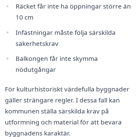
Räcket får inte ha öppningar större än
10 cm
Infästningar måste följa särskilda
säkerhetskrav
Balkongen får inte skymma
nödutgångar
För kulturhistoriskt värdefulla byggnader
gäller strängare regler. I dessa fall kan
kommunen ställa särskilda krav på
utformning och material för att bevara
byggnadens karaktär.