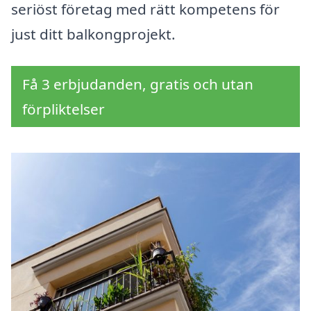
seriöst företag med rätt kompetens för
just ditt balkongprojekt.
Få 3 erbjudanden, gratis och utan
förpliktelser