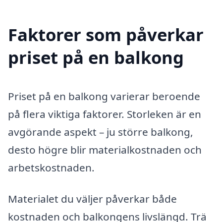
Faktorer som påverkar
priset på en balkong
Priset på en balkong varierar beroende
på flera viktiga faktorer. Storleken är en
avgörande aspekt – ju större balkong,
desto högre blir materialkostnaden och
arbetskostnaden.
Materialet du väljer påverkar både
kostnaden och balkongens livslängd. Trä