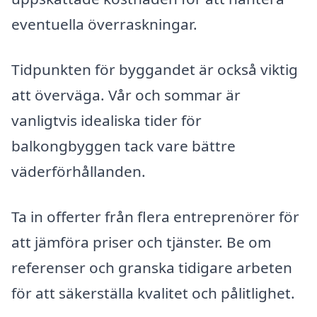
eventuella överraskningar.
Tidpunkten för byggandet är också viktig
att överväga. Vår och sommar är
vanligtvis idealiska tider för
balkongbyggen tack vare bättre
väderförhållanden.
Ta in offerter från flera entreprenörer för
att jämföra priser och tjänster. Be om
referenser och granska tidigare arbeten
för att säkerställa kvalitet och pålitlighet.