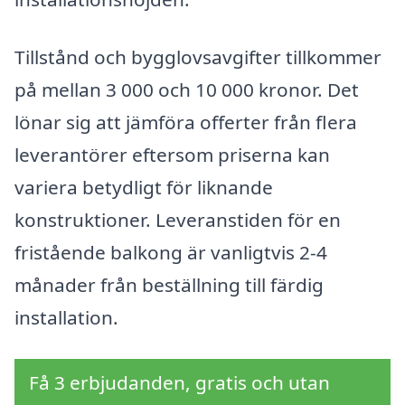
Tillstånd och bygglovsavgifter tillkommer
på mellan 3 000 och 10 000 kronor. Det
lönar sig att jämföra offerter från flera
leverantörer eftersom priserna kan
variera betydligt för liknande
konstruktioner. Leveranstiden för en
fristående balkong är vanligtvis 2-4
månader från beställning till färdig
installation.
Få 3 erbjudanden, gratis och utan