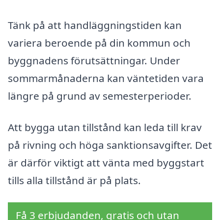
Tänk på att handläggningstiden kan
variera beroende på din kommun och
byggnadens förutsättningar. Under
sommarmånaderna kan väntetiden vara
längre på grund av semesterperioder.
Att bygga utan tillstånd kan leda till krav
på rivning och höga sanktionsavgifter. Det
är därför viktigt att vänta med byggstart
tills alla tillstånd är på plats.
Få 3 erbjudanden, gratis och utan