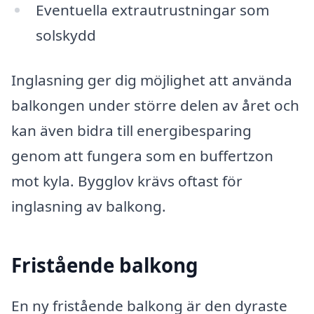
Eventuella extrautrustningar som
solskydd
Inglasning ger dig möjlighet att använda
balkongen under större delen av året och
kan även bidra till energibesparing
genom att fungera som en buffertzon
mot kyla. Bygglov krävs oftast för
inglasning av balkong.
Fristående balkong
En ny fristående balkong är den dyraste