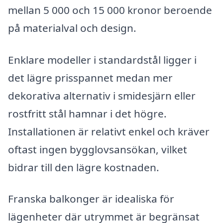
mellan 5 000 och 15 000 kronor beroende
på materialval och design.
Enklare modeller i standardstål ligger i
det lägre prisspannet medan mer
dekorativa alternativ i smidesjärn eller
rostfritt stål hamnar i det högre.
Installationen är relativt enkel och kräver
oftast ingen bygglovsansökan, vilket
bidrar till den lägre kostnaden.
Franska balkonger är idealiska för
lägenheter där utrymmet är begränsat