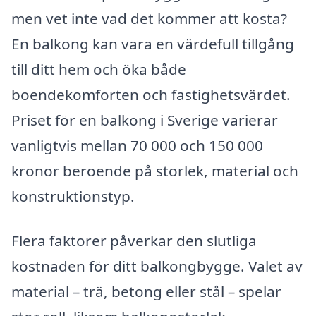
men vet inte vad det kommer att kosta?
En balkong kan vara en värdefull tillgång
till ditt hem och öka både
boendekomforten och fastighetsvärdet.
Priset för en balkong i Sverige varierar
vanligtvis mellan 70 000 och 150 000
kronor beroende på storlek, material och
konstruktionstyp.
Flera faktorer påverkar den slutliga
kostnaden för ditt balkongbygge. Valet av
material – trä, betong eller stål – spelar