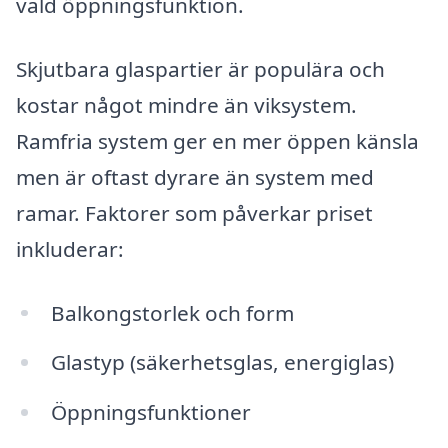
vald öppningsfunktion.
Skjutbara glaspartier är populära och
kostar något mindre än viksystem.
Ramfria system ger en mer öppen känsla
men är oftast dyrare än system med
ramar. Faktorer som påverkar priset
inkluderar:
Balkongstorlek och form
Glastyp (säkerhetsglas, energiglas)
Öppningsfunktioner