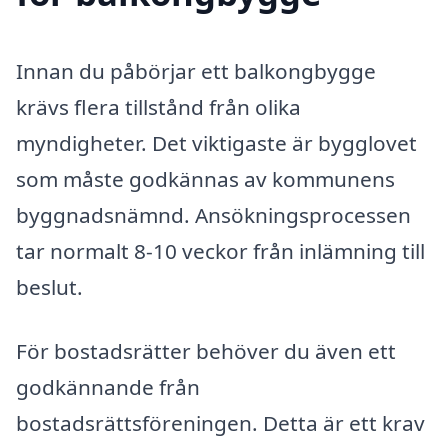
Innan du påbörjar ett balkongbygge
krävs flera tillstånd från olika
myndigheter. Det viktigaste är bygglovet
som måste godkännas av kommunens
byggnadsnämnd. Ansökningsprocessen
tar normalt 8-10 veckor från inlämning till
beslut.
För bostadsrätter behöver du även ett
godkännande från
bostadsrättsföreningen. Detta är ett krav