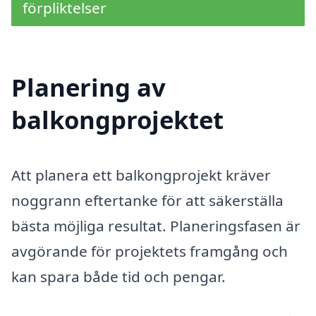
förpliktelser
Planering av
balkongprojektet
Att planera ett balkongprojekt kräver
noggrann eftertanke för att säkerställa
bästa möjliga resultat. Planeringsfasen är
avgörande för projektets framgång och
kan spara både tid och pengar.