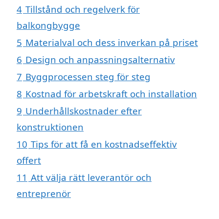
4
Tillstånd och regelverk för
balkongbygge
5
Materialval och dess inverkan på priset
6
Design och anpassningsalternativ
7
Byggprocessen steg för steg
8
Kostnad för arbetskraft och installation
9
Underhållskostnader efter
konstruktionen
10
Tips för att få en kostnadseffektiv
offert
11
Att välja rätt leverantör och
entreprenör