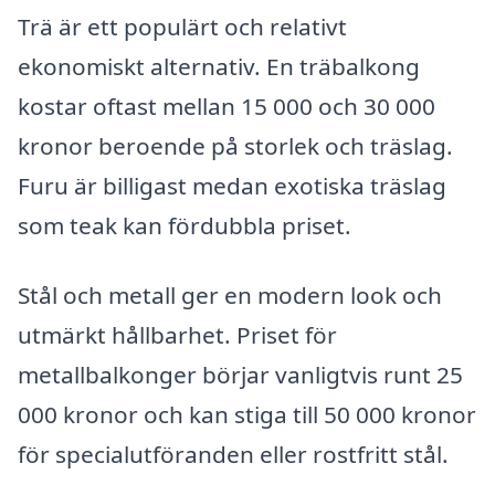
Trä är ett populärt och relativt
ekonomiskt alternativ. En träbalkong
kostar oftast mellan 15 000 och 30 000
kronor beroende på storlek och träslag.
Furu är billigast medan exotiska träslag
som teak kan fördubbla priset.
Stål och metall ger en modern look och
utmärkt hållbarhet. Priset för
metallbalkonger börjar vanligtvis runt 25
000 kronor och kan stiga till 50 000 kronor
för specialutföranden eller rostfritt stål.