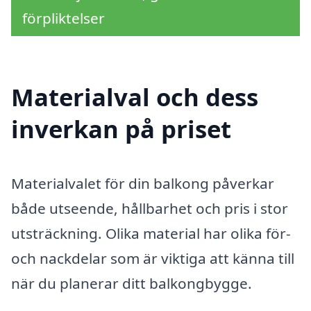
förpliktelser
Materialval och dess
inverkan på priset
Materialvalet för din balkong påverkar
både utseende, hållbarhet och pris i stor
utsträckning. Olika material har olika för-
och nackdelar som är viktiga att känna till
när du planerar ditt balkongbygge.