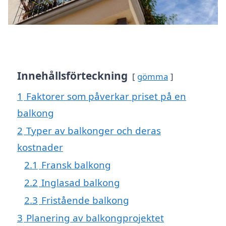
Innehållsförteckning
gömma
1
Faktorer som påverkar priset på en
balkong
2
Typer av balkonger och deras
kostnader
2.1
Fransk balkong
2.2
Inglasad balkong
2.3
Fristående balkong
3
Planering av balkongprojektet