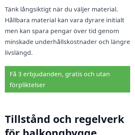
Tänk långsiktigt när du väljer material.
Hållbara material kan vara dyrare initialt
men kan spara pengar över tid genom
minskade underhållskostnader och längre
livslängd.
Få 3 erbjudanden, gratis och utan
förpliktelser
Tillstånd och regelverk
för balkongbygge