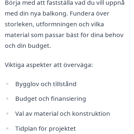
Börja med att fastställa vad du vill uppnå
med din nya balkong. Fundera över
storleken, utformningen och vilka
material som passar bäst för dina behov
och din budget.
Viktiga aspekter att överväga:
Bygglov och tillstånd
Budget och finansiering
Val av material och konstruktion
Tidplan för projektet