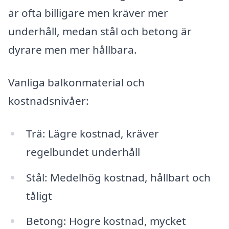
är ofta billigare men kräver mer
underhåll, medan stål och betong är
dyrare men mer hållbara.
Vanliga balkonmaterial och
kostnadsnivåer:
Trä: Lägre kostnad, kräver
regelbundet underhåll
Stål: Medelhög kostnad, hållbart och
tåligt
Betong: Högre kostnad, mycket