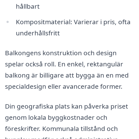
hållbart
Kompositmaterial: Varierar i pris, ofta
underhållsfritt
Balkongens konstruktion och design
spelar också roll. En enkel, rektangulär
balkong är billigare att bygga än en med
specialdesign eller avancerade former.
Din geografiska plats kan påverka priset
genom lokala byggkostnader och
föreskrifter. Kommunala tillstånd och