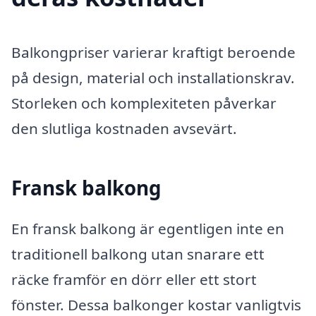
Balkongpriser varierar kraftigt beroende
på design, material och installationskrav.
Storleken och komplexiteten påverkar
den slutliga kostnaden avsevärt.
Fransk balkong
En fransk balkong är egentligen inte en
traditionell balkong utan snarare ett
räcke framför en dörr eller ett stort
fönster. Dessa balkonger kostar vanligtvis