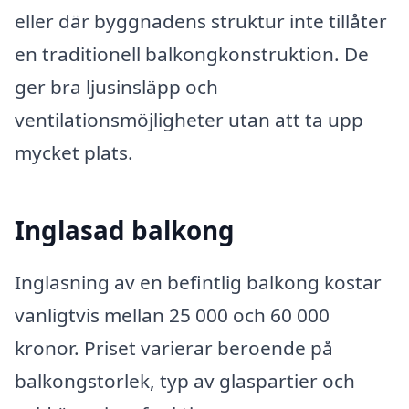
eller där byggnadens struktur inte tillåter
en traditionell balkongkonstruktion. De
ger bra ljusinsläpp och
ventilationsmöjligheter utan att ta upp
mycket plats.
Inglasad balkong
Inglasning av en befintlig balkong kostar
vanligtvis mellan 25 000 och 60 000
kronor. Priset varierar beroende på
balkongstorlek, typ av glaspartier och