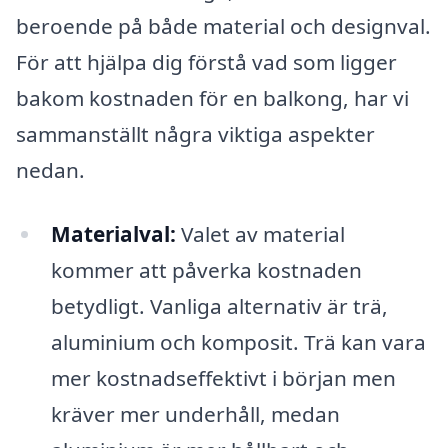
beroende på både material och designval.
För att hjälpa dig förstå vad som ligger
bakom kostnaden för en balkong, har vi
sammanställt några viktiga aspekter
nedan.
Materialval:
Valet av material
kommer att påverka kostnaden
betydligt. Vanliga alternativ är trä,
aluminium och komposit. Trä kan vara
mer kostnadseffektivt i början men
kräver mer underhåll, medan