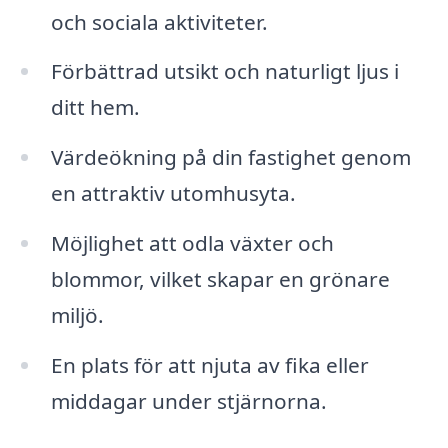
och sociala aktiviteter.
Förbättrad utsikt och naturligt ljus i
ditt hem.
Värdeökning på din fastighet genom
en attraktiv utomhusyta.
Möjlighet att odla växter och
blommor, vilket skapar en grönare
miljö.
En plats för att njuta av fika eller
middagar under stjärnorna.