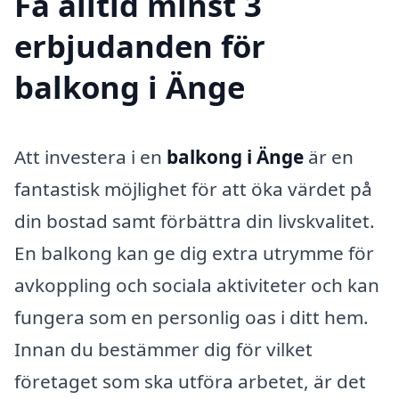
Få alltid minst 3
erbjudanden för
balkong i Änge
Att investera i en
balkong i Änge
är en
fantastisk möjlighet för att öka värdet på
din bostad samt förbättra din livskvalitet.
En balkong kan ge dig extra utrymme för
avkoppling och sociala aktiviteter och kan
fungera som en personlig oas i ditt hem.
Innan du bestämmer dig för vilket
företaget som ska utföra arbetet, är det