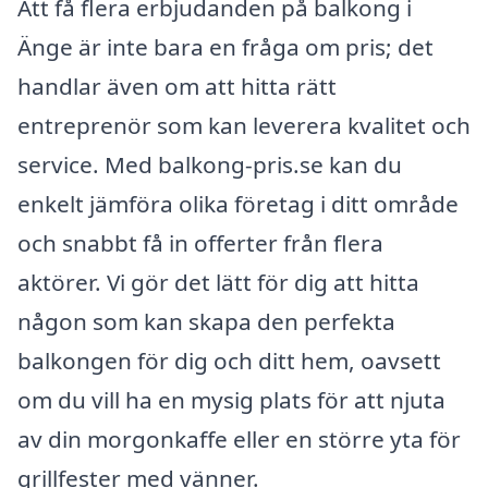
Att få flera erbjudanden på balkong i
Änge är inte bara en fråga om pris; det
handlar även om att hitta rätt
entreprenör som kan leverera kvalitet och
service. Med balkong-pris.se kan du
enkelt jämföra olika företag i ditt område
och snabbt få in offerter från flera
aktörer. Vi gör det lätt för dig att hitta
någon som kan skapa den perfekta
balkongen för dig och ditt hem, oavsett
om du vill ha en mysig plats för att njuta
av din morgonkaffe eller en större yta för
grillfester med vänner.