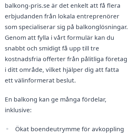
balkong-pris.se är det enkelt att få flera
erbjudanden från lokala entreprenörer
som specialiserar sig på balkonglösningar.
Genom att fylla i vårt formulär kan du
snabbt och smidigt få upp till tre
kostnadsfria offerter från pålitliga företag
i ditt område, vilket hjälper dig att fatta
ett välinformerat beslut.
En balkong kan ge många fördelar,
inklusive:
Ökat boendeutrymme för avkoppling