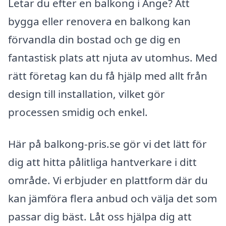
Letar du efter en balkong i Änge? Att
bygga eller renovera en balkong kan
förvandla din bostad och ge dig en
fantastisk plats att njuta av utomhus. Med
rätt företag kan du få hjälp med allt från
design till installation, vilket gör
processen smidig och enkel.
Här på balkong-pris.se gör vi det lätt för
dig att hitta pålitliga hantverkare i ditt
område. Vi erbjuder en plattform där du
kan jämföra flera anbud och välja det som
passar dig bäst. Låt oss hjälpa dig att