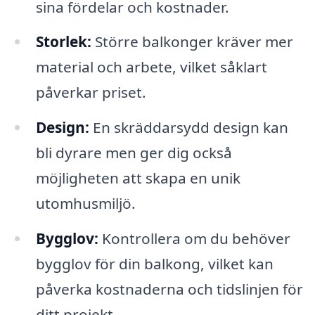
sina fördelar och kostnader.
Storlek:
Större balkonger kräver mer
material och arbete, vilket såklart
påverkar priset.
Design:
En skräddarsydd design kan
bli dyrare men ger dig också
möjligheten att skapa en unik
utomhusmiljö.
Bygglov:
Kontrollera om du behöver
bygglov för din balkong, vilket kan
påverka kostnaderna och tidslinjen för
ditt projekt.