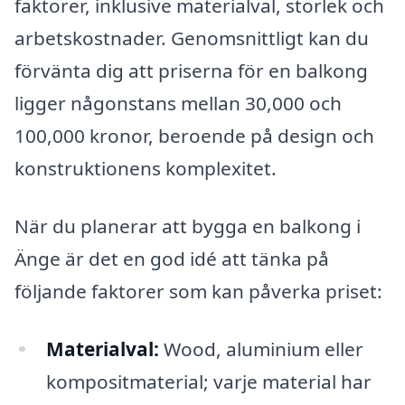
faktorer, inklusive materialval, storlek och
arbetskostnader. Genomsnittligt kan du
förvänta dig att priserna för en balkong
ligger någonstans mellan 30,000 och
100,000 kronor, beroende på design och
konstruktionens komplexitet.
När du planerar att bygga en balkong i
Änge är det en god idé att tänka på
följande faktorer som kan påverka priset:
Materialval:
Wood, aluminium eller
kompositmaterial; varje material har