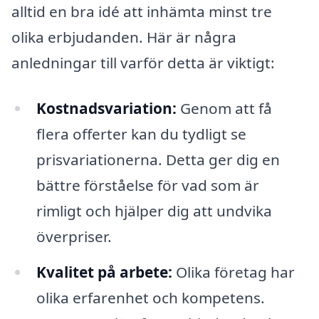
alltid en bra idé att inhämta minst tre
olika erbjudanden. Här är några
anledningar till varför detta är viktigt:
Kostnadsvariation:
Genom att få
flera offerter kan du tydligt se
prisvariationerna. Detta ger dig en
bättre förståelse för vad som är
rimligt och hjälper dig att undvika
överpriser.
Kvalitet på arbete:
Olika företag har
olika erfarenhet och kompetens.