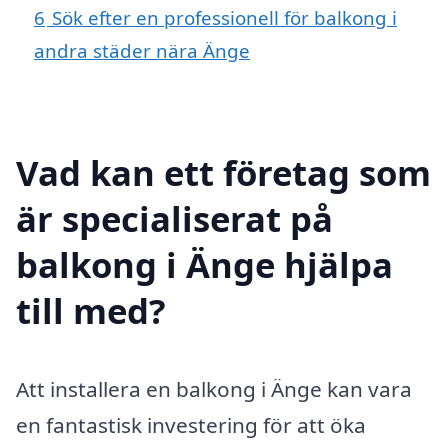
6
Sök efter en professionell för balkong i
andra städer nära Änge
Vad kan ett företag som
är specialiserat på
balkong i Änge hjälpa
till med?
Att installera en balkong i Änge kan vara
en fantastisk investering för att öka