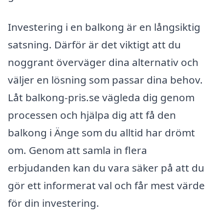
Investering i en balkong är en långsiktig
satsning. Därför är det viktigt att du
noggrant överväger dina alternativ och
väljer en lösning som passar dina behov.
Låt balkong-pris.se vägleda dig genom
processen och hjälpa dig att få den
balkong i Änge som du alltid har drömt
om. Genom att samla in flera
erbjudanden kan du vara säker på att du
gör ett informerat val och får mest värde
för din investering.