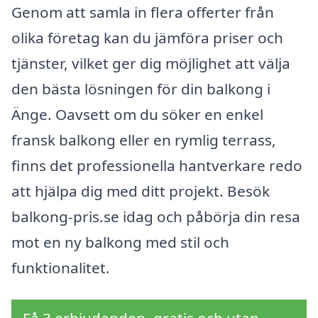
Genom att samla in flera offerter från
olika företag kan du jämföra priser och
tjänster, vilket ger dig möjlighet att välja
den bästa lösningen för din balkong i
Änge. Oavsett om du söker en enkel
fransk balkong eller en rymlig terrass,
finns det professionella hantverkare redo
att hjälpa dig med ditt projekt. Besök
balkong-pris.se idag och påbörja din resa
mot en ny balkong med stil och
funktionalitet.