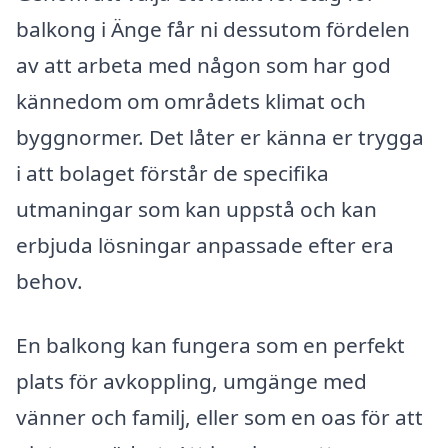
balkong i Änge får ni dessutom fördelen
av att arbeta med någon som har god
kännedom om områdets klimat och
byggnormer. Det låter er känna er trygga
i att bolaget förstår de specifika
utmaningar som kan uppstå och kan
erbjuda lösningar anpassade efter era
behov.
En balkong kan fungera som en perfekt
plats för avkoppling, umgänge med
vänner och familj, eller som en oas för att