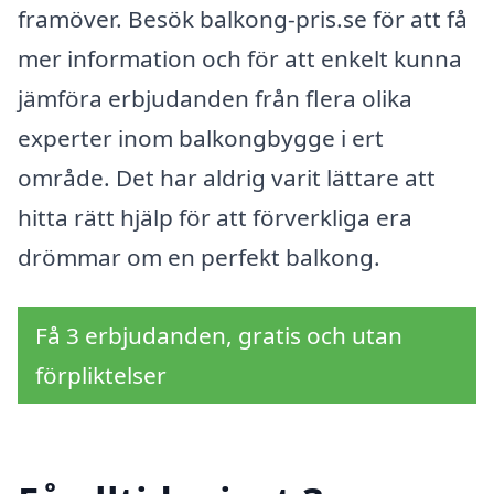
framöver. Besök balkong-pris.se för att få
mer information och för att enkelt kunna
jämföra erbjudanden från flera olika
experter inom balkongbygge i ert
område. Det har aldrig varit lättare att
hitta rätt hjälp för att förverkliga era
drömmar om en perfekt balkong.
Få 3 erbjudanden, gratis och utan
förpliktelser