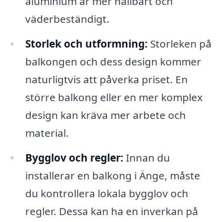
aluminium är mer hållbart och
väderbeständigt.
Storlek och utformning:
Storleken på
balkongen och dess design kommer
naturligtvis att påverka priset. En
större balkong eller en mer komplex
design kan kräva mer arbete och
material.
Bygglov och regler:
Innan du
installerar en balkong i Änge, måste
du kontrollera lokala bygglov och
regler. Dessa kan ha en inverkan på