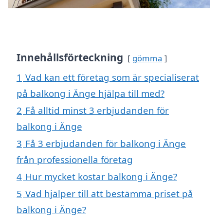
Innehållsförteckning
gömma
1
Vad kan ett företag som är specialiserat
på balkong i Änge hjälpa till med?
2
Få alltid minst 3 erbjudanden för
balkong i Änge
3
Få 3 erbjudanden för balkong i Änge
från professionella företag
4
Hur mycket kostar balkong i Änge?
5
Vad hjälper till att bestämma priset på
balkong i Änge?