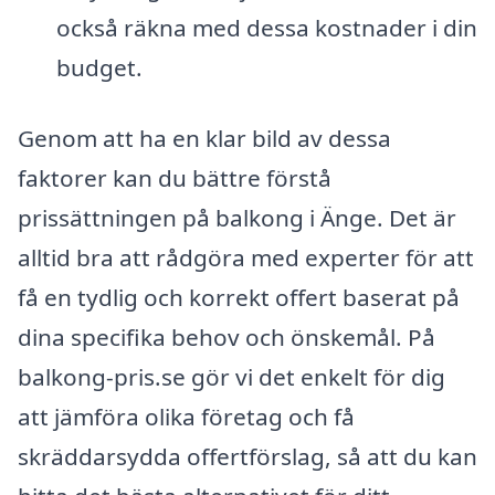
också räkna med dessa kostnader i din
budget.
Genom att ha en klar bild av dessa
faktorer kan du bättre förstå
prissättningen på balkong i Änge. Det är
alltid bra att rådgöra med experter för att
få en tydlig och korrekt offert baserat på
dina specifika behov och önskemål. På
balkong-pris.se gör vi det enkelt för dig
att jämföra olika företag och få
skräddarsydda offertförslag, så att du kan