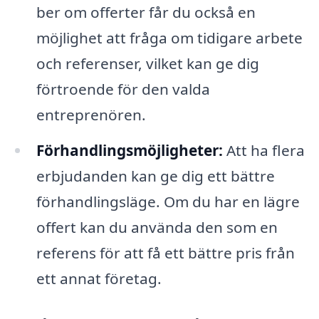
ber om offerter får du också en
möjlighet att fråga om tidigare arbete
och referenser, vilket kan ge dig
förtroende för den valda
entreprenören.
Förhandlingsmöjligheter:
Att ha flera
erbjudanden kan ge dig ett bättre
förhandlingsläge. Om du har en lägre
offert kan du använda den som en
referens för att få ett bättre pris från
ett annat företag.