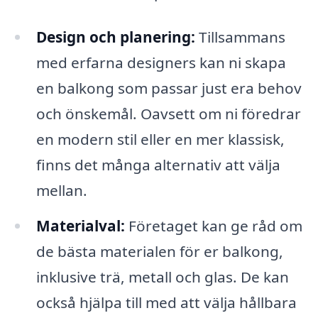
Design och planering:
Tillsammans
med erfarna designers kan ni skapa
en balkong som passar just era behov
och önskemål. Oavsett om ni föredrar
en modern stil eller en mer klassisk,
finns det många alternativ att välja
mellan.
Materialval:
Företaget kan ge råd om
de bästa materialen för er balkong,
inklusive trä, metall och glas. De kan
också hjälpa till med att välja hållbara