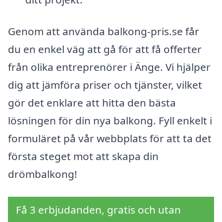
Genom att använda balkong-pris.se får
du en enkel väg att gå för att få offerter
från olika entreprenörer i Änge. Vi hjälper
dig att jämföra priser och tjänster, vilket
gör det enklare att hitta den bästa
lösningen för din nya balkong. Fyll enkelt i
formuläret på vår webbplats för att ta det
första steget mot att skapa din
drömbalkong!
Få 3 erbjudanden, gratis och utan