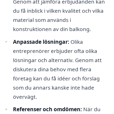
Genom att jämföra erbjudanden kan
du få inblick i vilken kvalitet och vilka
material som används i
konstruktionen av din balkong.
Anpassade lösningar:
Olika
entreprenörer erbjuder ofta olika
lösningar och alternativ. Genom att
diskutera dina behov med flera
företag kan du få idéer och förslag
som du annars kanske inte hade
övervägt.
Referenser och omdömen:
När du