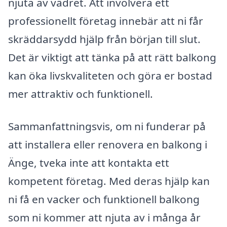
njuta av vädret. Att involvera ett
professionellt företag innebär att ni får
skräddarsydd hjälp från början till slut.
Det är viktigt att tänka på att rätt balkong
kan öka livskvaliteten och göra er bostad
mer attraktiv och funktionell.
Sammanfattningsvis, om ni funderar på
att installera eller renovera en balkong i
Änge, tveka inte att kontakta ett
kompetent företag. Med deras hjälp kan
ni få en vacker och funktionell balkong
som ni kommer att njuta av i många år