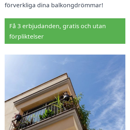
förverkliga dina balkongdrömmar!
Få 3 erbjudanden, gratis och utan
förpliktelser