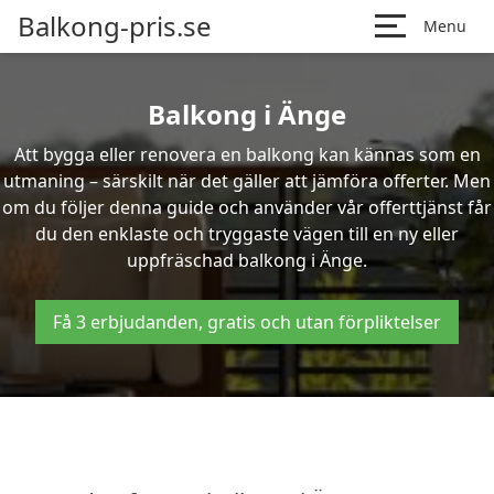
Balkong-pris.se
Menu
Balkong i Änge
Att bygga eller renovera en balkong kan kännas som en
utmaning – särskilt när det gäller att jämföra offerter. Men
om du följer denna guide och använder vår offerttjänst får
du den enklaste och tryggaste vägen till en ny eller
uppfräschad balkong i Änge.
Få 3 erbjudanden, gratis och utan förpliktelser