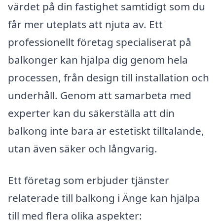
värdet på din fastighet samtidigt som du
får mer uteplats att njuta av. Ett
professionellt företag specialiserat på
balkonger kan hjälpa dig genom hela
processen, från design till installation och
underhåll. Genom att samarbeta med
experter kan du säkerställa att din
balkong inte bara är estetiskt tilltalande,
utan även säker och långvarig.
Ett företag som erbjuder tjänster
relaterade till balkong i Änge kan hjälpa
till med flera olika aspekter: