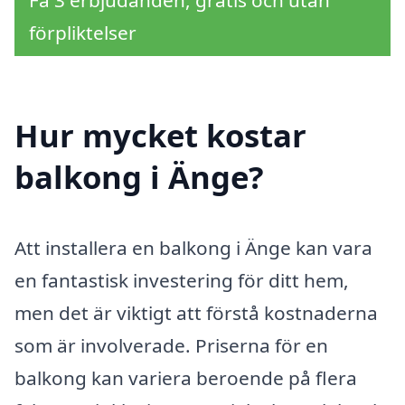
Få 3 erbjudanden, gratis och utan
förpliktelser
Hur mycket kostar
balkong i Änge?
Att installera en balkong i Änge kan vara
en fantastisk investering för ditt hem,
men det är viktigt att förstå kostnaderna
som är involverade. Priserna för en
balkong kan variera beroende på flera