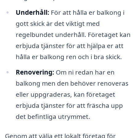
Underhåll:
För att hålla er balkong i
gott skick är det viktigt med
regelbundet underhåll. Företaget kan
erbjuda tjänster för att hjälpa er att
hålla er balkong ren och i bra skick.
Renovering:
Om ni redan har en
balkong men den behöver renoveras
eller uppgraderas, kan företaget
erbjuda tjänster för att fräscha upp
det befintliga utrymmet.
Genom att välja ett lokalt företag för