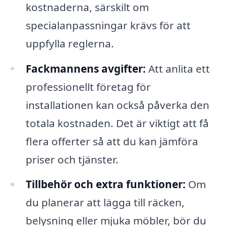
kostnaderna, särskilt om
specialanpassningar krävs för att
uppfylla reglerna.
Fackmannens avgifter:
Att anlita ett
professionellt företag för
installationen kan också påverka den
totala kostnaden. Det är viktigt att få
flera offerter så att du kan jämföra
priser och tjänster.
Tillbehör och extra funktioner:
Om
du planerar att lägga till räcken,
belysning eller mjuka möbler, bör du