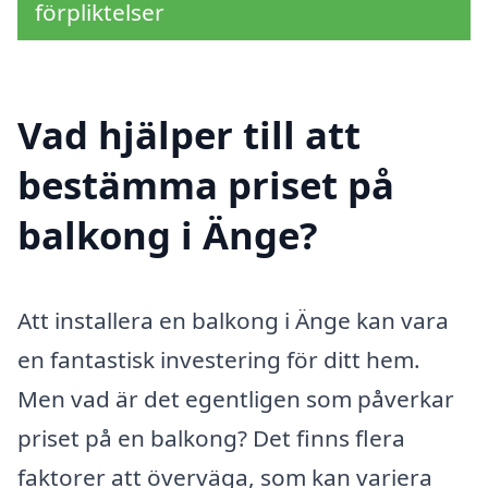
förpliktelser
Vad hjälper till att
bestämma priset på
balkong i Änge?
Att installera en balkong i Änge kan vara
en fantastisk investering för ditt hem.
Men vad är det egentligen som påverkar
priset på en balkong? Det finns flera
faktorer att överväga, som kan variera