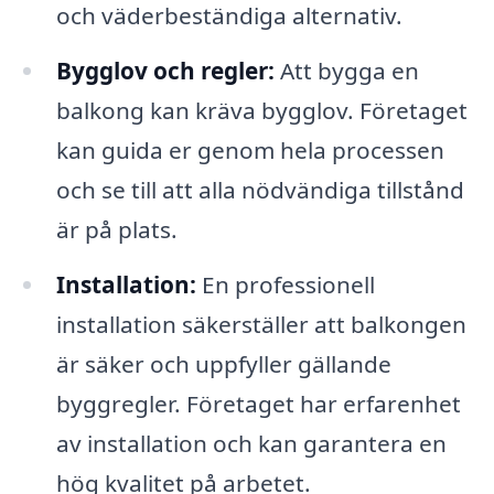
och väderbeständiga alternativ.
Bygglov och regler:
Att bygga en
balkong kan kräva bygglov. Företaget
kan guida er genom hela processen
och se till att alla nödvändiga tillstånd
är på plats.
Installation:
En professionell
installation säkerställer att balkongen
är säker och uppfyller gällande
byggregler. Företaget har erfarenhet
av installation och kan garantera en
hög kvalitet på arbetet.