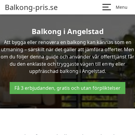
Balkong-pris.se
Menu
Balkong i Angelstad
Att bygga eller renovera en balkong kan kännas som en
utmaning – särskilt när det gäller att jämföra offerter. Men
om du följer denna guide och använder vår offerttjänst får
du den enklaste och tryggaste vägen till en ny eller
uppfräschad balkong i Angelstad.
Få 3 erbjudanden, gratis och utan förpliktelser