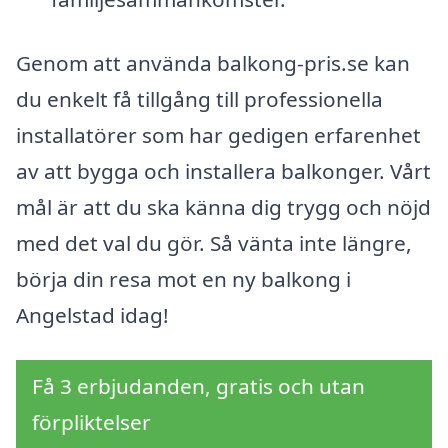
Genom att använda balkong-pris.se kan
du enkelt få tillgång till professionella
installatörer som har gedigen erfarenhet
av att bygga och installera balkonger. Vårt
mål är att du ska känna dig trygg och nöjd
med det val du gör. Så vänta inte längre,
börja din resa mot en ny balkong i
Angelstad idag!
Få 3 erbjudanden, gratis och utan
förpliktelser