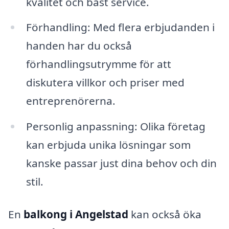
kvalitet och bäst service.
Förhandling: Med flera erbjudanden i
handen har du också
förhandlingsutrymme för att
diskutera villkor och priser med
entreprenörerna.
Personlig anpassning: Olika företag
kan erbjuda unika lösningar som
kanske passar just dina behov och din
stil.
En
balkong i Angelstad
kan också öka