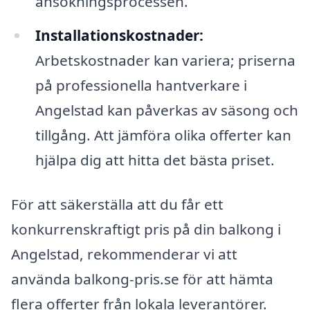
ansökningsprocessen.
Installationskostnader:
Arbetskostnader kan variera; priserna
på professionella hantverkare i
Angelstad kan påverkas av säsong och
tillgång. Att jämföra olika offerter kan
hjälpa dig att hitta det bästa priset.
För att säkerställa att du får ett
konkurrenskraftigt pris på din balkong i
Angelstad, rekommenderar vi att
använda balkong-pris.se för att hämta
flera offerter från lokala leverantörer.