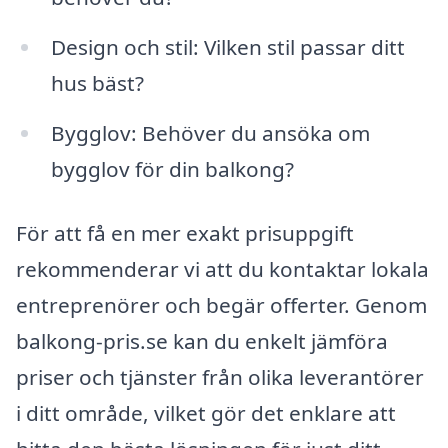
Design och stil: Vilken stil passar ditt
hus bäst?
Bygglov: Behöver du ansöka om
bygglov för din balkong?
För att få en mer exakt prisuppgift
rekommenderar vi att du kontaktar lokala
entreprenörer och begär offerter. Genom
balkong-pris.se kan du enkelt jämföra
priser och tjänster från olika leverantörer
i ditt område, vilket gör det enklare att