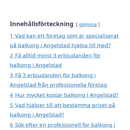
Innehållsförteckning
gömma
1
Vad kan ett företag som är specialiserat
på balkong i Angelstad hjälpa till med?
2
Få alltid minst 3 erbjudanden för
balkong i Angelstad
3
Få 3 erbjudanden för balkong i
Angelstad från professionella företag
4
Hur mycket kostar balkong i Angelstad?
5
Vad hjälper till att bestämma priset på
balkong i Angelstad?
6
Sök efter en professionell för balkong i