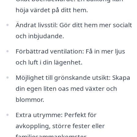
höja värdet på ditt hem.
Ändrat livsstil: Gör ditt hem mer socialt
och inbjudande.
Förbättrad ventilation: Få in mer ljus
och luft i din lägenhet.
Möjlighet till grönskande utsikt: Skapa
din egen liten oas med växter och
blommor.
Extra utrymme: Perfekt för
avkoppling, större fester eller
familjesammankomster.