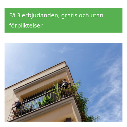
Få 3 erbjudanden, gratis och utan
förpliktelser