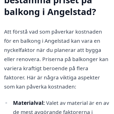
balkong i Angelstad?
Att förstå vad som påverkar kostnaden
för en balkong i Angelstad kan vara en
nyckelfaktor när du planerar att bygga
eller renovera. Priserna på balkonger kan
variera kraftigt beroende på flera
faktorer. Här är några viktiga aspekter
som kan påverka kostnaden:
Materialval:
Valet av material är en av
de mest avgörande faktorerna i