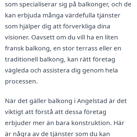
som specialiserar sig på balkonger, och de
kan erbjuda många värdefulla tjänster
som hjälper dig att förverkliga dina
visioner. Oavsett om du vill ha en liten
fransk balkong, en stor terrass eller en
traditionell balkong, kan rätt företag
vägleda och assistera dig genom hela
processen.
När det gäller balkong i Angelstad är det
viktigt att förstå att dessa företag
erbjuder mer än bara konstruktion. Här
är några av de tjänster som du kan