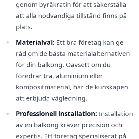
genom byråkratin för att säkerställa
att alla nödvändiga tillstånd finns på
plats.
Materialval:
Ett bra företag kan ge
råd om de bästa materialalternativen
för din balkong. Oavsett om du
föredrar trä, aluminium eller
kompositmaterial, har de kunskapen
att erbjuda vägledning.
Professionell installation:
Installation
av en balkong kräver precision och
expertis. Ett företag specialiserat på