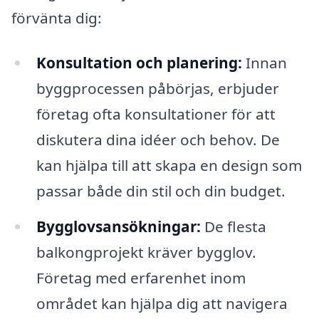
förvänta dig:
Konsultation och planering:
Innan
byggprocessen påbörjas, erbjuder
företag ofta konsultationer för att
diskutera dina idéer och behov. De
kan hjälpa till att skapa en design som
passar både din stil och din budget.
Bygglovsansökningar:
De flesta
balkongprojekt kräver bygglov.
Företag med erfarenhet inom
området kan hjälpa dig att navigera