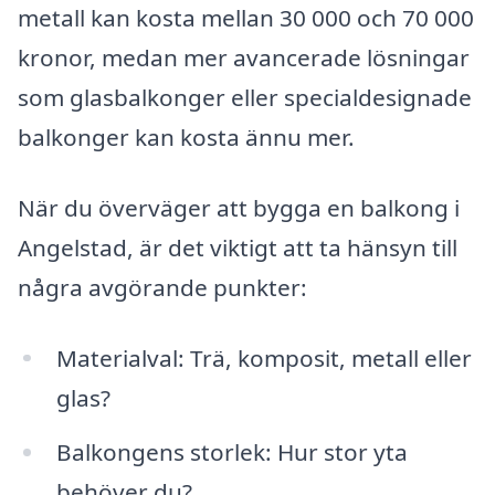
metall kan kosta mellan 30 000 och 70 000
kronor, medan mer avancerade lösningar
som glasbalkonger eller specialdesignade
balkonger kan kosta ännu mer.
När du överväger att bygga en balkong i
Angelstad, är det viktigt att ta hänsyn till
några avgörande punkter:
Materialval: Trä, komposit, metall eller
glas?
Balkongens storlek: Hur stor yta
behöver du?