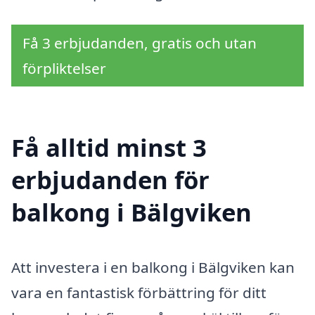
Få 3 erbjudanden, gratis och utan
förpliktelser
Få alltid minst 3
erbjudanden för
balkong i Bälgviken
Att investera i en balkong i Bälgviken kan
vara en fantastisk förbättring för ditt