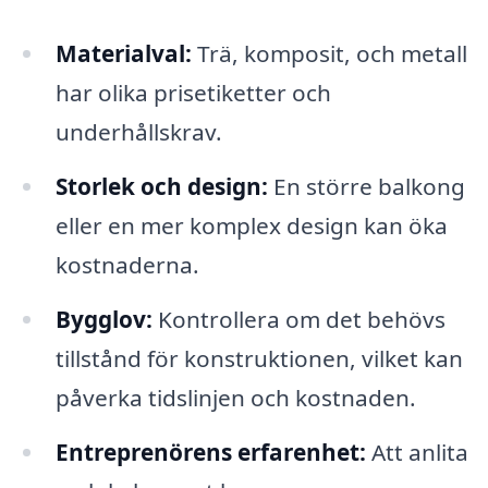
Materialval:
Trä, komposit, och metall
har olika prisetiketter och
underhållskrav.
Storlek och design:
En större balkong
eller en mer komplex design kan öka
kostnaderna.
Bygglov:
Kontrollera om det behövs
tillstånd för konstruktionen, vilket kan
påverka tidslinjen och kostnaden.
Entreprenörens erfarenhet:
Att anlita