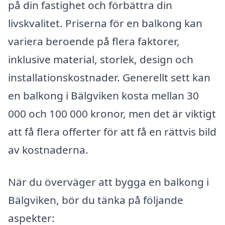
på din fastighet och förbättra din
livskvalitet. Priserna för en balkong kan
variera beroende på flera faktorer,
inklusive material, storlek, design och
installationskostnader. Generellt sett kan
en balkong i Bälgviken kosta mellan 30
000 och 100 000 kronor, men det är viktigt
att få flera offerter för att få en rättvis bild
av kostnaderna.
När du överväger att bygga en balkong i
Bälgviken, bör du tänka på följande
aspekter: