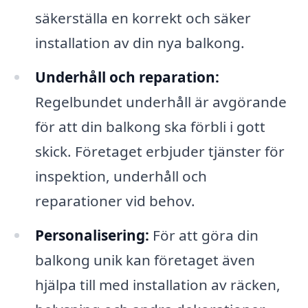
säkerställa en korrekt och säker
installation av din nya balkong.
Underhåll och reparation:
Regelbundet underhåll är avgörande
för att din balkong ska förbli i gott
skick. Företaget erbjuder tjänster för
inspektion, underhåll och
reparationer vid behov.
Personalisering:
För att göra din
balkong unik kan företaget även
hjälpa till med installation av räcken,