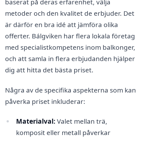
baserat på deras erfarenhet, välja
metoder och den kvalitet de erbjuder. Det
är därför en bra idé att jämföra olika
offerter. Bálgviken har flera lokala företag
med specialistkompetens inom balkonger,
och att samla in flera erbjudanden hjälper
dig att hitta det bästa priset.
Några av de specifika aspekterna som kan
påverka priset inkluderar:
Materialval:
Valet mellan trä,
komposit eller metall påverkar