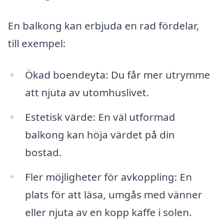
En balkong kan erbjuda en rad fördelar,
till exempel:
Ökad boendeyta: Du får mer utrymme
att njuta av utomhuslivet.
Estetisk värde: En väl utformad
balkong kan höja värdet på din
bostad.
Fler möjligheter för avkoppling: En
plats för att läsa, umgås med vänner
eller njuta av en kopp kaffe i solen.