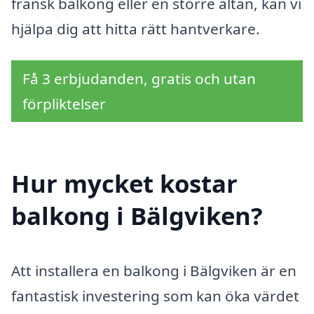
fransk balkong eller en större altan, kan vi
hjälpa dig att hitta rätt hantverkare.
Få 3 erbjudanden, gratis och utan
förpliktelser
Hur mycket kostar
balkong i Bälgviken?
Att installera en balkong i Bälgviken är en
fantastisk investering som kan öka värdet