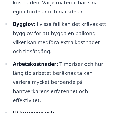
kostnaden. Varje material har sina
egna fördelar och nackdelar.
Bygglov:
I vissa fall kan det krävas ett
bygglov för att bygga en balkong,
vilket kan medföra extra kostnader
och tidsåtgång.
Arbetskostnader:
Timpriser och hur
lång tid arbetet beräknas ta kan
variera mycket beroende på
hantverkarens erfarenhet och
effektivitet.
Utformning och