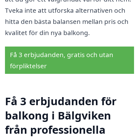
Tveka inte att utforska alternativen och
hitta den bästa balansen mellan pris och
kvalitet för din nya balkong.
Få 3 erbjudanden, gratis och utan
förpliktelser
Få 3 erbjudanden för
balkong i Bälgviken
från professionella