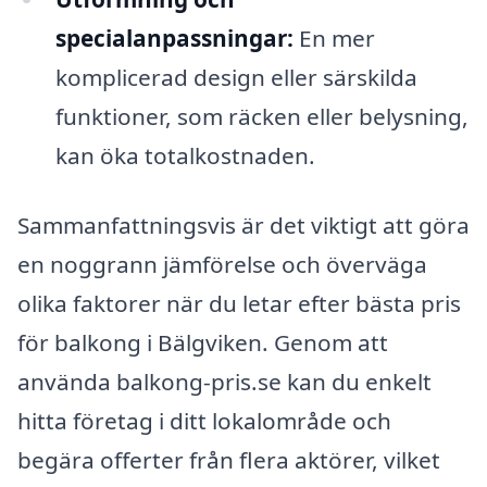
specialanpassningar:
En mer
komplicerad design eller särskilda
funktioner, som räcken eller belysning,
kan öka totalkostnaden.
Sammanfattningsvis är det viktigt att göra
en noggrann jämförelse och överväga
olika faktorer när du letar efter bästa pris
för balkong i Bälgviken. Genom att
använda balkong-pris.se kan du enkelt
hitta företag i ditt lokalområde och
begära offerter från flera aktörer, vilket