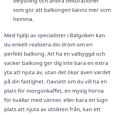
belysning och andra dekorationer
som gör att balkongen känns mer som
hemma.
Med hjälp av specialister i Bälgviken kan
du enkelt realisera din dröm om en
perfekt balkong. Att ha en välbyggd och
vacker balkong ger dig inte bara en extra
yta att njuta av, utan det ökar även värdet
på din fastighet. Oavsett om du vill ha en
plats för morgonkaffet, en mysig hörna
för kvällar med vänner, eller bara en lugn
plats att njuta av utsikten från, kan ett