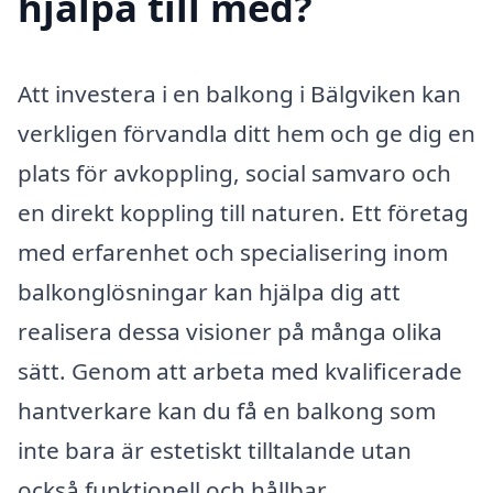
hjälpa till med?
Att investera i en balkong i Bälgviken kan
verkligen förvandla ditt hem och ge dig en
plats för avkoppling, social samvaro och
en direkt koppling till naturen. Ett företag
med erfarenhet och specialisering inom
balkonglösningar kan hjälpa dig att
realisera dessa visioner på många olika
sätt. Genom att arbeta med kvalificerade
hantverkare kan du få en balkong som
inte bara är estetiskt tilltalande utan
också funktionell och hållbar.