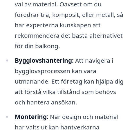
val av material. Oavsett om du
föredrar trä, komposit, eller metall, så
har experterna kunskapen att
rekommendera det bästa alternativet
för din balkong.
Bygglovshantering:
Att navigera i
bygglovsprocessen kan vara
utmanande. Ett företag kan hjälpa dig
att förstå vilka tillstånd som behövs
och hantera ansökan.
Montering:
När design och material
har valts ut kan hantverkarna