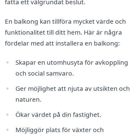
fatta ett välgrundat beslut.
En balkong kan tillföra mycket värde och
funktionalitet till ditt hem. Här är några
fördelar med att installera en balkong:
Skapar en utomhusyta för avkoppling
och social samvaro.
Ger möjlighet att njuta av utsikten och
naturen.
Ökar värdet på din fastighet.
Möjliggör plats för växter och