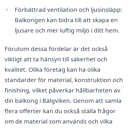
Förbättrad ventilation och ljusinsläpp:
Balkongen kan bidra till att skapa en
ljusare och mer luftig miljö i ditt hem.
Förutom dessa fördelar är det också
viktigt att ta hänsyn till säkerhet och
kvalitet. Olika företag kan ha olika
standarder för material, konstruktion och
finishing, vilket påverkar hållbarheten av
din balkong i Bälgviken. Genom att samla
flera offerter kan du också ställa frågor
om de material som används och vilka