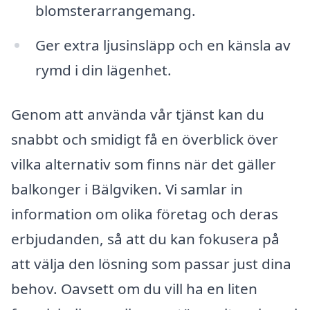
blomsterarrangemang.
Ger extra ljusinsläpp och en känsla av
rymd i din lägenhet.
Genom att använda vår tjänst kan du
snabbt och smidigt få en överblick över
vilka alternativ som finns när det gäller
balkonger i Bälgviken. Vi samlar in
information om olika företag och deras
erbjudanden, så att du kan fokusera på
att välja den lösning som passar just dina
behov. Oavsett om du vill ha en liten