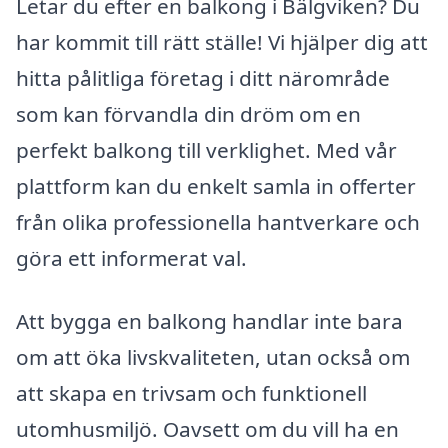
Letar du efter en balkong i Bälgviken? Du
har kommit till rätt ställe! Vi hjälper dig att
hitta pålitliga företag i ditt närområde
som kan förvandla din dröm om en
perfekt balkong till verklighet. Med vår
plattform kan du enkelt samla in offerter
från olika professionella hantverkare och
göra ett informerat val.
Att bygga en balkong handlar inte bara
om att öka livskvaliteten, utan också om
att skapa en trivsam och funktionell
utomhusmiljö. Oavsett om du vill ha en