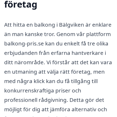
företag
Att hitta en balkong i Bälgviken är enklare
än man kanske tror. Genom vår plattform
balkong-pris.se kan du enkelt få tre olika
erbjudanden från erfarna hantverkare i
ditt närområde. Vi förstår att det kan vara
en utmaning att välja rätt företag, men
med några klick kan du få tillgång till
konkurrenskraftiga priser och
professionell rådgivning. Detta gör det
möjligt för dig att jämföra alternativ och