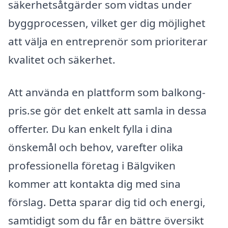
säkerhetsåtgärder som vidtas under
byggprocessen, vilket ger dig möjlighet
att välja en entreprenör som prioriterar
kvalitet och säkerhet.
Att använda en plattform som balkong-
pris.se gör det enkelt att samla in dessa
offerter. Du kan enkelt fylla i dina
önskemål och behov, varefter olika
professionella företag i Bälgviken
kommer att kontakta dig med sina
förslag. Detta sparar dig tid och energi,
samtidigt som du får en bättre översikt