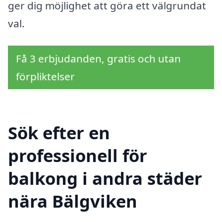
ger dig möjlighet att göra ett välgrundat
val.
Få 3 erbjudanden, gratis och utan
förpliktelser
Sök efter en
professionell för
balkong i andra städer
nära Bälgviken