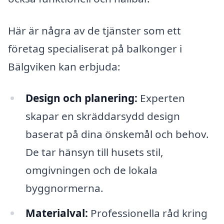
Här är några av de tjänster som ett
företag specialiserat på balkonger i
Bälgviken kan erbjuda:
Design och planering:
Experten
skapar en skräddarsydd design
baserat på dina önskemål och behov.
De tar hänsyn till husets stil,
omgivningen och de lokala
byggnormerna.
Materialval:
Professionella råd kring