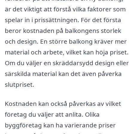
är det viktigt att förstå vilka faktorer som
spelar in i prissättningen. För det första
beror kostnaden på balkongens storlek
och design. En större balkong kräver mer
material och arbete, vilket kan höja priset.
Om du väljer en skräddarsydd design eller
särskilda material kan det även påverka
slutpriset.
Kostnaden kan också påverkas av vilket
företag du väljer att anlita. Olika
byggföretag kan ha varierande priser