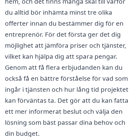
hem, och det finns många skäl till varför
du alltid bör inhämta minst tre olika
offerter innan du bestämmer dig för en
entreprenör. För det första ger det dig
möjlighet att jämföra priser och tjänster,
vilket kan hjälpa dig att spara pengar.
Genom att få flera erbjudanden kan du
också få en bättre förståelse för vad som
ingår i tjänsten och hur lång tid projektet
kan förväntas ta. Det gör att du kan fatta
ett mer informerat beslut och välja den
lösning som bäst passar dina behov och
din budget.