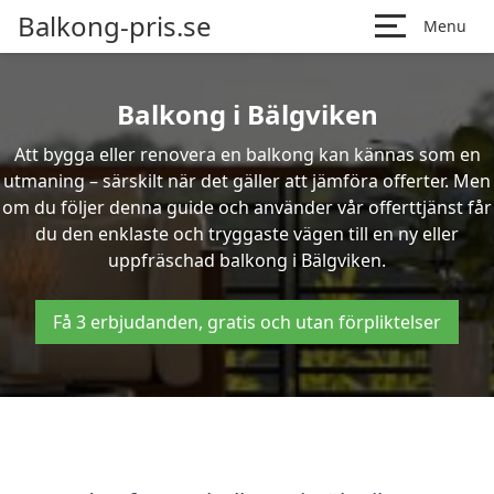
Balkong-pris.se
Menu
Balkong i Bälgviken
Att bygga eller renovera en balkong kan kännas som en
utmaning – särskilt när det gäller att jämföra offerter. Men
om du följer denna guide och använder vår offerttjänst får
du den enklaste och tryggaste vägen till en ny eller
uppfräschad balkong i Bälgviken.
Få 3 erbjudanden, gratis och utan förpliktelser