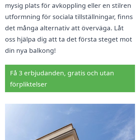
mysig plats för avkoppling eller en stilren
utformning för sociala tillställningar, finns
det många alternativ att överväga. Låt
oss hjälpa dig att ta det första steget mot
din nya balkong!
Få 3 erbjudanden, gratis och utan
förpliktelser