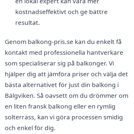
en lokal expert kan vara mer
kostnadseffektivt och ge bättre
resultat.
Genom balkong-pris.se kan du enkelt få
kontakt med professionella hantverkare
som specialiserar sig på balkonger. Vi
hjälper dig att jämföra priser och välja det
bästa alternativet för just din balkong i
Bälgviken. Så oavsett om du drömmer om
en liten fransk balkong eller en rymlig
solterrass, kan vi göra processen smidig
och enkel för dig.