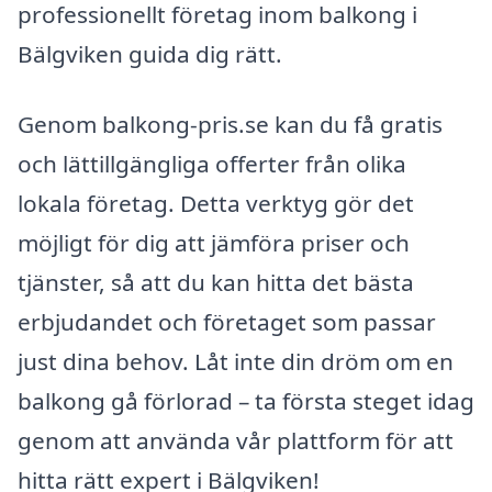
professionellt företag inom balkong i
Bälgviken guida dig rätt.
Genom balkong-pris.se kan du få gratis
och lättillgängliga offerter från olika
lokala företag. Detta verktyg gör det
möjligt för dig att jämföra priser och
tjänster, så att du kan hitta det bästa
erbjudandet och företaget som passar
just dina behov. Låt inte din dröm om en
balkong gå förlorad – ta första steget idag
genom att använda vår plattform för att
hitta rätt expert i Bälgviken!