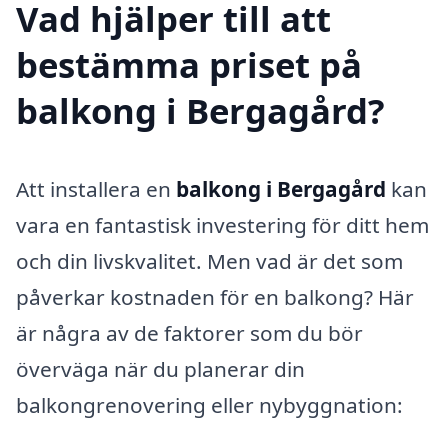
Vad hjälper till att
bestämma priset på
balkong i Bergagård?
Att installera en
balkong i Bergagård
kan
vara en fantastisk investering för ditt hem
och din livskvalitet. Men vad är det som
påverkar kostnaden för en balkong? Här
är några av de faktorer som du bör
överväga när du planerar din
balkongrenovering eller nybyggnation: