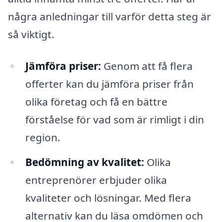
några anledningar till varför detta steg är
så viktigt.
Jämföra priser:
Genom att få flera
offerter kan du jämföra priser från
olika företag och få en bättre
förståelse för vad som är rimligt i din
region.
Bedömning av kvalitet:
Olika
entreprenörer erbjuder olika
kvaliteter och lösningar. Med flera
alternativ kan du läsa omdömen och