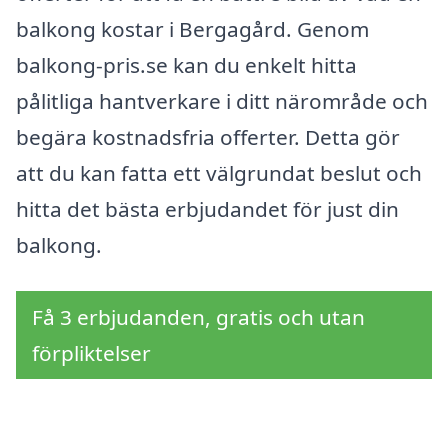
balkong kostar i Bergagård. Genom
balkong-pris.se kan du enkelt hitta
pålitliga hantverkare i ditt närområde och
begära kostnadsfria offerter. Detta gör
att du kan fatta ett välgrundat beslut och
hitta det bästa erbjudandet för just din
balkong.
Få 3 erbjudanden, gratis och utan
förpliktelser