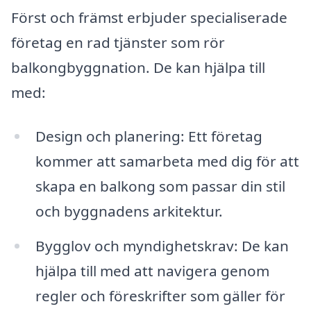
Först och främst erbjuder specialiserade
företag en rad tjänster som rör
balkongbyggnation. De kan hjälpa till
med:
Design och planering: Ett företag
kommer att samarbeta med dig för att
skapa en balkong som passar din stil
och byggnadens arkitektur.
Bygglov och myndighetskrav: De kan
hjälpa till med att navigera genom
regler och föreskrifter som gäller för