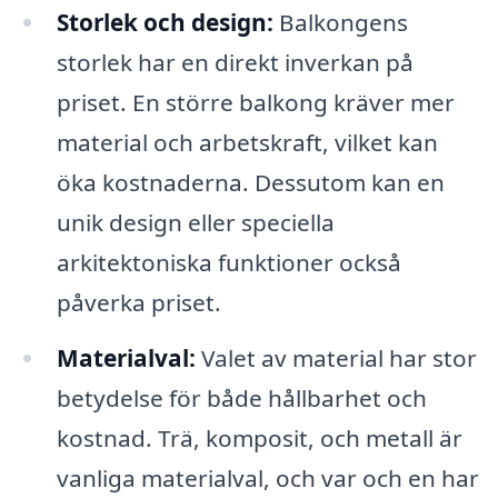
Storlek och design:
Balkongens
storlek har en direkt inverkan på
priset. En större balkong kräver mer
material och arbetskraft, vilket kan
öka kostnaderna. Dessutom kan en
unik design eller speciella
arkitektoniska funktioner också
påverka priset.
Materialval:
Valet av material har stor
betydelse för både hållbarhet och
kostnad. Trä, komposit, och metall är
vanliga materialval, och var och en har