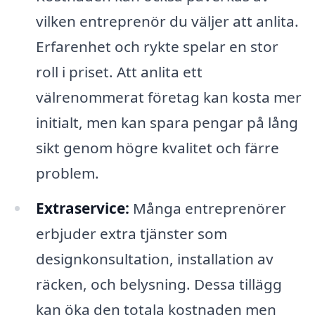
vilken entreprenör du väljer att anlita.
Erfarenhet och rykte spelar en stor
roll i priset. Att anlita ett
välrenommerat företag kan kosta mer
initialt, men kan spara pengar på lång
sikt genom högre kvalitet och färre
problem.
Extraservice:
Många entreprenörer
erbjuder extra tjänster som
designkonsultation, installation av
räcken, och belysning. Dessa tillägg
kan öka den totala kostnaden men