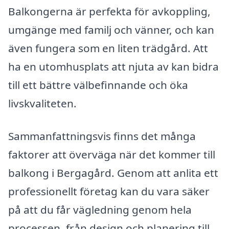
Balkongerna är perfekta för avkoppling,
umgänge med familj och vänner, och kan
även fungera som en liten trädgård. Att
ha en utomhusplats att njuta av kan bidra
till ett bättre välbefinnande och öka
livskvaliteten.
Sammanfattningsvis finns det många
faktorer att överväga när det kommer till
balkong i Bergagård. Genom att anlita ett
professionellt företag kan du vara säker
på att du får vägledning genom hela
processen, från design och planering till