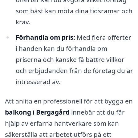
som bäst kan möta dina tidsramar och
krav.
Förhandla om pris:
Med flera offerter
i handen kan du förhandla om
priserna och kanske få bättre villkor
och erbjudanden från de företag du är
intresserad av.
Att anlita en professionell för att bygga en
balkong i Bergagård
innebär att du får
hjälp av erfarna hantverkare som kan
säkerställa att arbetet utförs på ett