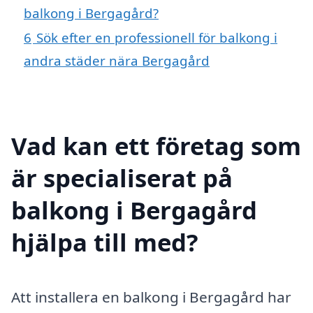
balkong i Bergagård?
6
Sök efter en professionell för balkong i
andra städer nära Bergagård
Vad kan ett företag som
är specialiserat på
balkong i Bergagård
hjälpa till med?
Att installera en balkong i Bergagård har