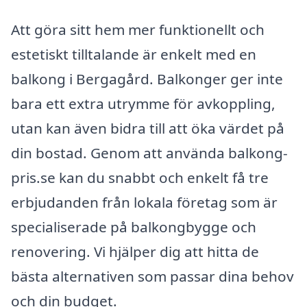
Att göra sitt hem mer funktionellt och
estetiskt tilltalande är enkelt med en
balkong i Bergagård. Balkonger ger inte
bara ett extra utrymme för avkoppling,
utan kan även bidra till att öka värdet på
din bostad. Genom att använda balkong-
pris.se kan du snabbt och enkelt få tre
erbjudanden från lokala företag som är
specialiserade på balkongbygge och
renovering. Vi hjälper dig att hitta de
bästa alternativen som passar dina behov
och din budget.