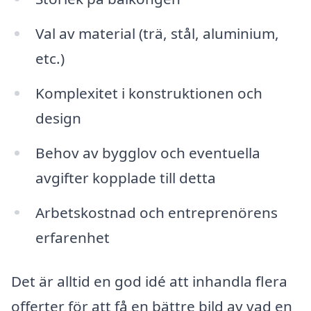
Val av material (trä, stål, aluminium,
etc.)
Komplexitet i konstruktionen och
design
Behov av bygglov och eventuella
avgifter kopplade till detta
Arbetskostnad och entreprenörens
erfarenhet
Det är alltid en god idé att inhandla flera
offerter för att få en bättre bild av vad en