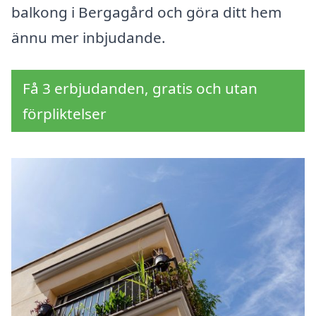
balkong i Bergagård och göra ditt hem
ännu mer inbjudande.
Få 3 erbjudanden, gratis och utan
förpliktelser