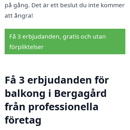
på gång. Det är ett beslut du inte kommer
att ångra!
Få 3 erbjudanden, gratis och utan
förpliktelser
Få 3 erbjudanden för
balkong i Bergagård
från professionella
företag