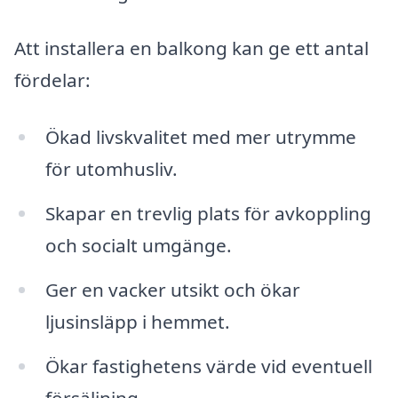
Att installera en balkong kan ge ett antal
fördelar:
Ökad livskvalitet med mer utrymme
för utomhusliv.
Skapar en trevlig plats för avkoppling
och socialt umgänge.
Ger en vacker utsikt och ökar
ljusinsläpp i hemmet.
Ökar fastighetens värde vid eventuell
försäljning.