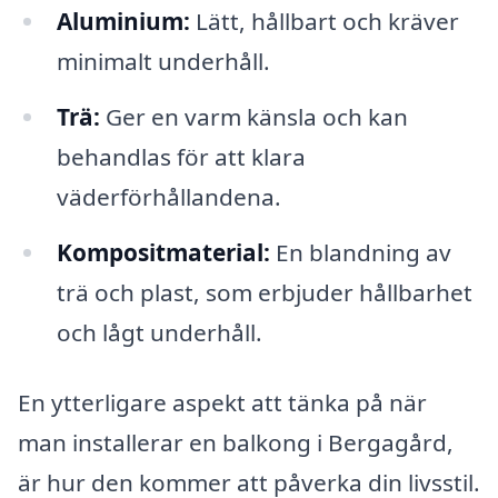
Aluminium:
Lätt, hållbart och kräver
minimalt underhåll.
Trä:
Ger en varm känsla och kan
behandlas för att klara
väderförhållandena.
Kompositmaterial:
En blandning av
trä och plast, som erbjuder hållbarhet
och lågt underhåll.
En ytterligare aspekt att tänka på när
man installerar en balkong i Bergagård,
är hur den kommer att påverka din livsstil.