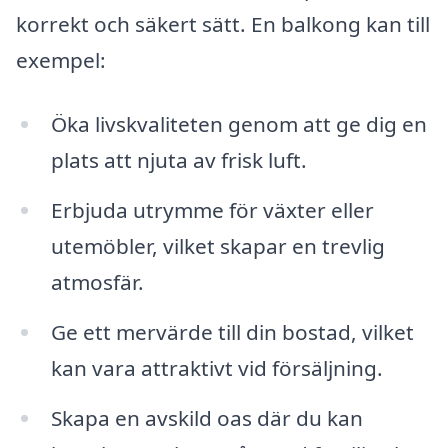
korrekt och säkert sätt. En balkong kan till
exempel:
Öka livskvaliteten genom att ge dig en
plats att njuta av frisk luft.
Erbjuda utrymme för växter eller
utemöbler, vilket skapar en trevlig
atmosfär.
Ge ett mervärde till din bostad, vilket
kan vara attraktivt vid försäljning.
Skapa en avskild oas där du kan