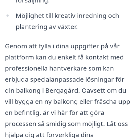
Möjlighet till kreativ inredning och
plantering av växter.
Genom att fylla i dina uppgifter på vår
plattform kan du enkelt få kontakt med
professionella hantverkare som kan
erbjuda specialanpassade lösningar för
din balkong i Bergagård. Oavsett om du
vill bygga en ny balkong eller fräscha upp
en befintlig, är vi här för att göra
processen så smidig som möjligt. Låt oss
hjälpa dig att förverkliga dina