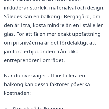
inkluderar storlek, materialval och design.
Således kan en balkong i Bergagård, om
den är i trä, kosta mindre än en i stål eller
glas. För att få en mer exakt uppfattning
om prisnivåerna är det fördelaktigt att
jämföra erbjudanden från olika
entreprenörer i området.
När du överväger att installera en
balkong kan dessa faktorer påverka
kostnaden:
Storlek på balkongen