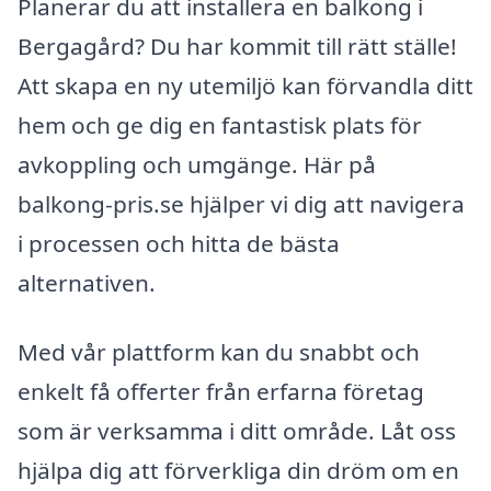
Planerar du att installera en balkong i
Bergagård? Du har kommit till rätt ställe!
Att skapa en ny utemiljö kan förvandla ditt
hem och ge dig en fantastisk plats för
avkoppling och umgänge. Här på
balkong-pris.se hjälper vi dig att navigera
i processen och hitta de bästa
alternativen.
Med vår plattform kan du snabbt och
enkelt få offerter från erfarna företag
som är verksamma i ditt område. Låt oss
hjälpa dig att förverkliga din dröm om en