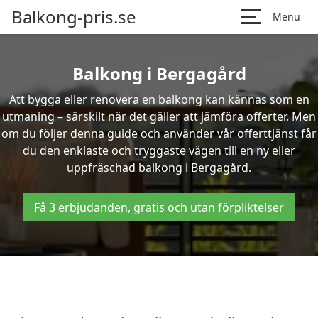
Balkong-pris.se
Menu
Balkong i Bergagård
Att bygga eller renovera en balkong kan kännas som en
utmaning – särskilt när det gäller att jämföra offerter. Men
om du följer denna guide och använder vår offerttjänst får
du den enklaste och tryggaste vägen till en ny eller
uppfräschad balkong i Bergagård.
Få 3 erbjudanden, gratis och utan förpliktelser