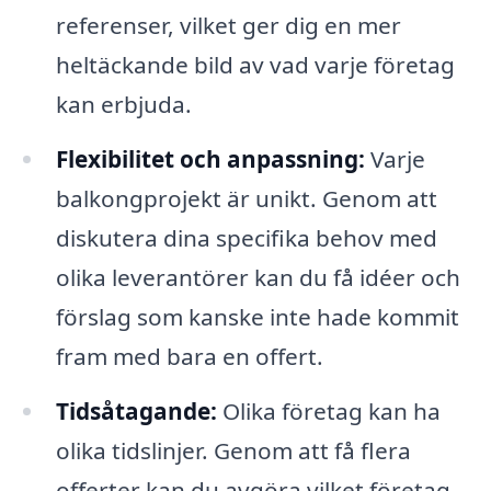
referenser, vilket ger dig en mer
heltäckande bild av vad varje företag
kan erbjuda.
Flexibilitet och anpassning:
Varje
balkongprojekt är unikt. Genom att
diskutera dina specifika behov med
olika leverantörer kan du få idéer och
förslag som kanske inte hade kommit
fram med bara en offert.
Tidsåtagande:
Olika företag kan ha
olika tidslinjer. Genom att få flera
offerter kan du avgöra vilket företag