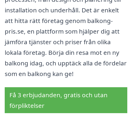
installation och underhåll. Det är enkelt
att hitta rätt företag genom balkong-
pris.se, en plattform som hjälper dig att
jämföra tjänster och priser från olika
lokala företag. Börja din resa mot en ny
balkong idag, och upptäck alla de fördelar
som en balkong kan ge!
Få 3 erbjudanden, gratis och utan
förpliktelser