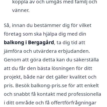
koppla av och umgås med familj och
vänner.
Så, innan du bestämmer dig för vilket
företag som ska hjälpa dig med din
balkong i Bergagård
, ta dig tid att
jämföra och utvärdera erbjudanden.
Genom att göra detta kan du säkerställa
att du får den bästa lösningen för ditt
projekt, både när det gäller kvalitet och
pris. Besök balkong-pris.se för att enkelt
och snabbt få kontakt med professionella
i ditt område och få offertförfrågningar