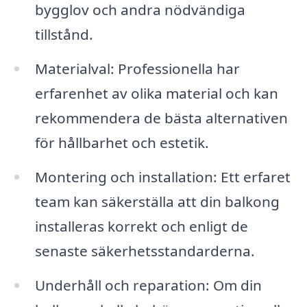
bygglov och andra nödvändiga
tillstånd.
Materialval: Professionella har
erfarenhet av olika material och kan
rekommendera de bästa alternativen
för hållbarhet och estetik.
Montering och installation: Ett erfaret
team kan säkerställa att din balkong
installeras korrekt och enligt de
senaste säkerhetsstandarderna.
Underhåll och reparation: Om din