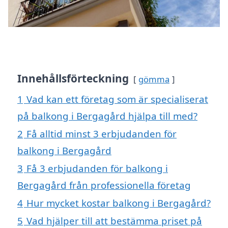
Innehållsförteckning
gömma
1
Vad kan ett företag som är specialiserat
på balkong i Bergagård hjälpa till med?
2
Få alltid minst 3 erbjudanden för
balkong i Bergagård
3
Få 3 erbjudanden för balkong i
Bergagård från professionella företag
4
Hur mycket kostar balkong i Bergagård?
5
Vad hjälper till att bestämma priset på