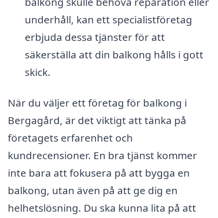
balkong skulle behöva reparation eller
underhåll, kan ett specialistföretag
erbjuda dessa tjänster för att
säkerställa att din balkong hålls i gott
skick.
När du väljer ett företag för balkong i
Bergagård, är det viktigt att tänka på
företagets erfarenhet och
kundrecensioner. En bra tjänst kommer
inte bara att fokusera på att bygga en
balkong, utan även på att ge dig en
helhetslösning. Du ska kunna lita på att