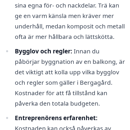
sina egna för- och nackdelar. Trä kan
ge en varm känsla men kräver mer
underhåll, medan komposit och metall
ofta är mer hållbara och lättskötta.
Bygglov och regler:
Innan du
påbörjar byggnation av en balkong, är
det viktigt att kolla upp vilka bygglov
och regler som gäller i Bergagård.
Kostnader för att få tillstånd kan
påverka den totala budgeten.
Entreprenörens erfarenhet:
Kostnaden kan också påverkas av