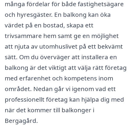
många fördelar för både fastighetsägare
och hyresgäster. En balkong kan öka
värdet på en bostad, skapa ett
trivsammare hem samt ge en möjlighet
att njuta av utomhuslivet på ett bekvämt
sätt. Om du överväger att installera en
balkong är det viktigt att välja rätt företag
med erfarenhet och kompetens inom
området. Nedan går vi igenom vad ett
professionellt företag kan hjälpa dig med
när det kommer till balkonger i
Bergagård.