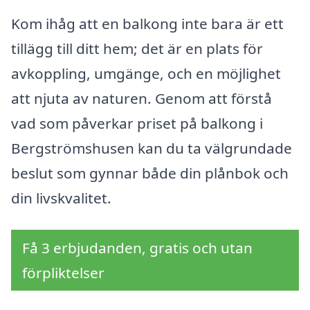
Kom ihåg att en balkong inte bara är ett
tillägg till ditt hem; det är en plats för
avkoppling, umgänge, och en möjlighet
att njuta av naturen. Genom att förstå
vad som påverkar priset på balkong i
Bergströmshusen kan du ta välgrundade
beslut som gynnar både din plånbok och
din livskvalitet.
Få 3 erbjudanden, gratis och utan
förpliktelser