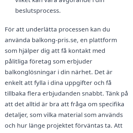
beslutsprocess.
För att underlätta processen kan du
använda balkong-pris.se, en plattform
som hjälper dig att få kontakt med
pålitliga företag som erbjuder
balkonglösningar i din närhet. Det är
enkelt att fylla i dina uppgifter och få
tillbaka flera erbjudanden snabbt. Tänk på
att det alltid är bra att fråga om specifika
detaljer, som vilka material som används
och hur länge projektet förväntas ta. Att