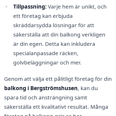
Tillpassning:
Varje hem är unikt, och
ett företag kan erbjuda
skräddarsydda lösningar för att
säkerställa att din balkong verkligen
är din egen. Detta kan inkludera
specialanpassade räcken,
golvbeläggningar och mer.
Genom att välja ett pålitligt företag för din
balkong i Bergströmshusen
, kan du
spara tid och ansträngning samt
säkerställa ett kvalitativt resultat. Många