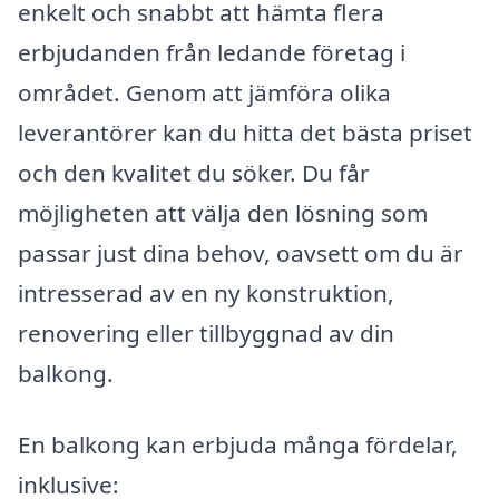
enkelt och snabbt att hämta flera
erbjudanden från ledande företag i
området. Genom att jämföra olika
leverantörer kan du hitta det bästa priset
och den kvalitet du söker. Du får
möjligheten att välja den lösning som
passar just dina behov, oavsett om du är
intresserad av en ny konstruktion,
renovering eller tillbyggnad av din
balkong.
En balkong kan erbjuda många fördelar,
inklusive: