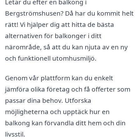
Letar du efter en balkong i
Bergströmshusen? Då har du kommit helt
rätt! Vi hjälper dig att hitta de bästa
alternativen för balkonger i ditt
närområde, så att du kan njuta av en ny
och funktionell utomhusmiljö.
Genom vår plattform kan du enkelt
jämföra olika företag och få offerter som
passar dina behov. Utforska
möjligheterna och upptäck hur en
balkong kan förvandla ditt hem och din
livsstil.