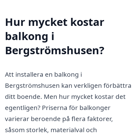
Hur mycket kostar
balkong i
Bergströmshusen?
Att installera en balkong i
Bergströmshusen kan verkligen förbättra
ditt boende. Men hur mycket kostar det
egentligen? Priserna för balkonger
varierar beroende på flera faktorer,
såsom storlek, materialval och