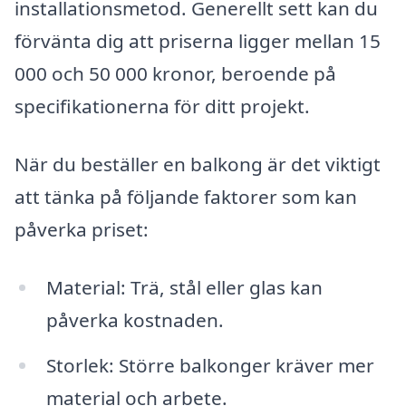
installationsmetod. Generellt sett kan du
förvänta dig att priserna ligger mellan 15
000 och 50 000 kronor, beroende på
specifikationerna för ditt projekt.
När du beställer en balkong är det viktigt
att tänka på följande faktorer som kan
påverka priset:
Material: Trä, stål eller glas kan
påverka kostnaden.
Storlek: Större balkonger kräver mer
material och arbete.