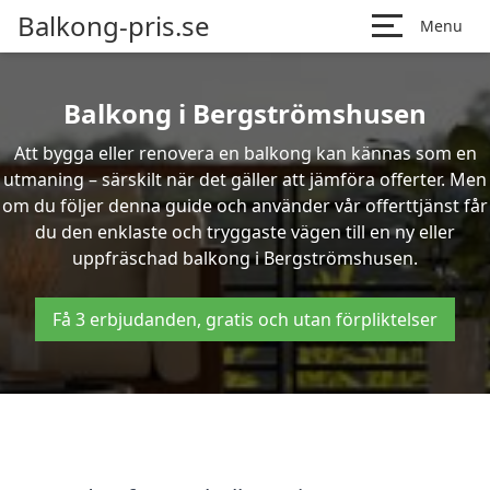
Balkong-pris.se
Menu
Balkong i Bergströmshusen
Att bygga eller renovera en balkong kan kännas som en
utmaning – särskilt när det gäller att jämföra offerter. Men
om du följer denna guide och använder vår offerttjänst får
du den enklaste och tryggaste vägen till en ny eller
uppfräschad balkong i Bergströmshusen.
Få 3 erbjudanden, gratis och utan förpliktelser