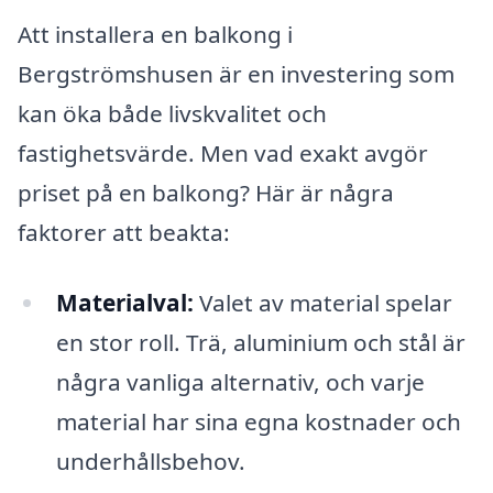
Att installera en balkong i
Bergströmshusen är en investering som
kan öka både livskvalitet och
fastighetsvärde. Men vad exakt avgör
priset på en balkong? Här är några
faktorer att beakta:
Materialval:
Valet av material spelar
en stor roll. Trä, aluminium och stål är
några vanliga alternativ, och varje
material har sina egna kostnader och
underhållsbehov.