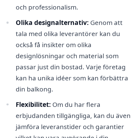
och professionalism.
Olika designalternativ:
Genom att
tala med olika leverantörer kan du
också få insikter om olika
designlösningar och material som
passar just din bostad. Varje företag
kan ha unika idéer som kan förbättra
din balkong.
Flexibilitet:
Om du har flera
erbjudanden tillgängliga, kan du även
jämföra leveranstider och garantier
vilket kan vara avgörande i din