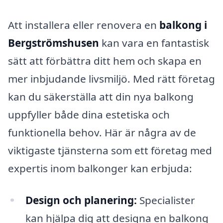
Att installera eller renovera en
balkong i
Bergströmshusen
kan vara en fantastisk
sätt att förbättra ditt hem och skapa en
mer inbjudande livsmiljö. Med rätt företag
kan du säkerställa att din nya balkong
uppfyller både dina estetiska och
funktionella behov. Här är några av de
viktigaste tjänsterna som ett företag med
expertis inom balkonger kan erbjuda:
Design och planering:
Specialister
kan hjälpa dig att designa en balkong