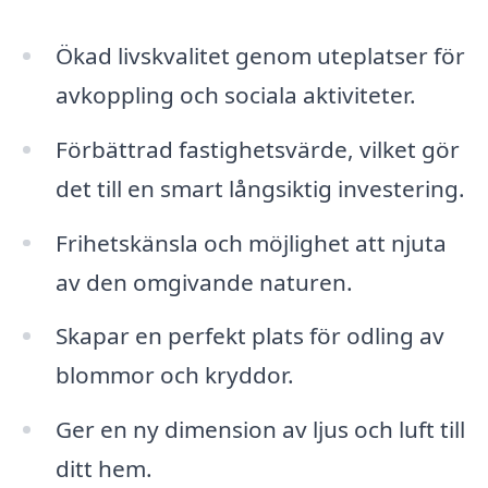
Ökad livskvalitet genom uteplatser för
avkoppling och sociala aktiviteter.
Förbättrad fastighetsvärde, vilket gör
det till en smart långsiktig investering.
Frihetskänsla och möjlighet att njuta
av den omgivande naturen.
Skapar en perfekt plats för odling av
blommor och kryddor.
Ger en ny dimension av ljus och luft till
ditt hem.