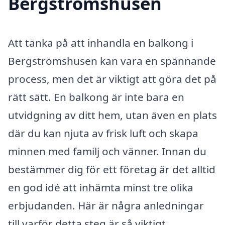
Bergströmshusen
Att tänka på att inhandla en balkong i
Bergströmshusen kan vara en spännande
process, men det är viktigt att göra det på
rätt sätt. En balkong är inte bara en
utvidgning av ditt hem, utan även en plats
där du kan njuta av frisk luft och skapa
minnen med familj och vänner. Innan du
bestämmer dig för ett företag är det alltid
en god idé att inhämta minst tre olika
erbjudanden. Här är några anledningar
till varför detta steg är så viktigt.