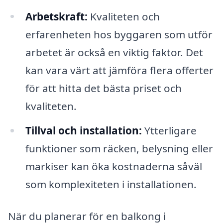
Arbetskraft:
Kvaliteten och
erfarenheten hos byggaren som utför
arbetet är också en viktig faktor. Det
kan vara värt att jämföra flera offerter
för att hitta det bästa priset och
kvaliteten.
Tillval och installation:
Ytterligare
funktioner som räcken, belysning eller
markiser kan öka kostnaderna såväl
som komplexiteten i installationen.
När du planerar för en balkong i