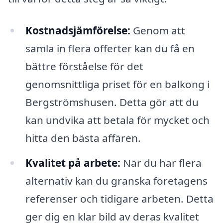
Kostnadsjämförelse:
Genom att
samla in flera offerter kan du få en
bättre förståelse för det
genomsnittliga priset för en balkong i
Bergströmshusen. Detta gör att du
kan undvika att betala för mycket och
hitta den bästa affären.
Kvalitet på arbete:
När du har flera
alternativ kan du granska företagens
referenser och tidigare arbeten. Detta
ger dig en klar bild av deras kvalitet