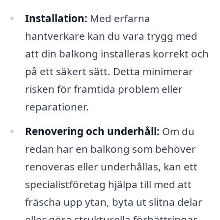
Installation:
Med erfarna
hantverkare kan du vara trygg med
att din balkong installeras korrekt och
på ett säkert sätt. Detta minimerar
risken för framtida problem eller
reparationer.
Renovering och underhåll:
Om du
redan har en balkong som behöver
renoveras eller underhållas, kan ett
specialistföretag hjälpa till med att
fräscha upp ytan, byta ut slitna delar
eller göra strukturella förbättringar.