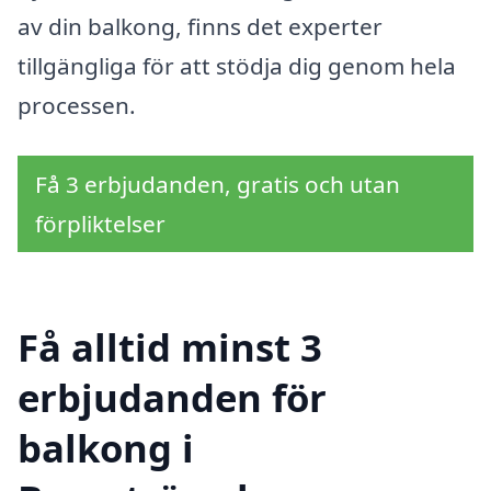
av din balkong, finns det experter
tillgängliga för att stödja dig genom hela
processen.
Få 3 erbjudanden, gratis och utan
förpliktelser
Få alltid minst 3
erbjudanden för
balkong i