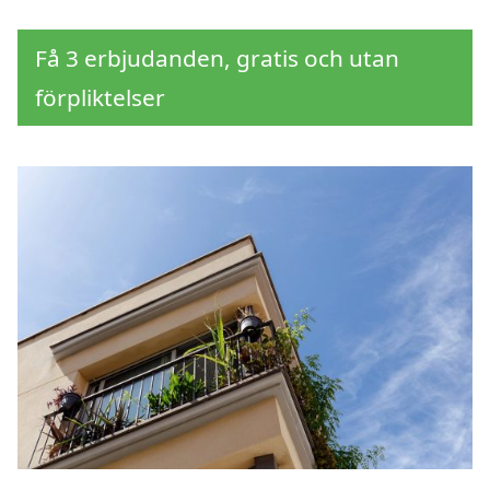
Få 3 erbjudanden, gratis och utan
förpliktelser