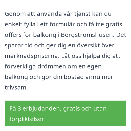
Genom att använda vår tjänst kan du
enkelt fylla i ett formulär och få tre gratis
offers för balkong i Bergströmshusen. Det
sparar tid och ger dig en översikt över
marknadspriserna. Låt oss hjälpa dig att
förverkliga drömmen om en egen
balkong och gör din bostad ännu mer
trivsam.
Få 3 erbjudanden, gratis och utan
förpliktelser