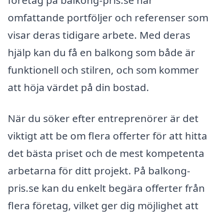
företag på balkong-pris.se har
omfattande portföljer och referenser som
visar deras tidigare arbete. Med deras
hjälp kan du få en balkong som både är
funktionell och stilren, och som kommer
att höja värdet på din bostad.
När du söker efter entreprenörer är det
viktigt att be om flera offerter för att hitta
det bästa priset och de mest kompetenta
arbetarna för ditt projekt. På balkong-
pris.se kan du enkelt begära offerter från
flera företag, vilket ger dig möjlighet att