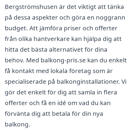
Bergströmshusen är det viktigt att tänka
på dessa aspekter och göra en noggrann
budget. Att jämföra priser och offerter
från olika hantverkare kan hjälpa dig att
hitta det bästa alternativet för dina
behov. Med balkong-pris.se kan du enkelt
få kontakt med lokala företag som är
specialiserade på balkonginstallationer. Vi
gör det enkelt för dig att samla in flera
offerter och få en idé om vad du kan
förvänta dig att betala för din nya
balkong.