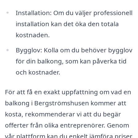
Installation: Om du väljer professionell
installation kan det öka den totala
kostnaden.
Bygglov: Kolla om du behöver bygglov
för din balkong, som kan påverka tid
och kostnader.
För att få en exakt uppfattning om vad en
balkong i Bergströmshusen kommer att
kosta, rekommenderar vi att du begär
offerter från olika entreprenörer. Genom
vår plattform kan du enkelt jämföra priser