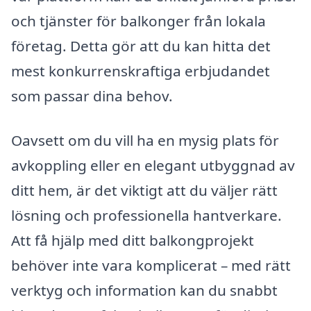
och tjänster för balkonger från lokala
företag. Detta gör att du kan hitta det
mest konkurrenskraftiga erbjudandet
som passar dina behov.
Oavsett om du vill ha en mysig plats för
avkoppling eller en elegant utbyggnad av
ditt hem, är det viktigt att du väljer rätt
lösning och professionella hantverkare.
Att få hjälp med ditt balkongprojekt
behöver inte vara komplicerat – med rätt
verktyg och information kan du snabbt