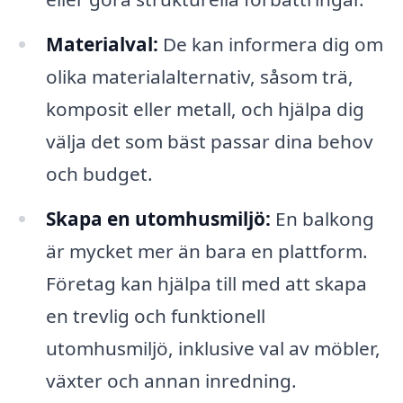
Materialval:
De kan informera dig om
olika materialalternativ, såsom trä,
komposit eller metall, och hjälpa dig
välja det som bäst passar dina behov
och budget.
Skapa en utomhusmiljö:
En balkong
är mycket mer än bara en plattform.
Företag kan hjälpa till med att skapa
en trevlig och funktionell
utomhusmiljö, inklusive val av möbler,
växter och annan inredning.