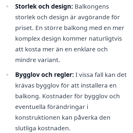
Storlek och design:
Balkongens
storlek och design är avgörande för
priset. En större balkong med en mer
komplex design kommer naturligtvis
att kosta mer än en enklare och
mindre variant.
Bygglov och regler:
I vissa fall kan det
krävas bygglov för att installera en
balkong. Kostnader för bygglov och
eventuella förändringar i
konstruktionen kan påverka den
slutliga kostnaden.