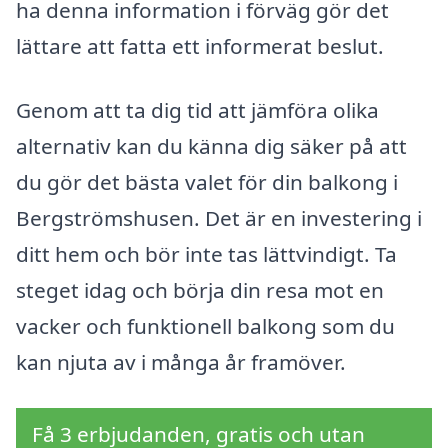
ha denna information i förväg gör det
lättare att fatta ett informerat beslut.
Genom att ta dig tid att jämföra olika
alternativ kan du känna dig säker på att
du gör det bästa valet för din balkong i
Bergströmshusen. Det är en investering i
ditt hem och bör inte tas lättvindigt. Ta
steget idag och börja din resa mot en
vacker och funktionell balkong som du
kan njuta av i många år framöver.
Få 3 erbjudanden, gratis och utan