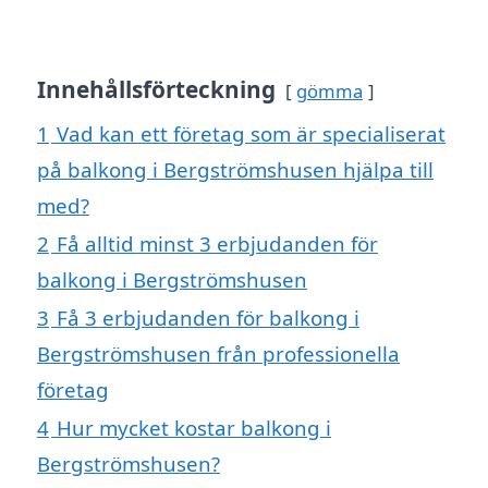
Innehållsförteckning
gömma
1
Vad kan ett företag som är specialiserat
på balkong i Bergströmshusen hjälpa till
med?
2
Få alltid minst 3 erbjudanden för
balkong i Bergströmshusen
3
Få 3 erbjudanden för balkong i
Bergströmshusen från professionella
företag
4
Hur mycket kostar balkong i
Bergströmshusen?