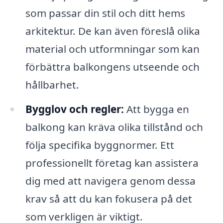
som passar din stil och ditt hems
arkitektur. De kan även föreslå olika
material och utformningar som kan
förbättra balkongens utseende och
hållbarhet.
Bygglov och regler:
Att bygga en
balkong kan kräva olika tillstånd och
följa specifika byggnormer. Ett
professionellt företag kan assistera
dig med att navigera genom dessa
krav så att du kan fokusera på det
som verkligen är viktigt.