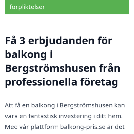
förpliktelser
Få 3 erbjudanden för
balkong i
Bergströmshusen från
professionella företag
Att få en balkong i Bergströmshusen kan
vara en fantastisk investering i ditt hem.
Med vår plattform balkong-pris.se är det