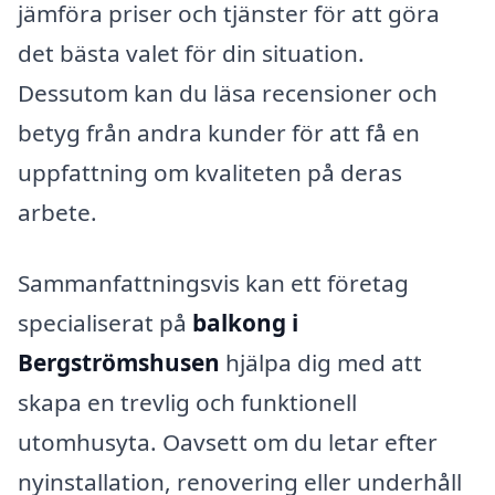
jämföra priser och tjänster för att göra
det bästa valet för din situation.
Dessutom kan du läsa recensioner och
betyg från andra kunder för att få en
uppfattning om kvaliteten på deras
arbete.
Sammanfattningsvis kan ett företag
specialiserat på
balkong i
Bergströmshusen
hjälpa dig med att
skapa en trevlig och funktionell
utomhusyta. Oavsett om du letar efter
nyinstallation, renovering eller underhåll