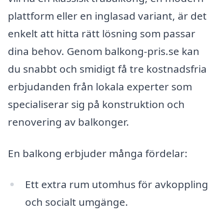
plattform eller en inglasad variant, är det
enkelt att hitta rätt lösning som passar
dina behov. Genom balkong-pris.se kan
du snabbt och smidigt få tre kostnadsfria
erbjudanden från lokala experter som
specialiserar sig på konstruktion och
renovering av balkonger.
En balkong erbjuder många fördelar:
Ett extra rum utomhus för avkoppling
och socialt umgänge.