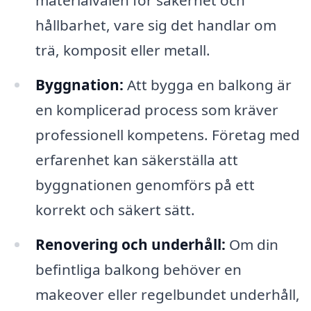
materialvalen för säkerhet och
hållbarhet, vare sig det handlar om
trä, komposit eller metall.
Byggnation:
Att bygga en balkong är
en komplicerad process som kräver
professionell kompetens. Företag med
erfarenhet kan säkerställa att
byggnationen genomförs på ett
korrekt och säkert sätt.
Renovering och underhåll:
Om din
befintliga balkong behöver en
makeover eller regelbundet underhåll,