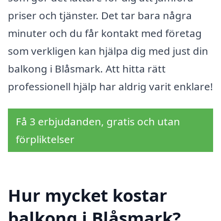
priser och tjänster. Det tar bara några
minuter och du får kontakt med företag
som verkligen kan hjälpa dig med just din
balkong i Blåsmark. Att hitta rätt
professionell hjälp har aldrig varit enklare!
Få 3 erbjudanden, gratis och utan
förpliktelser
Hur mycket kostar
balkong i Blåsmark?