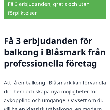
Få 3 erbjudanden, gratis och utan
förpliktelser
Få 3 erbjudanden för
balkong i Blåsmark från
professionella företag
Att få en balkong i Blåsmark kan förvandla
ditt hem och skapa nya möjligheter för
avkoppling och umgänge. Oavsett om du
vill ha en klassisk träbalkong, en modern