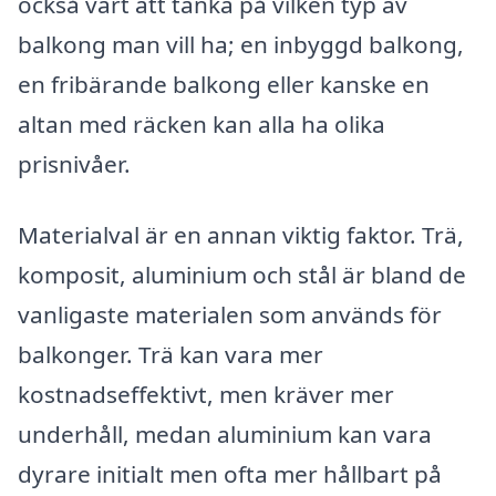
också värt att tänka på vilken typ av
balkong man vill ha; en inbyggd balkong,
en fribärande balkong eller kanske en
altan med räcken kan alla ha olika
prisnivåer.
Materialval är en annan viktig faktor. Trä,
komposit, aluminium och stål är bland de
vanligaste materialen som används för
balkonger. Trä kan vara mer
kostnadseffektivt, men kräver mer
underhåll, medan aluminium kan vara
dyrare initialt men ofta mer hållbart på