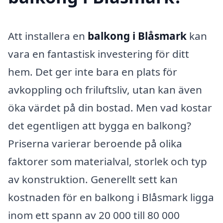
Att installera en
balkong i Blåsmark
kan
vara en fantastisk investering för ditt
hem. Det ger inte bara en plats för
avkoppling och friluftsliv, utan kan även
öka värdet på din bostad. Men vad kostar
det egentligen att bygga en balkong?
Priserna varierar beroende på olika
faktorer som materialval, storlek och typ
av konstruktion. Generellt sett kan
kostnaden för en balkong i Blåsmark ligga
inom ett spann av 20 000 till 80 000