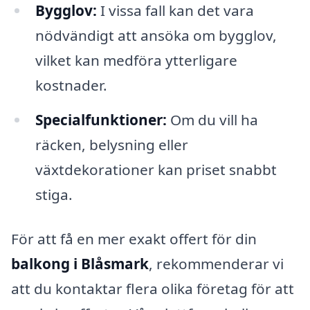
Bygglov:
I vissa fall kan det vara
nödvändigt att ansöka om bygglov,
vilket kan medföra ytterligare
kostnader.
Specialfunktioner:
Om du vill ha
räcken, belysning eller
växtdekorationer kan priset snabbt
stiga.
För att få en mer exakt offert för din
balkong i Blåsmark
, rekommenderar vi
att du kontaktar flera olika företag för att