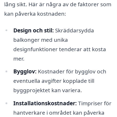
lång sikt. Här är några av de faktorer som
kan påverka kostnaden:
Design och stil:
Skräddarsydda
balkonger med unika
designfunktioner tenderar att kosta
mer.
Bygglov:
Kostnader för bygglov och
eventuella avgifter kopplade till
byggprojektet kan variera.
Installationskostnader:
Timpriser för
hantverkare i området kan påverka