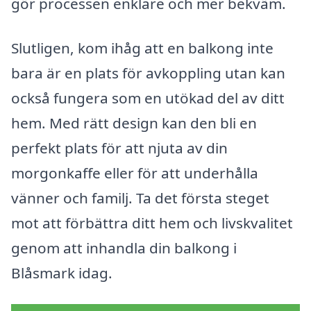
gör processen enklare och mer bekväm.
Slutligen, kom ihåg att en balkong inte
bara är en plats för avkoppling utan kan
också fungera som en utökad del av ditt
hem. Med rätt design kan den bli en
perfekt plats för att njuta av din
morgonkaffe eller för att underhålla
vänner och familj. Ta det första steget
mot att förbättra ditt hem och livskvalitet
genom att inhandla din balkong i
Blåsmark idag.