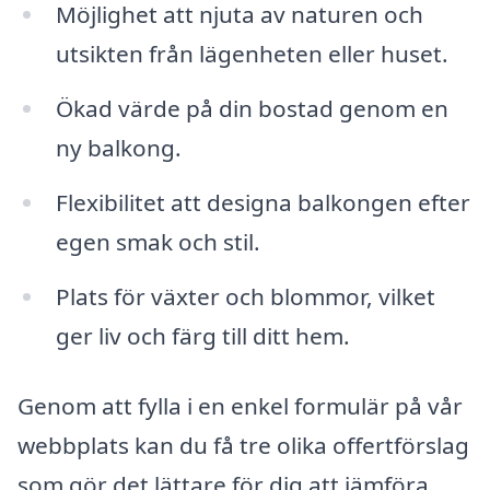
Möjlighet att njuta av naturen och
utsikten från lägenheten eller huset.
Ökad värde på din bostad genom en
ny balkong.
Flexibilitet att designa balkongen efter
egen smak och stil.
Plats för växter och blommor, vilket
ger liv och färg till ditt hem.
Genom att fylla i en enkel formulär på vår
webbplats kan du få tre olika offertförslag
som gör det lättare för dig att jämföra