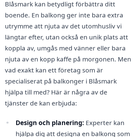
Blåsmark kan betydligt förbättra ditt
boende. En balkong ger inte bara extra
utrymme att njuta av det utomhusliv vi
längtar efter, utan också en unik plats att
koppla av, umgås med vänner eller bara
njuta av en kopp kaffe på morgonen. Men
vad exakt kan ett företag som är
specialiserat på balkonger i Blåsmark
hjälpa till med? Här är några av de
tjänster de kan erbjuda:
Design och planering:
Experter kan
hjälpa dig att designa en balkong som