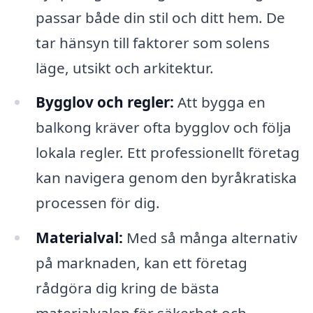
passar både din stil och ditt hem. De
tar hänsyn till faktorer som solens
läge, utsikt och arkitektur.
Bygglov och regler:
Att bygga en
balkong kräver ofta bygglov och följa
lokala regler. Ett professionellt företag
kan navigera genom den byråkratiska
processen för dig.
Materialval:
Med så många alternativ
på marknaden, kan ett företag
rådgöra dig kring de bästa