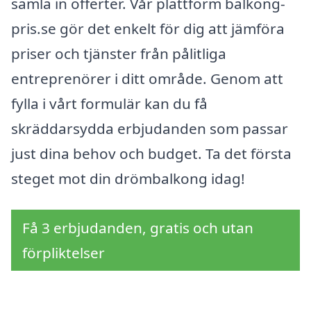
samla in offerter. Vår plattform balkong-
pris.se gör det enkelt för dig att jämföra
priser och tjänster från pålitliga
entreprenörer i ditt område. Genom att
fylla i vårt formulär kan du få
skräddarsydda erbjudanden som passar
just dina behov och budget. Ta det första
steget mot din drömbalkong idag!
Få 3 erbjudanden, gratis och utan
förpliktelser