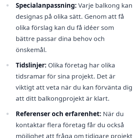
Specialanpassning:
Varje balkong kan
designas på olika sätt. Genom att få
olika förslag kan du få idéer som
bättre passar dina behov och
önskemål.
Tidslinjer:
Olika företag har olika
tidsramar för sina projekt. Det är
viktigt att veta när du kan förvänta dig
att ditt balkongprojekt är klart.
Referenser och erfarenhet:
När du
kontaktar flera företag får du också
möjlighet att fråga om tidigare projekt