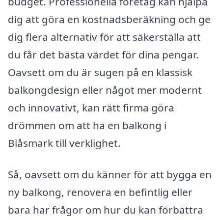
budget. Professionella företag kan hjälpa
dig att göra en kostnadsberäkning och ge
dig flera alternativ för att säkerställa att
du får det bästa värdet för dina pengar.
Oavsett om du är sugen på en klassisk
balkongdesign eller något mer modernt
och innovativt, kan rätt firma göra
drömmen om att ha en balkong i
Blåsmark till verklighet.
Så, oavsett om du känner för att bygga en
ny balkong, renovera en befintlig eller
bara har frågor om hur du kan förbättra