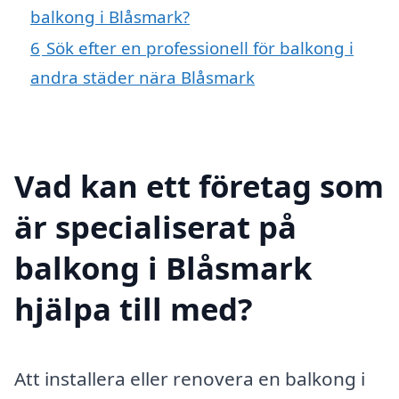
balkong i Blåsmark?
6
Sök efter en professionell för balkong i
andra städer nära Blåsmark
Vad kan ett företag som
är specialiserat på
balkong i Blåsmark
hjälpa till med?
Att installera eller renovera en balkong i