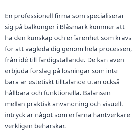
En professionell firma som specialiserar
sig på balkonger i Blåsmark kommer att
ha den kunskap och erfarenhet som krävs
för att vägleda dig genom hela processen,
från idé till färdigställande. De kan även
erbjuda förslag på lösningar som inte
bara är estetiskt tilltalande utan också
hållbara och funktionella. Balansen
mellan praktisk användning och visuellt
intryck är något som erfarna hantverkare
verkligen behärskar.