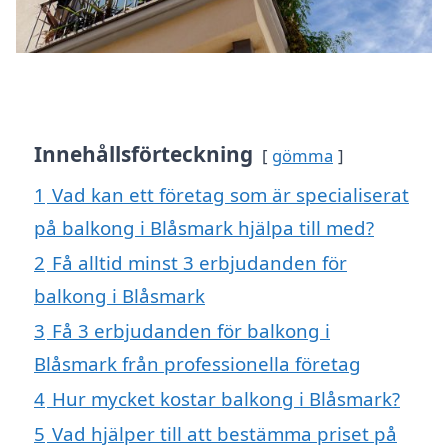
Innehållsförteckning
gömma
1
Vad kan ett företag som är specialiserat
på balkong i Blåsmark hjälpa till med?
2
Få alltid minst 3 erbjudanden för
balkong i Blåsmark
3
Få 3 erbjudanden för balkong i
Blåsmark från professionella företag
4
Hur mycket kostar balkong i Blåsmark?
5
Vad hjälper till att bestämma priset på