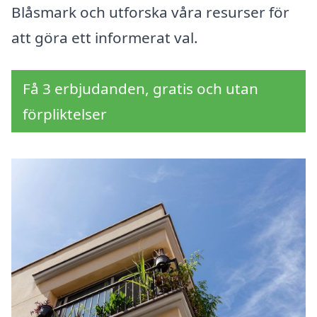
Blåsmark och utforska våra resurser för
att göra ett informerat val.
Få 3 erbjudanden, gratis och utan
förpliktelser