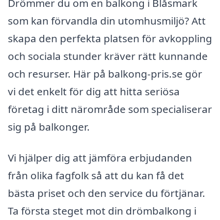
Drömmer du om en balkong i Blåsmark
som kan förvandla din utomhusmiljö? Att
skapa den perfekta platsen för avkoppling
och sociala stunder kräver rätt kunnande
och resurser. Här på balkong-pris.se gör
vi det enkelt för dig att hitta seriösa
företag i ditt närområde som specialiserar
sig på balkonger.
Vi hjälper dig att jämföra erbjudanden
från olika fagfolk så att du kan få det
bästa priset och den service du förtjänar.
Ta första steget mot din drömbalkong i