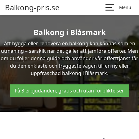
Balkong-pris.se
Menu
Balkong i Blåsmark
Att bygga eller renovera en balkong kan kännas som en
utmaning – särskilt när det gäller att jämföra offerter. Men
om du följer denna guide och använder vår offerttjänst får
du den enklaste och tryggaste vägen till en ny eller
uppfräschad balkong i Blåsmark.
Få 3 erbjudanden, gratis och utan förpliktelser