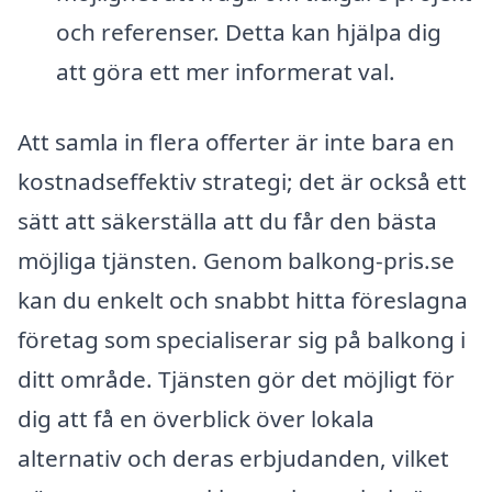
och referenser. Detta kan hjälpa dig
att göra ett mer informerat val.
Att samla in flera offerter är inte bara en
kostnadseffektiv strategi; det är också ett
sätt att säkerställa att du får den bästa
möjliga tjänsten. Genom balkong-pris.se
kan du enkelt och snabbt hitta föreslagna
företag som specialiserar sig på balkong i
ditt område. Tjänsten gör det möjligt för
dig att få en överblick över lokala
alternativ och deras erbjudanden, vilket