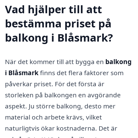
Vad hjälper till att
bestämma priset på
balkong i Blåsmark?
När det kommer till att bygga en
balkong
i Blåsmark
finns det flera faktorer som
påverkar priset. För det första är
storleken på balkongen en avgörande
aspekt. Ju större balkong, desto mer
material och arbete krävs, vilket
naturligtvis ökar kostnaderna. Det är