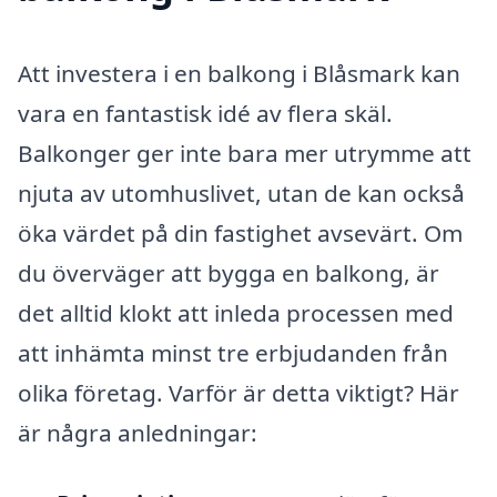
Att investera i en balkong i Blåsmark kan
vara en fantastisk idé av flera skäl.
Balkonger ger inte bara mer utrymme att
njuta av utomhuslivet, utan de kan också
öka värdet på din fastighet avsevärt. Om
du överväger att bygga en balkong, är
det alltid klokt att inleda processen med
att inhämta minst tre erbjudanden från
olika företag. Varför är detta viktigt? Här
är några anledningar: