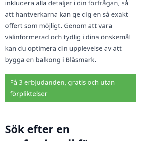
inkludera alla detaljer i din förfrågan, så
att hantverkarna kan ge dig en så exakt
offert som möjligt. Genom att vara
välinformerad och tydlig i dina önskemål
kan du optimera din upplevelse av att
bygga en balkong i Blåsmark.
Få 3 erbjudanden, gratis och utan
förpliktelser
Sök efter en