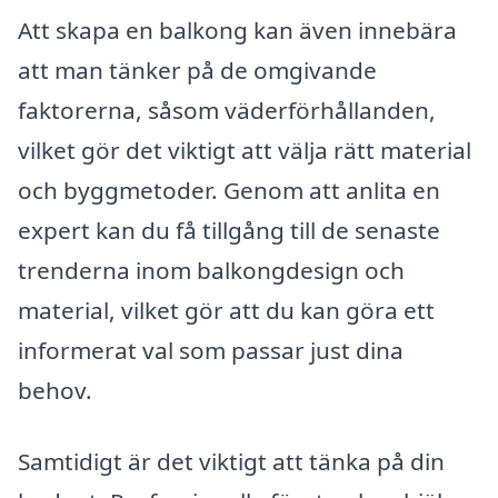
Att skapa en balkong kan även innebära
att man tänker på de omgivande
faktorerna, såsom väderförhållanden,
vilket gör det viktigt att välja rätt material
och byggmetoder. Genom att anlita en
expert kan du få tillgång till de senaste
trenderna inom balkongdesign och
material, vilket gör att du kan göra ett
informerat val som passar just dina
behov.
Samtidigt är det viktigt att tänka på din