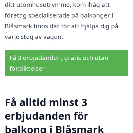
ditt utomhusutrymme, kom ihåg att
företag specialiserade på balkonger i
Blåsmark finns där för att hjälpa dig på
varje steg av vägen.
Få 3 erbjudanden, gratis och utan
förpliktelser
Få alltid minst 3
erbjudanden för
balkong i Blåsmark