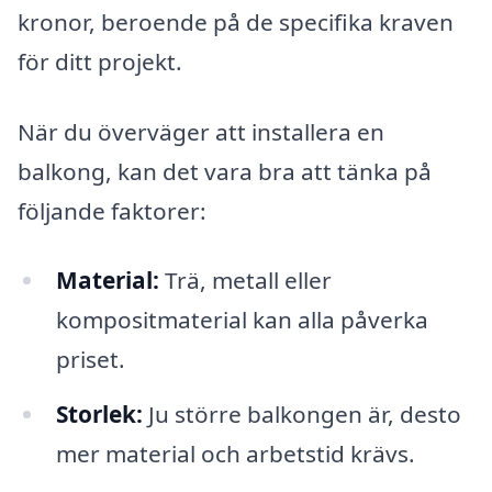
kronor, beroende på de specifika kraven
för ditt projekt.
När du överväger att installera en
balkong, kan det vara bra att tänka på
följande faktorer:
Material:
Trä, metall eller
kompositmaterial kan alla påverka
priset.
Storlek:
Ju större balkongen är, desto
mer material och arbetstid krävs.