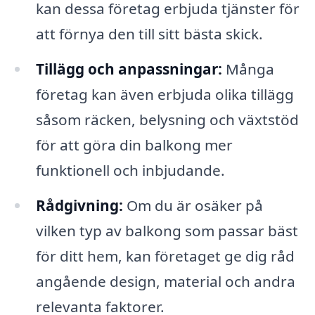
kan dessa företag erbjuda tjänster för
att förnya den till sitt bästa skick.
Tillägg och anpassningar:
Många
företag kan även erbjuda olika tillägg
såsom räcken, belysning och växtstöd
för att göra din balkong mer
funktionell och inbjudande.
Rådgivning:
Om du är osäker på
vilken typ av balkong som passar bäst
för ditt hem, kan företaget ge dig råd
angående design, material och andra
relevanta faktorer.