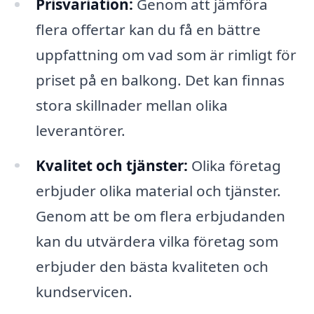
Prisvariation:
Genom att jämföra
flera offertar kan du få en bättre
uppfattning om vad som är rimligt för
priset på en balkong. Det kan finnas
stora skillnader mellan olika
leverantörer.
Kvalitet och tjänster:
Olika företag
erbjuder olika material och tjänster.
Genom att be om flera erbjudanden
kan du utvärdera vilka företag som
erbjuder den bästa kvaliteten och
kundservicen.