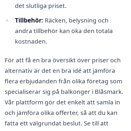
det slutliga priset.
Tillbehör:
Räcken, belysning och
andra tillbehör kan öka den totala
kostnaden.
För att få en bra översikt över priser och
alternativ är det en bra idé att jämföra
flera erbjudanden från olika företag som
specialiserar sig på balkonger i Blåsmark.
Vår plattform gör det enkelt att samla in
och jämföra olika offerter, så att du kan
fatta ett välgrundat beslut. Se till att