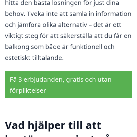
hitta den bästa lösningen för just dina
behov. Tveka inte att samla in information
och jämföra olika alternativ – det är ett
viktigt steg för att säkerställa att du får en
balkong som både är funktionell och
estetiskt tilltalande.
Få 3 erbjudanden, gratis och utan
förpliktelser
Vad hjälper till att