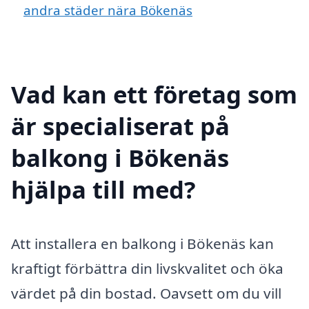
andra städer nära Bökenäs
Vad kan ett företag som
är specialiserat på
balkong i Bökenäs
hjälpa till med?
Att installera en balkong i Bökenäs kan
kraftigt förbättra din livskvalitet och öka
värdet på din bostad. Oavsett om du vill