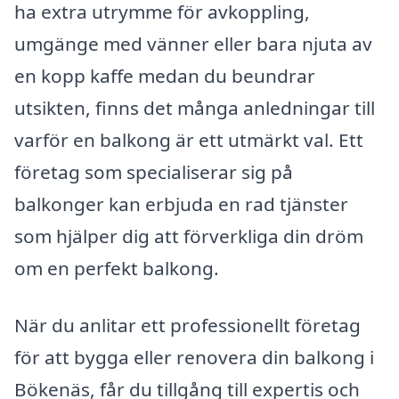
ha extra utrymme för avkoppling,
umgänge med vänner eller bara njuta av
en kopp kaffe medan du beundrar
utsikten, finns det många anledningar till
varför en balkong är ett utmärkt val. Ett
företag som specialiserar sig på
balkonger kan erbjuda en rad tjänster
som hjälper dig att förverkliga din dröm
om en perfekt balkong.
När du anlitar ett professionellt företag
för att bygga eller renovera din balkong i
Bökenäs, får du tillgång till expertis och