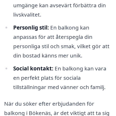
umgänge kan avsevärt förbättra din
livskvalitet.
Personlig stil:
En balkong kan
anpassas för att återspegla din
personliga stil och smak, vilket gör att
din bostad känns mer unik.
Social kontakt:
En balkong kan vara
en perfekt plats för sociala
tillställningar med vänner och familj.
När du söker efter erbjudanden för
balkong i Bökenäs, är det viktigt att ta sig