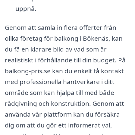
uppnå.
Genom att samla in flera offerter från
olika företag för balkong i Bökenäs, kan
du få en klarare bild av vad som är
realistiskt i förhållande till din budget. På
balkong-pris.se kan du enkelt få kontakt
med professionella hantverkare i ditt
område som kan hjälpa till med både
rådgivning och konstruktion. Genom att
använda vår plattform kan du försäkra
dig om att du gör ett informerat val,