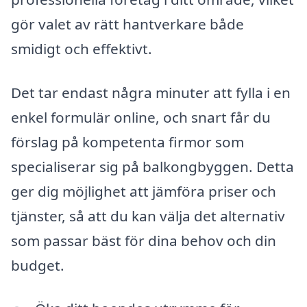
gör valet av rätt hantverkare både
smidigt och effektivt.
Det tar endast några minuter att fylla i en
enkel formulär online, och snart får du
förslag på kompetenta firmor som
specialiserar sig på balkongbyggen. Detta
ger dig möjlighet att jämföra priser och
tjänster, så att du kan välja det alternativ
som passar bäst för dina behov och din
budget.