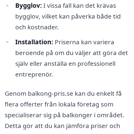
Bygglov:
I vissa fall kan det krävas
bygglov, vilket kan påverka både tid
och kostnader.
Installation:
Priserna kan variera
beroende på om du väljer att göra det
själv eller anställa en professionell
entreprenör.
Genom balkong-pris.se kan du enkelt få
flera offerter från lokala företag som
specialiserar sig på balkonger i området.
Detta gör att du kan jämföra priser och