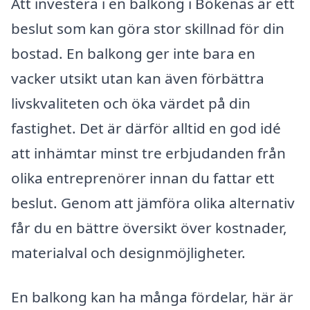
Att investera i en balkong i Bökenäs är ett
beslut som kan göra stor skillnad för din
bostad. En balkong ger inte bara en
vacker utsikt utan kan även förbättra
livskvaliteten och öka värdet på din
fastighet. Det är därför alltid en god idé
att inhämtar minst tre erbjudanden från
olika entreprenörer innan du fattar ett
beslut. Genom att jämföra olika alternativ
får du en bättre översikt över kostnader,
materialval och designmöjligheter.
En balkong kan ha många fördelar, här är