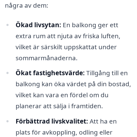
några av dem:
Ökad livsytan:
En balkong ger ett
extra rum att njuta av friska luften,
vilket är särskilt uppskattat under
sommarmånaderna.
Ökat fastighetsvärde:
Tillgång till en
balkong kan öka värdet på din bostad,
vilket kan vara en fördel om du
planerar att sälja i framtiden.
Förbättrad livskvalitet:
Att ha en
plats för avkoppling, odling eller