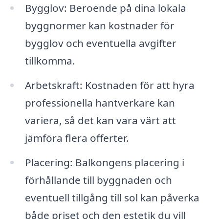
Bygglov: Beroende på dina lokala
byggnormer kan kostnader för
bygglov och eventuella avgifter
tillkomma.
Arbetskraft: Kostnaden för att hyra
professionella hantverkare kan
variera, så det kan vara värt att
jämföra flera offerter.
Placering: Balkongens placering i
förhållande till byggnaden och
eventuell tillgång till sol kan påverka
både priset och den estetik du vill