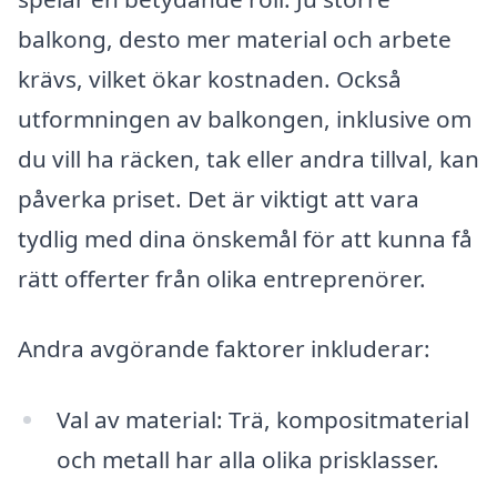
balkong, desto mer material och arbete
krävs, vilket ökar kostnaden. Också
utformningen av balkongen, inklusive om
du vill ha räcken, tak eller andra tillval, kan
påverka priset. Det är viktigt att vara
tydlig med dina önskemål för att kunna få
rätt offerter från olika entreprenörer.
Andra avgörande faktorer inkluderar:
Val av material: Trä, kompositmaterial
och metall har alla olika prisklasser.