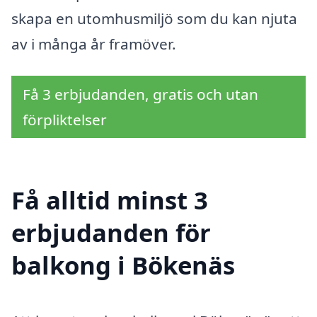
skapa en utomhusmiljö som du kan njuta
av i många år framöver.
Få 3 erbjudanden, gratis och utan
förpliktelser
Få alltid minst 3
erbjudanden för
balkong i Bökenäs