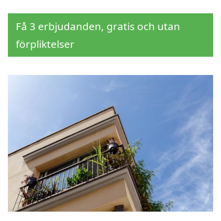
Få 3 erbjudanden, gratis och utan
förpliktelser