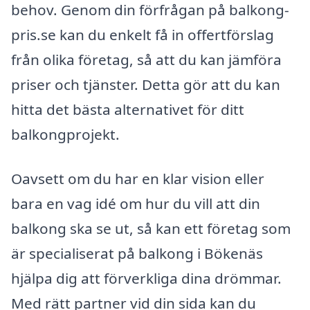
behov. Genom din förfrågan på balkong-
pris.se kan du enkelt få in offertförslag
från olika företag, så att du kan jämföra
priser och tjänster. Detta gör att du kan
hitta det bästa alternativet för ditt
balkongprojekt.
Oavsett om du har en klar vision eller
bara en vag idé om hur du vill att din
balkong ska se ut, så kan ett företag som
är specialiserat på balkong i Bökenäs
hjälpa dig att förverkliga dina drömmar.
Med rätt partner vid din sida kan du