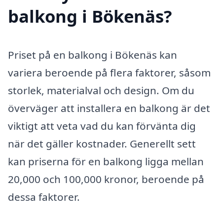
balkong i Bökenäs?
Priset på en balkong i Bökenäs kan
variera beroende på flera faktorer, såsom
storlek, materialval och design. Om du
överväger att installera en balkong är det
viktigt att veta vad du kan förvänta dig
när det gäller kostnader. Generellt sett
kan priserna för en balkong ligga mellan
20,000 och 100,000 kronor, beroende på
dessa faktorer.