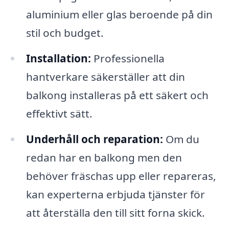
aluminium eller glas beroende på din
stil och budget.
Installation:
Professionella
hantverkare säkerställer att din
balkong installeras på ett säkert och
effektivt sätt.
Underhåll och reparation:
Om du
redan har en balkong men den
behöver fräschas upp eller repareras,
kan experterna erbjuda tjänster för
att återställa den till sitt forna skick.