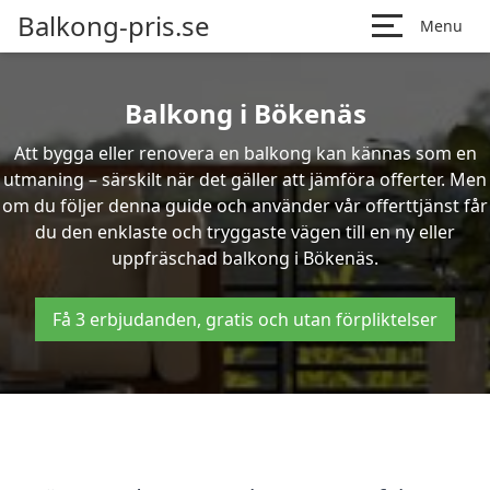
Balkong-pris.se
Menu
Balkong i Bökenäs
Att bygga eller renovera en balkong kan kännas som en
utmaning – särskilt när det gäller att jämföra offerter. Men
om du följer denna guide och använder vår offerttjänst får
du den enklaste och tryggaste vägen till en ny eller
uppfräschad balkong i Bökenäs.
Få 3 erbjudanden, gratis och utan förpliktelser