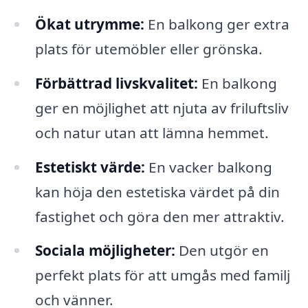
Ökat utrymme:
En balkong ger extra
plats för utemöbler eller grönska.
Förbättrad livskvalitet:
En balkong
ger en möjlighet att njuta av friluftsliv
och natur utan att lämna hemmet.
Estetiskt värde:
En vacker balkong
kan höja den estetiska värdet på din
fastighet och göra den mer attraktiv.
Sociala möjligheter:
Den utgör en
perfekt plats för att umgås med familj
och vänner.