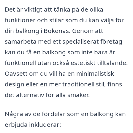
Det är viktigt att tänka på de olika
funktioner och stilar som du kan välja för
din balkong i Bökenäs. Genom att
samarbeta med ett specialiserat företag
kan du få en balkong som inte bara är
funktionell utan också estetiskt tilltalande.
Oavsett om du vill ha en minimalistisk
design eller en mer traditionell stil, finns
det alternativ för alla smaker.
Några av de fördelar som en balkong kan
erbjuda inkluderar: