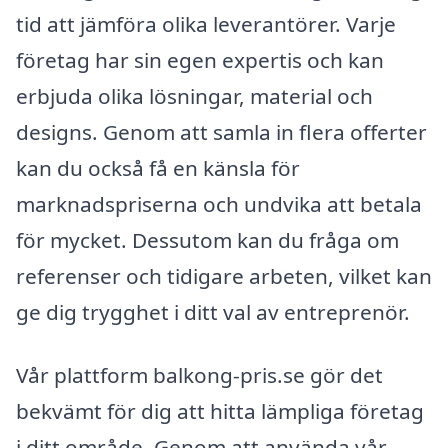
tid att jämföra olika leverantörer. Varje
företag har sin egen expertis och kan
erbjuda olika lösningar, material och
designs. Genom att samla in flera offerter
kan du också få en känsla för
marknadspriserna och undvika att betala
för mycket. Dessutom kan du fråga om
referenser och tidigare arbeten, vilket kan
ge dig trygghet i ditt val av entreprenör.
Vår plattform balkong-pris.se gör det
bekvämt för dig att hitta lämpliga företag
i ditt område. Genom att använda vår