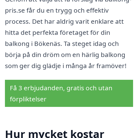
pris.se får du en trygg och effektiv
process. Det har aldrig varit enklare att
hitta det perfekta företaget för din
balkong i Bökenäs. Ta steget idag och
börja på din dröm om en härlig balkong
som ger dig glädje i många år framöver!
Få 3 erbjudanden, gratis och utan
förpliktelser
Hur mycket kostar