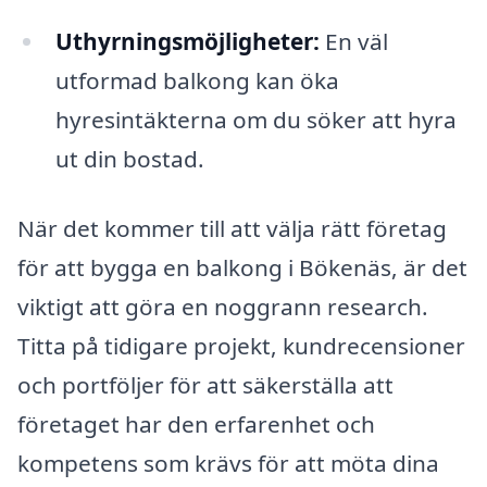
Uthyrningsmöjligheter:
En väl
utformad balkong kan öka
hyresintäkterna om du söker att hyra
ut din bostad.
När det kommer till att välja rätt företag
för att bygga en balkong i Bökenäs, är det
viktigt att göra en noggrann research.
Titta på tidigare projekt, kundrecensioner
och portföljer för att säkerställa att
företaget har den erfarenhet och
kompetens som krävs för att möta dina