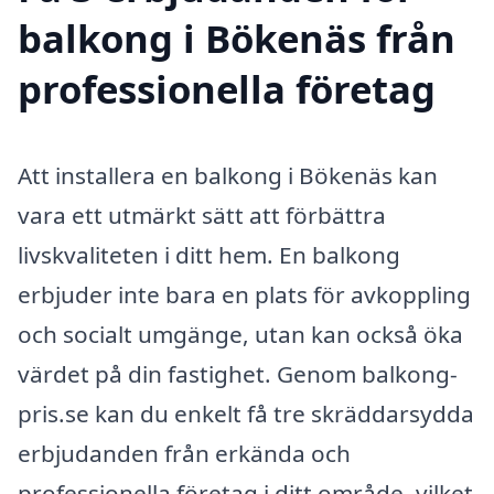
balkong i Bökenäs från
professionella företag
Att installera en balkong i Bökenäs kan
vara ett utmärkt sätt att förbättra
livskvaliteten i ditt hem. En balkong
erbjuder inte bara en plats för avkoppling
och socialt umgänge, utan kan också öka
värdet på din fastighet. Genom balkong-
pris.se kan du enkelt få tre skräddarsydda
erbjudanden från erkända och
professionella företag i ditt område, vilket