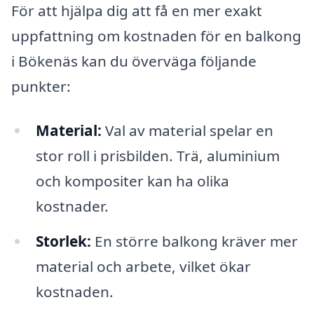
För att hjälpa dig att få en mer exakt
uppfattning om kostnaden för en balkong
i Bökenäs kan du överväga följande
punkter:
Material:
Val av material spelar en
stor roll i prisbilden. Trä, aluminium
och kompositer kan ha olika
kostnader.
Storlek:
En större balkong kräver mer
material och arbete, vilket ökar
kostnaden.