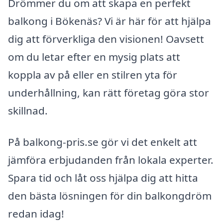
Drömmer du om att skapa en perfekt
balkong i Bökenäs? Vi är här för att hjälpa
dig att förverkliga den visionen! Oavsett
om du letar efter en mysig plats att
koppla av på eller en stilren yta för
underhållning, kan rätt företag göra stor
skillnad.
På balkong-pris.se gör vi det enkelt att
jämföra erbjudanden från lokala experter.
Spara tid och låt oss hjälpa dig att hitta
den bästa lösningen för din balkongdröm
redan idag!