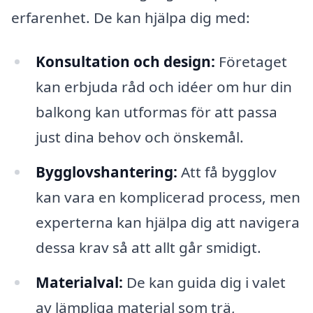
erfarenhet. De kan hjälpa dig med:
Konsultation och design:
Företaget
kan erbjuda råd och idéer om hur din
balkong kan utformas för att passa
just dina behov och önskemål.
Bygglovshantering:
Att få bygglov
kan vara en komplicerad process, men
experterna kan hjälpa dig att navigera
dessa krav så att allt går smidigt.
Materialval:
De kan guida dig i valet
av lämpliga material som trä,