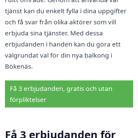
tjänst kan du enkelt fylla i dina uppgifter
och få svar från olika aktörer som vill
erbjuda sina tjänster. Med dessa
erbjudanden i handen kan du göra ett
välgrundat val för din nya balkong i
Bökenäs.
Få 3 erbjudanden, gratis och utan
förpliktelser
Få 3 erbjudanden för