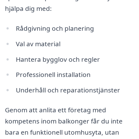
hjälpa dig med:
Rådgivning och planering
Val av material
Hantera bygglov och regler
Professionell installation
Underhåll och reparationstjänster
Genom att anlita ett företag med
kompetens inom balkonger får du inte
bara en funktionell utomhusyta, utan