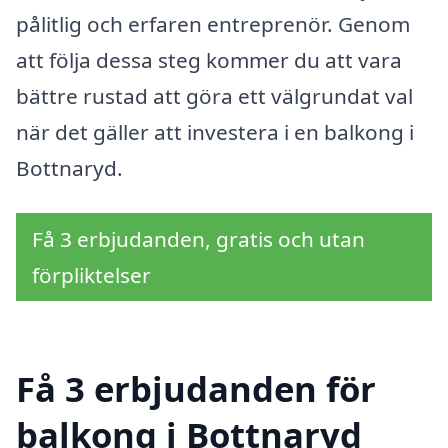
pålitlig och erfaren entreprenör. Genom
att följa dessa steg kommer du att vara
bättre rustad att göra ett välgrundat val
när det gäller att investera i en balkong i
Bottnaryd.
Få 3 erbjudanden, gratis och utan
förpliktelser
Få 3 erbjudanden för
balkong i Bottnaryd