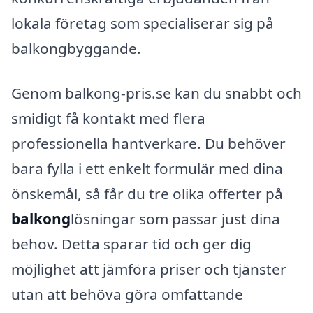
lokala företag som specialiserar sig på
balkongbyggande.
Genom balkong-pris.se kan du snabbt och
smidigt få kontakt med flera
professionella hantverkare. Du behöver
bara fylla i ett enkelt formulär med dina
önskemål, så får du tre olika offerter på
balkong
lösningar som passar just dina
behov. Detta sparar tid och ger dig
möjlighet att jämföra priser och tjänster
utan att behöva göra omfattande