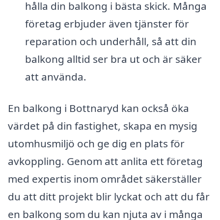
hålla din balkong i bästa skick. Många
företag erbjuder även tjänster för
reparation och underhåll, så att din
balkong alltid ser bra ut och är säker
att använda.
En balkong i Bottnaryd kan också öka
värdet på din fastighet, skapa en mysig
utomhusmiljö och ge dig en plats för
avkoppling. Genom att anlita ett företag
med expertis inom området säkerställer
du att ditt projekt blir lyckat och att du får
en balkong som du kan njuta av i många