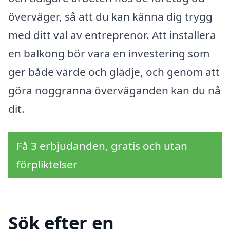
överväger, så att du kan känna dig trygg
med ditt val av entreprenör. Att installera
en balkong bör vara en investering som
ger både värde och glädje, och genom att
göra noggranna överväganden kan du nå
dit.
Få 3 erbjudanden, gratis och utan
förpliktelser
Sök efter en