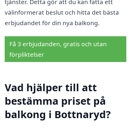
tjänster. Detta gör att du kan fatta ett
välinformerat beslut och hitta det bästa
erbjudandet för din nya balkong.
Få 3 erbjudanden, gratis och utan
förpliktelser
Vad hjälper till att
bestämma priset på
balkong i Bottnaryd?