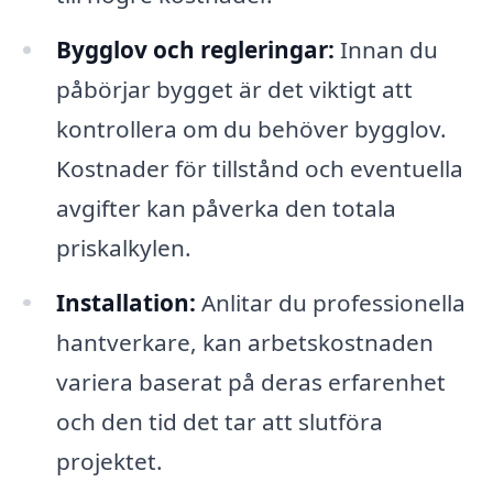
Bygglov och regleringar:
Innan du
påbörjar bygget är det viktigt att
kontrollera om du behöver bygglov.
Kostnader för tillstånd och eventuella
avgifter kan påverka den totala
priskalkylen.
Installation:
Anlitar du professionella
hantverkare, kan arbetskostnaden
variera baserat på deras erfarenhet
och den tid det tar att slutföra
projektet.