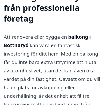
från professionella
företag
Att renovera eller bygga en
balkong i
Bottnaryd
kan vara en fantastisk
investering för ditt hem. Med en balkong
får du inte bara extra utrymme att njuta
av utomhuslivet, utan det kan även öka
värdet på din fastighet. Oavsett om du vill
ha en plats för avkoppling eller
underhållning, är det enkelt att få tre
konkurrenskraftiga erbjudanden från