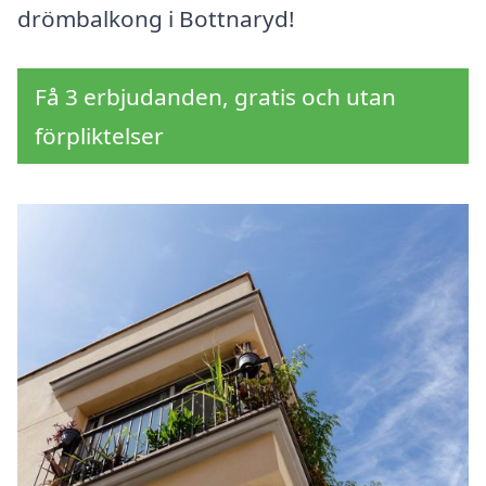
drömbalkong i Bottnaryd!
Få 3 erbjudanden, gratis och utan
förpliktelser