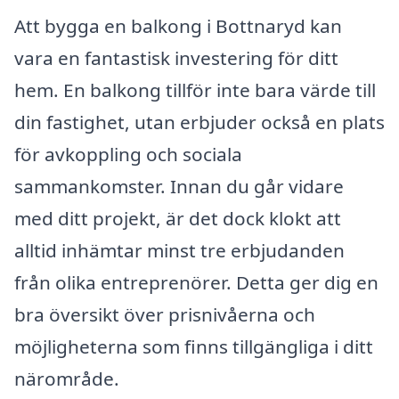
Att bygga en balkong i Bottnaryd kan
vara en fantastisk investering för ditt
hem. En balkong tillför inte bara värde till
din fastighet, utan erbjuder också en plats
för avkoppling och sociala
sammankomster. Innan du går vidare
med ditt projekt, är det dock klokt att
alltid inhämtar minst tre erbjudanden
från olika entreprenörer. Detta ger dig en
bra översikt över prisnivåerna och
möjligheterna som finns tillgängliga i ditt
närområde.