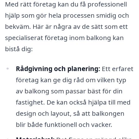
Med rätt företag kan du få professionell
hjälp som gör hela processen smidig och
bekväm. Här är några av de sätt som ett
specialiserat företag inom balkong kan
bistå dig:
Rådgivning och planering:
Ett erfaret
företag kan ge dig råd om vilken typ
av balkong som passar bäst för din
fastighet. De kan också hjälpa till med
design och layout, så att balkongen
blir både funktionell och vacker.