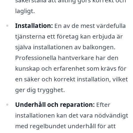
säkerställa att allting görs korrekt och
lagligt.
Installation:
En av de mest värdefulla
tjänsterna ett företag kan erbjuda är
själva installationen av balkongen.
Professionella hantverkare har den
kunskap och erfarenhet som krävs för
en säker och korrekt installation, vilket
ger dig trygghet.
Underhåll och reparation:
Efter
installationen kan det vara nödvändigt
med regelbundet underhåll för att