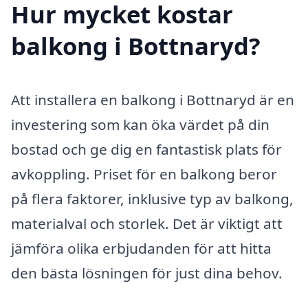
Hur mycket kostar
balkong i Bottnaryd?
Att installera en balkong i Bottnaryd är en
investering som kan öka värdet på din
bostad och ge dig en fantastisk plats för
avkoppling. Priset för en balkong beror
på flera faktorer, inklusive typ av balkong,
materialval och storlek. Det är viktigt att
jämföra olika erbjudanden för att hitta
den bästa lösningen för just dina behov.