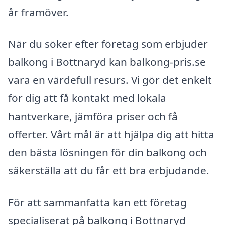
år framöver.
När du söker efter företag som erbjuder
balkong i Bottnaryd kan balkong-pris.se
vara en värdefull resurs. Vi gör det enkelt
för dig att få kontakt med lokala
hantverkare, jämföra priser och få
offerter. Vårt mål är att hjälpa dig att hitta
den bästa lösningen för din balkong och
säkerställa att du får ett bra erbjudande.
För att sammanfatta kan ett företag
specialiserat på balkong i Bottnaryd