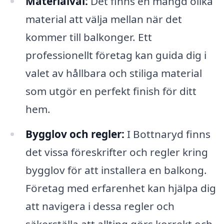
Materialval:
Det finns en mängd olika
material att välja mellan när det
kommer till balkonger. Ett
professionellt företag kan guida dig i
valet av hållbara och stiliga material
som utgör en perfekt finish för ditt
hem.
Bygglov och regler:
I Bottnaryd finns
det vissa föreskrifter och regler kring
bygglov för att installera en balkong.
Företag med erfarenhet kan hjälpa dig
att navigera i dessa regler och