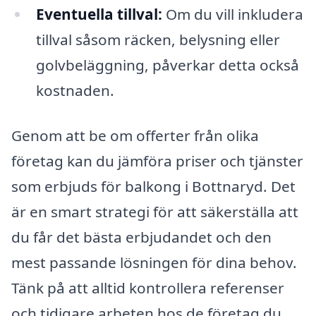
Eventuella tillval:
Om du vill inkludera
tillval såsom räcken, belysning eller
golvbeläggning, påverkar detta också
kostnaden.
Genom att be om offerter från olika
företag kan du jämföra priser och tjänster
som erbjuds för balkong i Bottnaryd. Det
är en smart strategi för att säkerställa att
du får det bästa erbjudandet och den
mest passande lösningen för dina behov.
Tänk på att alltid kontrollera referenser
och tidigare arbeten hos de företag du