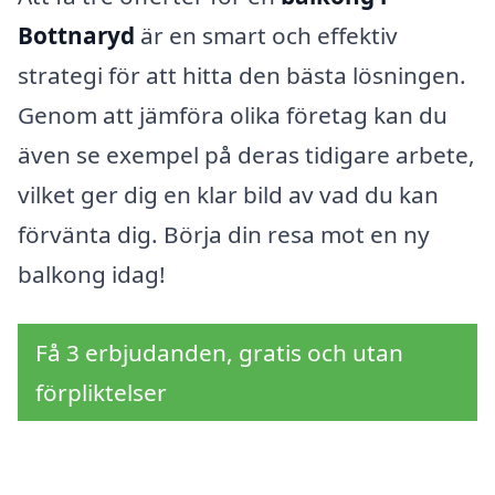
Bottnaryd
är en smart och effektiv
strategi för att hitta den bästa lösningen.
Genom att jämföra olika företag kan du
även se exempel på deras tidigare arbete,
vilket ger dig en klar bild av vad du kan
förvänta dig. Börja din resa mot en ny
balkong idag!
Få 3 erbjudanden, gratis och utan
förpliktelser