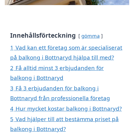
Innehållsförteckning
gömma
1
Vad kan ett företag som är specialiserat
på balkong i Bottnaryd hjälpa till med?
2
Få alltid minst 3 erbjudanden för
balkong i Bottnaryd
3
Få 3 erbjudanden för balkong i
Bottnaryd från professionella företag
4
Hur mycket kostar balkong i Bottnaryd?
5
Vad hjälper till att bestämma priset på
balkong i Bottnaryd?