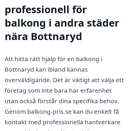
professionell för
balkong i andra städer
nära Bottnaryd
Att hitta rätt hjälp för en balkong i
Bottnaryd kan ibland kännas
överväldigande. Det är viktigt att välja ett
företag som inte bara har erfarenhet
utan också förstår dina specifika behov.
Genom balkong-pris.se kan du enkelt få
kontakt med professionella hantverkare