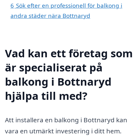
6
Sök efter en professionell för balkong i
andra städer nära Bottnaryd
Vad kan ett företag som
är specialiserat på
balkong i Bottnaryd
hjälpa till med?
Att installera en balkong i Bottnaryd kan
vara en utmärkt investering i ditt hem.