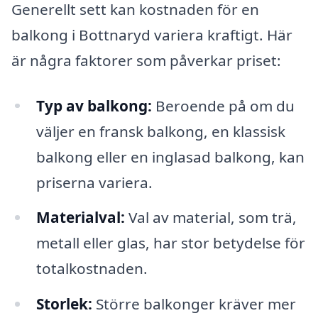
Generellt sett kan kostnaden för en
balkong i Bottnaryd variera kraftigt. Här
är några faktorer som påverkar priset:
Typ av balkong:
Beroende på om du
väljer en fransk balkong, en klassisk
balkong eller en inglasad balkong, kan
priserna variera.
Materialval:
Val av material, som trä,
metall eller glas, har stor betydelse för
totalkostnaden.
Storlek:
Större balkonger kräver mer