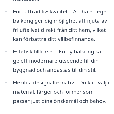
Förbättrad livskvalitet – Att ha en egen
balkong ger dig möjlighet att njuta av
friluftslivet direkt från ditt hem, vilket
kan förbättra ditt välbefinnande.
Estetisk tillförsel – En ny balkong kan
ge ett modernare utseende till din
byggnad och anpassas till din stil.
Flexibla designalternativ – Du kan välja
material, färger och former som
passar just dina önskemål och behov.