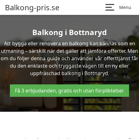
Balkong-pris.se
Menu
Balkong i Bottnaryd
Att bygga eller renovera en balkong kan kännas som en
utmaning – särskilt när det gäller att jämföra offerter. Men
om du följer denna guide och använder vår offerttjänst får
du den enklaste och tryggaste vägen till en ny eller
uppfräschad balkong i Bottnaryd.
Få 3 erbjudanden, gratis och utan förpliktelser