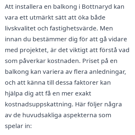
Att installera en balkong i Bottnaryd kan
vara ett utmärkt sätt att öka både
livskvalitet och fastighetsvärde. Men
innan du bestämmer dig för att gå vidare
med projektet, är det viktigt att förstå vad
som påverkar kostnaden. Priset på en
balkong kan variera av flera anledningar,
och att känna till dessa faktorer kan
hjälpa dig att få en mer exakt
kostnadsuppskattning. Här följer några
av de huvudsakliga aspekterna som
spelar in: