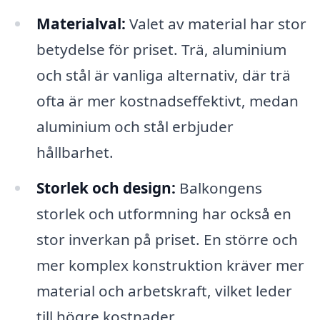
Materialval:
Valet av material har stor
betydelse för priset. Trä, aluminium
och stål är vanliga alternativ, där trä
ofta är mer kostnadseffektivt, medan
aluminium och stål erbjuder
hållbarhet.
Storlek och design:
Balkongens
storlek och utformning har också en
stor inverkan på priset. En större och
mer komplex konstruktion kräver mer
material och arbetskraft, vilket leder
till högre kostnader.