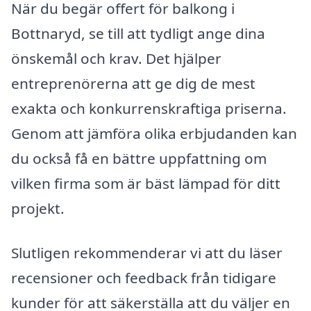
När du begär offert för balkong i
Bottnaryd, se till att tydligt ange dina
önskemål och krav. Det hjälper
entreprenörerna att ge dig de mest
exakta och konkurrenskraftiga priserna.
Genom att jämföra olika erbjudanden kan
du också få en bättre uppfattning om
vilken firma som är bäst lämpad för ditt
projekt.
Slutligen rekommenderar vi att du läser
recensioner och feedback från tidigare
kunder för att säkerställa att du väljer en