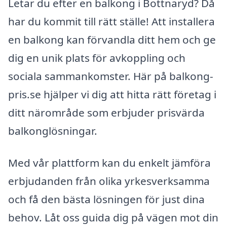
Letar du efter en balkong i Bottnaryd? Då
har du kommit till rätt ställe! Att installera
en balkong kan förvandla ditt hem och ge
dig en unik plats för avkoppling och
sociala sammankomster. Här på balkong-
pris.se hjälper vi dig att hitta rätt företag i
ditt närområde som erbjuder prisvärda
balkonglösningar.
Med vår plattform kan du enkelt jämföra
erbjudanden från olika yrkesverksamma
och få den bästa lösningen för just dina
behov. Låt oss guida dig på vägen mot din