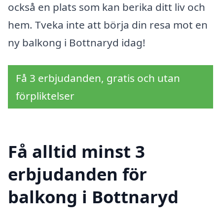
också en plats som kan berika ditt liv och
hem. Tveka inte att börja din resa mot en
ny balkong i Bottnaryd idag!
Få 3 erbjudanden, gratis och utan
förpliktelser
Få alltid minst 3
erbjudanden för
balkong i Bottnaryd