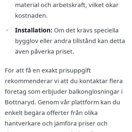
material och arbetskraft, vilket ökar
kostnaden.
Installation:
Om det krävs speciella
bygglov eller andra tillstånd kan detta
även påverka priset.
För att få en exakt prisuppgift
rekommenderar vi att du kontaktar flera
företag som erbjuder balkonglösningar i
Bottnaryd. Genom vår plattform kan du
enkelt begära offerter från olika
hantverkare och jämföra priser och