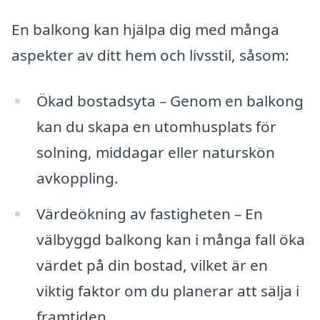
En balkong kan hjälpa dig med många
aspekter av ditt hem och livsstil, såsom:
Ökad bostadsyta – Genom en balkong
kan du skapa en utomhusplats för
solning, middagar eller naturskön
avkoppling.
Värdeökning av fastigheten – En
välbyggd balkong kan i många fall öka
värdet på din bostad, vilket är en
viktig faktor om du planerar att sälja i
framtiden.