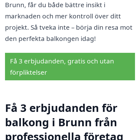
Brunn, får du både bättre insikt i
marknaden och mer kontroll över ditt
projekt. Så tveka inte – börja din resa mot
den perfekta balkongen idag!
Få 3 erbjudanden, gratis och utan
förpliktelser
Få 3 erbjudanden för
balkong i Brunn från
professionella företag