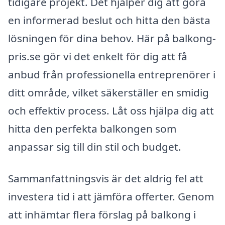
tidigare projekt. Det hjälper dig att göra
en informerad beslut och hitta den bästa
lösningen för dina behov. Här på balkong-
pris.se gör vi det enkelt för dig att få
anbud från professionella entreprenörer i
ditt område, vilket säkerställer en smidig
och effektiv process. Låt oss hjälpa dig att
hitta den perfekta balkongen som
anpassar sig till din stil och budget.
Sammanfattningsvis är det aldrig fel att
investera tid i att jämföra offerter. Genom
att inhämtar flera förslag på balkong i