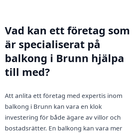
Vad kan ett företag som
är specialiserat på
balkong i Brunn hjälpa
till med?
Att anlita ett företag med expertis inom
balkong i Brunn kan vara en klok
investering för både ägare av villor och
bostadsrätter. En balkong kan vara mer