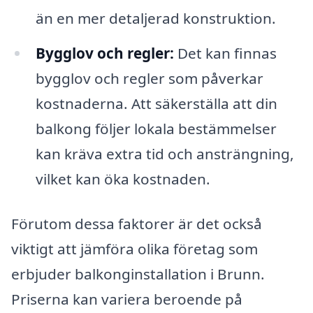
än en mer detaljerad konstruktion.
Bygglov och regler:
Det kan finnas
bygglov och regler som påverkar
kostnaderna. Att säkerställa att din
balkong följer lokala bestämmelser
kan kräva extra tid och ansträngning,
vilket kan öka kostnaden.
Förutom dessa faktorer är det också
viktigt att jämföra olika företag som
erbjuder balkonginstallation i Brunn.
Priserna kan variera beroende på