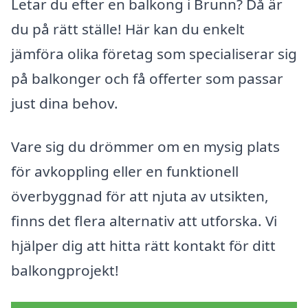
Letar du efter en balkong i Brunn? Då är
du på rätt ställe! Här kan du enkelt
jämföra olika företag som specialiserar sig
på balkonger och få offerter som passar
just dina behov.
Vare sig du drömmer om en mysig plats
för avkoppling eller en funktionell
överbyggnad för att njuta av utsikten,
finns det flera alternativ att utforska. Vi
hjälper dig att hitta rätt kontakt för ditt
balkongprojekt!