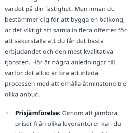
värdet på din fastighet. Men innan du
bestämmer dig för att bygga en balkong,
är det viktigt att samla in flera offerter för
att säkerställa att du får det bästa
erbjudandet och den mest kvalitativa
tjänsten. Här är några anledningar till
varför det alltid är bra att inleda
processen med att erhålla åtminstone tre
olika anbud.
Prisjämförelse:
Genom att jämföra
priser från olika leverantörer kan du