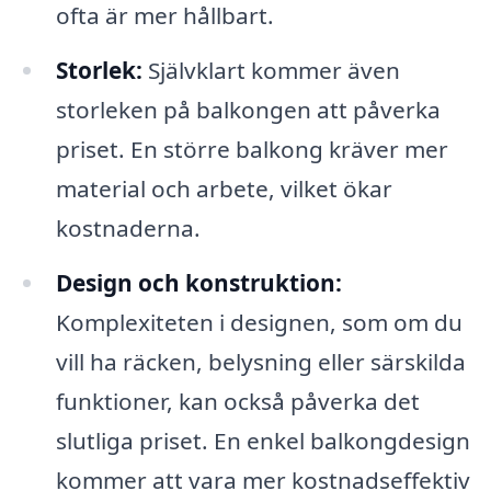
ofta är mer hållbart.
Storlek:
Självklart kommer även
storleken på balkongen att påverka
priset. En större balkong kräver mer
material och arbete, vilket ökar
kostnaderna.
Design och konstruktion:
Komplexiteten i designen, som om du
vill ha räcken, belysning eller särskilda
funktioner, kan också påverka det
slutliga priset. En enkel balkongdesign
kommer att vara mer kostnadseffektiv