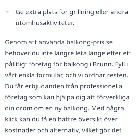
Ge extra plats för grillning eller andra
utomhusaktiviteter.
Genom att använda balkong-pris.se
behöver du inte längre leta länge efter ett
pålitligt företag för balkong i Brunn. Fyll i
vårt enkla formulär, och vi ordnar resten.
Du får erbjudanden från professionella
företag som kan hjälpa dig att förverkliga
din dröm om en ny balkong. Med några
klick kan du få en bättre översikt över
kostnader och alternativ, vilket gör det