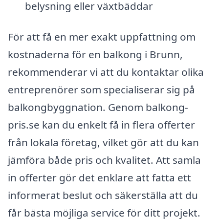
belysning eller växtbäddar
För att få en mer exakt uppfattning om
kostnaderna för en balkong i Brunn,
rekommenderar vi att du kontaktar olika
entreprenörer som specialiserar sig på
balkongbyggnation. Genom balkong-
pris.se kan du enkelt få in flera offerter
från lokala företag, vilket gör att du kan
jämföra både pris och kvalitet. Att samla
in offerter gör det enklare att fatta ett
informerat beslut och säkerställa att du
får bästa möjliga service för ditt projekt.