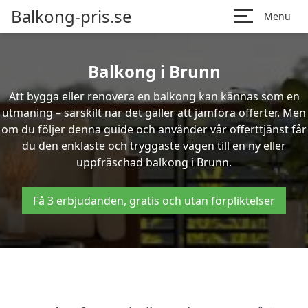
Balkong-pris.se
Menu
Balkong i Brunn
Att bygga eller renovera en balkong kan kännas som en
utmaning – särskilt när det gäller att jämföra offerter. Men
om du följer denna guide och använder vår offerttjänst får
du den enklaste och tryggaste vägen till en ny eller
uppfräschad balkong i Brunn.
Få 3 erbjudanden, gratis och utan förpliktelser