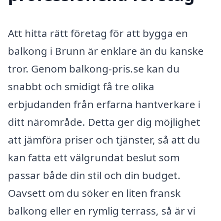
Att hitta rätt företag för att bygga en
balkong i Brunn är enklare än du kanske
tror. Genom balkong-pris.se kan du
snabbt och smidigt få tre olika
erbjudanden från erfarna hantverkare i
ditt närområde. Detta ger dig möjlighet
att jämföra priser och tjänster, så att du
kan fatta ett välgrundat beslut som
passar både din stil och din budget.
Oavsett om du söker en liten fransk
balkong eller en rymlig terrass, så är vi