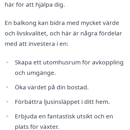
här för att hjälpa dig.
En balkong kan bidra med mycket värde
och livskvalitet, och här är några fördelar
med att investera i en:
Skapa ett utomhusrum för avkoppling
och umgänge.
Öka värdet på din bostad.
Förbättra ljusinsläppet i ditt hem.
Erbjuda en fantastisk utsikt och en
plats för växter.