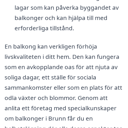
lagar som kan påverka byggandet av
balkonger och kan hjälpa till med
erforderliga tillstånd.
En balkong kan verkligen förhöja
livskvaliteten i ditt hem. Den kan fungera
som en avkopplande oas för att njuta av
soliga dagar, ett ställe för sociala
sammankomster eller som en plats för att
odla växter och blommor. Genom att
anlita ett företag med specialkunskaper
om balkonger i Brunn får du en