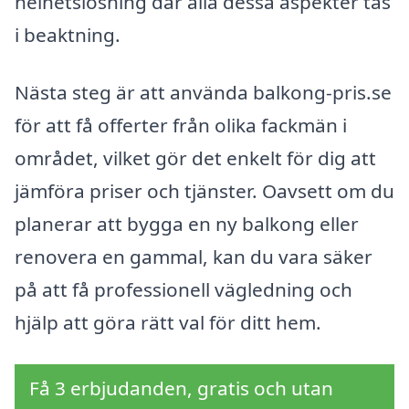
helhetslösning där alla dessa aspekter tas
i beaktning.
Nästa steg är att använda balkong-pris.se
för att få offerter från olika fackmän i
området, vilket gör det enkelt för dig att
jämföra priser och tjänster. Oavsett om du
planerar att bygga en ny balkong eller
renovera en gammal, kan du vara säker
på att få professionell vägledning och
hjälp att göra rätt val för ditt hem.
Få 3 erbjudanden, gratis och utan