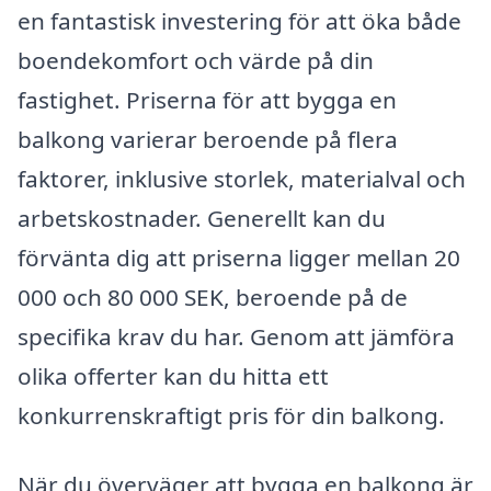
en fantastisk investering för att öka både
boendekomfort och värde på din
fastighet. Priserna för att bygga en
balkong varierar beroende på flera
faktorer, inklusive storlek, materialval och
arbetskostnader. Generellt kan du
förvänta dig att priserna ligger mellan 20
000 och 80 000 SEK, beroende på de
specifika krav du har. Genom att jämföra
olika offerter kan du hitta ett
konkurrenskraftigt pris för din balkong.
När du överväger att bygga en balkong är