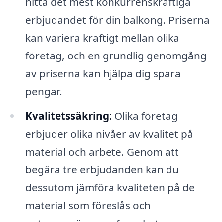
hitta det mest konkurrenskraftiga
erbjudandet för din balkong. Priserna
kan variera kraftigt mellan olika
företag, och en grundlig genomgång
av priserna kan hjälpa dig spara
pengar.
Kvalitetssäkring:
Olika företag
erbjuder olika nivåer av kvalitet på
material och arbete. Genom att
begära tre erbjudanden kan du
dessutom jämföra kvaliteten på de
material som föreslås och