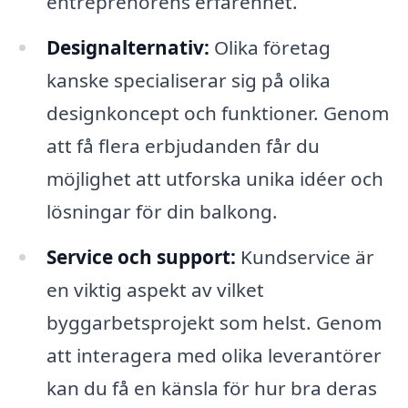
entreprenörens erfarenhet.
Designalternativ:
Olika företag
kanske specialiserar sig på olika
designkoncept och funktioner. Genom
att få flera erbjudanden får du
möjlighet att utforska unika idéer och
lösningar för din balkong.
Service och support:
Kundservice är
en viktig aspekt av vilket
byggarbetsprojekt som helst. Genom
att interagera med olika leverantörer
kan du få en känsla för hur bra deras