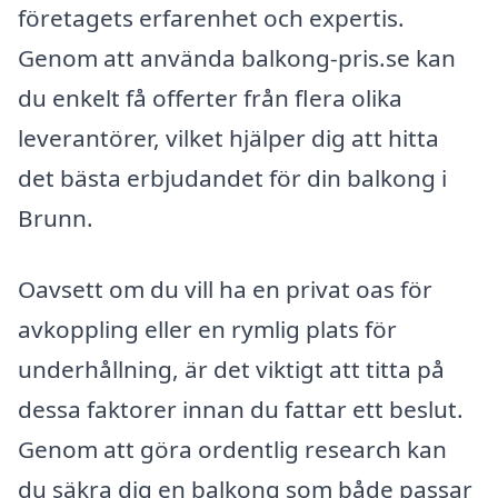
företagets erfarenhet och expertis.
Genom att använda balkong-pris.se kan
du enkelt få offerter från flera olika
leverantörer, vilket hjälper dig att hitta
det bästa erbjudandet för din balkong i
Brunn.
Oavsett om du vill ha en privat oas för
avkoppling eller en rymlig plats för
underhållning, är det viktigt att titta på
dessa faktorer innan du fattar ett beslut.
Genom att göra ordentlig research kan
du säkra dig en balkong som både passar