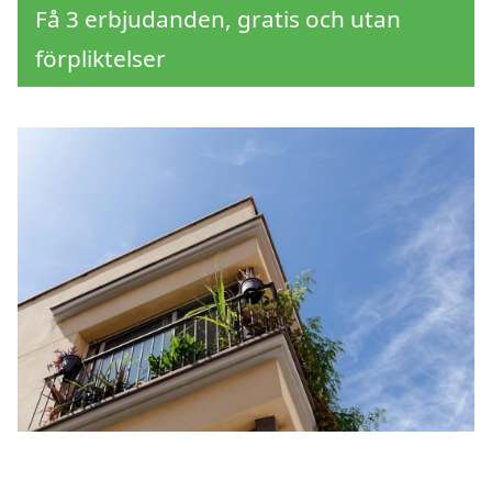
Få 3 erbjudanden, gratis och utan
förpliktelser