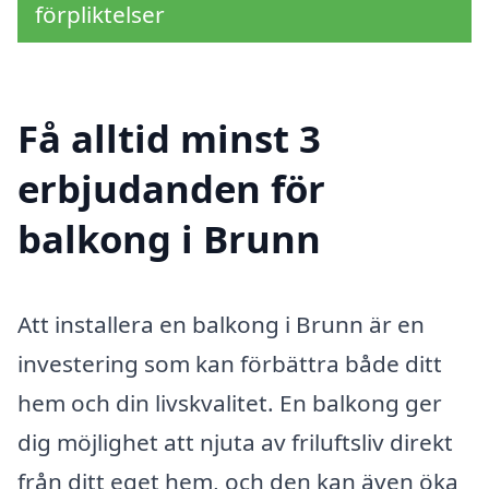
förpliktelser
Få alltid minst 3
erbjudanden för
balkong i Brunn
Att installera en balkong i Brunn är en
investering som kan förbättra både ditt
hem och din livskvalitet. En balkong ger
dig möjlighet att njuta av friluftsliv direkt
från ditt eget hem, och den kan även öka