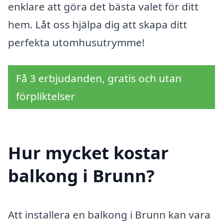
enklare att göra det bästa valet för ditt
hem. Låt oss hjälpa dig att skapa ditt
perfekta utomhusutrymme!
Få 3 erbjudanden, gratis och utan
förpliktelser
Hur mycket kostar
balkong i Brunn?
Att installera en balkong i Brunn kan vara