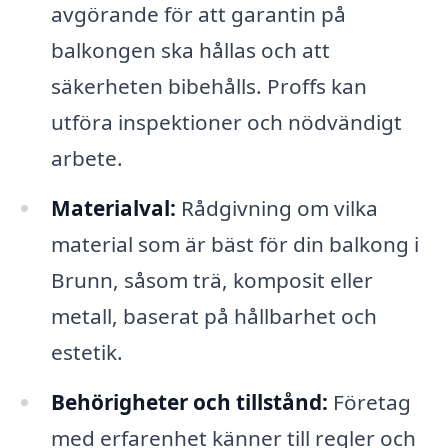
avgörande för att garantin på
balkongen ska hållas och att
säkerheten bibehålls. Proffs kan
utföra inspektioner och nödvändigt
arbete.
Materialval:
Rådgivning om vilka
material som är bäst för din balkong i
Brunn, såsom trä, komposit eller
metall, baserat på hållbarhet och
estetik.
Behörigheter och tillstånd:
Företag
med erfarenhet känner till regler och