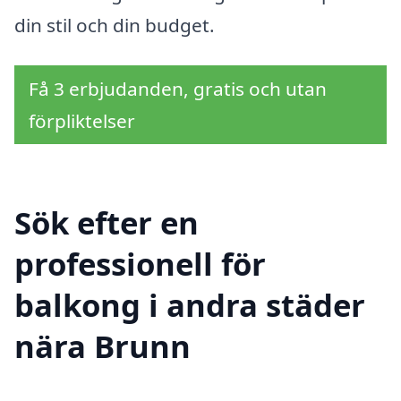
din stil och din budget.
Få 3 erbjudanden, gratis och utan
förpliktelser
Sök efter en
professionell för
balkong i andra städer
nära Brunn