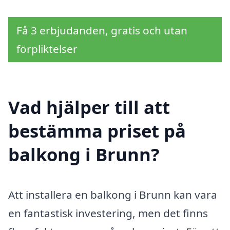
Få 3 erbjudanden, gratis och utan
förpliktelser
Vad hjälper till att
bestämma priset på
balkong i Brunn?
Att installera en balkong i Brunn kan vara
en fantastisk investering, men det finns