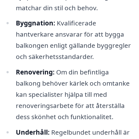
matchar din stil och behov.
Byggnation:
Kvalificerade
hantverkare ansvarar för att bygga
balkongen enligt gällande byggregler
och säkerhetsstandarder.
Renovering:
Om din befintliga
balkong behöver kärlek och omtanke
kan specialister hjälpa till med
renoveringsarbete för att återställa
dess skönhet och funktionalitet.
Underhåll:
Regelbundet underhåll är