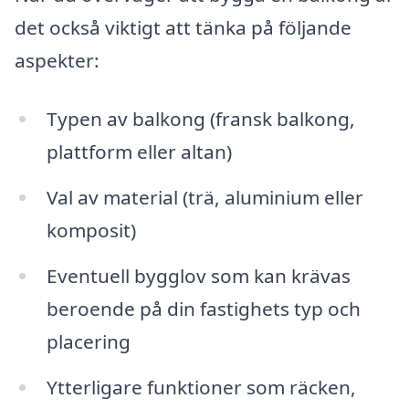
det också viktigt att tänka på följande
aspekter:
Typen av balkong (fransk balkong,
plattform eller altan)
Val av material (trä, aluminium eller
komposit)
Eventuell bygglov som kan krävas
beroende på din fastighets typ och
placering
Ytterligare funktioner som räcken,