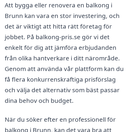
Att bygga eller renovera en balkong i
Brunn kan vara en stor investering, och
det är viktigt att hitta rätt företag för
jobbet. På balkong-pris.se gör vi det
enkelt för dig att jämföra erbjudanden
från olika hantverkare i ditt närområde.
Genom att använda vår plattform kan du
få flera konkurrenskraftiga prisförslag
och välja det alternativ som bäst passar
dina behov och budget.
När du söker efter en professionell för
balkong i Brunn, kan det vara bra att