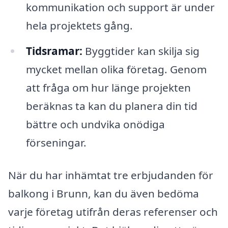
kommunikation och support är under
hela projektets gång.
Tidsramar:
Byggtider kan skilja sig
mycket mellan olika företag. Genom
att fråga om hur länge projekten
beräknas ta kan du planera din tid
bättre och undvika onödiga
förseningar.
När du har inhämtat tre erbjudanden för
balkong i Brunn, kan du även bedöma
varje företag utifrån deras referenser och