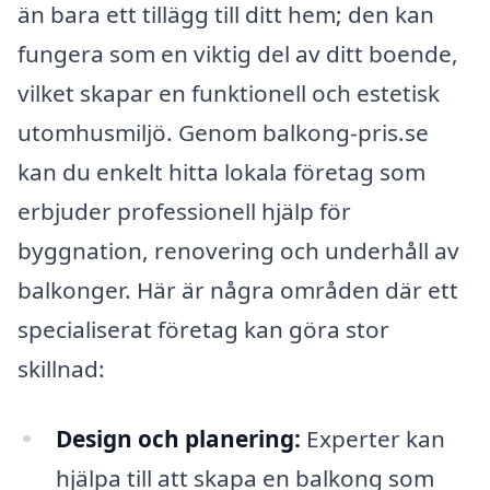
än bara ett tillägg till ditt hem; den kan
fungera som en viktig del av ditt boende,
vilket skapar en funktionell och estetisk
utomhusmiljö. Genom balkong-pris.se
kan du enkelt hitta lokala företag som
erbjuder professionell hjälp för
byggnation, renovering och underhåll av
balkonger. Här är några områden där ett
specialiserat företag kan göra stor
skillnad:
Design och planering:
Experter kan
hjälpa till att skapa en balkong som