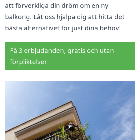
att förverkliga din dröm om en ny
balkong. Låt oss hjälpa dig att hitta det
bästa alternativet för just dina behov!
Få 3 erbjudanden, gratis och utan
förpliktelser