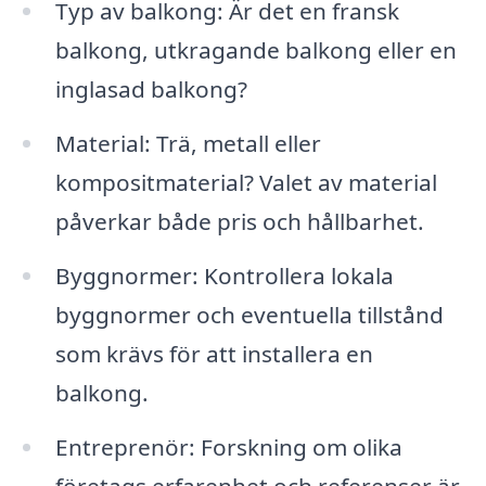
Typ av balkong: Är det en fransk
balkong, utkragande balkong eller en
inglasad balkong?
Material: Trä, metall eller
kompositmaterial? Valet av material
påverkar både pris och hållbarhet.
Byggnormer: Kontrollera lokala
byggnormer och eventuella tillstånd
som krävs för att installera en
balkong.
Entreprenör: Forskning om olika
företags erfarenhet och referenser är