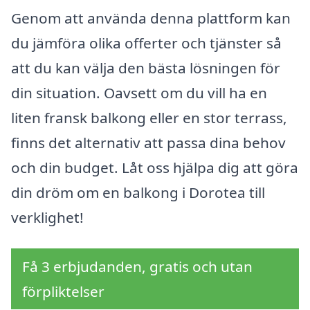
Genom att använda denna plattform kan
du jämföra olika offerter och tjänster så
att du kan välja den bästa lösningen för
din situation. Oavsett om du vill ha en
liten fransk balkong eller en stor terrass,
finns det alternativ att passa dina behov
och din budget. Låt oss hjälpa dig att göra
din dröm om en balkong i Dorotea till
verklighet!
Få 3 erbjudanden, gratis och utan
förpliktelser