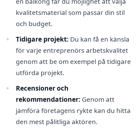
en balkong får du möjlighet att välja
kvalitetsmaterial som passar din stil
och budget.
Tidigare projekt:
Du kan få en känsla
för varje entreprenörs arbetskvalitet
genom att be om exempel på tidigare
utförda projekt.
Recensioner och
rekommendationer:
Genom att
jämföra företagens rykte kan du hitta
den mest pålitliga aktören.