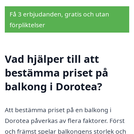
Få 3 erbjudanden, gratis och utan
förpliktelser
Vad hjälper till att
bestämma priset på
balkong i Dorotea?
Att bestämma priset på en balkong i
Dorotea påverkas av flera faktorer. Först
och främst spelar balkongens storlek och