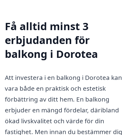
Få alltid minst 3
erbjudanden för
balkong i Dorotea
Att investera i en balkong i Dorotea kan
vara både en praktisk och estetisk
förbättring av ditt hem. En balkong
erbjuder en mängd fördelar, däribland
ökad livskvalitet och värde för din
fastighet. Men innan du bestämmer dig