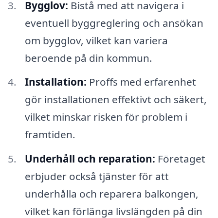
Bygglov:
Bistå med att navigera i
eventuell byggreglering och ansökan
om bygglov, vilket kan variera
beroende på din kommun.
Installation:
Proffs med erfarenhet
gör installationen effektivt och säkert,
vilket minskar risken för problem i
framtiden.
Underhåll och reparation:
Företaget
erbjuder också tjänster för att
underhålla och reparera balkongen,
vilket kan förlänga livslängden på din