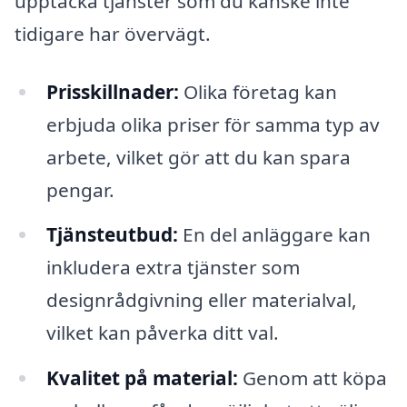
upptäcka tjänster som du kanske inte
tidigare har övervägt.
Prisskillnader:
Olika företag kan
erbjuda olika priser för samma typ av
arbete, vilket gör att du kan spara
pengar.
Tjänsteutbud:
En del anläggare kan
inkludera extra tjänster som
designrådgivning eller materialval,
vilket kan påverka ditt val.
Kvalitet på material:
Genom att köpa