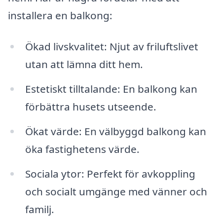
installera en balkong:
Ökad livskvalitet: Njut av friluftslivet
utan att lämna ditt hem.
Estetiskt tilltalande: En balkong kan
förbättra husets utseende.
Ökat värde: En välbyggd balkong kan
öka fastighetens värde.
Sociala ytor: Perfekt för avkoppling
och socialt umgänge med vänner och
familj.