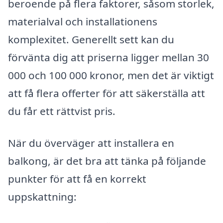
beroende på flera faktorer, såsom storlek,
materialval och installationens
komplexitet. Generellt sett kan du
förvänta dig att priserna ligger mellan 30
000 och 100 000 kronor, men det är viktigt
att få flera offerter för att säkerställa att
du får ett rättvist pris.
När du överväger att installera en
balkong, är det bra att tänka på följande
punkter för att få en korrekt
uppskattning: