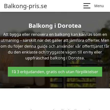
Balkong-pris.se
Menu
Balkong i Dorotea
Att bygga eller renovera en balkong kan kännas som en
utmaning – särskilt när det gäller att jämföra offerter. Men
om du följer denna guide och använder vår offerttjänst får
du den enklaste och tryggaste vägen till en ny eller
uppfräschad balkong i Dorotea.
Få 3 erbjudanden, gratis och utan förpliktelser