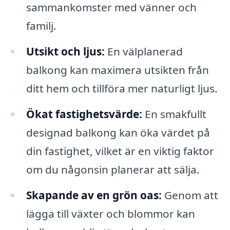
sammankomster med vänner och
familj.
Utsikt och ljus:
En välplanerad
balkong kan maximera utsikten från
ditt hem och tillföra mer naturligt ljus.
Ökat fastighetsvärde:
En smakfullt
designad balkong kan öka värdet på
din fastighet, vilket är en viktig faktor
om du någonsin planerar att sälja.
Skapande av en grön oas:
Genom att
lägga till växter och blommor kan