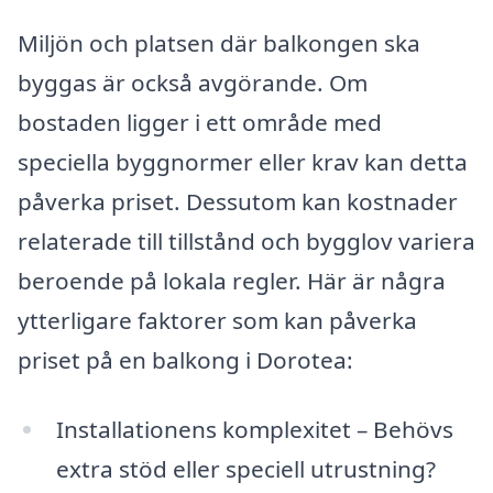
Miljön och platsen där balkongen ska
byggas är också avgörande. Om
bostaden ligger i ett område med
speciella byggnormer eller krav kan detta
påverka priset. Dessutom kan kostnader
relaterade till tillstånd och bygglov variera
beroende på lokala regler. Här är några
ytterligare faktorer som kan påverka
priset på en balkong i Dorotea:
Installationens komplexitet – Behövs
extra stöd eller speciell utrustning?