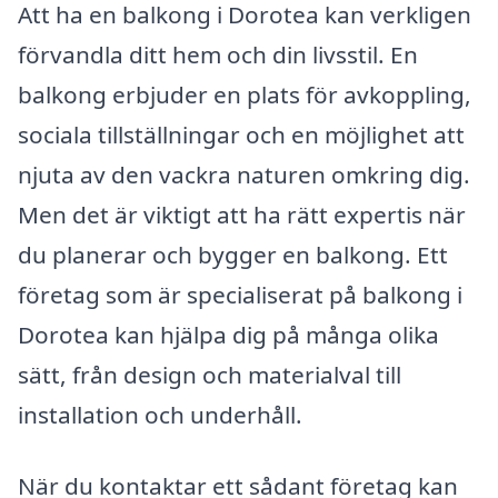
Att ha en balkong i Dorotea kan verkligen
förvandla ditt hem och din livsstil. En
balkong erbjuder en plats för avkoppling,
sociala tillställningar och en möjlighet att
njuta av den vackra naturen omkring dig.
Men det är viktigt att ha rätt expertis när
du planerar och bygger en balkong. Ett
företag som är specialiserat på balkong i
Dorotea kan hjälpa dig på många olika
sätt, från design och materialval till
installation och underhåll.
När du kontaktar ett sådant företag kan