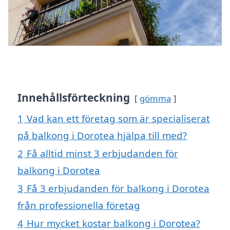
Innehållsförteckning
gömma
1
Vad kan ett företag som är specialiserat
på balkong i Dorotea hjälpa till med?
2
Få alltid minst 3 erbjudanden för
balkong i Dorotea
3
Få 3 erbjudanden för balkong i Dorotea
från professionella företag
4
Hur mycket kostar balkong i Dorotea?