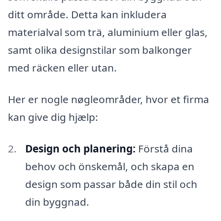
ditt område. Detta kan inkludera
materialval som trä, aluminium eller glas,
samt olika designstilar som balkonger
med räcken eller utan.
Her er nogle nøgleområder, hvor et firma
kan give dig hjælp:
Design och planering:
Förstå dina
behov och önskemål, och skapa en
design som passar både din stil och
din byggnad.