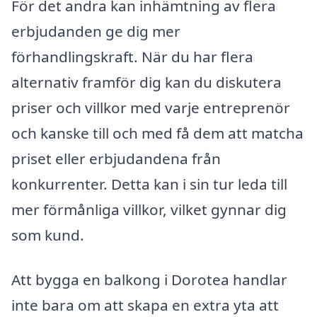
För det andra kan inhämtning av flera
erbjudanden ge dig mer
förhandlingskraft. När du har flera
alternativ framför dig kan du diskutera
priser och villkor med varje entreprenör
och kanske till och med få dem att matcha
priset eller erbjudandena från
konkurrenter. Detta kan i sin tur leda till
mer förmånliga villkor, vilket gynnar dig
som kund.
Att bygga en balkong i Dorotea handlar
inte bara om att skapa en extra yta att