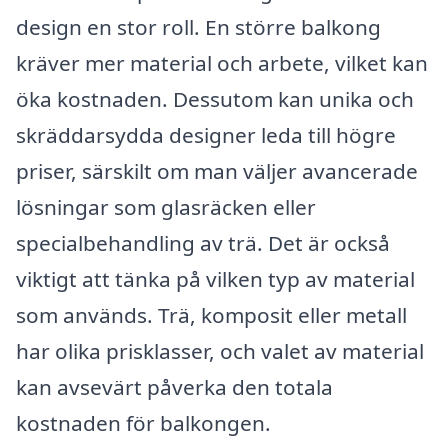
design en stor roll. En större balkong
kräver mer material och arbete, vilket kan
öka kostnaden. Dessutom kan unika och
skräddarsydda designer leda till högre
priser, särskilt om man väljer avancerade
lösningar som glasräcken eller
specialbehandling av trä. Det är också
viktigt att tänka på vilken typ av material
som används. Trä, komposit eller metall
har olika prisklasser, och valet av material
kan avsevärt påverka den totala
kostnaden för balkongen.