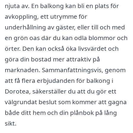
njuta av. En balkong kan bli en plats för
avkoppling, ett utrymme för
underhållning av gäster, eller till och med
en grön oas där du kan odla blommor och
örter. Den kan också öka livsvärdet och
göra din bostad mer attraktiv på
marknaden. Sammanfattningsvis, genom
att få flera erbjudanden för balkong i
Dorotea, säkerställer du att du gör ett
välgrundat beslut som kommer att gagna
både ditt hem och din plånbok på lång
sikt.