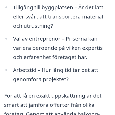
Tillgång till byggplatsen – Är det lätt
eller svårt att transportera material
och utrustning?
Val av entreprenör – Priserna kan
variera beroende på vilken expertis
och erfarenhet företaget har.
Arbetstid – Hur lång tid tar det att
genomföra projektet?
För att få en exakt uppskattning är det
smart att jämföra offerter från olika
företag. Genom att använda balkong-