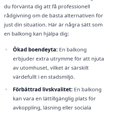
du förvänta dig att få professionell
rådgivning om de bästa alternativen för
just din situation. Här är några sätt som
en balkong kan hjälpa dig:
Ökad boendeyta:
En balkong
erbjuder extra utrymme för att njuta
av utomhuset, vilket är särskilt
värdefullt i en stadsmiljö.
Förbättrad livskvalitet:
En balkong
kan vara en lättillgänglig plats för
avkoppling, läsning eller sociala