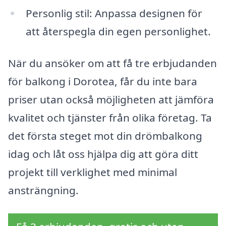
Personlig stil: Anpassa designen för
att återspegla din egen personlighet.
När du ansöker om att få tre erbjudanden
för balkong i Dorotea, får du inte bara
priser utan också möjligheten att jämföra
kvalitet och tjänster från olika företag. Ta
det första steget mot din drömbalkong
idag och låt oss hjälpa dig att göra ditt
projekt till verklighet med minimal
ansträngning.