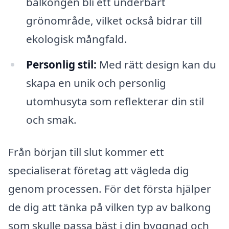
balkongen bli ett underbart
grönområde, vilket också bidrar till
ekologisk mångfald.
Personlig stil:
Med rätt design kan du
skapa en unik och personlig
utomhusyta som reflekterar din stil
och smak.
Från början till slut kommer ett
specialiserat företag att vägleda dig
genom processen. För det första hjälper
de dig att tänka på vilken typ av balkong
som skulle passa bäst i din byggnad och