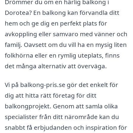
Drömmer du om en härlig balkong i
Dorotea? En balkong kan förvandla ditt
hem och ge dig en perfekt plats för
avkoppling eller samvaro med vänner och
familj. Oavsett om du vill ha en mysig liten
folkhörna eller en rymlig uteplats, finns
det många alternativ att överväga.
Vi på balkong-pris.se gör det enkelt för
dig att hitta rätt företag för ditt
balkongprojekt. Genom att samla olika
specialister från ditt närområde kan du
snabbt få erbjudanden och inspiration för