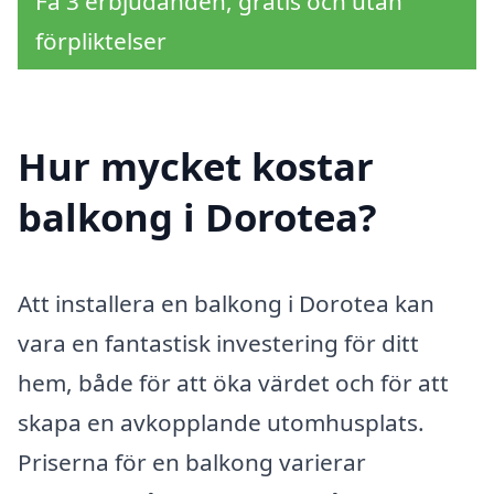
Få 3 erbjudanden, gratis och utan
förpliktelser
Hur mycket kostar
balkong i Dorotea?
Att installera en balkong i Dorotea kan
vara en fantastisk investering för ditt
hem, både för att öka värdet och för att
skapa en avkopplande utomhusplats.
Priserna för en balkong varierar