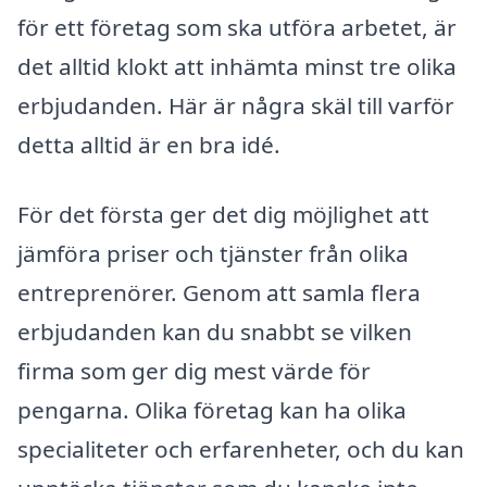
för ett företag som ska utföra arbetet, är
det alltid klokt att inhämta minst tre olika
erbjudanden. Här är några skäl till varför
detta alltid är en bra idé.
För det första ger det dig möjlighet att
jämföra priser och tjänster från olika
entreprenörer. Genom att samla flera
erbjudanden kan du snabbt se vilken
firma som ger dig mest värde för
pengarna. Olika företag kan ha olika
specialiteter och erfarenheter, och du kan