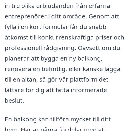
in tre olika erbjudanden från erfarna
entreprenörer i ditt område. Genom att
fylla i en kort formulär får du snabb
åtkomst till konkurrenskraftiga priser och
professionell rådgivning. Oavsett om du
planerar att bygga en ny balkong,
renovera en befintlig, eller kanske lägga
till en altan, så gör vår plattform det
lättare för dig att fatta informerade
beslut.
En balkong kan tillföra mycket till ditt
hem. Här är några fördelar med att