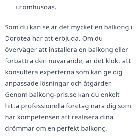
utomhusoas.
Som du kan se är det mycket en balkong i
Dorotea har att erbjuda. Om du
överväger att installera en balkong eller
förbättra den nuvarande, är det klokt att
konsultera experterna som kan ge dig
anpassade lösningar och åtgärder.
Genom balkong-pris.se kan du enkelt
hitta professionella företag nära dig som
har kompetensen att realisera dina
drömmar om en perfekt balkong.