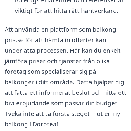
viktigt för att hitta rätt hantverkare.
Att använda en plattform som balkong-
pris.se för att hämta in offerter kan
underlätta processen. Här kan du enkelt
jämföra priser och tjänster från olika
företag som specialiserar sig på
balkonger i ditt område. Detta hjälper dig
att fatta ett informerat beslut och hitta ett
bra erbjudande som passar din budget.
Tveka inte att ta första steget mot en ny
balkong i Dorotea!