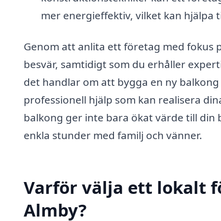
mer energieffektiv, vilket kan hjälpa t
Genom att anlita ett företag med fokus 
besvär, samtidigt som du erhåller expert
det handlar om att bygga en ny balkong e
professionell hjälp som kan realisera dina
balkong ger inte bara ökat värde till din 
enkla stunder med familj och vänner.
Varför välja ett lokalt 
Almby?