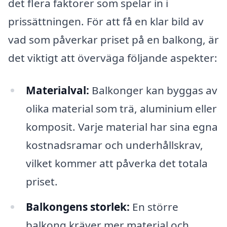
det flera faktorer som spelar in i
prissättningen. För att få en klar bild av
vad som påverkar priset på en balkong, är
det viktigt att överväga följande aspekter:
Materialval:
Balkonger kan byggas av
olika material som trä, aluminium eller
komposit. Varje material har sina egna
kostnadsramar och underhållskrav,
vilket kommer att påverka det totala
priset.
Balkongens storlek:
En större
balkong kräver mer material och