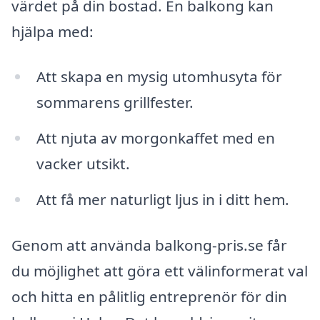
värdet på din bostad. En balkong kan
hjälpa med:
Att skapa en mysig utomhusyta för
sommarens grillfester.
Att njuta av morgonkaffet med en
vacker utsikt.
Att få mer naturligt ljus in i ditt hem.
Genom att använda balkong-pris.se får
du möjlighet att göra ett välinformerat val
och hitta en pålitlig entreprenör för din