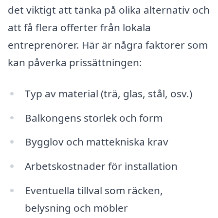
det viktigt att tänka på olika alternativ och
att få flera offerter från lokala
entreprenörer. Här är några faktorer som
kan påverka prissättningen:
Typ av material (trä, glas, stål, osv.)
Balkongens storlek och form
Bygglov och mattekniska krav
Arbetskostnader för installation
Eventuella tillval som räcken,
belysning och möbler