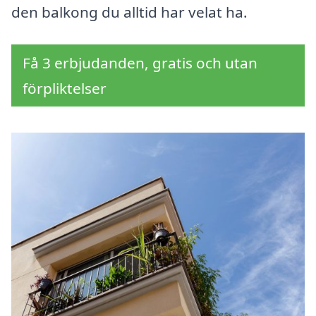
den balkong du alltid har velat ha.
Få 3 erbjudanden, gratis och utan
förpliktelser