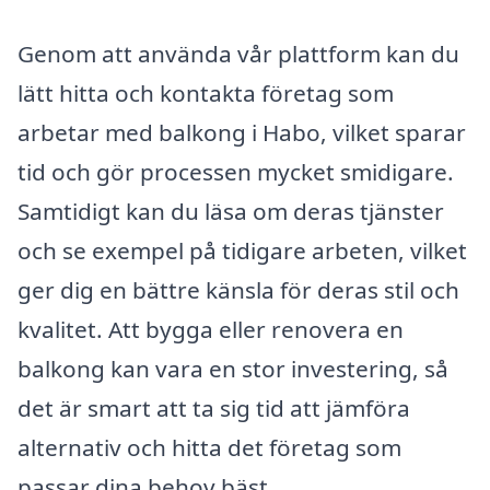
Genom att använda vår plattform kan du
lätt hitta och kontakta företag som
arbetar med balkong i Habo, vilket sparar
tid och gör processen mycket smidigare.
Samtidigt kan du läsa om deras tjänster
och se exempel på tidigare arbeten, vilket
ger dig en bättre känsla för deras stil och
kvalitet. Att bygga eller renovera en
balkong kan vara en stor investering, så
det är smart att ta sig tid att jämföra
alternativ och hitta det företag som
passar dina behov bäst.