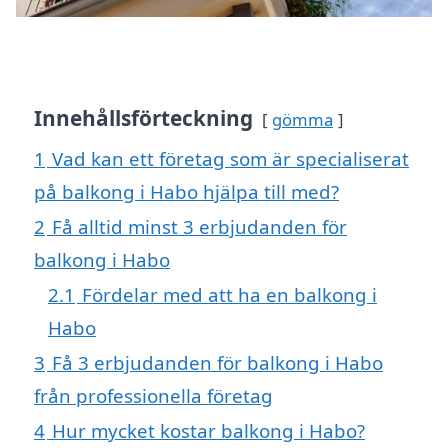
Innehållsförteckning
gömma
1
Vad kan ett företag som är specialiserat
på balkong i Habo hjälpa till med?
2
Få alltid minst 3 erbjudanden för
balkong i Habo
2.1
Fördelar med att ha en balkong i
Habo
3
Få 3 erbjudanden för balkong i Habo
från professionella företag
4
Hur mycket kostar balkong i Habo?