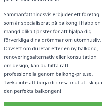
Sammanfattningsvis erbjuder ett företag
som är specialiserat på balkong i Habo en
mängd olika tjänster för att hjälpa dig
förverkliga dina drömmar om utomhusliv.
Oavsett om du letar efter en ny balkong,
renoveringsalternativ eller konsultation
om design, kan du hitta rätt
professionella genom balkong-pris.se.
Tveka inte att börja din resa mot att skapa
den perfekta balkongen!