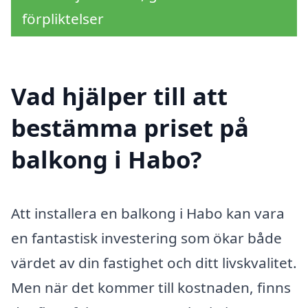
förpliktelser
Vad hjälper till att
bestämma priset på
balkong i Habo?
Att installera en balkong i Habo kan vara
en fantastisk investering som ökar både
värdet av din fastighet och ditt livskvalitet.
Men när det kommer till kostnaden, finns