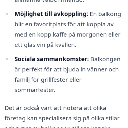
Möjlighet till avkoppling:
En balkong
blir en favoritplats för att koppla av
med en kopp kaffe på morgonen eller
ett glas vin på kvällen.
Sociala sammankomster:
Balkongen
är perfekt för att bjuda in vänner och
familj för grillfester eller
sommarfester.
Det är också värt att notera att olika
företag kan specialisera sig på olika stilar