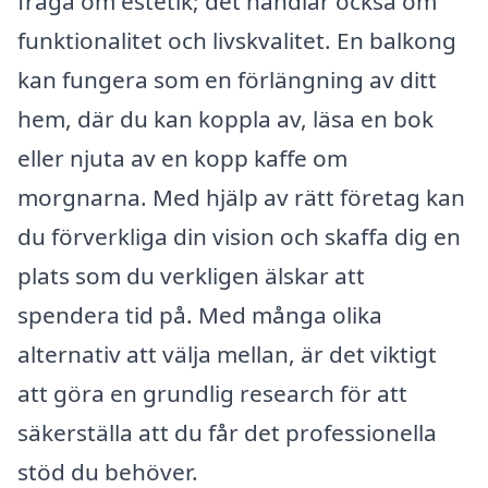
fråga om estetik; det handlar också om
funktionalitet och livskvalitet. En balkong
kan fungera som en förlängning av ditt
hem, där du kan koppla av, läsa en bok
eller njuta av en kopp kaffe om
morgnarna. Med hjälp av rätt företag kan
du förverkliga din vision och skaffa dig en
plats som du verkligen älskar att
spendera tid på. Med många olika
alternativ att välja mellan, är det viktigt
att göra en grundlig research för att
säkerställa att du får det professionella
stöd du behöver.