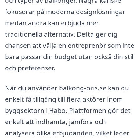
och typer av balkonger. Några kanske
fokuserar på moderna designlösningar
medan andra kan erbjuda mer
traditionella alternativ. Detta ger dig
chansen att välja en entreprenör som inte
bara passar din budget utan också din stil
och preferenser.
När du använder balkong-pris.se kan du
enkelt få tillgång till flera aktörer inom
byggsektorn i Habo. Plattformen gör det
enkelt att indhämta, jämföra och
analysera olika erbjudanden, vilket leder