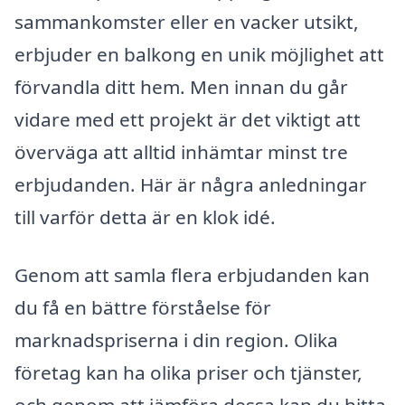
sammankomster eller en vacker utsikt,
erbjuder en balkong en unik möjlighet att
förvandla ditt hem. Men innan du går
vidare med ett projekt är det viktigt att
överväga att alltid inhämtar minst tre
erbjudanden. Här är några anledningar
till varför detta är en klok idé.
Genom att samla flera erbjudanden kan
du få en bättre förståelse för
marknadspriserna i din region. Olika
företag kan ha olika priser och tjänster,
och genom att jämföra dessa kan du hitta