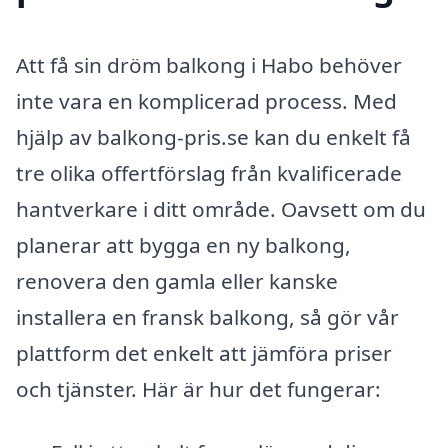
Att få sin dröm balkong i Habo behöver
inte vara en komplicerad process. Med
hjälp av balkong-pris.se kan du enkelt få
tre olika offertförslag från kvalificerade
hantverkare i ditt område. Oavsett om du
planerar att bygga en ny balkong,
renovera den gamla eller kanske
installera en fransk balkong, så gör vår
plattform det enkelt att jämföra priser
och tjänster. Här är hur det fungerar: