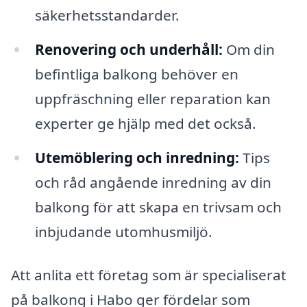
säkerhetsstandarder.
Renovering och underhåll:
Om din
befintliga balkong behöver en
uppfräschning eller reparation kan
experter ge hjälp med det också.
Utemöblering och inredning:
Tips
och råd angående inredning av din
balkong för att skapa en trivsam och
inbjudande utomhusmiljö.
Att anlita ett företag som är specialiserat
på balkong i Habo ger fördelar som