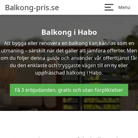
Balkong-pris.se
Menu
Balkong i Habo
Att bygga eller renovera en balkong kan kännas som en
utmaning – särskilt när det gäller att jämföra offerter. Men
om du följer denna guide och använder vår offerttjänst får
du den enklaste och tryggaste vägen till en ny eller
uppfräschad balkong i Habo.
Få 3 erbjudanden, gratis och utan förpliktelser