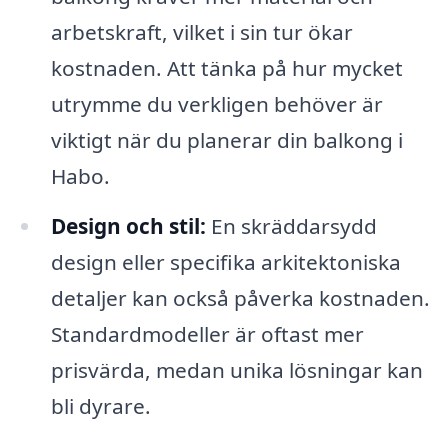
arbetskraft, vilket i sin tur ökar
kostnaden. Att tänka på hur mycket
utrymme du verkligen behöver är
viktigt när du planerar din balkong i
Habo.
Design och stil:
En skräddarsydd
design eller specifika arkitektoniska
detaljer kan också påverka kostnaden.
Standardmodeller är oftast mer
prisvärda, medan unika lösningar kan
bli dyrare.