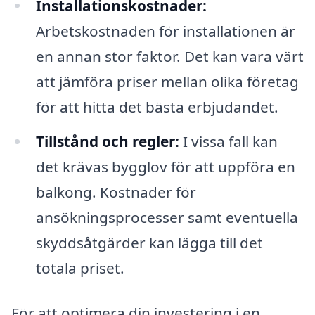
Installationskostnader:
Arbetskostnaden för installationen är
en annan stor faktor. Det kan vara värt
att jämföra priser mellan olika företag
för att hitta det bästa erbjudandet.
Tillstånd och regler:
I vissa fall kan
det krävas bygglov för att uppföra en
balkong. Kostnader för
ansökningsprocesser samt eventuella
skyddsåtgärder kan lägga till det
totala priset.
För att optimera din investering i en