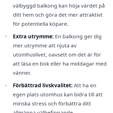
välbyggd balkong kan höja värdet på
ditt hem och göra det mer attraktivt
för potentiella köpare.
Extra utrymme:
En balkong ger dig
mer utrymme att njuta av
utomhuslivet, oavsett om det är för
att läsa en bok eller ha middagar med
vänner.
Förbättrad livskvalitet:
Att ha en
egen plats utomhus kan bidra till att
minska stress och förbättra ditt
allmänna välbefinnande.