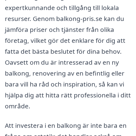
expertkunnande och tillgång till lokala
resurser. Genom balkong-pris.se kan du
jämföra priser och tjänster från olika
företag, vilket gör det enklare för dig att
fatta det bästa beslutet för dina behov.
Oavsett om du är intresserad av en ny
balkong, renovering av en befintlig eller
bara vill ha råd och inspiration, så kan vi
hjälpa dig att hitta rätt professionella i ditt
område.
Att investera i en balkong är inte bara en