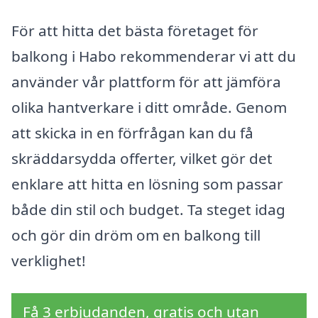
För att hitta det bästa företaget för
balkong i Habo rekommenderar vi att du
använder vår plattform för att jämföra
olika hantverkare i ditt område. Genom
att skicka in en förfrågan kan du få
skräddarsydda offerter, vilket gör det
enklare att hitta en lösning som passar
både din stil och budget. Ta steget idag
och gör din dröm om en balkong till
verklighet!
Få 3 erbjudanden, gratis och utan