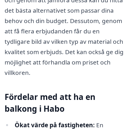
det bästa alternativet som passar dina
behov och din budget. Dessutom, genom
att få flera erbjudanden får du en
tydligare bild av vilken typ av material och
kvalitet som erbjuds. Det kan också ge dig
möjlighet att förhandla om priset och
villkoren.
Fördelar med att ha en
balkong i Habo
Ökat värde på fastigheten:
En