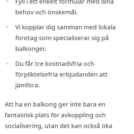
Fyll i ett enkelt formulär med dina
behov och önskemål.
Vi kopplar dig samman med lokala
företag som specialiserar sig på
balkonger.
Du får tre kostnadsfria och
förpliktelsefria erbjudanden att
jämföra.
Att ha en balkong ger inte bara en
fantastisk plats för avkoppling och
socialisering, utan det kan också öka