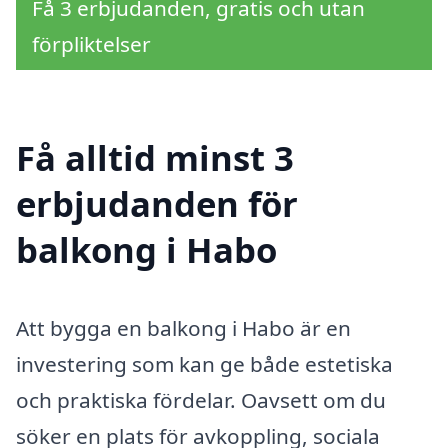
Få 3 erbjudanden, gratis och utan
förpliktelser
Få alltid minst 3
erbjudanden för
balkong i Habo
Att bygga en balkong i Habo är en
investering som kan ge både estetiska
och praktiska fördelar. Oavsett om du
söker en plats för avkoppling, sociala