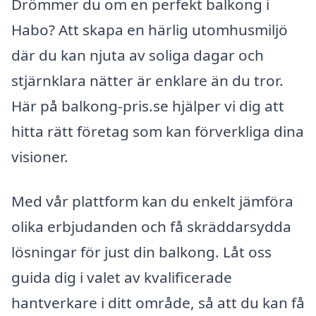
Drömmer du om en perfekt balkong i
Habo? Att skapa en härlig utomhusmiljö
där du kan njuta av soliga dagar och
stjärnklara nätter är enklare än du tror.
Här på balkong-pris.se hjälper vi dig att
hitta rätt företag som kan förverkliga dina
visioner.
Med vår plattform kan du enkelt jämföra
olika erbjudanden och få skräddarsydda
lösningar för just din balkong. Låt oss
guida dig i valet av kvalificerade
hantverkare i ditt område, så att du kan få