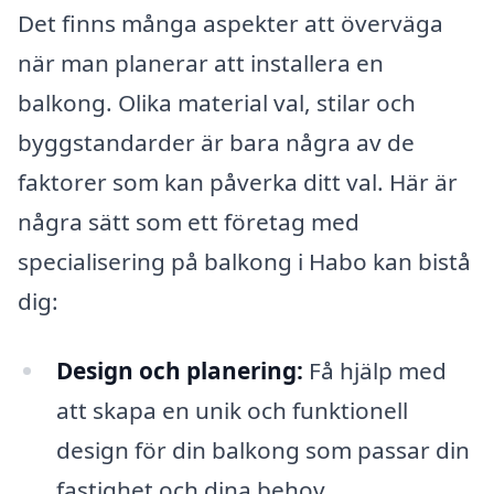
Det finns många aspekter att överväga
när man planerar att installera en
balkong. Olika material val, stilar och
byggstandarder är bara några av de
faktorer som kan påverka ditt val. Här är
några sätt som ett företag med
specialisering på balkong i Habo kan bistå
dig:
Design och planering:
Få hjälp med
att skapa en unik och funktionell
design för din balkong som passar din
fastighet och dina behov.