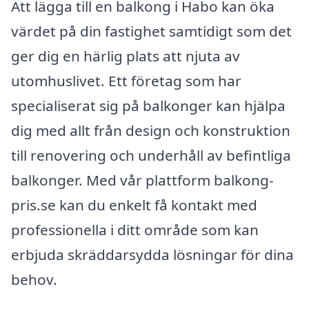
Att lägga till en balkong i Habo kan öka
värdet på din fastighet samtidigt som det
ger dig en härlig plats att njuta av
utomhuslivet. Ett företag som har
specialiserat sig på balkonger kan hjälpa
dig med allt från design och konstruktion
till renovering och underhåll av befintliga
balkonger. Med vår plattform balkong-
pris.se kan du enkelt få kontakt med
professionella i ditt område som kan
erbjuda skräddarsydda lösningar för dina
behov.