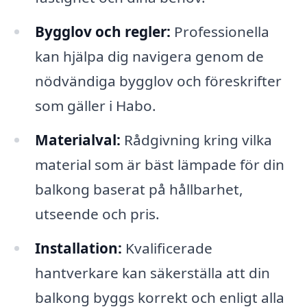
Bygglov och regler:
Professionella
kan hjälpa dig navigera genom de
nödvändiga bygglov och föreskrifter
som gäller i Habo.
Materialval:
Rådgivning kring vilka
material som är bäst lämpade för din
balkong baserat på hållbarhet,
utseende och pris.
Installation:
Kvalificerade
hantverkare kan säkerställa att din
balkong byggs korrekt och enligt alla