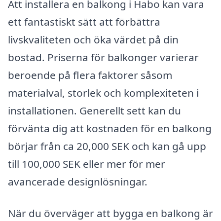
Att installera en balkong i Habo kan vara
ett fantastiskt sätt att förbättra
livskvaliteten och öka värdet på din
bostad. Priserna för balkonger varierar
beroende på flera faktorer såsom
materialval, storlek och komplexiteten i
installationen. Generellt sett kan du
förvänta dig att kostnaden för en balkong
börjar från ca 20,000 SEK och kan gå upp
till 100,000 SEK eller mer för mer
avancerade designlösningar.
När du överväger att bygga en balkong är