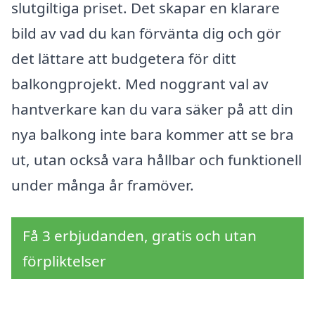
slutgiltiga priset. Det skapar en klarare
bild av vad du kan förvänta dig och gör
det lättare att budgetera för ditt
balkongprojekt. Med noggrant val av
hantverkare kan du vara säker på att din
nya balkong inte bara kommer att se bra
ut, utan också vara hållbar och funktionell
under många år framöver.
Få 3 erbjudanden, gratis och utan
förpliktelser