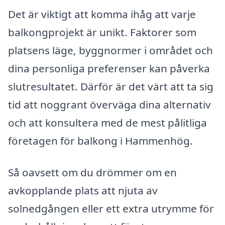
Det är viktigt att komma ihåg att varje
balkongprojekt är unikt. Faktorer som
platsens läge, byggnormer i området och
dina personliga preferenser kan påverka
slutresultatet. Därför är det värt att ta sig
tid att noggrant överväga dina alternativ
och att konsultera med de mest pålitliga
företagen för balkong i Hammenhög.
Så oavsett om du drömmer om en
avkopplande plats att njuta av
solnedgången eller ett extra utrymme för