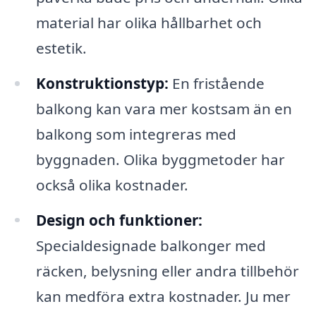
material har olika hållbarhet och
estetik.
Konstruktionstyp:
En fristående
balkong kan vara mer kostsam än en
balkong som integreras med
byggnaden. Olika byggmetoder har
också olika kostnader.
Design och funktioner:
Specialdesignade balkonger med
räcken, belysning eller andra tillbehör
kan medföra extra kostnader. Ju mer