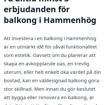
erbjudanden för
balkong i Hammenhög
Att investera i en balkong i Hammenhög
är en utmärkt idé för såväl funktionalitet
som estetik. Oavsett om du planerar att
skapa en avkopplande oas, en trevlig
uterum, eller helt enkelt öka värdet på din
bostad, kan en väldesignad balkong göra
stor skillnad. Men innan du gör beslutet
att bygga eller renovera en balkong, är