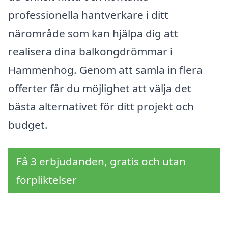
professionella hantverkare i ditt
närområde som kan hjälpa dig att
realisera dina balkongdrömmar i
Hammenhög. Genom att samla in flera
offerter får du möjlighet att välja det
bästa alternativet för ditt projekt och
budget.
Få 3 erbjudanden, gratis och utan
förpliktelser