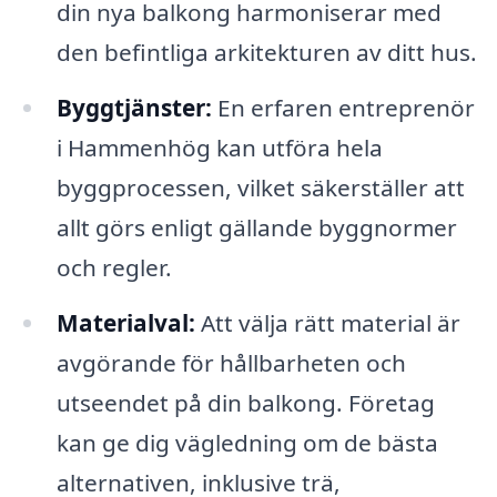
din nya balkong harmoniserar med
den befintliga arkitekturen av ditt hus.
Byggtjänster:
En erfaren entreprenör
i Hammenhög kan utföra hela
byggprocessen, vilket säkerställer att
allt görs enligt gällande byggnormer
och regler.
Materialval:
Att välja rätt material är
avgörande för hållbarheten och
utseendet på din balkong. Företag
kan ge dig vägledning om de bästa
alternativen, inklusive trä,