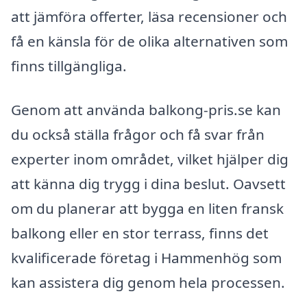
att jämföra offerter, läsa recensioner och
få en känsla för de olika alternativen som
finns tillgängliga.
Genom att använda balkong-pris.se kan
du också ställa frågor och få svar från
experter inom området, vilket hjälper dig
att känna dig trygg i dina beslut. Oavsett
om du planerar att bygga en liten fransk
balkong eller en stor terrass, finns det
kvalificerade företag i Hammenhög som
kan assistera dig genom hela processen.