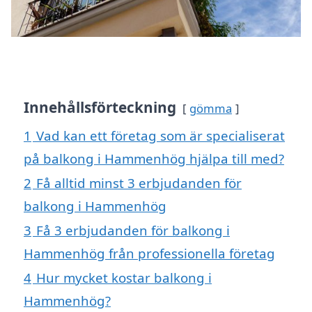
Innehållsförteckning
gömma
1
Vad kan ett företag som är specialiserat
på balkong i Hammenhög hjälpa till med?
2
Få alltid minst 3 erbjudanden för
balkong i Hammenhög
3
Få 3 erbjudanden för balkong i
Hammenhög från professionella företag
4
Hur mycket kostar balkong i
Hammenhög?