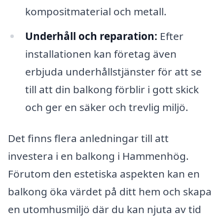
kompositmaterial och metall.
Underhåll och reparation:
Efter
installationen kan företag även
erbjuda underhållstjänster för att se
till att din balkong förblir i gott skick
och ger en säker och trevlig miljö.
Det finns flera anledningar till att
investera i en balkong i Hammenhög.
Förutom den estetiska aspekten kan en
balkong öka värdet på ditt hem och skapa
en utomhusmiljö där du kan njuta av tid