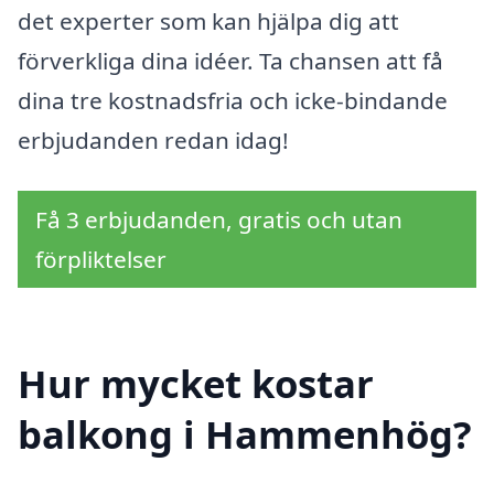
det experter som kan hjälpa dig att
förverkliga dina idéer. Ta chansen att få
dina tre kostnadsfria och icke-bindande
erbjudanden redan idag!
Få 3 erbjudanden, gratis och utan
förpliktelser
Hur mycket kostar
balkong i Hammenhög?