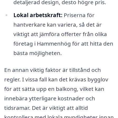
detaljerad design, desto högre pris.
Lokal arbetskraft:
Priserna för
hantverkare kan variera, så det är
viktigt att jämföra offerter från olika
företag i Hammenhög för att hitta den
bästa möjligheten.
En annan viktig faktor är tillstånd och
regler. I vissa fall kan det krävas bygglov
för att sätta upp en balkong, vilket kan
innebära ytterligare kostnader och
tidsramar. Det är viktigt att alltid
kontrollera med lokala myndigheter innan