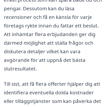
pengar. Dessutom kan du läsa
recensioner och få en känsla för varje
företags rykte innan du fattar ett beslut.
Att inhämtar flera erbjudanden ger dig
därmed möjlighet att ställa frågor och
diskutera detaljer vilket kan vara
avgörande för att uppnå det bästa
slutresultatet.
Till sist, att få flera offerter hjälper dig att
identifiera eventuella dolda kostnader
eller tilläggstjänster som kan påverka det