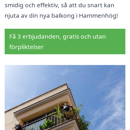
smidig och effektiv, så att du snart kan
njuta av din nya balkong i Hammenhög!
Få 3 erbjudanden, gratis och utan
förpliktelser