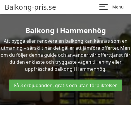
Balkong-pris.se
Menu
Balkong i Hammenhög
Att bygga eller renovera en balkong kan kännas som en
utmaning – särskilt när det gäller att jämföra offerter. Men
om du följer denna guide och använder vår offerttjänst får
du den enklaste och tryggaste vägen till en ny eller
uppfräschad balkong i Hammenhög.
Få 3 erbjudanden, gratis och utan förpliktelser