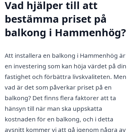
Vad hjälper till att
bestämma priset på
balkong i Hammenhög?
Att installera en balkong i Hammenhög är
en investering som kan höja värdet på din
fastighet och förbättra livskvaliteten. Men
vad är det som påverkar priset på en
balkong? Det finns flera faktorer att ta
hänsyn till när man ska uppskatta
kostnaden för en balkong, och i detta
avsnitt kommer vi att gå igenom några av