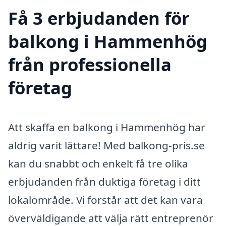
Få 3 erbjudanden för
balkong i Hammenhög
från professionella
företag
Att skaffa en balkong i Hammenhög har
aldrig varit lättare! Med balkong-pris.se
kan du snabbt och enkelt få tre olika
erbjudanden från duktiga företag i ditt
lokalområde. Vi förstår att det kan vara
överväldigande att välja rätt entreprenör