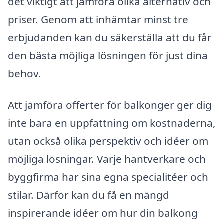
det viktigt att jämföra olika alternativ och
priser. Genom att inhämtar minst tre
erbjudanden kan du säkerställa att du får
den bästa möjliga lösningen för just dina
behov.
Att jämföra offerter för balkonger ger dig
inte bara en uppfattning om kostnaderna,
utan också olika perspektiv och idéer om
möjliga lösningar. Varje hantverkare och
byggfirma har sina egna specialitéer och
stilar. Därför kan du få en mängd
inspirerande idéer om hur din balkong