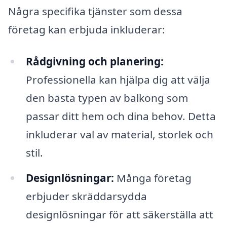
Några specifika tjänster som dessa
företag kan erbjuda inkluderar:
Rådgivning och planering:
Professionella kan hjälpa dig att välja
den bästa typen av balkong som
passar ditt hem och dina behov. Detta
inkluderar val av material, storlek och
stil.
Designlösningar:
Många företag
erbjuder skräddarsydda
designlösningar för att säkerställa att