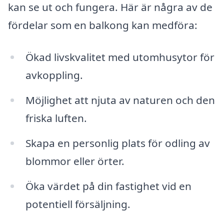
kan se ut och fungera. Här är några av de
fördelar som en balkong kan medföra:
Ökad livskvalitet med utomhusytor för
avkoppling.
Möjlighet att njuta av naturen och den
friska luften.
Skapa en personlig plats för odling av
blommor eller örter.
Öka värdet på din fastighet vid en
potentiell försäljning.