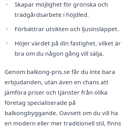
Skapar möjlighet för grönska och
trädgårdsarbete i höjdled.
Förbättrar utsikten och ljusinsläppet.
Höjer värdet på din fastighet, vilket är
bra om du någon gång vill sälja.
Genom balkong-pris.se får du inte bara
erbjudanden, utan även en chans att
jämföra priser och tjänster från olika
företag specialiserade på
balkongbyggande. Oavsett om du vill ha
en modern eller mer traditionell stil, finns