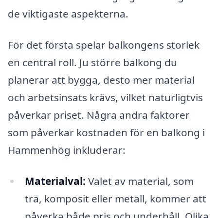
de viktigaste aspekterna.
För det första spelar balkongens storlek
en central roll. Ju större balkong du
planerar att bygga, desto mer material
och arbetsinsats krävs, vilket naturligtvis
påverkar priset. Några andra faktorer
som påverkar kostnaden för en balkong i
Hammenhög inkluderar:
Materialval:
Valet av material, som
trä, komposit eller metall, kommer att
påverka både pris och underhåll. Olika