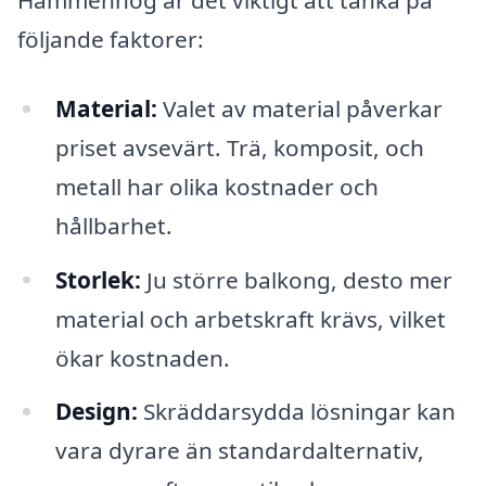
följande faktorer:
Material:
Valet av material påverkar
priset avsevärt. Trä, komposit, och
metall har olika kostnader och
hållbarhet.
Storlek:
Ju större balkong, desto mer
material och arbetskraft krävs, vilket
ökar kostnaden.
Design:
Skräddarsydda lösningar kan
vara dyrare än standardalternativ,