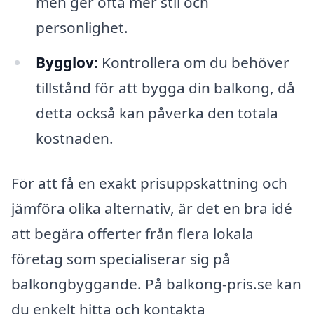
men ger ofta mer stil och
personlighet.
Bygglov:
Kontrollera om du behöver
tillstånd för att bygga din balkong, då
detta också kan påverka den totala
kostnaden.
För att få en exakt prisuppskattning och
jämföra olika alternativ, är det en bra idé
att begära offerter från flera lokala
företag som specialiserar sig på
balkongbyggande. På balkong-pris.se kan
du enkelt hitta och kontakta