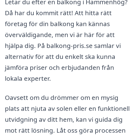
Letar du efter en balkong i Hammenhög?
Då har du kommit rätt! Att hitta rätt
företag för din balkong kan kännas
överväldigande, men vi är här för att
hjälpa dig. På balkong-pris.se samlar vi
alternativ för att du enkelt ska kunna
jämföra priser och erbjudanden från
lokala experter.
Oavsett om du drömmer om en mysig
plats att njuta av solen eller en funktionell
utvidgning av ditt hem, kan vi guida dig
mot rätt lösning. Låt oss göra processen