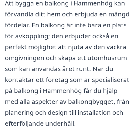
Att bygga en balkong i Hammenhög kan
förvandla ditt hem och erbjuda en mängd
fördelar. En balkong är inte bara en plats
för avkoppling; den erbjuder också en
perfekt möjlighet att njuta av den vackra
omgivningen och skapa ett utomhusrum
som kan användas året runt. När du
kontaktar ett företag som är specialiserat
på balkong i Hammenhög får du hjälp
med alla aspekter av balkongbygget, från
planering och design till installation och
efterföljande underhåll.