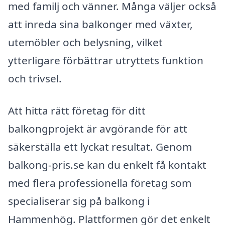
med familj och vänner. Många väljer också
att inreda sina balkonger med växter,
utemöbler och belysning, vilket
ytterligare förbättrar utryttets funktion
och trivsel.
Att hitta rätt företag för ditt
balkongprojekt är avgörande för att
säkerställa ett lyckat resultat. Genom
balkong-pris.se kan du enkelt få kontakt
med flera professionella företag som
specialiserar sig på balkong i
Hammenhög. Plattformen gör det enkelt