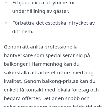
Erbjuda extra utrymme för
underhållning av gäster.
Förbättra det estetiska intrycket av
ditt hem.
Genom att anlita professionella
hantverkare som specialiserar sig på
balkonger i Hammenhög kan du
säkerställa att arbetet utförs med hög
kvalitet. Genom balkong-pris.se kan du
enkelt få kontakt med lokala företag och
begära offerter. Det är en snabb och
enkel process som kan spara både tid och