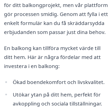
för ditt balkongprojekt, men vår plattform
gör processen smidig. Genom att fylla i ett
enkelt formulär kan du få skräddarsydda
erbjudanden som passar just dina behov.
En balkong kan tillföra mycket värde till
ditt hem. Här är några fördelar med att
investera i en balkong:
Ökad boendekomfort och livskvalitet.
Utökar ytan på ditt hem, perfekt för
avkoppling och sociala tillställningar.