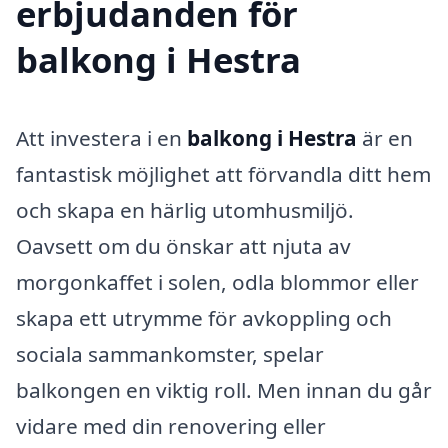
erbjudanden för
balkong i Hestra
Att investera i en
balkong i Hestra
är en
fantastisk möjlighet att förvandla ditt hem
och skapa en härlig utomhusmiljö.
Oavsett om du önskar att njuta av
morgonkaffet i solen, odla blommor eller
skapa ett utrymme för avkoppling och
sociala sammankomster, spelar
balkongen en viktig roll. Men innan du går
vidare med din renovering eller