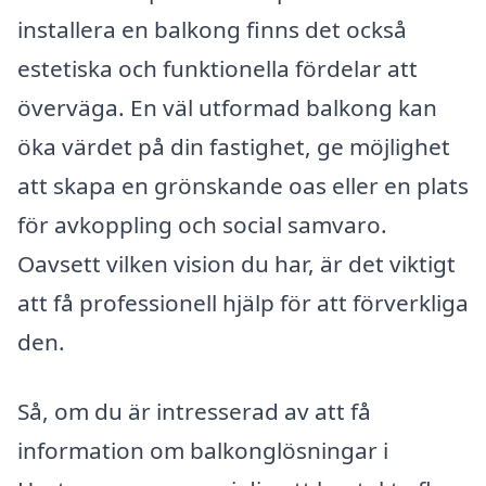
installera en balkong finns det också
estetiska och funktionella fördelar att
överväga. En väl utformad balkong kan
öka värdet på din fastighet, ge möjlighet
att skapa en grönskande oas eller en plats
för avkoppling och social samvaro.
Oavsett vilken vision du har, är det viktigt
att få professionell hjälp för att förverkliga
den.
Så, om du är intresserad av att få
information om balkonglösningar i