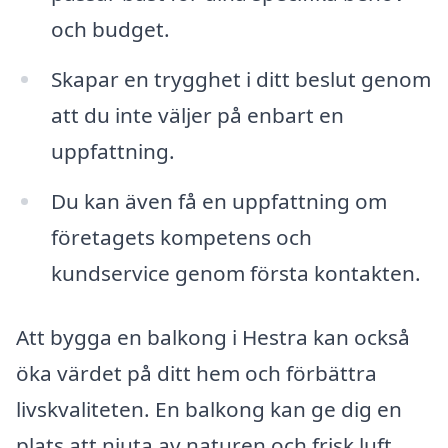
och budget.
Skapar en trygghet i ditt beslut genom
att du inte väljer på enbart en
uppfattning.
Du kan även få en uppfattning om
företagets kompetens och
kundservice genom första kontakten.
Att bygga en balkong i Hestra kan också
öka värdet på ditt hem och förbättra
livskvaliteten. En balkong kan ge dig en
plats att njuta av naturen och frisk luft,