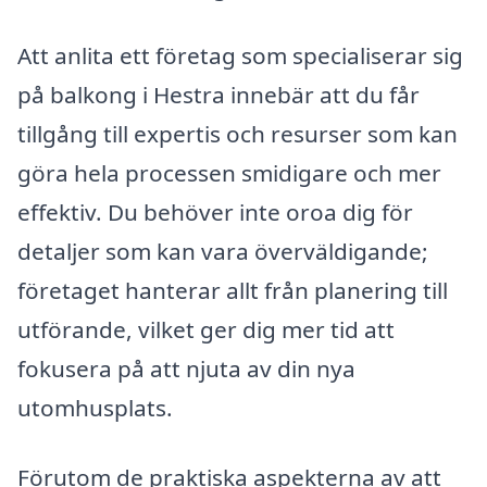
Att anlita ett företag som specialiserar sig
på balkong i Hestra innebär att du får
tillgång till expertis och resurser som kan
göra hela processen smidigare och mer
effektiv. Du behöver inte oroa dig för
detaljer som kan vara överväldigande;
företaget hanterar allt från planering till
utförande, vilket ger dig mer tid att
fokusera på att njuta av din nya
utomhusplats.
Förutom de praktiska aspekterna av att