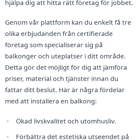
hjälpa dig att hitta rätt företag för jobbet.
Genom vår plattform kan du enkelt få tre
olika erbjudanden från certifierade
företag som specialiserar sig på
balkonger och uteplatser i ditt område.
Detta gör det möjligt för dig att jämföra
priser, material och tjänster innan du
fattar ditt beslut. Här är några fördelar
med att installera en balkong:
Ökad livskvalitet och utomhusliv.
Förbättra det estetiska utseendet på