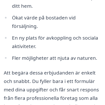
ditt hem.
Ökat värde på bostaden vid
försäljning.
En ny plats för avkoppling och sociala
aktiviteter.
Fler möjligheter att njuta av naturen.
Att begära dessa erbjudanden är enkelt
och snabbt. Du fyller bara i ett formulär
med dina uppgifter och får snart respons
från flera professionella företag som alla