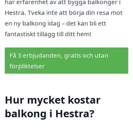
har erfarenhet av att bygga balkonger i
Hestra. Tveka inte att börja din resa mot
en ny balkong idag – det kan bli ett
fantastiskt tillägg till ditt hem!
Få 3 erbjudanden, gratis och utan
förpliktelser
Hur mycket kostar
balkong i Hestra?