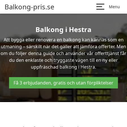
Balkong-pris.se
Menu
Balkong i Hestra
Att bygga eller renovera en balkong kan kännas som en
utmaning – särskilt när det gäller att jämföra offerter. Men
om du följer denna guide och använder vår offerttjänst får
du den enklaste och tryggaste vägen till en ny eller
uppfräschad balkong i Hestra.
Få 3 erbjudanden, gratis och utan förpliktelser