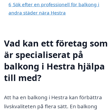
6
Sök efter en professionell för balkong i
andra städer nära Hestra
Vad kan ett företag som
är specialiserat på
balkong i Hestra hjälpa
till med?
Att ha en balkong i Hestra kan förbättra
livskvaliteten på flera sätt. En balkong