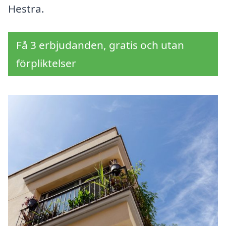
Hestra.
Få 3 erbjudanden, gratis och utan
förpliktelser