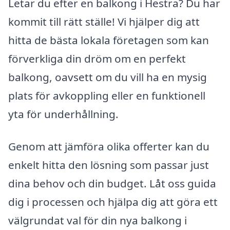
Letar du efter en balkong i Hestra? Du har
kommit till rätt ställe! Vi hjälper dig att
hitta de bästa lokala företagen som kan
förverkliga din dröm om en perfekt
balkong, oavsett om du vill ha en mysig
plats för avkoppling eller en funktionell
yta för underhållning.
Genom att jämföra olika offerter kan du
enkelt hitta den lösning som passar just
dina behov och din budget. Låt oss guida
dig i processen och hjälpa dig att göra ett
välgrundat val för din nya balkong i