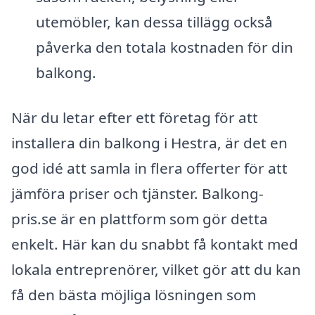
utemöbler, kan dessa tillägg också
påverka den totala kostnaden för din
balkong.
När du letar efter ett företag för att
installera din balkong i Hestra, är det en
god idé att samla in flera offerter för att
jämföra priser och tjänster. Balkong-
pris.se är en plattform som gör detta
enkelt. Här kan du snabbt få kontakt med
lokala entreprenörer, vilket gör att du kan
få den bästa möjliga lösningen som