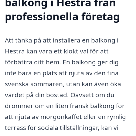
balkong i Hestra från
professionella företag
Att tänka på att installera en balkong i
Hestra kan vara ett klokt val för att
förbättra ditt hem. En balkong ger dig
inte bara en plats att njuta av den fina
svenska sommaren, utan kan även öka
värdet på din bostad. Oavsett om du
drömmer om en liten fransk balkong för
att njuta av morgonkaffet eller en rymlig
terrass för sociala tillställningar, kan vi