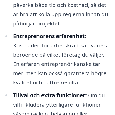
påverka både tid och kostnad, så det
är bra att kolla upp reglerna innan du
påbörjar projektet.
Entreprenörens erfarenhet:
Kostnaden för arbetskraft kan variera
beroende på vilket företag du väljer.
En erfaren entreprenör kanske tar
mer, men kan också garantera högre
kvalitet och bättre resultat.
Tillval och extra funktioner:
Om du
vill inkludera ytterligare funktioner
såsom räcken, belysning eller