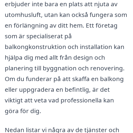
erbjuder inte bara en plats att njuta av
utomhusluft, utan kan också fungera som
en förlängning av ditt hem. Ett företag
som är specialiserat på
balkongkonstruktion och installation kan
hjälpa dig med allt från design och
planering till byggnation och renovering.
Om du funderar på att skaffa en balkong
eller uppgradera en befintlig, är det
viktigt att veta vad professionella kan
göra för dig.
Nedan listar vi några av de tjänster och