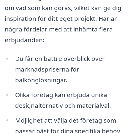
om vad som kan göras, vilket kan ge dig
inspiration för ditt eget projekt. Här är
några fördelar med att inhämta flera
erbjudanden:
Du får en bättre överblick över
marknadspriserna för
balkonglösningar.
Olika företag kan erbjuda unika
designalternativ och materialval.
Möjlighet att välja det företag som
passar bäst för dina specifika behov