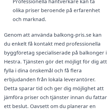
Professionella hantverkare kan ta
olika priser beroende på erfarenhet
och marknad.
Genom att använda balkong-pris.se kan
du enkelt få kontakt med professionella
byggföretag specialiserade på balkonger i
Hestra. Tjänsten gör det möjligt för dig att
fylla i dina önskemål och få flera
erbjudanden från lokala leverantörer.
Detta sparar tid och ger dig möjlighet att
jämföra priser och tjänster innan du fattar
ett beslut. Oavsett om du planerar en