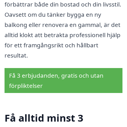
förbättrar både din bostad och din livsstil.
Oavsett om du tänker bygga en ny
balkong eller renovera en gammal, är det
alltid klokt att betrakta professionell hjälp
för ett framgångsrikt och hållbart
resultat.
Få 3 erbjudanden, gratis och utan
förpliktelser
Få alltid minst 3