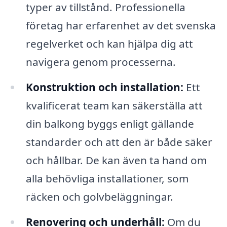
typer av tillstånd. Professionella
företag har erfarenhet av det svenska
regelverket och kan hjälpa dig att
navigera genom processerna.
Konstruktion och installation:
Ett
kvalificerat team kan säkerställa att
din balkong byggs enligt gällande
standarder och att den är både säker
och hållbar. De kan även ta hand om
alla behövliga installationer, som
räcken och golvbeläggningar.
Renovering och underhåll:
Om du