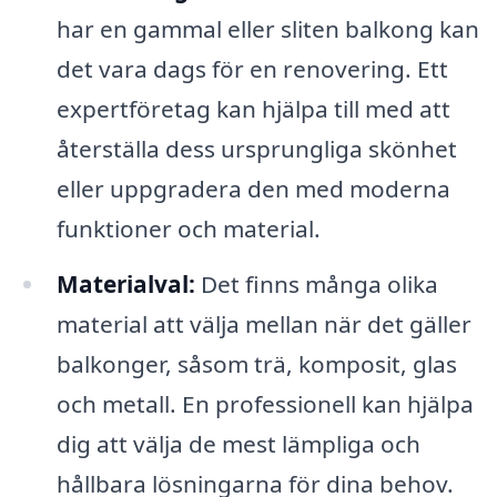
har en gammal eller sliten balkong kan
det vara dags för en renovering. Ett
expertföretag kan hjälpa till med att
återställa dess ursprungliga skönhet
eller uppgradera den med moderna
funktioner och material.
Materialval:
Det finns många olika
material att välja mellan när det gäller
balkonger, såsom trä, komposit, glas
och metall. En professionell kan hjälpa
dig att välja de mest lämpliga och
hållbara lösningarna för dina behov.