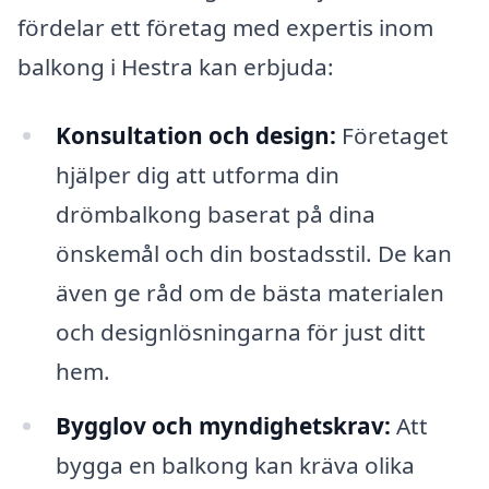
fördelar ett företag med expertis inom
balkong i Hestra kan erbjuda:
Konsultation och design:
Företaget
hjälper dig att utforma din
drömbalkong baserat på dina
önskemål och din bostadsstil. De kan
även ge råd om de bästa materialen
och designlösningarna för just ditt
hem.
Bygglov och myndighetskrav:
Att
bygga en balkong kan kräva olika