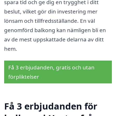
spara tid och ge dig en trygghet i ditt
beslut, vilket gör din investering mer
lönsam och tillfredsställande. En väl
genomförd balkong kan nämligen bli en
av de mest uppskattade delarna av ditt
hem.
Få 3 erbjudanden, gratis och utan
förpliktelser
Få 3 erbjudanden för