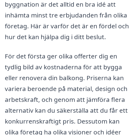
byggnation är det alltid en bra idé att
inhämta minst tre erbjudanden från olika
företag. Här är varför det är en fördel och
hur det kan hjälpa dig i ditt beslut.
För det första ger olika offerter dig en
tydlig bild av kostnaderna för att bygga
eller renovera din balkong. Priserna kan
variera beroende på material, design och
arbetskraft, och genom att jämföra flera
alternativ kan du säkerställa att du får ett
konkurrenskraftigt pris. Dessutom kan
olika företag ha olika visioner och idéer