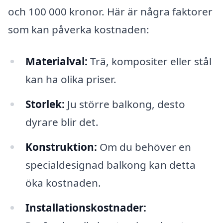
och 100 000 kronor. Här är några faktorer
som kan påverka kostnaden:
Materialval:
Trä, kompositer eller stål
kan ha olika priser.
Storlek:
Ju större balkong, desto
dyrare blir det.
Konstruktion:
Om du behöver en
specialdesignad balkong kan detta
öka kostnaden.
Installationskostnader: