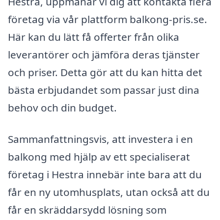
Hestra, uppmanar vi dig att kontakta flera
företag via vår plattform balkong-pris.se.
Här kan du lätt få offerter från olika
leverantörer och jämföra deras tjänster
och priser. Detta gör att du kan hitta det
bästa erbjudandet som passar just dina
behov och din budget.
Sammanfattningsvis, att investera i en
balkong med hjälp av ett specialiserat
företag i Hestra innebär inte bara att du
får en ny utomhusplats, utan också att du
får en skräddarsydd lösning som