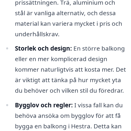
prissättningen. Trä, aluminium och
stål är vanliga alternativ, och dessa
material kan variera mycket i pris och
underhållskrav.
Storlek och design:
En större balkong
eller en mer komplicerad design
kommer naturligtvis att kosta mer. Det
är viktigt att tänka på hur mycket yta
du behöver och vilken stil du föredrar.
Bygglov och regler:
I vissa fall kan du
behöva ansöka om bygglov för att få
bygga en balkong i Hestra. Detta kan