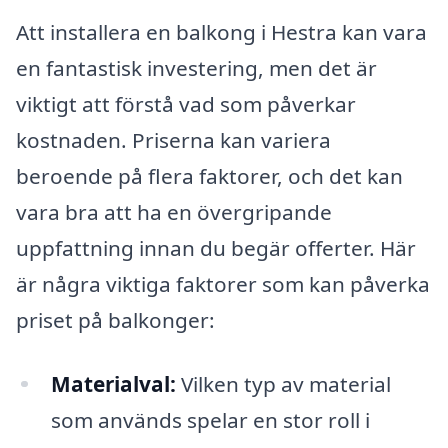
Att installera en balkong i Hestra kan vara
en fantastisk investering, men det är
viktigt att förstå vad som påverkar
kostnaden. Priserna kan variera
beroende på flera faktorer, och det kan
vara bra att ha en övergripande
uppfattning innan du begär offerter. Här
är några viktiga faktorer som kan påverka
priset på balkonger:
Materialval:
Vilken typ av material
som används spelar en stor roll i