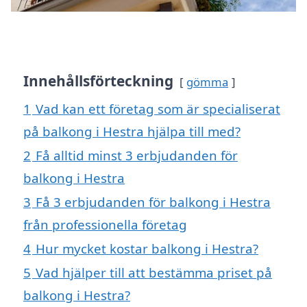
Innehållsförteckning
gömma
1
Vad kan ett företag som är specialiserat
på balkong i Hestra hjälpa till med?
2
Få alltid minst 3 erbjudanden för
balkong i Hestra
3
Få 3 erbjudanden för balkong i Hestra
från professionella företag
4
Hur mycket kostar balkong i Hestra?
5
Vad hjälper till att bestämma priset på
balkong i Hestra?