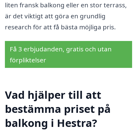
liten fransk balkong eller en stor terrass,
är det viktigt att göra en grundlig
research för att få bästa möjliga pris.
Få 3 erbjudanden, gratis och utan
förpliktelser
Vad hjälper till att
bestämma priset på
balkong i Hestra?