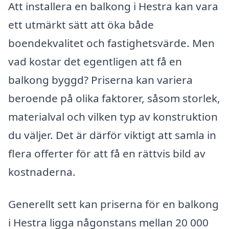
Att installera en balkong i Hestra kan vara
ett utmärkt sätt att öka både
boendekvalitet och fastighetsvärde. Men
vad kostar det egentligen att få en
balkong byggd? Priserna kan variera
beroende på olika faktorer, såsom storlek,
materialval och vilken typ av konstruktion
du väljer. Det är därför viktigt att samla in
flera offerter för att få en rättvis bild av
kostnaderna.
Generellt sett kan priserna för en balkong
i Hestra ligga någonstans mellan 20 000