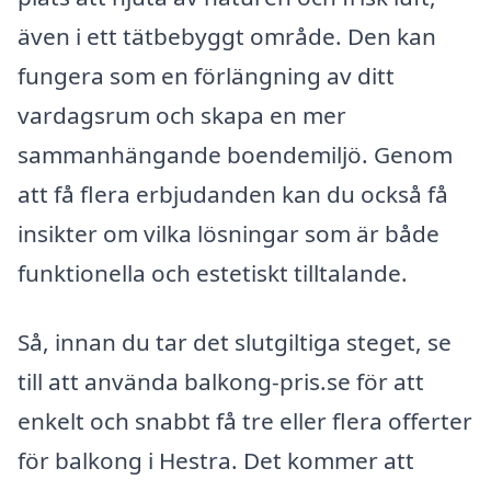
även i ett tätbebyggt område. Den kan
fungera som en förlängning av ditt
vardagsrum och skapa en mer
sammanhängande boendemiljö. Genom
att få flera erbjudanden kan du också få
insikter om vilka lösningar som är både
funktionella och estetiskt tilltalande.
Så, innan du tar det slutgiltiga steget, se
till att använda balkong-pris.se för att
enkelt och snabbt få tre eller flera offerter
för balkong i Hestra. Det kommer att