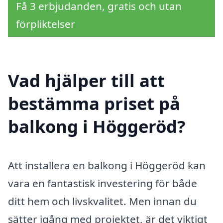
Få 3 erbjudanden, gratis och utan
förpliktelser
Vad hjälper till att
bestämma priset på
balkong i Höggeröd?
Att installera en balkong i Höggeröd kan
vara en fantastisk investering för både
ditt hem och livskvalitet. Men innan du
sätter igång med projektet, är det viktigt