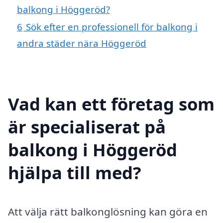
balkong i Höggeröd?
6
Sök efter en professionell för balkong i
andra städer nära Höggeröd
Vad kan ett företag som
är specialiserat på
balkong i Höggeröd
hjälpa till med?
Att välja rätt balkonglösning kan göra en