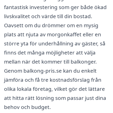
fantastisk investering som ger både ökad
livskvalitet och värde till din bostad.
Oavsett om du drömmer om en mysig
plats att njuta av morgonkaffet eller en
större yta för underhållning av gäster, så
finns det många möjligheter att välja
mellan när det kommer till balkonger.
Genom balkong-pris.se kan du enkelt
jämföra och få tre kostnadsförslag från
olika lokala företag, vilket gör det lättare
att hitta rätt lösning som passar just dina
behov och budget.