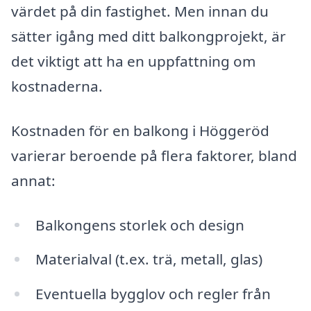
värdet på din fastighet. Men innan du
sätter igång med ditt balkongprojekt, är
det viktigt att ha en uppfattning om
kostnaderna.
Kostnaden för en balkong i Höggeröd
varierar beroende på flera faktorer, bland
annat:
Balkongens storlek och design
Materialval (t.ex. trä, metall, glas)
Eventuella bygglov och regler från