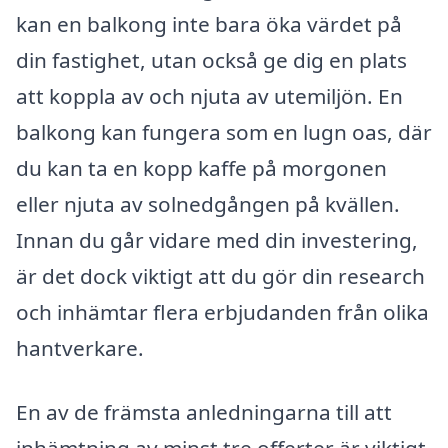
kan en balkong inte bara öka värdet på
din fastighet, utan också ge dig en plats
att koppla av och njuta av utemiljön. En
balkong kan fungera som en lugn oas, där
du kan ta en kopp kaffe på morgonen
eller njuta av solnedgången på kvällen.
Innan du går vidare med din investering,
är det dock viktigt att du gör din research
och inhämtar flera erbjudanden från olika
hantverkare.
En av de främsta anledningarna till att