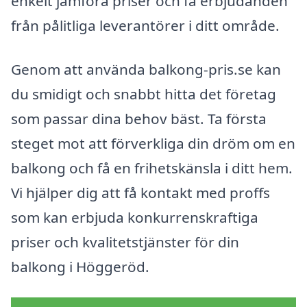
enkelt jämföra priser och få erbjudanden
från pålitliga leverantörer i ditt område.
Genom att använda balkong-pris.se kan
du smidigt och snabbt hitta det företag
som passar dina behov bäst. Ta första
steget mot att förverkliga din dröm om en
balkong och få en frihetskänsla i ditt hem.
Vi hjälper dig att få kontakt med proffs
som kan erbjuda konkurrenskraftiga
priser och kvalitetstjänster för din
balkong i Höggeröd.