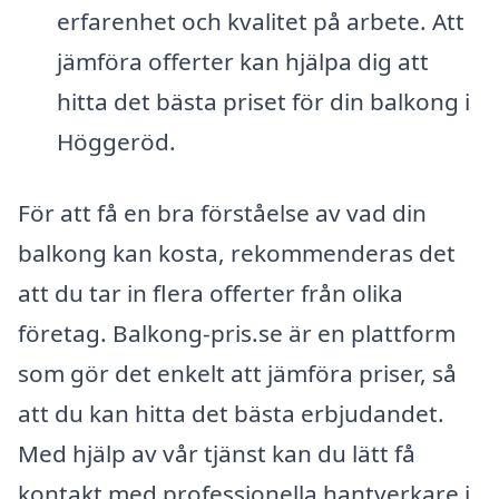
erfarenhet och kvalitet på arbete. Att
jämföra offerter kan hjälpa dig att
hitta det bästa priset för din balkong i
Höggeröd.
För att få en bra förståelse av vad din
balkong kan kosta, rekommenderas det
att du tar in flera offerter från olika
företag. Balkong-pris.se är en plattform
som gör det enkelt att jämföra priser, så
att du kan hitta det bästa erbjudandet.
Med hjälp av vår tjänst kan du lätt få
kontakt med professionella hantverkare i