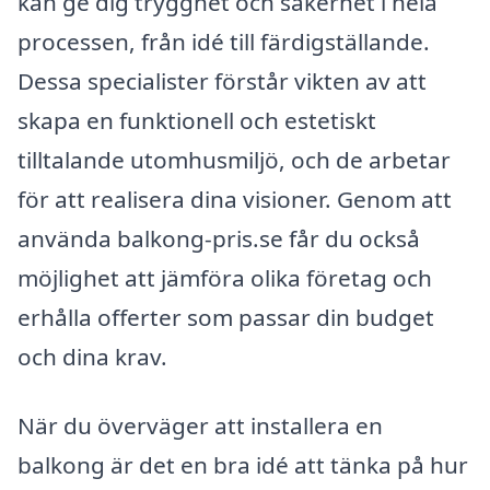
kan ge dig trygghet och säkerhet i hela
processen, från idé till färdigställande.
Dessa specialister förstår vikten av att
skapa en funktionell och estetiskt
tilltalande utomhusmiljö, och de arbetar
för att realisera dina visioner. Genom att
använda balkong-pris.se får du också
möjlighet att jämföra olika företag och
erhålla offerter som passar din budget
och dina krav.
När du överväger att installera en
balkong är det en bra idé att tänka på hur