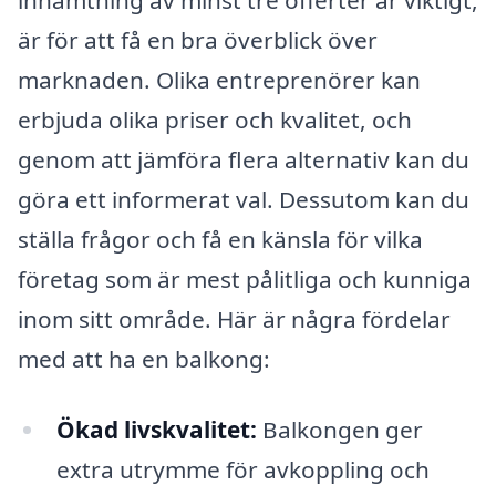
inhämtning av minst tre offerter är viktigt,
är för att få en bra överblick över
marknaden. Olika entreprenörer kan
erbjuda olika priser och kvalitet, och
genom att jämföra flera alternativ kan du
göra ett informerat val. Dessutom kan du
ställa frågor och få en känsla för vilka
företag som är mest pålitliga och kunniga
inom sitt område. Här är några fördelar
med att ha en balkong:
Ökad livskvalitet:
Balkongen ger
extra utrymme för avkoppling och