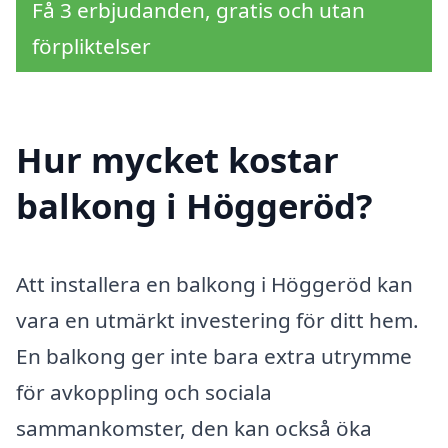
Få 3 erbjudanden, gratis och utan
förpliktelser
Hur mycket kostar
balkong i Höggeröd?
Att installera en balkong i Höggeröd kan
vara en utmärkt investering för ditt hem.
En balkong ger inte bara extra utrymme
för avkoppling och sociala
sammankomster, den kan också öka