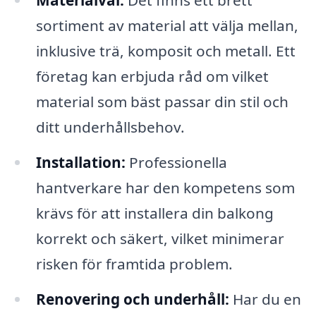
Materialval:
Det finns ett brett
sortiment av material att välja mellan,
inklusive trä, komposit och metall. Ett
företag kan erbjuda råd om vilket
material som bäst passar din stil och
ditt underhållsbehov.
Installation:
Professionella
hantverkare har den kompetens som
krävs för att installera din balkong
korrekt och säkert, vilket minimerar
risken för framtida problem.
Renovering och underhåll:
Har du en