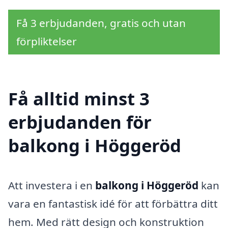
Få 3 erbjudanden, gratis och utan
förpliktelser
Få alltid minst 3
erbjudanden för
balkong i Höggeröd
Att investera i en
balkong i Höggeröd
kan
vara en fantastisk idé för att förbättra ditt
hem. Med rätt design och konstruktion