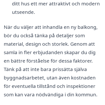
ditt hus ett mer attraktivt och modern
utseende.
När du väljer att inhandla en ny balkong,
bör du också tänka på detaljer som
material, design och storlek. Genom att
samla in fler erbjudanden skapar du dig
en bättre förståelse för dessa faktorer.
Tänk på att inte bara prissätta själva
byggnadsarbetet, utan även kostnaden
för eventuella tillstånd och inspektioner
som kan vara nödvändiga i din kommun.