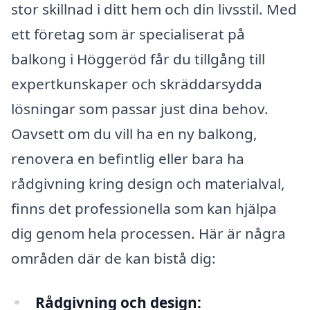
stor skillnad i ditt hem och din livsstil. Med
ett företag som är specialiserat på
balkong i Höggeröd får du tillgång till
expertkunskaper och skräddarsydda
lösningar som passar just dina behov.
Oavsett om du vill ha en ny balkong,
renovera en befintlig eller bara ha
rådgivning kring design och materialval,
finns det professionella som kan hjälpa
dig genom hela processen. Här är några
områden där de kan bistå dig:
Rådgivning och design: