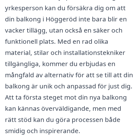
yrkesperson kan du försäkra dig om att
din balkong i Höggeröd inte bara blir en
vacker tillägg, utan också en säker och
funktionell plats. Med en rad olika
material, stilar och installationstekniker
tillgängliga, kommer du erbjudas en
mångfald av alternativ för att se till att din
balkong är unik och anpassad för just dig.
Att ta första steget mot din nya balkong
kan kännas överväldigande, men med
rätt stöd kan du göra processen både
smidig och inspirerande.