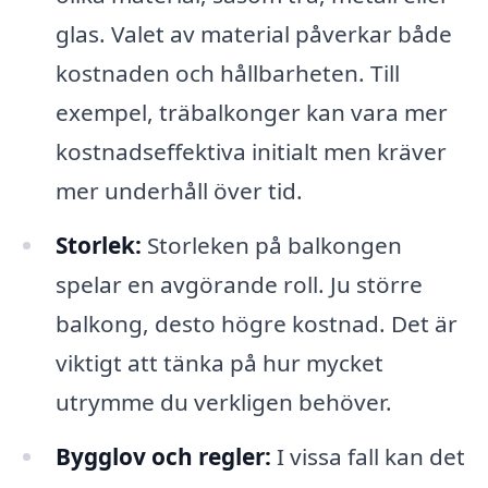
glas. Valet av material påverkar både
kostnaden och hållbarheten. Till
exempel, träbalkonger kan vara mer
kostnadseffektiva initialt men kräver
mer underhåll över tid.
Storlek:
Storleken på balkongen
spelar en avgörande roll. Ju större
balkong, desto högre kostnad. Det är
viktigt att tänka på hur mycket
utrymme du verkligen behöver.
Bygglov och regler:
I vissa fall kan det