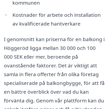
kommunen
Kostnader för arbete och installation
av kvalificerade hantverkare
I genomsnitt kan priserna för en balkong i
Höggeröd ligga mellan 30 000 och 100
000 SEK eller mer, beroende på
ovanstående faktorer. Det är viktigt att
samla in flera offerter från olika företag
specialiserade på balkongbygge, för att få
en bättre överblick över vad du kan
förvänta dig. Genom vår plattform kan du