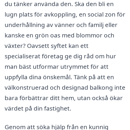
du tänker använda den. Ska den bli en
lugn plats för avkoppling, en social zon för
underhållning av vänner och familj eller
kanske en grön oas med blommor och
växter? Oavsett syftet kan ett
specialiserat företag ge dig råd om hur
man bäst utformar utrymmet för att
uppfylla dina önskemål. Tänk på att en
välkonstruerad och designad balkong inte
bara förbättrar ditt hem, utan också ökar
värdet på din fastighet.
Genom att söka hjälp från en kunnig