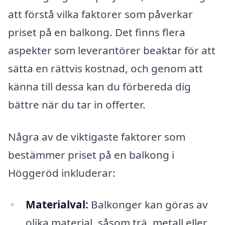
att förstå vilka faktorer som påverkar
priset på en balkong. Det finns flera
aspekter som leverantörer beaktar för att
sätta en rättvis kostnad, och genom att
känna till dessa kan du förbereda dig
bättre när du tar in offerter.
Några av de viktigaste faktorer som
bestämmer priset på en balkong i
Höggeröd inkluderar:
Materialval:
Balkonger kan göras av
olika material, såsom trä, metall eller