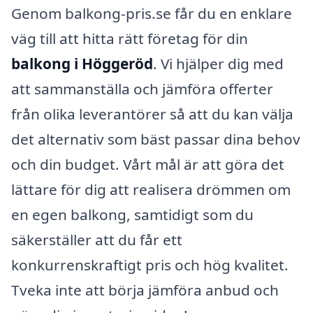
Genom balkong-pris.se får du en enklare
väg till att hitta rätt företag för din
balkong i Höggeröd
. Vi hjälper dig med
att sammanställa och jämföra offerter
från olika leverantörer så att du kan välja
det alternativ som bäst passar dina behov
och din budget. Vårt mål är att göra det
lättare för dig att realisera drömmen om
en egen balkong, samtidigt som du
säkerställer att du får ett
konkurrenskraftigt pris och hög kvalitet.
Tveka inte att börja jämföra anbud och