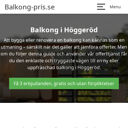
Balkong-pris.se
Menu
Balkong i Höggeröd
Att bygga eller renovera en balkong kan kännas som en
utmaning – särskilt när det gäller att jämföra offerter. Men
om du följer denna guide och använder vår offerttjänst får
du den enklaste och tryggaste vägen till en ny eller
uppfräschad balkong i Höggeröd.
Få 3 erbjudanden, gratis och utan förpliktelser