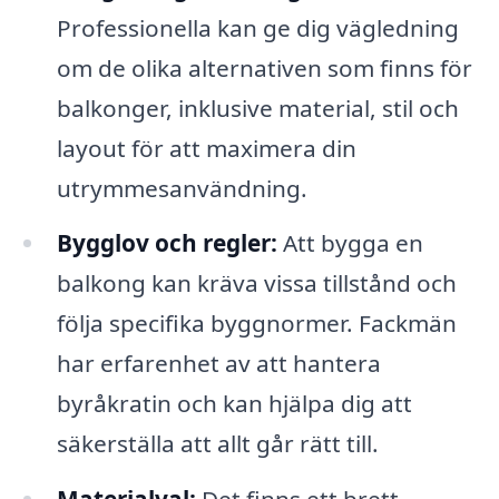
Professionella kan ge dig vägledning
om de olika alternativen som finns för
balkonger, inklusive material, stil och
layout för att maximera din
utrymmesanvändning.
Bygglov och regler:
Att bygga en
balkong kan kräva vissa tillstånd och
följa specifika byggnormer. Fackmän
har erfarenhet av att hantera
byråkratin och kan hjälpa dig att
säkerställa att allt går rätt till.