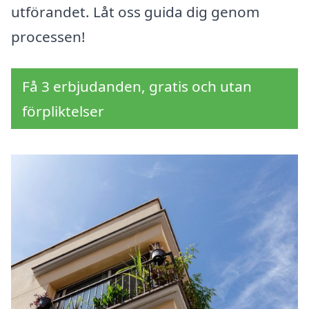
utförandet. Låt oss guida dig genom
processen!
Få 3 erbjudanden, gratis och utan
förpliktelser