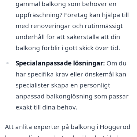
gammal balkong som behöver en
uppfräschning? Företag kan hjälpa till
med renoveringar och rutinmässigt
underhåll för att säkerställa att din
balkong förblir i gott skick över tid.
Specialanpassade lösningar:
Om du
har specifika krav eller önskemål kan
specialister skapa en personligt
anpassad balkonglösning som passar
exakt till dina behov.
Att anlita experter på balkong i Höggeröd