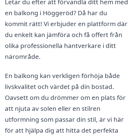
Letar du efter att förvandla ditt hem med
en balkong i Höggeröd? Då har du
kommit rätt! Vi erbjuder en plattform där
du enkelt kan jämföra och få offert från
olika professionella hantverkare i ditt
närområde.
En balkong kan verkligen förhöja både
livskvalitet och värdet på din bostad.
Oavsett om du drömmer om en plats för
att njuta av solen eller en stilren
utformning som passar din stil, är vi här
för att hjälpa dig att hitta det perfekta