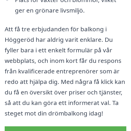
ger en grönare livsmiljö.
Att få tre erbjudanden för balkong i
Höggeröd har aldrig varit enklare. Du
fyller bara i ett enkelt formulär på vår
webbplats, och inom kort får du respons
från kvalificerade entreprenörer som är
redo att hjälpa dig. Med några få klick kan
du få en översikt över priser och tjänster,
så att du kan göra ett informerat val. Ta
steget mot din drömbalkong idag!