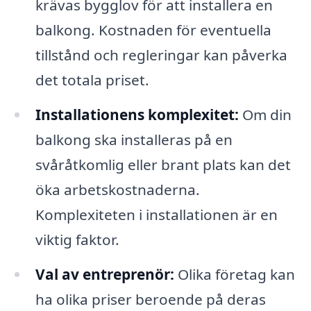
krävas bygglov för att installera en
balkong. Kostnaden för eventuella
tillstånd och regleringar kan påverka
det totala priset.
Installationens komplexitet:
Om din
balkong ska installeras på en
svåråtkomlig eller brant plats kan det
öka arbetskostnaderna.
Komplexiteten i installationen är en
viktig faktor.
Val av entreprenör:
Olika företag kan
ha olika priser beroende på deras