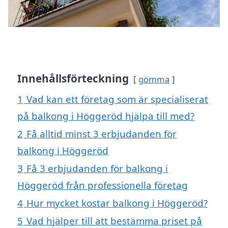
Innehållsförteckning
gömma
1
Vad kan ett företag som är specialiserat
på balkong i Höggeröd hjälpa till med?
2
Få alltid minst 3 erbjudanden för
balkong i Höggeröd
3
Få 3 erbjudanden för balkong i
Höggeröd från professionella företag
4
Hur mycket kostar balkong i Höggeröd?
5
Vad hjälper till att bestämma priset på