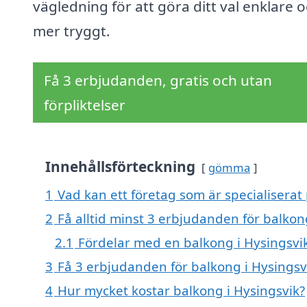
vägledning för att göra ditt val enklare 
mer tryggt.
Få 3 erbjudanden, gratis och utan
förpliktelser
Innehållsförteckning
gömma
1
Vad kan ett företag som är specialiserat 
2
Få alltid minst 3 erbjudanden för balkon
2.1
Fördelar med en balkong i Hysingsvi
3
Få 3 erbjudanden för balkong i Hysingsvi
4
Hur mycket kostar balkong i Hysingsvik?