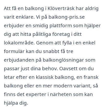
Att få en balkong i Klöverträsk har aldrig
varit enklare. Vi på balkong-pris.se
erbjuder en smidig plattform som hjälper
dig att hitta pålitliga företag i ditt
lokalområde. Genom att fylla i en enkel
formulär kan du snabbt få tre
erbjudanden på balkonglösningar som
passar just dina behov. Oavsett om du
letar efter en klassisk balkong, en fransk
balkong eller en mer modern variant, så
finns det experter i närheten som kan
hjälpa dig.