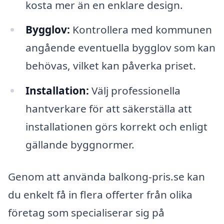
kosta mer än en enklare design.
Bygglov:
Kontrollera med kommunen
angående eventuella bygglov som kan
behövas, vilket kan påverka priset.
Installation:
Välj professionella
hantverkare för att säkerställa att
installationen görs korrekt och enligt
gällande byggnormer.
Genom att använda balkong-pris.se kan
du enkelt få in flera offerter från olika
företag som specialiserar sig på