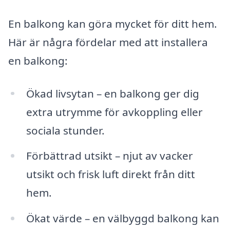
En balkong kan göra mycket för ditt hem.
Här är några fördelar med att installera
en balkong:
Ökad livsytan – en balkong ger dig
extra utrymme för avkoppling eller
sociala stunder.
Förbättrad utsikt – njut av vacker
utsikt och frisk luft direkt från ditt
hem.
Ökat värde – en välbyggd balkong kan