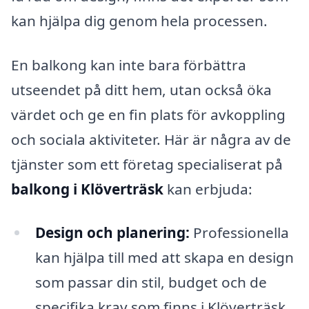
kan hjälpa dig genom hela processen.
En balkong kan inte bara förbättra
utseendet på ditt hem, utan också öka
värdet och ge en fin plats för avkoppling
och sociala aktiviteter. Här är några av de
tjänster som ett företag specialiserat på
balkong i Klöverträsk
kan erbjuda:
Design och planering:
Professionella
kan hjälpa till med att skapa en design
som passar din stil, budget och de
specifika krav som finns i Klöverträsk.