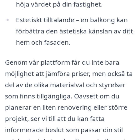
höja värdet på din fastighet.
Estetiskt tilltalande – en balkong kan
förbättra den ästetiska känslan av ditt
hem och fasaden.
Genom vår plattform får du inte bara
möjlighet att jämföra priser, men också ta
del av de olika materialval och styrelser
som finns tillgängliga. Oavsett om du
planerar en liten renovering eller större
projekt, ser vi till att du kan fatta
informerade beslut som passar din stil