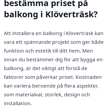
bestämma priset på
balkong i Klöverträsk?
Att installera en balkong i Klöverträsk kan
vara ett spännande projekt som ger både
funktion och estetik till ditt hem. Men
innan du bestämmer dig för att bygga en
balkong, är det viktigt att förstå de
faktorer som påverkar priset. Kostnaden
kan variera beroende på flera aspekter,
som materialval, storlek, design och
installation.