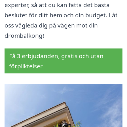
experter, så att du kan fatta det bästa
beslutet för ditt hem och din budget. Låt
oss vägleda dig på vägen mot din
drömbalkong!
Få 3 erbjudanden, gratis och utan
förpliktelser