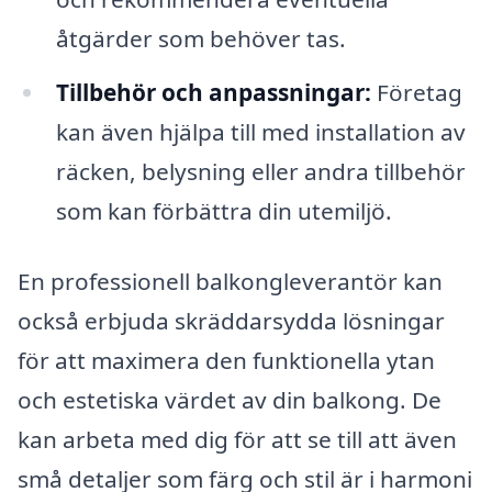
åtgärder som behöver tas.
Tillbehör och anpassningar:
Företag
kan även hjälpa till med installation av
räcken, belysning eller andra tillbehör
som kan förbättra din utemiljö.
En professionell balkongleverantör kan
också erbjuda skräddarsydda lösningar
för att maximera den funktionella ytan
och estetiska värdet av din balkong. De
kan arbeta med dig för att se till att även
små detaljer som färg och stil är i harmoni