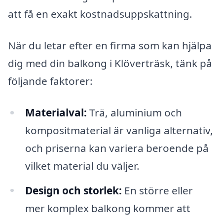
att få en exakt kostnadsuppskattning.
När du letar efter en firma som kan hjälpa
dig med din balkong i Klöverträsk, tänk på
följande faktorer:
Materialval:
Trä, aluminium och
kompositmaterial är vanliga alternativ,
och priserna kan variera beroende på
vilket material du väljer.
Design och storlek:
En större eller
mer komplex balkong kommer att