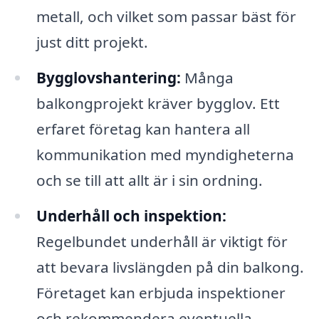
metall, och vilket som passar bäst för
just ditt projekt.
Bygglovshantering:
Många
balkongprojekt kräver bygglov. Ett
erfaret företag kan hantera all
kommunikation med myndigheterna
och se till att allt är i sin ordning.
Underhåll och inspektion:
Regelbundet underhåll är viktigt för
att bevara livslängden på din balkong.
Företaget kan erbjuda inspektioner
och rekommendera eventuella