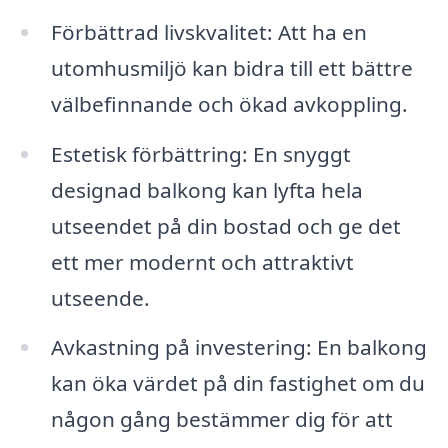
Förbättrad livskvalitet: Att ha en
utomhusmiljö kan bidra till ett bättre
välbefinnande och ökad avkoppling.
Estetisk förbättring: En snyggt
designad balkong kan lyfta hela
utseendet på din bostad och ge det
ett mer modernt och attraktivt
utseende.
Avkastning på investering: En balkong
kan öka värdet på din fastighet om du
någon gång bestämmer dig för att