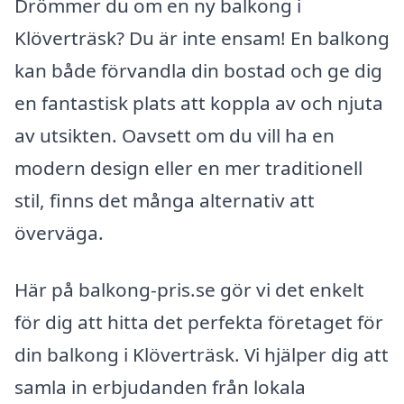
Drömmer du om en ny balkong i
Klöverträsk? Du är inte ensam! En balkong
kan både förvandla din bostad och ge dig
en fantastisk plats att koppla av och njuta
av utsikten. Oavsett om du vill ha en
modern design eller en mer traditionell
stil, finns det många alternativ att
överväga.
Här på balkong-pris.se gör vi det enkelt
för dig att hitta det perfekta företaget för
din balkong i Klöverträsk. Vi hjälper dig att
samla in erbjudanden från lokala