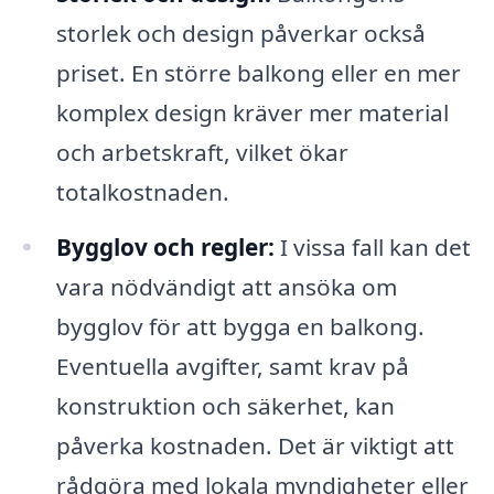
storlek och design påverkar också
priset. En större balkong eller en mer
komplex design kräver mer material
och arbetskraft, vilket ökar
totalkostnaden.
Bygglov och regler:
I vissa fall kan det
vara nödvändigt att ansöka om
bygglov för att bygga en balkong.
Eventuella avgifter, samt krav på
konstruktion och säkerhet, kan
påverka kostnaden. Det är viktigt att
rådgöra med lokala myndigheter eller