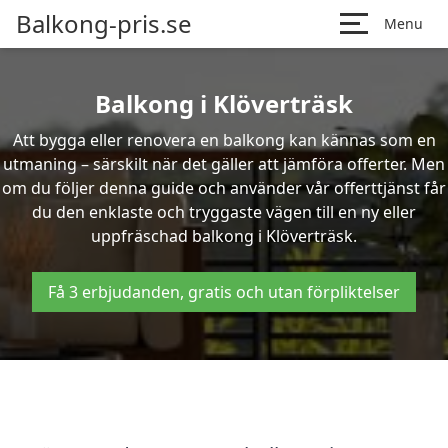
Balkong-pris.se
Menu
Balkong i Klöverträsk
Att bygga eller renovera en balkong kan kännas som en
utmaning – särskilt när det gäller att jämföra offerter. Men
om du följer denna guide och använder vår offerttjänst får
du den enklaste och tryggaste vägen till en ny eller
uppfräschad balkong i Klöverträsk.
Få 3 erbjudanden, gratis och utan förpliktelser