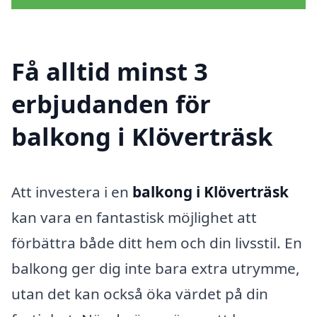
Få alltid minst 3
erbjudanden för
balkong i Klöverträsk
Att investera i en
balkong i Klöverträsk
kan vara en fantastisk möjlighet att
förbättra både ditt hem och din livsstil. En
balkong ger dig inte bara extra utrymme,
utan det kan också öka värdet på din