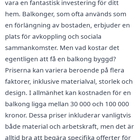
vara en fantastisk investering för ditt
hem. Balkonger, som ofta används som
en förlängning av bostaden, erbjuder en
plats för avkoppling och sociala
sammankomster. Men vad kostar det
egentligen att få en balkong byggd?
Priserna kan variera beroende på flera
faktorer, inklusive materialval, storlek och
design. I allmänhet kan kostnaden för en
balkong ligga mellan 30 000 och 100 000
kronor. Dessa priser inkluderar vanligtvis
både material och arbetskraft, men det är
alltid bra att begära specifika offerter för