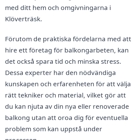
med ditt hem och omgivningarna i
Klöverträsk.
Förutom de praktiska fördelarna med att
hire ett företag för balkongarbeten, kan
det också spara tid och minska stress.
Dessa experter har den nödvändiga
kunskapen och erfarenheten för att välja
rätt tekniker och material, vilket gör att
du kan njuta av din nya eller renoverade
balkong utan att oroa dig för eventuella
problem som kan uppstå under
processen.