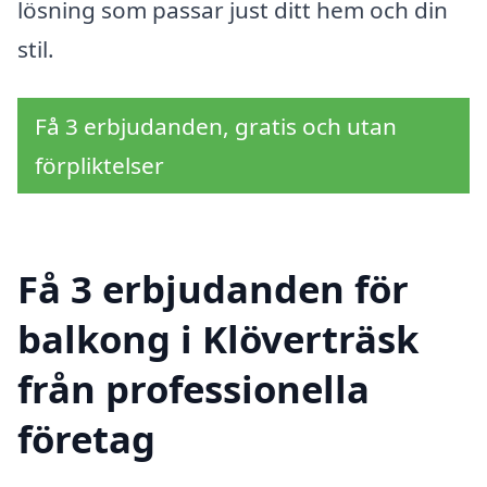
lösning som passar just ditt hem och din
stil.
Få 3 erbjudanden, gratis och utan
förpliktelser
Få 3 erbjudanden för
balkong i Klöverträsk
från professionella
företag