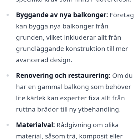
Byggande av nya balkonger:
Företag
kan bygga nya balkonger från
grunden, vilket inkluderar allt från
grundläggande konstruktion till mer
avancerad design.
Renovering och restaurering:
Om du
har en gammal balkong som behöver
lite kärlek kan experter fixa allt från
ruttna brädor till ny ytbehandling.
Materialval:
Rådgivning om olika
material, såsom trä, komposit eller