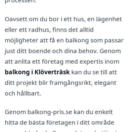
Oavsett om du bor i ett hus, en lägenhet
eller ett radhus, finns det alltid
möjligheter att få en balkong som passar
just ditt boende och dina behov. Genom
att anlita ett företag med expertis inom
balkong i Klöverträsk
kan du se till att
ditt projekt blir framgångsrikt, elegant
och hållbart.
Genom balkong-pris.se kan du enkelt
hitta de bästa företagen i ditt område