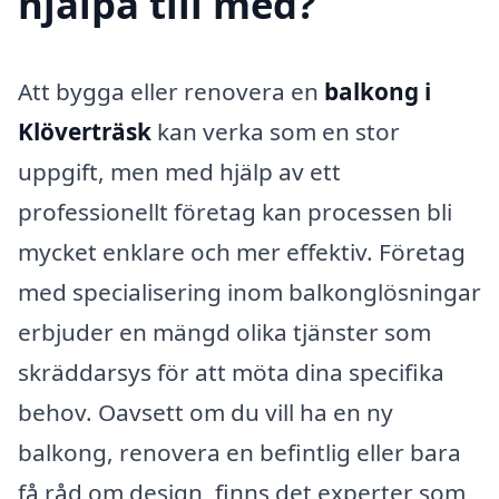
hjälpa till med?
Att bygga eller renovera en
balkong i
Klöverträsk
kan verka som en stor
uppgift, men med hjälp av ett
professionellt företag kan processen bli
mycket enklare och mer effektiv. Företag
med specialisering inom balkonglösningar
erbjuder en mängd olika tjänster som
skräddarsys för att möta dina specifika
behov. Oavsett om du vill ha en ny
balkong, renovera en befintlig eller bara
få råd om design, finns det experter som