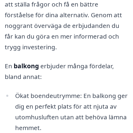
att ställa frågor och få en bättre
förståelse för dina alternativ. Genom att
noggrant överväga de erbjudanden du
får kan du göra en mer informerad och
trygg investering.
En
balkong
erbjuder många fördelar,
bland annat:
Ökat boendeutrymme: En balkong ger
dig en perfekt plats för att njuta av
utomhusluften utan att behöva lämna
hemmet.