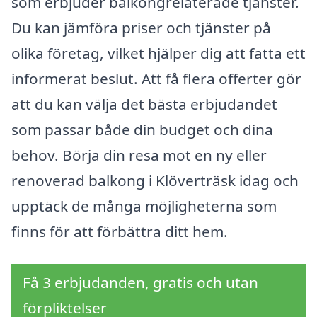
som erbjuder balkongrelaterade tjänster.
Du kan jämföra priser och tjänster på
olika företag, vilket hjälper dig att fatta ett
informerat beslut. Att få flera offerter gör
att du kan välja det bästa erbjudandet
som passar både din budget och dina
behov. Börja din resa mot en ny eller
renoverad balkong i Klöverträsk idag och
upptäck de många möjligheterna som
finns för att förbättra ditt hem.
Få 3 erbjudanden, gratis och utan
förpliktelser