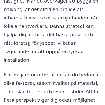
fastighet. När du överväger att bygga en
balkong, är det alltid en bra idé att
inhämta minst tre olika erbjudanden från
lokala hantverkare. Denna strategi kan
hjälpa dig att hitta det bästa priset och
rätt företag för jobbet, vilket är
avgörande för att uppnå en lyckad
installation.
När du jämför offertarna kan du bedöma
olika faktorer, såsom kvalitet på material,
arbetskostnader och leveranstider. Att få
flera perspektiv ger dig också möjlighet