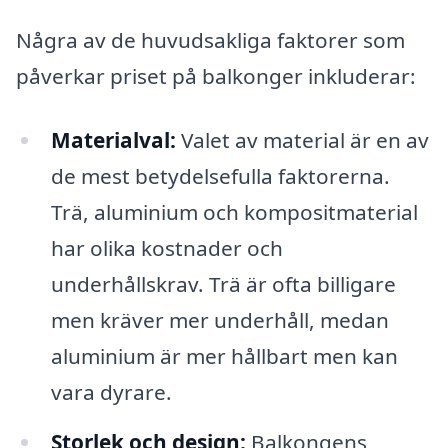
Några av de huvudsakliga faktorer som
påverkar priset på balkonger inkluderar:
Materialval:
Valet av material är en av
de mest betydelsefulla faktorerna.
Trä, aluminium och kompositmaterial
har olika kostnader och
underhållskrav. Trä är ofta billigare
men kräver mer underhåll, medan
aluminium är mer hållbart men kan
vara dyrare.
Storlek och design:
Balkongens