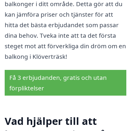
balkonger i ditt område. Detta gör att du
kan jämföra priser och tjänster för att
hitta det bästa erbjudandet som passar
dina behov. Tveka inte att ta det första
steget mot att förverkliga din dröm om en
balkong i Klöverträsk!
Få 3 erbjudanden, gratis och utan
förpliktelser
Vad hjälper till att