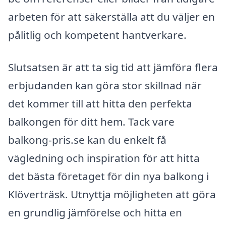
arbeten för att säkerställa att du väljer en
pålitlig och kompetent hantverkare.
Slutsatsen är att ta sig tid att jämföra flera
erbjudanden kan göra stor skillnad när
det kommer till att hitta den perfekta
balkongen för ditt hem. Tack vare
balkong-pris.se kan du enkelt få
vägledning och inspiration för att hitta
det bästa företaget för din nya balkong i
Klöverträsk. Utnyttja möjligheten att göra
en grundlig jämförelse och hitta en