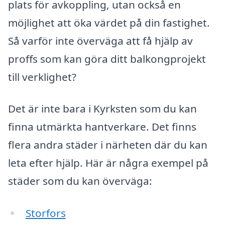
plats för avkoppling, utan också en
möjlighet att öka värdet på din fastighet.
Så varför inte överväga att få hjälp av
proffs som kan göra ditt balkongprojekt
till verklighet?
Det är inte bara i Kyrksten som du kan
finna utmärkta hantverkare. Det finns
flera andra städer i närheten där du kan
leta efter hjälp. Här är några exempel på
städer som du kan överväga:
Storfors