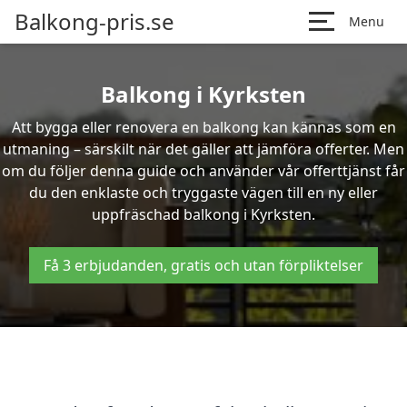
Balkong-pris.se
Menu
Balkong i Kyrksten
Att bygga eller renovera en balkong kan kännas som en
utmaning – särskilt när det gäller att jämföra offerter. Men
om du följer denna guide och använder vår offerttjänst får
du den enklaste och tryggaste vägen till en ny eller
uppfräschad balkong i Kyrksten.
Få 3 erbjudanden, gratis och utan förpliktelser