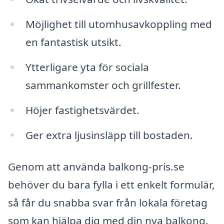
Möjlighet till utomhusavkoppling med
en fantastisk utsikt.
Ytterligare yta för sociala
sammankomster och grillfester.
Höjer fastighetsvärdet.
Ger extra ljusinsläpp till bostaden.
Genom att använda balkong-pris.se
behöver du bara fylla i ett enkelt formulär,
så får du snabba svar från lokala företag
som kan hjälpa dig med din nya balkong.