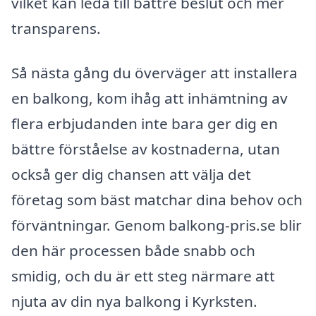
vilket kan leda till bättre beslut och mer
transparens.
Så nästa gång du överväger att installera
en balkong, kom ihåg att inhämtning av
flera erbjudanden inte bara ger dig en
bättre förståelse av kostnaderna, utan
också ger dig chansen att välja det
företag som bäst matchar dina behov och
förväntningar. Genom balkong-pris.se blir
den här processen både snabb och
smidig, och du är ett steg närmare att
njuta av din nya balkong i Kyrksten.