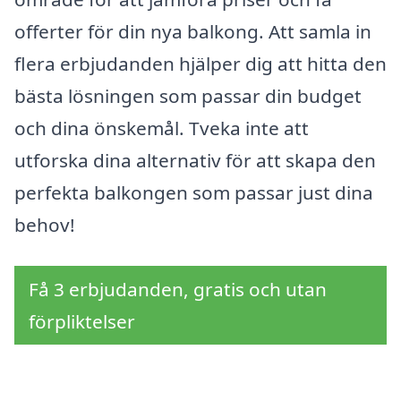
offerter för din nya balkong. Att samla in
flera erbjudanden hjälper dig att hitta den
bästa lösningen som passar din budget
och dina önskemål. Tveka inte att
utforska dina alternativ för att skapa den
perfekta balkongen som passar just dina
behov!
Få 3 erbjudanden, gratis och utan
förpliktelser