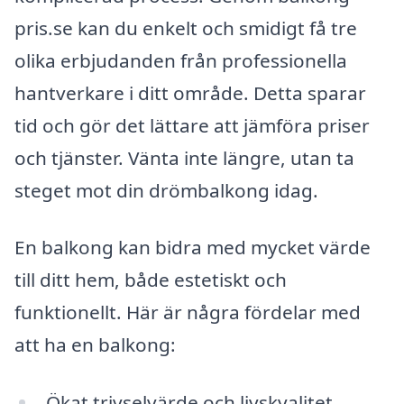
pris.se kan du enkelt och smidigt få tre
olika erbjudanden från professionella
hantverkare i ditt område. Detta sparar
tid och gör det lättare att jämföra priser
och tjänster. Vänta inte längre, utan ta
steget mot din drömbalkong idag.
En balkong kan bidra med mycket värde
till ditt hem, både estetiskt och
funktionellt. Här är några fördelar med
att ha en balkong:
Ökat trivselvärde och livskvalitet.