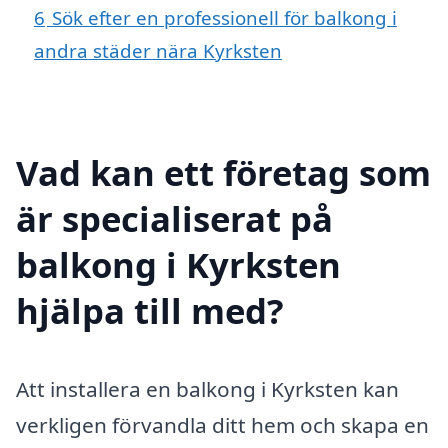
6
Sök efter en professionell för balkong i
andra städer nära Kyrksten
Vad kan ett företag som
är specialiserat på
balkong i Kyrksten
hjälpa till med?
Att installera en balkong i Kyrksten kan
verkligen förvandla ditt hem och skapa en