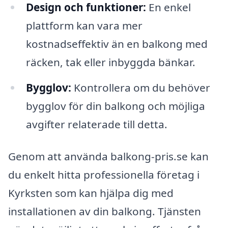
Design och funktioner:
En enkel
plattform kan vara mer
kostnadseffektiv än en balkong med
räcken, tak eller inbyggda bänkar.
Bygglov:
Kontrollera om du behöver
bygglov för din balkong och möjliga
avgifter relaterade till detta.
Genom att använda balkong-pris.se kan
du enkelt hitta professionella företag i
Kyrksten som kan hjälpa dig med
installationen av din balkong. Tjänsten