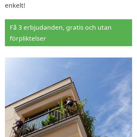
enkelt!
Få 3 erbjudanden, gratis och utan
förpliktelser