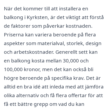
När det kommer till att installera en
balkong i Kyrksten, är det viktigt att förstå
de faktorer som påverkar kostnaden.
Priserna kan variera beroende på flera
aspekter som materialval, storlek, design
och arbetskostnader. Generellt sett kan
en balkong kosta mellan 30,000 och
100,000 kronor, men det kan också bli
högre beroende på specifika krav. Det är
alltid en bra idé att inleda med att jämföra
olika alternativ och få flera offertar för att
få ett bättre grepp om vad du kan