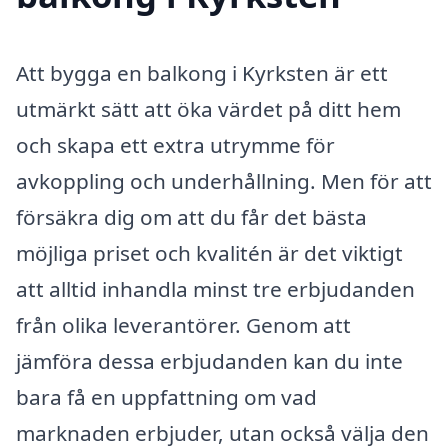
Att bygga en balkong i Kyrksten är ett
utmärkt sätt att öka värdet på ditt hem
och skapa ett extra utrymme för
avkoppling och underhållning. Men för att
försäkra dig om att du får det bästa
möjliga priset och kvalitén är det viktigt
att alltid inhandla minst tre erbjudanden
från olika leverantörer. Genom att
jämföra dessa erbjudanden kan du inte
bara få en uppfattning om vad
marknaden erbjuder, utan också välja den