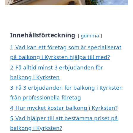
Innehållsförteckning
gömma
1
Vad kan ett företag som är specialiserat
på balkong i Kyrksten hjälpa till med?
2
Få alltid minst 3 erbjudanden för
balkong i Kyrksten
3
Få 3 erbjudanden för balkong i Kyrksten
från professionella företag
4
Hur mycket kostar balkong i Kyrksten?
5
Vad hjälper till att bestämma priset på
balkong i Kyrksten?