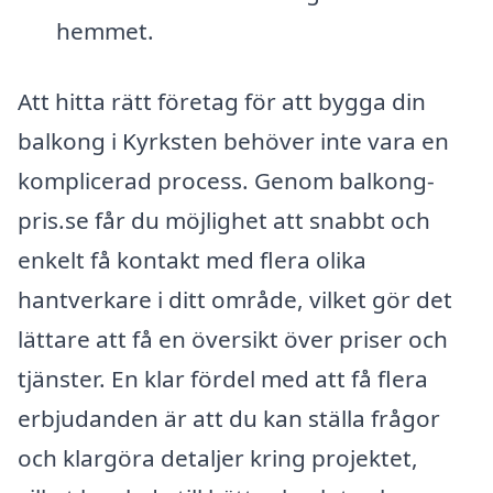
hemmet.
Att hitta rätt företag för att bygga din
balkong i Kyrksten behöver inte vara en
komplicerad process. Genom balkong-
pris.se får du möjlighet att snabbt och
enkelt få kontakt med flera olika
hantverkare i ditt område, vilket gör det
lättare att få en översikt över priser och
tjänster. En klar fördel med att få flera
erbjudanden är att du kan ställa frågor
och klargöra detaljer kring projektet,