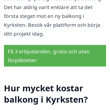
Det har aldrig varit enklare att ta det
första steget mot en ny balkong i
Kyrksten. Besök vår plattform och börja
ditt projekt idag.
Få 3 erbjudanden, gratis och utan
förpliktelser
Hur mycket kostar
balkong i Kyrksten?