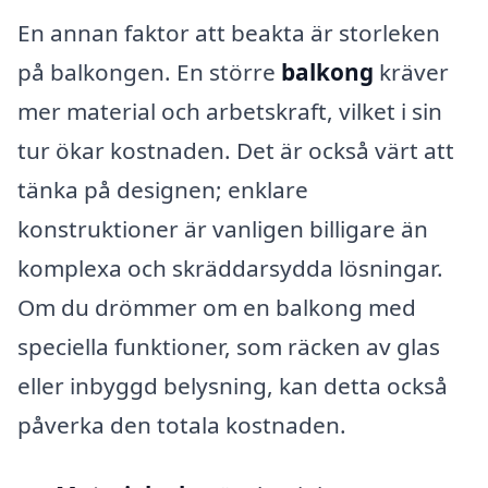
En annan faktor att beakta är storleken
på balkongen. En större
balkong
kräver
mer material och arbetskraft, vilket i sin
tur ökar kostnaden. Det är också värt att
tänka på designen; enklare
konstruktioner är vanligen billigare än
komplexa och skräddarsydda lösningar.
Om du drömmer om en balkong med
speciella funktioner, som räcken av glas
eller inbyggd belysning, kan detta också
påverka den totala kostnaden.