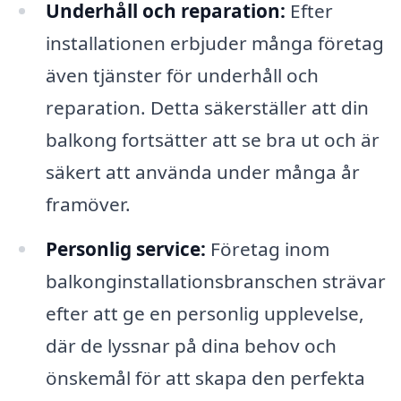
Underhåll och reparation:
Efter
installationen erbjuder många företag
även tjänster för underhåll och
reparation. Detta säkerställer att din
balkong fortsätter att se bra ut och är
säkert att använda under många år
framöver.
Personlig service:
Företag inom
balkonginstallationsbranschen strävar
efter att ge en personlig upplevelse,
där de lyssnar på dina behov och
önskemål för att skapa den perfekta