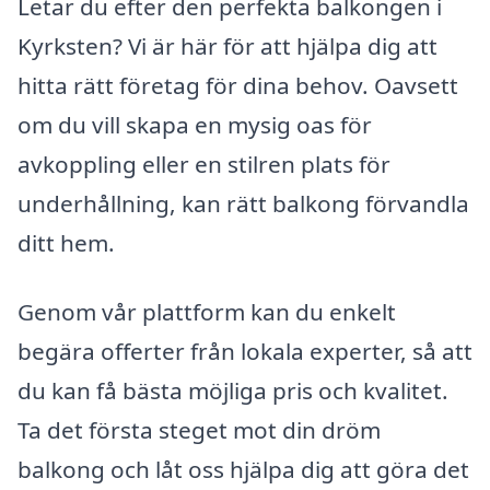
Letar du efter den perfekta balkongen i
Kyrksten? Vi är här för att hjälpa dig att
hitta rätt företag för dina behov. Oavsett
om du vill skapa en mysig oas för
avkoppling eller en stilren plats för
underhållning, kan rätt balkong förvandla
ditt hem.
Genom vår plattform kan du enkelt
begära offerter från lokala experter, så att
du kan få bästa möjliga pris och kvalitet.
Ta det första steget mot din dröm
balkong och låt oss hjälpa dig att göra det