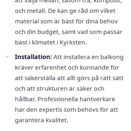
att välja mellan, såsom trä, komposit,
och metall. De kan ge råd om vilket
material som är bäst för dina behov
och din budget, samt vad som passar
bäst i klimatet i Kyrksten.
Installation:
Att installera en balkong
kräver erfarenhet och kunnande för
att säkerställa att allt görs på rätt sätt
och att strukturen är säker och
hållbar. Professionella hantverkare
har den expertis som behövs för att
garantera kvalitet.