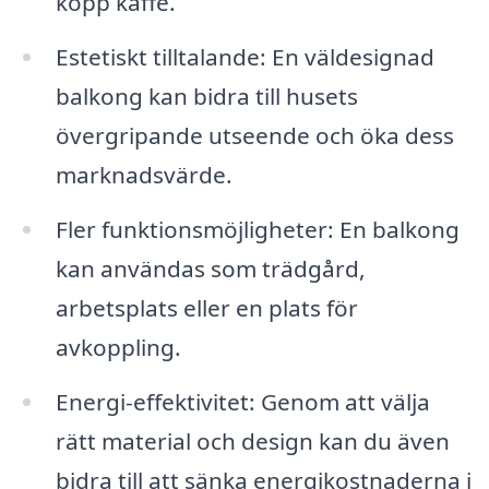
kopp kaffe.
Estetiskt tilltalande: En väldesignad
balkong kan bidra till husets
övergripande utseende och öka dess
marknadsvärde.
Fler funktionsmöjligheter: En balkong
kan användas som trädgård,
arbetsplats eller en plats för
avkoppling.
Energi-effektivitet: Genom att välja
rätt material och design kan du även
bidra till att sänka energikostnaderna i