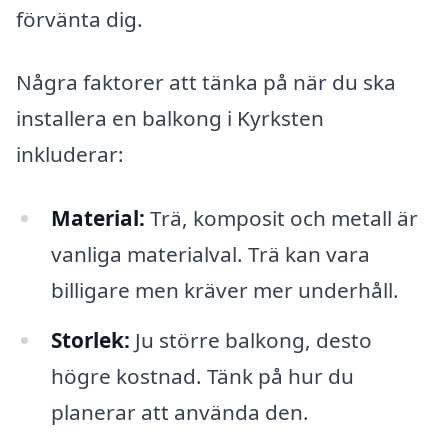
förvänta dig.
Några faktorer att tänka på när du ska
installera en balkong i Kyrksten
inkluderar:
Material:
Trä, komposit och metall är
vanliga materialval. Trä kan vara
billigare men kräver mer underhåll.
Storlek:
Ju större balkong, desto
högre kostnad. Tänk på hur du
planerar att använda den.