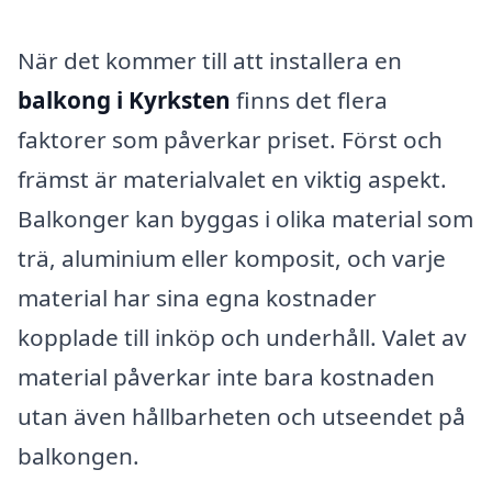
När det kommer till att installera en
balkong i Kyrksten
finns det flera
faktorer som påverkar priset. Först och
främst är materialvalet en viktig aspekt.
Balkonger kan byggas i olika material som
trä, aluminium eller komposit, och varje
material har sina egna kostnader
kopplade till inköp och underhåll. Valet av
material påverkar inte bara kostnaden
utan även hållbarheten och utseendet på
balkongen.