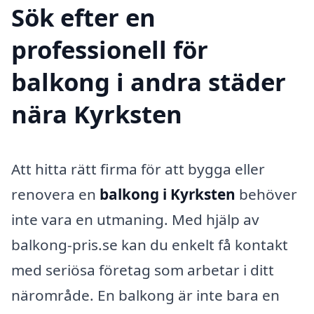
Sök efter en
professionell för
balkong i andra städer
nära Kyrksten
Att hitta rätt firma för att bygga eller
renovera en
balkong i Kyrksten
behöver
inte vara en utmaning. Med hjälp av
balkong-pris.se kan du enkelt få kontakt
med seriösa företag som arbetar i ditt
närområde. En balkong är inte bara en