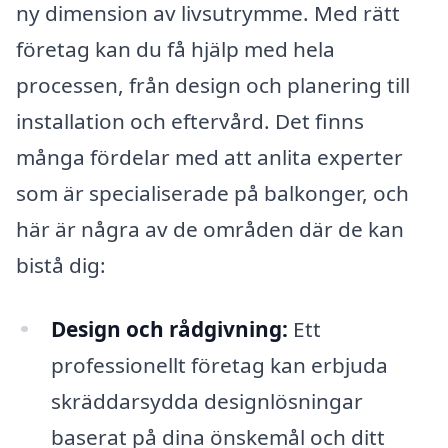
ny dimension av livsutrymme. Med rätt
företag kan du få hjälp med hela
processen, från design och planering till
installation och eftervård. Det finns
många fördelar med att anlita experter
som är specialiserade på balkonger, och
här är några av de områden där de kan
bistå dig:
Design och rådgivning:
Ett
professionellt företag kan erbjuda
skräddarsydda designlösningar
baserat på dina önskemål och ditt