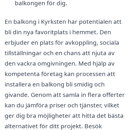
balkongen för dig.
En balkong i Kyrksten har potentialen att
bli din nya favoritplats i hemmet. Den
erbjuder en plats för avkoppling, sociala
tillställningar och en chans att njuta av
den vackra omgivningen. Med hjälp av
kompetenta företag kan processen att
installera en balkong bli smidig och
givande. Genom att samla in flera offerter
kan du jämföra priser och tjänster, vilket
ger dig bra möjligheter att hitta det bästa
alternativet för ditt projekt. Besök