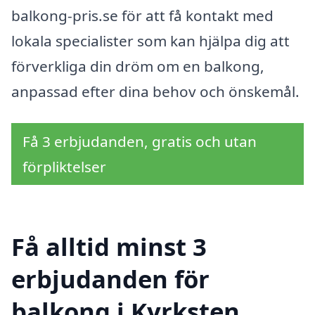
balkong-pris.se för att få kontakt med
lokala specialister som kan hjälpa dig att
förverkliga din dröm om en balkong,
anpassad efter dina behov och önskemål.
Få 3 erbjudanden, gratis och utan
förpliktelser
Få alltid minst 3
erbjudanden för
balkong i Kyrksten