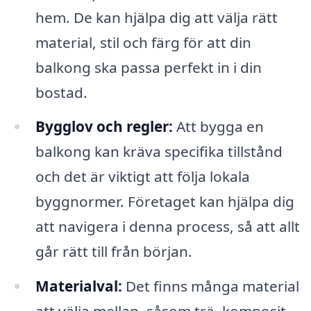
hem. De kan hjälpa dig att välja rätt
material, stil och färg för att din
balkong ska passa perfekt in i din
bostad.
Bygglov och regler:
Att bygga en
balkong kan kräva specifika tillstånd
och det är viktigt att följa lokala
byggnormer. Företaget kan hjälpa dig
att navigera i denna process, så att allt
går rätt till från början.
Materialval:
Det finns många material