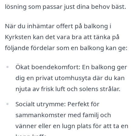
lösning som passar just dina behov bäst.
När du inhämtar offert på balkong i
Kyrksten kan det vara bra att tänka på
följande fördelar som en balkong kan ge:
Ökat boendekomfort: En balkong ger
dig en privat utomhusyta där du kan
njuta av frisk luft och solens strålar.
Socialt utrymme: Perfekt för
sammankomster med familj och
vänner eller en lugn plats för att ta en