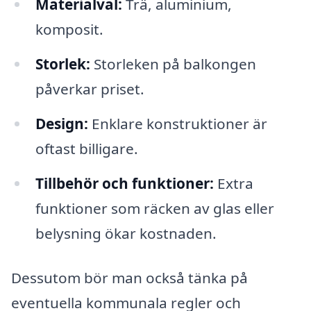
Materialval:
Trä, aluminium,
komposit.
Storlek:
Storleken på balkongen
påverkar priset.
Design:
Enklare konstruktioner är
oftast billigare.
Tillbehör och funktioner:
Extra
funktioner som räcken av glas eller
belysning ökar kostnaden.
Dessutom bör man också tänka på
eventuella kommunala regler och