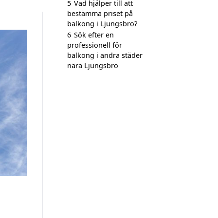
5
Vad hjälper till att
bestämma priset på
balkong i Ljungsbro?
6
Sök efter en
professionell för
balkong i andra städer
nära Ljungsbro