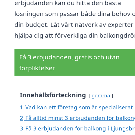
erbjudanden kan du hitta den bästa
lösningen som passar både dina behov 
din budget. Låt vårt nätverk av experter
hjälpa dig att förverkliga din balkongdr
Få 3 erbjudanden, gratis och utan
förpliktelser
Innehållsförteckning
gömma
1
Vad kan ett företag som är specialiserat 
2
Få alltid minst 3 erbjudanden för balkon
3
Få 3 erbjudanden för balkong i Ljungsbro