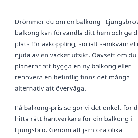
Drömmer du om en balkong i Ljungsbro
balkong kan förvandla ditt hem och ge d
plats för avkoppling, socialt samkväm ell
njuta av en vacker utsikt. Oavsett om du
planerar att bygga en ny balkong eller
renovera en befintlig finns det många
alternativ att överväga.
På balkong-pris.se gör vi det enkelt för d
hitta rätt hantverkare för din balkong i
Ljungsbro. Genom att jämföra olika