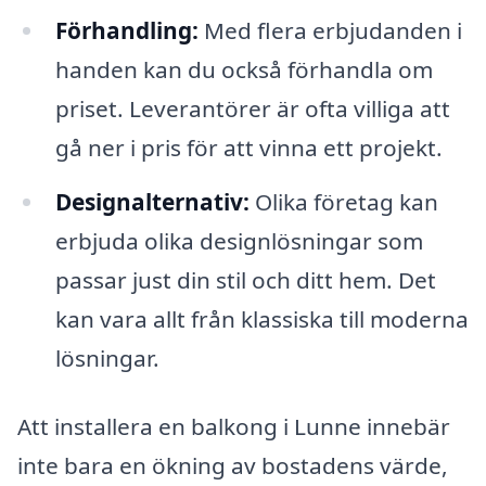
Förhandling:
Med flera erbjudanden i
handen kan du också förhandla om
priset. Leverantörer är ofta villiga att
gå ner i pris för att vinna ett projekt.
Designalternativ:
Olika företag kan
erbjuda olika designlösningar som
passar just din stil och ditt hem. Det
kan vara allt från klassiska till moderna
lösningar.
Att installera en balkong i Lunne innebär
inte bara en ökning av bostadens värde,