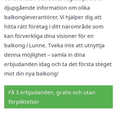
djupgående information om olika
balkongleverantörer. Vi hjälper dig att
hitta rätt företag i ditt närområde som
kan förverkliga dina visioner för en
balkong i Lunne. Tveka inte att utnyttja
denna möjlighet – samla in dina
erbjudanden idag och ta det första steget
mot din nya balkong!
Få 3 erbjudanden, gratis och utan
förpliktelser