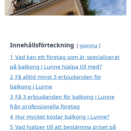
Innehållsförteckning
gömma
1
Vad kan ett företag som är specialiserat
på balkong i Lunne hjälpa till med?
2
Få alltid minst 3 erbjudanden för
balkong i Lunne
3
Få 3 erbjudanden för balkong i Lunne
från professionella företag
4
Hur mycket kostar balkong i Lunne?
5
Vad hjälper till att bestämma priset på