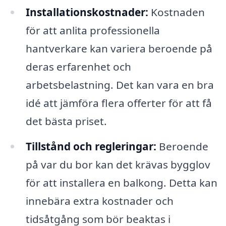
Installationskostnader:
Kostnaden
för att anlita professionella
hantverkare kan variera beroende på
deras erfarenhet och
arbetsbelastning. Det kan vara en bra
idé att jämföra flera offerter för att få
det bästa priset.
Tillstånd och regleringar:
Beroende
på var du bor kan det krävas bygglov
för att installera en balkong. Detta kan
innebära extra kostnader och
tidsåtgång som bör beaktas i