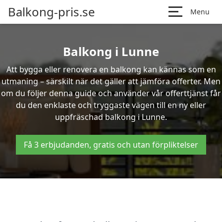
Balkong-pris.se
Menu
Balkong i Lunne
Att bygga eller renovera en balkong kan kännas som en
utmaning – särskilt när det gäller att jämföra offerter. Men
om du följer denna guide och använder vår offerttjänst får
du den enklaste och tryggaste vägen till en ny eller
uppfräschad balkong i Lunne.
Få 3 erbjudanden, gratis och utan förpliktelser