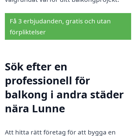
Få 3 erbjudanden, gratis och utan
förpliktelser
Sök efter en
professionell för
balkong i andra städer
nära Lunne
Att hitta rätt företag för att bygga en