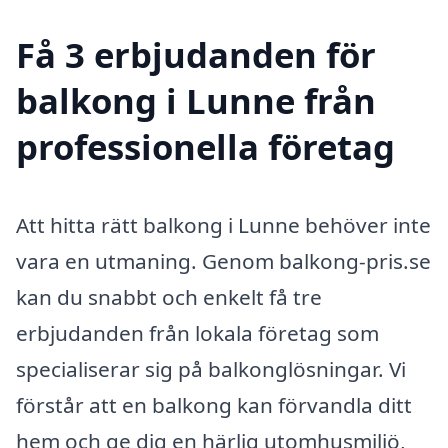
Få 3 erbjudanden för
balkong i Lunne från
professionella företag
Att hitta rätt balkong i Lunne behöver inte
vara en utmaning. Genom balkong-pris.se
kan du snabbt och enkelt få tre
erbjudanden från lokala företag som
specialiserar sig på balkonglösningar. Vi
förstår att en balkong kan förvandla ditt
hem och ge dig en härlig utomhusmiljö,