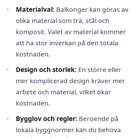
Materialval:
Balkonger kan göras av
olika material som trä, stål och
komposit. Valet av material kommer
att ha stor inverkan på den totala
kostnaden.
Design och storlek:
En större eller
mer komplicerad design kräver mer
arbete och material, vilket ökar
kostnaden.
Bygglov och regler:
Beroende på
lokala byggnormer kan du behöva