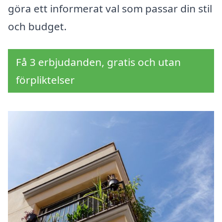
göra ett informerat val som passar din stil
och budget.
Få 3 erbjudanden, gratis och utan
förpliktelser