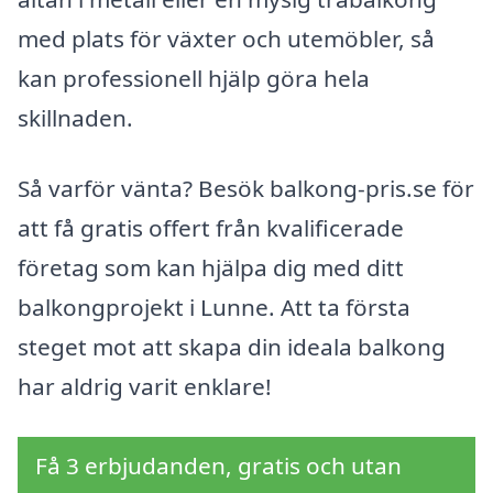
med plats för växter och utemöbler, så
kan professionell hjälp göra hela
skillnaden.
Så varför vänta? Besök balkong-pris.se för
att få gratis offert från kvalificerade
företag som kan hjälpa dig med ditt
balkongprojekt i Lunne. Att ta första
steget mot att skapa din ideala balkong
har aldrig varit enklare!
Få 3 erbjudanden, gratis och utan