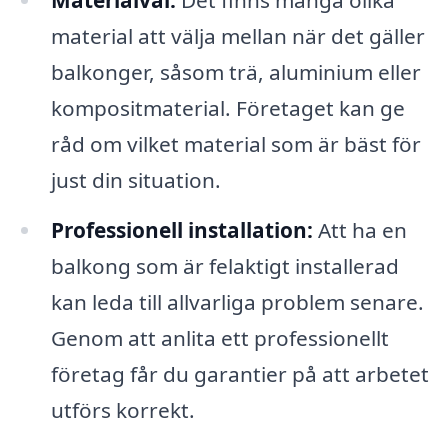
Materialval:
Det finns många olika
material att välja mellan när det gäller
balkonger, såsom trä, aluminium eller
kompositmaterial. Företaget kan ge
råd om vilket material som är bäst för
just din situation.
Professionell installation:
Att ha en
balkong som är felaktigt installerad
kan leda till allvarliga problem senare.
Genom att anlita ett professionellt
företag får du garantier på att arbetet
utförs korrekt.