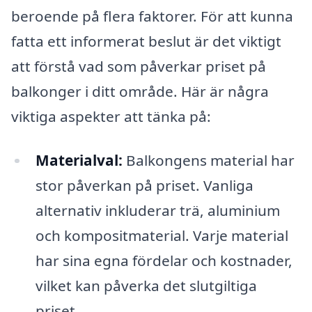
beroende på flera faktorer. För att kunna
fatta ett informerat beslut är det viktigt
att förstå vad som påverkar priset på
balkonger i ditt område. Här är några
viktiga aspekter att tänka på:
Materialval:
Balkongens material har
stor påverkan på priset. Vanliga
alternativ inkluderar trä, aluminium
och kompositmaterial. Varje material
har sina egna fördelar och kostnader,
vilket kan påverka det slutgiltiga
priset.