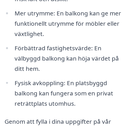
Mer utrymme: En balkong kan ge mer
funktionellt utrymme för möbler eller
växtlighet.
Förbättrad fastighetsvärde: En
välbyggd balkong kan höja värdet på
ditt hem.
Fysisk avkoppling: En platsbyggd
balkong kan fungera som en privat
reträttplats utomhus.
Genom att fylla i dina uppgifter på vår