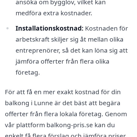
ansöka om bygglov, vilket kan
medföra extra kostnader.
Installationskostnad:
Kostnaden för
arbetskraft skiljer sig åt mellan olika
entreprenörer, så det kan löna sig att
jämföra offerter från flera olika
företag.
För att få en mer exakt kostnad för din
balkong i Lunne är det bäst att begära
offerter från flera lokala företag. Genom
vår plattform balkong-pris.se kan du
enkelt få flera förslag och jämföra priser.