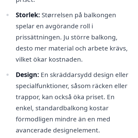
Storlek:
Størrelsen på balkongen
spelar en avgörande roll i
prissättningen. Ju större balkong,
desto mer material och arbete krävs,
vilket ökar kostnaden.
Design:
En skräddarsydd design eller
specialfunktioner, såsom räcken eller
trappor, kan också öka priset. En
enkel, standardbalkong kostar
förmodligen mindre än en med
avancerade designelement.