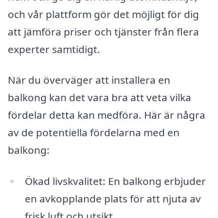
och vår plattform gör det möjligt för dig
att jämföra priser och tjänster från flera
experter samtidigt.
När du överväger att installera en
balkong kan det vara bra att veta vilka
fördelar detta kan medföra. Här är några
av de potentiella fördelarna med en
balkong:
Ökad livskvalitet: En balkong erbjuder
en avkopplande plats för att njuta av
frisk luft och utsikt.