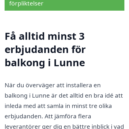
förpliktelser
Få alltid minst 3
erbjudanden för
balkong i Lunne
När du överväger att installera en
balkong i Lunne är det alltid en bra idé att
inleda med att samla in minst tre olika
erbjudanden. Att jämföra flera
leverantörer ger dig en bättre inblick i vad