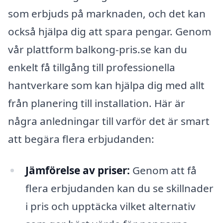
som erbjuds på marknaden, och det kan
också hjälpa dig att spara pengar. Genom
vår plattform balkong-pris.se kan du
enkelt få tillgång till professionella
hantverkare som kan hjälpa dig med allt
från planering till installation. Här är
några anledningar till varför det är smart
att begära flera erbjudanden:
Jämförelse av priser:
Genom att få
flera erbjudanden kan du se skillnader
i pris och upptäcka vilket alternativ