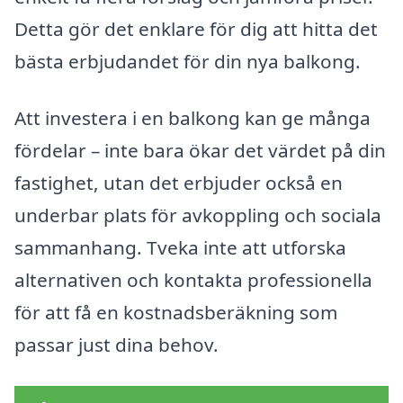
Detta gör det enklare för dig att hitta det
bästa erbjudandet för din nya balkong.
Att investera i en balkong kan ge många
fördelar – inte bara ökar det värdet på din
fastighet, utan det erbjuder också en
underbar plats för avkoppling och sociala
sammanhang. Tveka inte att utforska
alternativen och kontakta professionella
för att få en kostnadsberäkning som
passar just dina behov.