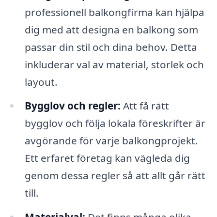
professionell balkongfirma kan hjälpa
dig med att designa en balkong som
passar din stil och dina behov. Detta
inkluderar val av material, storlek och
layout.
Bygglov och regler:
Att få rätt
bygglov och följa lokala föreskrifter är
avgörande för varje balkongprojekt.
Ett erfaret företag kan vägleda dig
genom dessa regler så att allt går rätt
till.