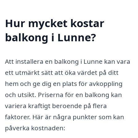
Hur mycket kostar
balkong i Lunne?
Att installera en balkong i Lunne kan vara
ett utmärkt sätt att öka värdet på ditt
hem och ge dig en plats för avkoppling
och utsikt. Priserna för en balkong kan
variera kraftigt beroende på flera
faktorer. Här är några punkter som kan
påverka kostnaden: