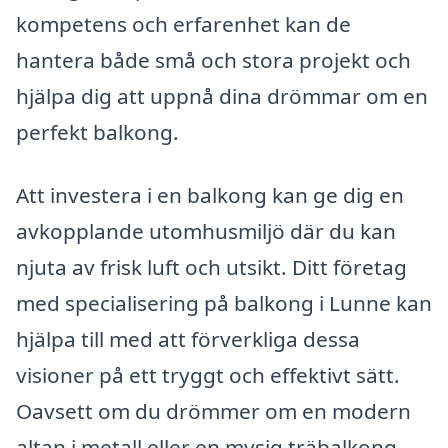
kompetens och erfarenhet kan de
hantera både små och stora projekt och
hjälpa dig att uppnå dina drömmar om en
perfekt balkong.
Att investera i en balkong kan ge dig en
avkopplande utomhusmiljö där du kan
njuta av frisk luft och utsikt. Ditt företag
med specialisering på balkong i Lunne kan
hjälpa till med att förverkliga dessa
visioner på ett tryggt och effektivt sätt.
Oavsett om du drömmer om en modern
altan i metall eller en mysig träbalkong