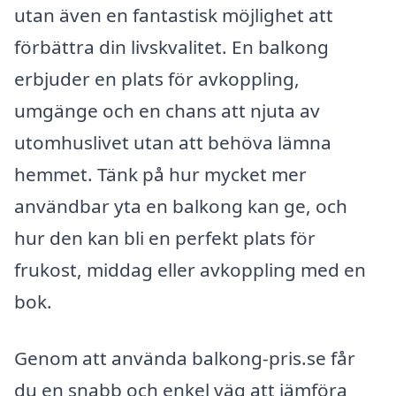
utan även en fantastisk möjlighet att
förbättra din livskvalitet. En balkong
erbjuder en plats för avkoppling,
umgänge och en chans att njuta av
utomhuslivet utan att behöva lämna
hemmet. Tänk på hur mycket mer
användbar yta en balkong kan ge, och
hur den kan bli en perfekt plats för
frukost, middag eller avkoppling med en
bok.
Genom att använda balkong-pris.se får
du en snabb och enkel väg att jämföra