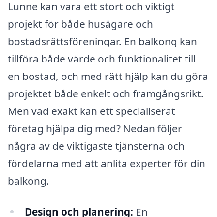
Lunne kan vara ett stort och viktigt
projekt för både husägare och
bostadsrättsföreningar. En balkong kan
tillföra både värde och funktionalitet till
en bostad, och med rätt hjälp kan du göra
projektet både enkelt och framgångsrikt.
Men vad exakt kan ett specialiserat
företag hjälpa dig med? Nedan följer
några av de viktigaste tjänsterna och
fördelarna med att anlita experter för din
balkong.
Design och planering:
En