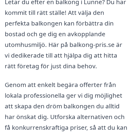
Letar du efter en balkong i Lunne? Du har
kommit till rätt ställe! Att välja den
perfekta balkongen kan förbättra din
bostad och ge dig en avkopplande
utomhusmiljö. Här på balkong-pris.se är
vi dedikerade till att hjälpa dig att hitta
rätt företag för just dina behov.
Genom att enkelt begära offerter från
lokala professionella ger vi dig möjlighet
att skapa den dröm balkongen du alltid
har önskat dig. Utforska alternativen och
få konkurrenskraftiga priser, så att du kan