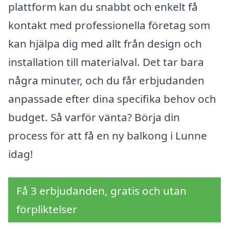
plattform kan du snabbt och enkelt få
kontakt med professionella företag som
kan hjälpa dig med allt från design och
installation till materialval. Det tar bara
några minuter, och du får erbjudanden
anpassade efter dina specifika behov och
budget. Så varför vänta? Börja din
process för att få en ny balkong i Lunne
idag!
Få 3 erbjudanden, gratis och utan
förpliktelser