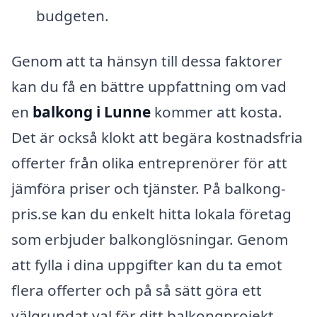
budgeten.
Genom att ta hänsyn till dessa faktorer
kan du få en bättre uppfattning om vad
en
balkong i Lunne
kommer att kosta.
Det är också klokt att begära kostnadsfria
offerter från olika entreprenörer för att
jämföra priser och tjänster. På balkong-
pris.se kan du enkelt hitta lokala företag
som erbjuder balkonglösningar. Genom
att fylla i dina uppgifter kan du ta emot
flera offerter och på så sätt göra ett
välgrundat val för ditt balkongprojekt.