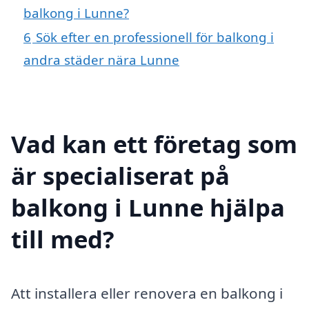
balkong i Lunne?
6
Sök efter en professionell för balkong i
andra städer nära Lunne
Vad kan ett företag som
är specialiserat på
balkong i Lunne hjälpa
till med?
Att installera eller renovera en balkong i