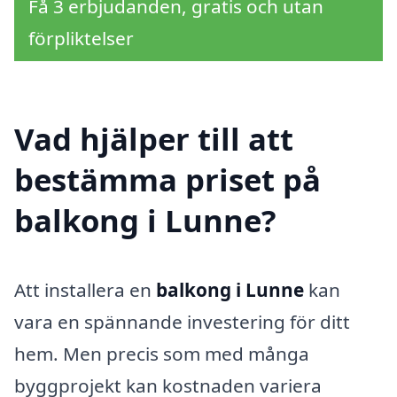
Få 3 erbjudanden, gratis och utan
förpliktelser
Vad hjälper till att
bestämma priset på
balkong i Lunne?
Att installera en
balkong i Lunne
kan
vara en spännande investering för ditt
hem. Men precis som med många
byggprojekt kan kostnaden variera