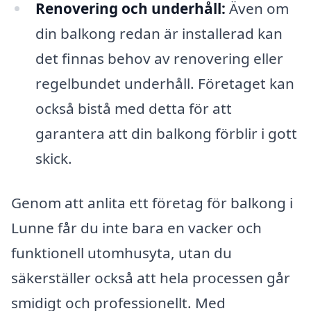
Renovering och underhåll:
Även om
din balkong redan är installerad kan
det finnas behov av renovering eller
regelbundet underhåll. Företaget kan
också bistå med detta för att
garantera att din balkong förblir i gott
skick.
Genom att anlita ett företag för balkong i
Lunne får du inte bara en vacker och
funktionell utomhusyta, utan du
säkerställer också att hela processen går
smidigt och professionellt. Med