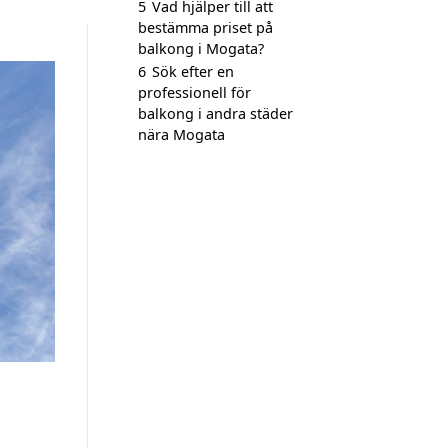
5
Vad hjälper till att
bestämma priset på
balkong i Mogata?
6
Sök efter en
professionell för
balkong i andra städer
nära Mogata