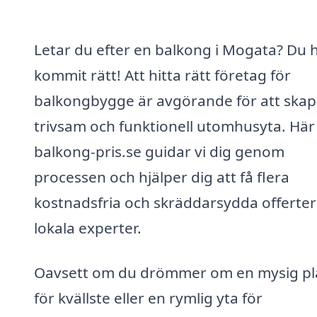
Letar du efter en balkong i Mogata? Du 
kommit rätt! Att hitta rätt företag för
balkongbygge är avgörande för att skap
trivsam och funktionell utomhusyta. Här
balkong-pris.se guidar vi dig genom
processen och hjälper dig att få flera
kostnadsfria och skräddarsydda offerter
lokala experter.
Oavsett om du drömmer om en mysig pl
för kvällste eller en rymlig yta för