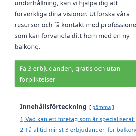
underhållning, kan vi hjälpa dig att
förverkliga dina visioner. Utforska våra
resurser och få kontakt med professione
som kan förvandla ditt hem med en ny
balkong.
Få 3 erbjudanden, gratis och utan
förpliktelser
Innehållsförteckning
gömma
1
Vad kan ett företag som är specialiserat
2
Få alltid minst 3 erbjudanden för balko