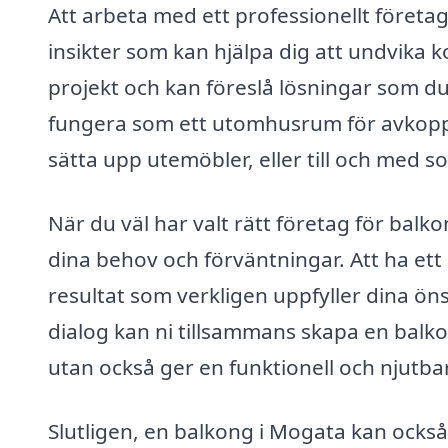
Att arbeta med ett professionellt företag 
insikter som kan hjälpa dig att undvika
projekt och kan föreslå lösningar som du
fungera som ett utomhusrum för avkoppli
sätta upp utemöbler, eller till och med so
När du väl har valt rätt företag för bal
dina behov och förväntningar. Att ha ett k
resultat som verkligen uppfyller dina 
dialog kan ni tillsammans skapa en balko
utan också ger en funktionell och njutb
Slutligen, en balkong i Mogata kan också