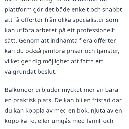
plattform gör det både enkelt och snabbt
att få offerter från olika specialister som
kan utföra arbetet på ett professionellt
sätt. Genom att indhämta flera offerter
kan du också jämföra priser och tjänster,
vilket ger dig möjlighet att fatta ett
välgrundat beslut.
Balkonger erbjuder mycket mer än bara
en praktisk plats. De kan bli en fristad där
du kan koppla av med en bok, njuta av en
kopp kaffe, eller umgås med familj och