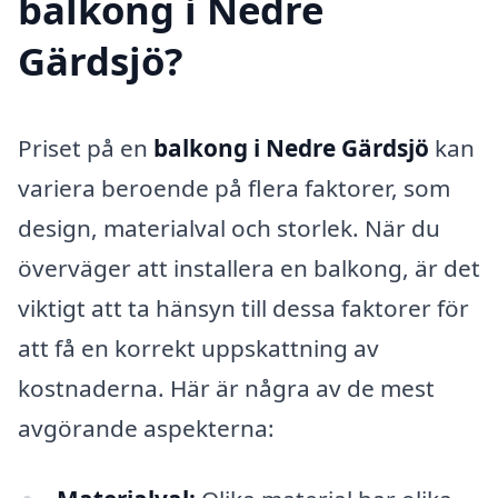
balkong i Nedre
Gärdsjö?
Priset på en
balkong i Nedre Gärdsjö
kan
variera beroende på flera faktorer, som
design, materialval och storlek. När du
överväger att installera en balkong, är det
viktigt att ta hänsyn till dessa faktorer för
att få en korrekt uppskattning av
kostnaderna. Här är några av de mest
avgörande aspekterna: