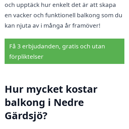
och upptäck hur enkelt det är att skapa
en vacker och funktionell balkong som du
kan njuta av i många år framöver!
Få 3 erbjudanden, gratis och utan
förpliktelser
Hur mycket kostar
balkong i Nedre
Gärdsjö?