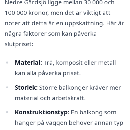
Nedre Gärdsjö ligge mellan 30 000 och
100 000 kronor, men det är viktigt att
noter att detta är en uppskattning. Här är
några faktorer som kan påverka
slutpriset:
Material:
Trä, komposit eller metall
kan alla påverka priset.
Storlek:
Större balkonger kräver mer
material och arbetskraft.
Konstruktionstyp:
En balkong som
hänger på väggen behöver annan typ