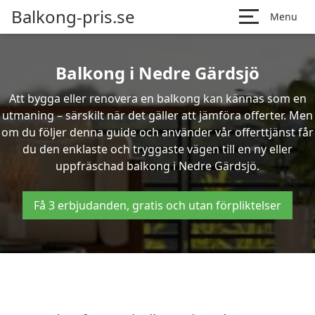
Balkong-pris.se
Menu
Balkong i Nedre Gärdsjö
Att bygga eller renovera en balkong kan kännas som en
utmaning – särskilt när det gäller att jämföra offerter. Men
om du följer denna guide och använder vår offerttjänst får
du den enklaste och tryggaste vägen till en ny eller
uppfräschad balkong i Nedre Gärdsjö.
Få 3 erbjudanden, gratis och utan förpliktelser