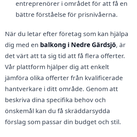
entreprenörer i området för att få en
bättre förståelse för prisnivåerna.
När du letar efter företag som kan hjälpa
dig med en
balkong i Nedre Gärdsjö
, är
det värt att ta sig tid att få flera offerter.
Vår plattform hjälper dig att enkelt
jämföra olika offerter från kvalificerade
hantverkare i ditt område. Genom att
beskriva dina specifika behov och
önskemål kan du få skräddarsydda
förslag som passar din budget och stil.