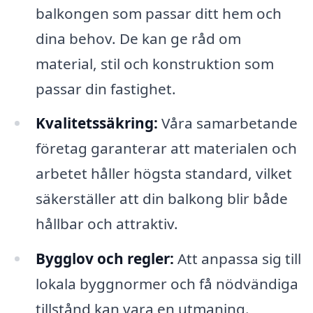
balkongen som passar ditt hem och
dina behov. De kan ge råd om
material, stil och konstruktion som
passar din fastighet.
Kvalitetssäkring:
Våra samarbetande
företag garanterar att materialen och
arbetet håller högsta standard, vilket
säkerställer att din balkong blir både
hållbar och attraktiv.
Bygglov och regler:
Att anpassa sig till
lokala byggnormer och få nödvändiga
tillstånd kan vara en utmaning.