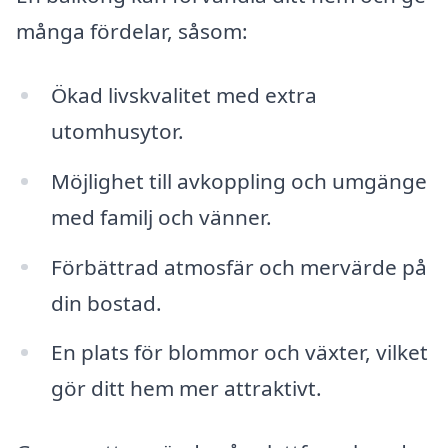
många fördelar, såsom:
Ökad livskvalitet med extra
utomhusytor.
Möjlighet till avkoppling och umgänge
med familj och vänner.
Förbättrad atmosfär och mervärde på
din bostad.
En plats för blommor och växter, vilket
gör ditt hem mer attraktivt.