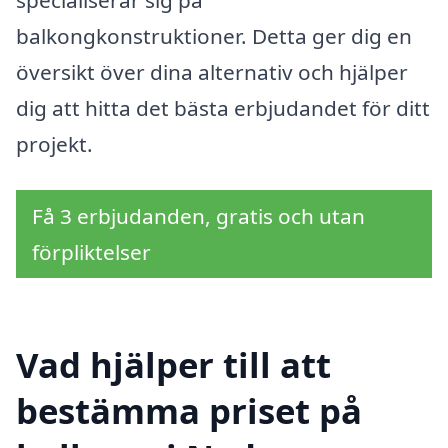
balkongkonstruktioner. Detta ger dig en
översikt över dina alternativ och hjälper
dig att hitta det bästa erbjudandet för ditt
projekt.
Få 3 erbjudanden, gratis och utan
förpliktelser
Vad hjälper till att
bestämma priset på