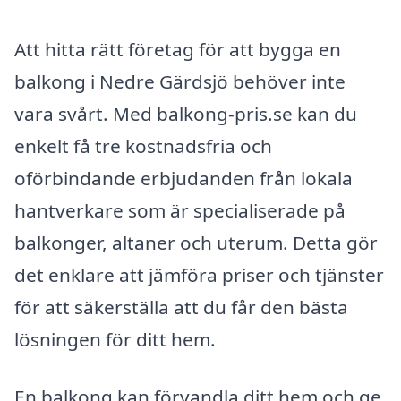
Att hitta rätt företag för att bygga en
balkong i Nedre Gärdsjö behöver inte
vara svårt. Med balkong-pris.se kan du
enkelt få tre kostnadsfria och
oförbindande erbjudanden från lokala
hantverkare som är specialiserade på
balkonger, altaner och uterum. Detta gör
det enklare att jämföra priser och tjänster
för att säkerställa att du får den bästa
lösningen för ditt hem.
En balkong kan förvandla ditt hem och ge