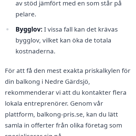
av stöd jämfört med en som står på
pelare.
Bygglov:
I vissa fall kan det krävas
bygglov, vilket kan öka de totala
kostnaderna.
För att få den mest exakta priskalkylen för
din balkong i Nedre Gärdsjö,
rekommenderar vi att du kontakter flera
lokala entreprenörer. Genom vår
plattform, balkong-pris.se, kan du lätt
samla in offerter från olika företag som
specialiserar sig på