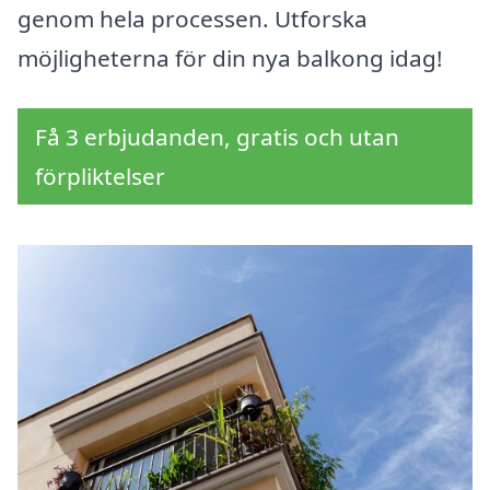
genom hela processen. Utforska
möjligheterna för din nya balkong idag!
Få 3 erbjudanden, gratis och utan
förpliktelser