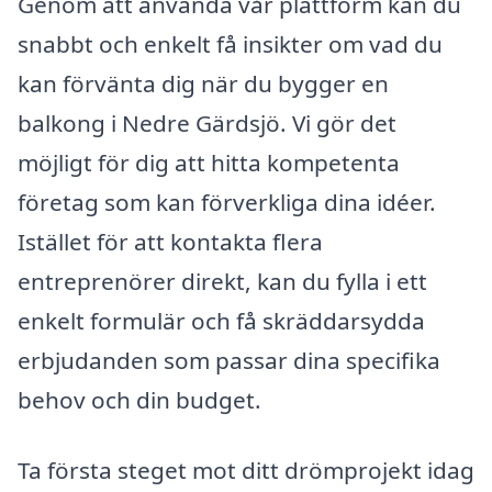
Genom att använda vår plattform kan du
snabbt och enkelt få insikter om vad du
kan förvänta dig när du bygger en
balkong i Nedre Gärdsjö. Vi gör det
möjligt för dig att hitta kompetenta
företag som kan förverkliga dina idéer.
Istället för att kontakta flera
entreprenörer direkt, kan du fylla i ett
enkelt formulär och få skräddarsydda
erbjudanden som passar dina specifika
behov och din budget.
Ta första steget mot ditt drömprojekt idag