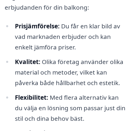
erbjudanden för din balkong:
Prisjämförelse:
Du får en klar bild av
vad marknaden erbjuder och kan
enkelt jämföra priser.
Kvalitet:
Olika företag använder olika
material och metoder, vilket kan
påverka både hållbarhet och estetik.
Flexibilitet:
Med flera alternativ kan
du välja en lösning som passar just din
stil och dina behov bäst.