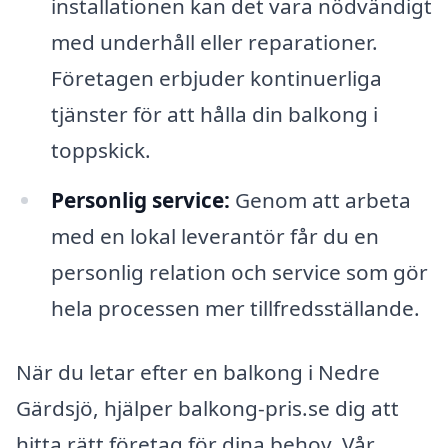
installationen kan det vara nödvändigt
med underhåll eller reparationer.
Företagen erbjuder kontinuerliga
tjänster för att hålla din balkong i
toppskick.
Personlig service:
Genom att arbeta
med en lokal leverantör får du en
personlig relation och service som gör
hela processen mer tillfredsställande.
När du letar efter en balkong i Nedre
Gärdsjö, hjälper balkong-pris.se dig att
hitta rätt företag för dina behov. Vår