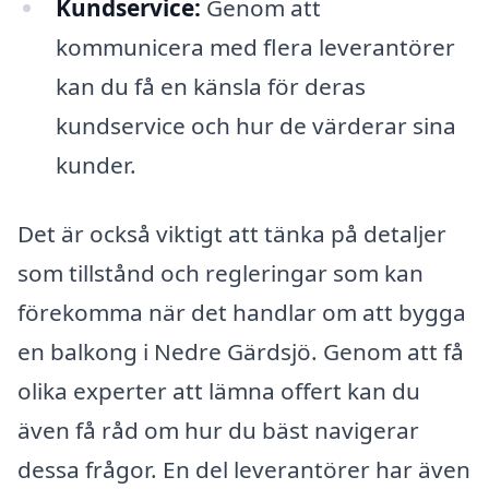
Kundservice:
Genom att
kommunicera med flera leverantörer
kan du få en känsla för deras
kundservice och hur de värderar sina
kunder.
Det är också viktigt att tänka på detaljer
som tillstånd och regleringar som kan
förekomma när det handlar om att bygga
en balkong i Nedre Gärdsjö. Genom att få
olika experter att lämna offert kan du
även få råd om hur du bäst navigerar
dessa frågor. En del leverantörer har även