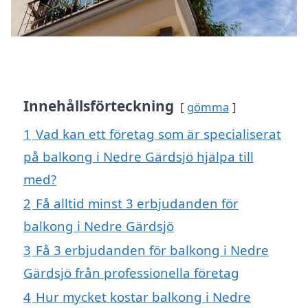
Innehållsförteckning
gömma
1
Vad kan ett företag som är specialiserat
på balkong i Nedre Gärdsjö hjälpa till
med?
2
Få alltid minst 3 erbjudanden för
balkong i Nedre Gärdsjö
3
Få 3 erbjudanden för balkong i Nedre
Gärdsjö från professionella företag
4
Hur mycket kostar balkong i Nedre