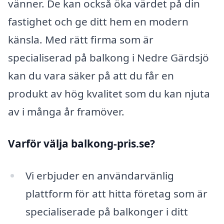
vänner. De kan också öka värdet på din
fastighet och ge ditt hem en modern
känsla. Med rätt firma som är
specialiserad på balkong i Nedre Gärdsjö
kan du vara säker på att du får en
produkt av hög kvalitet som du kan njuta
av i många år framöver.
Varför välja balkong-pris.se?
Vi erbjuder en användarvänlig
plattform för att hitta företag som är
specialiserade på balkonger i ditt