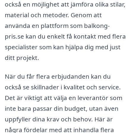
också en möjlighet att jämföra olika stilar,
material och metoder. Genom att
använda en plattform som balkong-
pris.se kan du enkelt få kontakt med flera
specialister som kan hjälpa dig med just
ditt projekt.
När du får flera erbjudanden kan du
också se skillnader i kvalitet och service.
Det är viktigt att välja en leverantör som
inte bara passar din budget, utan även
uppfyller dina krav och behov. Här är
några fördelar med att inhandla flera