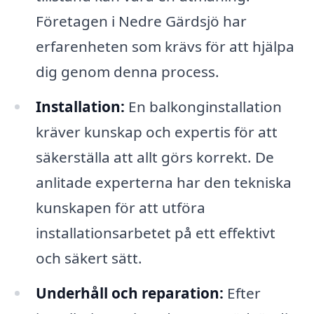
Företagen i Nedre Gärdsjö har
erfarenheten som krävs för att hjälpa
dig genom denna process.
Installation:
En balkonginstallation
kräver kunskap och expertis för att
säkerställa att allt görs korrekt. De
anlitade experterna har den tekniska
kunskapen för att utföra
installationsarbetet på ett effektivt
och säkert sätt.
Underhåll och reparation:
Efter