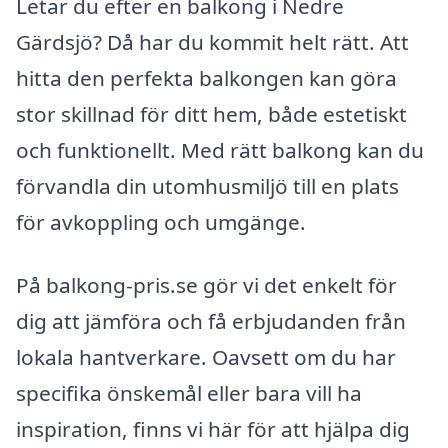
Letar du efter en balkong i Nedre
Gärdsjö? Då har du kommit helt rätt. Att
hitta den perfekta balkongen kan göra
stor skillnad för ditt hem, både estetiskt
och funktionellt. Med rätt balkong kan du
förvandla din utomhusmiljö till en plats
för avkoppling och umgänge.
På balkong-pris.se gör vi det enkelt för
dig att jämföra och få erbjudanden från
lokala hantverkare. Oavsett om du har
specifika önskemål eller bara vill ha
inspiration, finns vi här för att hjälpa dig