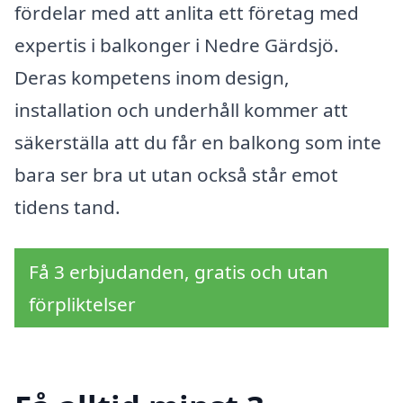
fördelar med att anlita ett företag med
expertis i balkonger i Nedre Gärdsjö.
Deras kompetens inom design,
installation och underhåll kommer att
säkerställa att du får en balkong som inte
bara ser bra ut utan också står emot
tidens tand.
Få 3 erbjudanden, gratis och utan
förpliktelser