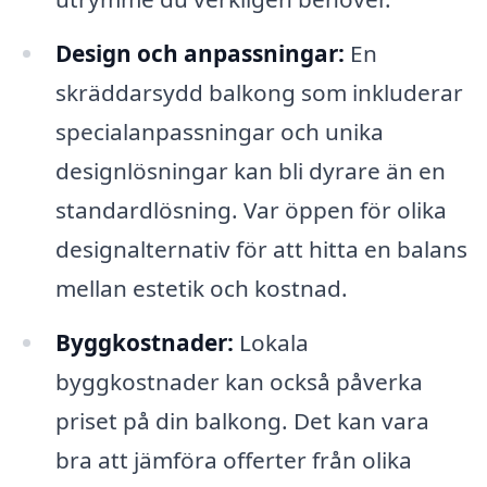
Design och anpassningar:
En
skräddarsydd balkong som inkluderar
specialanpassningar och unika
designlösningar kan bli dyrare än en
standardlösning. Var öppen för olika
designalternativ för att hitta en balans
mellan estetik och kostnad.
Byggkostnader:
Lokala
byggkostnader kan också påverka
priset på din balkong. Det kan vara
bra att jämföra offerter från olika