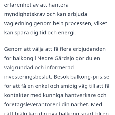
erfarenhet av att hantera
myndighetskrav och kan erbjuda
vägledning genom hela processen, vilket
kan spara dig tid och energi.
Genom att välja att få flera erbjudanden
för balkong i Nedre Gärdsjö gör du en
välgrundad och informerad
investeringsbeslut. Besök balkong-pris.se
för att få en enkel och smidig väg till att få
kontakter med kunniga hantverkare och
företagsleverantörer i din närhet. Med
rätt hjälp kan din nya balkong snart bli en