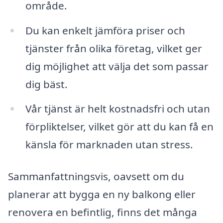
område.
Du kan enkelt jämföra priser och
tjänster från olika företag, vilket ger
dig möjlighet att välja det som passar
dig bäst.
Vår tjänst är helt kostnadsfri och utan
förpliktelser, vilket gör att du kan få en
känsla för marknaden utan stress.
Sammanfattningsvis, oavsett om du
planerar att bygga en ny balkong eller
renovera en befintlig, finns det många