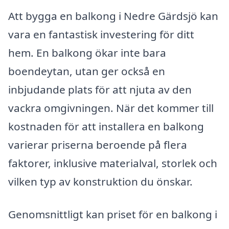
Att bygga en balkong i Nedre Gärdsjö kan
vara en fantastisk investering för ditt
hem. En balkong ökar inte bara
boendeytan, utan ger också en
inbjudande plats för att njuta av den
vackra omgivningen. När det kommer till
kostnaden för att installera en balkong
varierar priserna beroende på flera
faktorer, inklusive materialval, storlek och
vilken typ av konstruktion du önskar.
Genomsnittligt kan priset för en balkong i