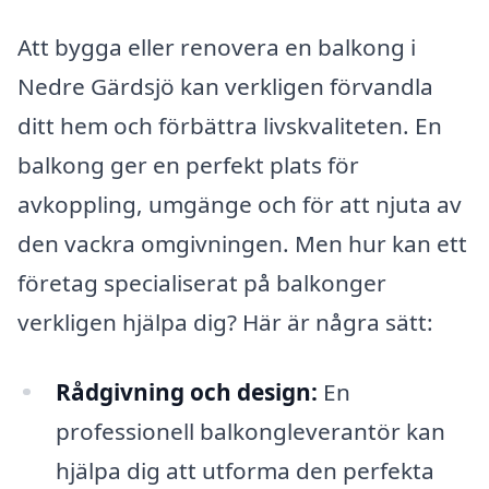
Att bygga eller renovera en balkong i
Nedre Gärdsjö kan verkligen förvandla
ditt hem och förbättra livskvaliteten. En
balkong ger en perfekt plats för
avkoppling, umgänge och för att njuta av
den vackra omgivningen. Men hur kan ett
företag specialiserat på balkonger
verkligen hjälpa dig? Här är några sätt:
Rådgivning och design:
En
professionell balkongleverantör kan
hjälpa dig att utforma den perfekta