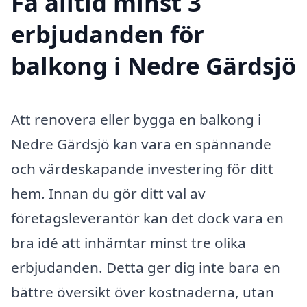
Få alltid minst 3
erbjudanden för
balkong i Nedre Gärdsjö
Att renovera eller bygga en balkong i
Nedre Gärdsjö kan vara en spännande
och värdeskapande investering för ditt
hem. Innan du gör ditt val av
företagsleverantör kan det dock vara en
bra idé att inhämtar minst tre olika
erbjudanden. Detta ger dig inte bara en
bättre översikt över kostnaderna, utan