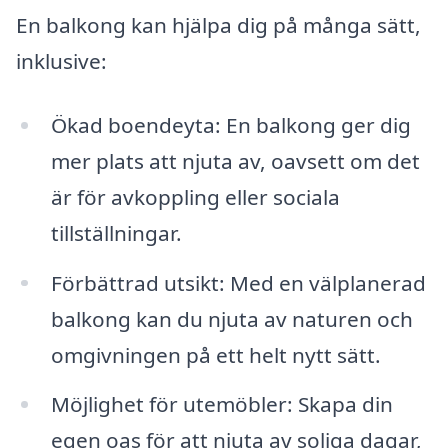
En balkong kan hjälpa dig på många sätt,
inklusive:
Ökad boendeyta: En balkong ger dig
mer plats att njuta av, oavsett om det
är för avkoppling eller sociala
tillställningar.
Förbättrad utsikt: Med en välplanerad
balkong kan du njuta av naturen och
omgivningen på ett helt nytt sätt.
Möjlighet för utemöbler: Skapa din
egen oas för att njuta av soliga dagar,