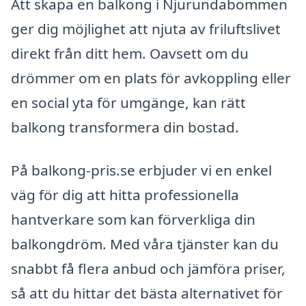
Att skapa en balkong i Njurundabommen
ger dig möjlighet att njuta av friluftslivet
direkt från ditt hem. Oavsett om du
drömmer om en plats för avkoppling eller
en social yta för umgänge, kan rätt
balkong transformera din bostad.
På balkong-pris.se erbjuder vi en enkel
väg för dig att hitta professionella
hantverkare som kan förverkliga din
balkongdröm. Med våra tjänster kan du
snabbt få flera anbud och jämföra priser,
så att du hittar det bästa alternativet för