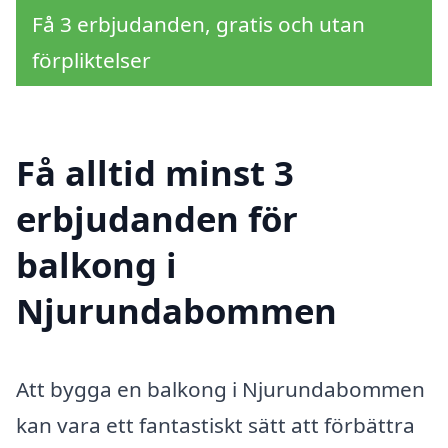
Få 3 erbjudanden, gratis och utan
förpliktelser
Få alltid minst 3
erbjudanden för
balkong i
Njurundabommen
Att bygga en balkong i Njurundabommen
kan vara ett fantastiskt sätt att förbättra