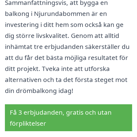
Sammanfattningsvis, att bygga en
balkong i Njurundabommen är en
investering i ditt hem som också kan ge
dig större livskvalitet. Genom att alltid
inhämtat tre erbjudanden säkerställer du
att du får det bästa möjliga resultatet för
ditt projekt. Tveka inte att utforska
alternativen och ta det första steget mot
din drömbalkong idag!
Få 3 erbjudanden, gratis och utan
förpliktelser