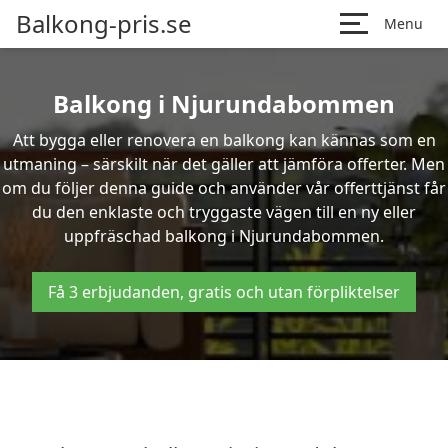
Balkong-pris.se
Menu
Balkong i Njurundabommen
Att bygga eller renovera en balkong kan kännas som en
utmaning – särskilt när det gäller att jämföra offerter. Men
om du följer denna guide och använder vår offerttjänst får
du den enklaste och tryggaste vägen till en ny eller
uppfräschad balkong i Njurundabommen.
Få 3 erbjudanden, gratis och utan förpliktelser