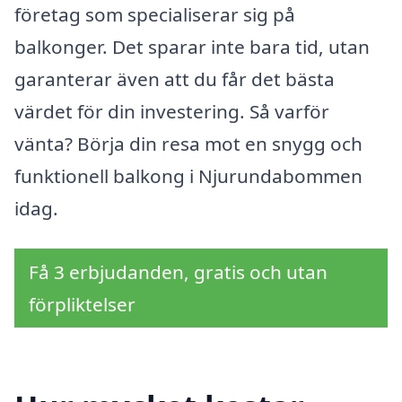
företag som specialiserar sig på
balkonger. Det sparar inte bara tid, utan
garanterar även att du får det bästa
värdet för din investering. Så varför
vänta? Börja din resa mot en snygg och
funktionell balkong i Njurundabommen
idag.
Få 3 erbjudanden, gratis och utan
förpliktelser