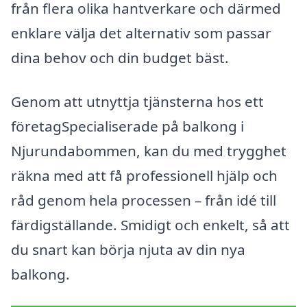
från flera olika hantverkare och därmed
enklare välja det alternativ som passar
dina behov och din budget bäst.
Genom att utnyttja tjänsterna hos ett
företagSpecialiserade på balkong i
Njurundabommen, kan du med trygghet
räkna med att få professionell hjälp och
råd genom hela processen – från idé till
färdigställande. Smidigt och enkelt, så att
du snart kan börja njuta av din nya
balkong.