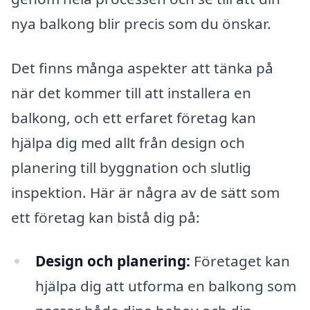
nya balkong blir precis som du önskar.
Det finns många aspekter att tänka på
när det kommer till att installera en
balkong, och ett erfaret företag kan
hjälpa dig med allt från design och
planering till byggnation och slutlig
inspektion. Här är några av de sätt som
ett företag kan bistå dig på:
Design och planering:
Företaget kan
hjälpa dig att utforma en balkong som