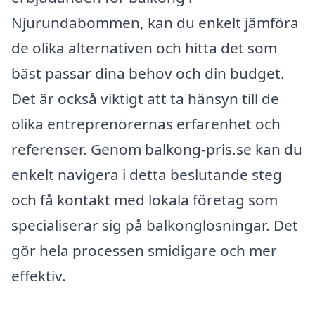
Njurundabommen, kan du enkelt jämföra
de olika alternativen och hitta det som
bäst passar dina behov och din budget.
Det är också viktigt att ta hänsyn till de
olika entreprenörernas erfarenhet och
referenser. Genom balkong-pris.se kan du
enkelt navigera i detta beslutande steg
och få kontakt med lokala företag som
specialiserar sig på balkonglösningar. Det
gör hela processen smidigare och mer
effektiv.