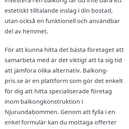
investera i en balkong får du inte bara ett
estetiskt tilltalande inslag i din bostad,
utan också en funktionell och användbar
del av hemmet.
För att kunna hitta det bästa företaget att
samarbeta med är det viktigt att ta sig tid
att jämföra olika alternativ. Balkong-
pris.se är en plattform som gör det enkelt
för dig att hitta specialiserade företag
inom balkongkonstruktion i
Njurundabommen. Genom att fylla i en
enkel formulär kan du mottaga offerter