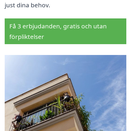
just dina behov.
Få 3 erbjudanden, gratis och utan
förpliktelser