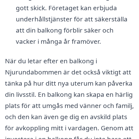
gott skick. Företaget kan erbjuda
underhållstjänster för att säkerställa
att din balkong förblir säker och
vacker i många år framöver.
När du letar efter en balkong i
Njurundabommen är det också viktigt att
tänka på hur ditt nya uterum kan påverka
din livsstil. En balkong kan skapa en härlig
plats för att umgås med vänner och familj,
och den kan även ge dig en avskild plats
för avkoppling mitt i vardagen. Genom att