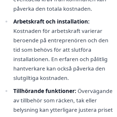
påverka den totala kostnaden.
Arbetskraft och installation:
Kostnaden för arbetskraft varierar
beroende på entreprenören och den
tid som behövs för att slutföra
installationen. En erfaren och pålitlig
hantverkare kan också påverka den
slutgiltiga kostnaden.
Tillhörande funktioner:
Övervägande
av tillbehör som räcken, tak eller
belysning kan ytterligare justera priset