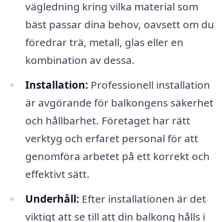
vägledning kring vilka material som
bäst passar dina behov, oavsett om du
föredrar trä, metall, glas eller en
kombination av dessa.
Installation:
Professionell installation
är avgörande för balkongens säkerhet
och hållbarhet. Företaget har rätt
verktyg och erfaret personal för att
genomföra arbetet på ett korrekt och
effektivt sätt.
Underhåll:
Efter installationen är det
viktigt att se till att din balkong hålls i