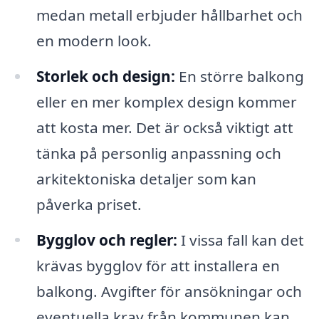
medan metall erbjuder hållbarhet och
en modern look.
Storlek och design:
En större balkong
eller en mer komplex design kommer
att kosta mer. Det är också viktigt att
tänka på personlig anpassning och
arkitektoniska detaljer som kan
påverka priset.
Bygglov och regler:
I vissa fall kan det
krävas bygglov för att installera en
balkong. Avgifter för ansökningar och
eventuella krav från kommunen kan