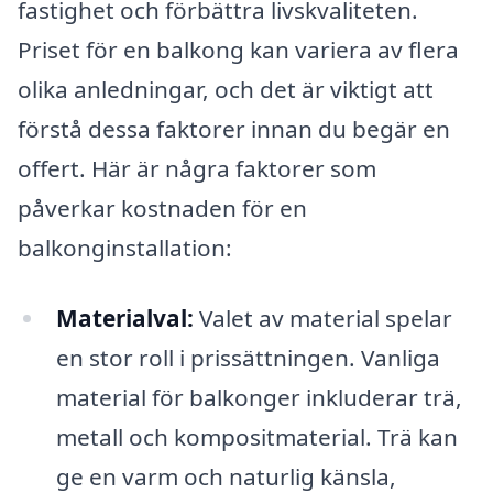
fastighet och förbättra livskvaliteten.
Priset för en balkong kan variera av flera
olika anledningar, och det är viktigt att
förstå dessa faktorer innan du begär en
offert. Här är några faktorer som
påverkar kostnaden för en
balkonginstallation:
Materialval:
Valet av material spelar
en stor roll i prissättningen. Vanliga
material för balkonger inkluderar trä,
metall och kompositmaterial. Trä kan
ge en varm och naturlig känsla,