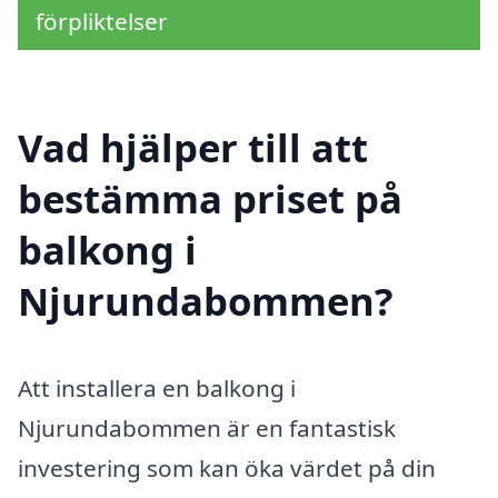
förpliktelser
Vad hjälper till att
bestämma priset på
balkong i
Njurundabommen?
Att installera en balkong i
Njurundabommen är en fantastisk
investering som kan öka värdet på din