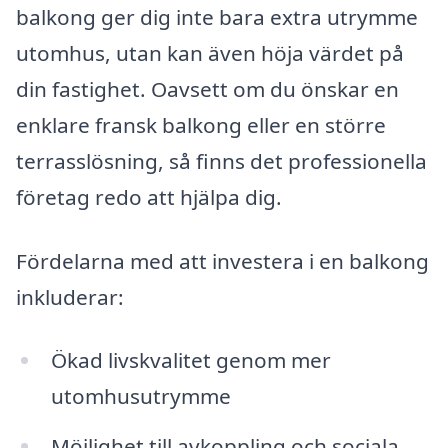
balkong ger dig inte bara extra utrymme
utomhus, utan kan även höja värdet på
din fastighet. Oavsett om du önskar en
enklare fransk balkong eller en större
terrasslösning, så finns det professionella
företag redo att hjälpa dig.
Fördelarna med att investera i en balkong
inkluderar:
Ökad livskvalitet genom mer
utomhusutrymme
Möjlighet till avkoppling och sociala