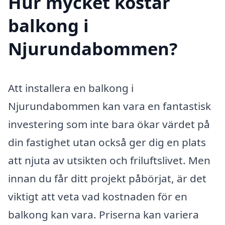
Hur mycket kostar
balkong i
Njurundabommen?
Att installera en balkong i
Njurundabommen kan vara en fantastisk
investering som inte bara ökar värdet på
din fastighet utan också ger dig en plats
att njuta av utsikten och friluftslivet. Men
innan du får ditt projekt påbörjat, är det
viktigt att veta vad kostnaden för en
balkong kan vara. Priserna kan variera