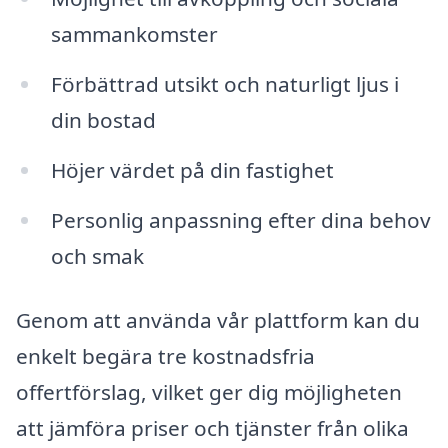
sammankomster
Förbättrad utsikt och naturligt ljus i
din bostad
Höjer värdet på din fastighet
Personlig anpassning efter dina behov
och smak
Genom att använda vår plattform kan du
enkelt begära tre kostnadsfria
offertförslag, vilket ger dig möjligheten
att jämföra priser och tjänster från olika