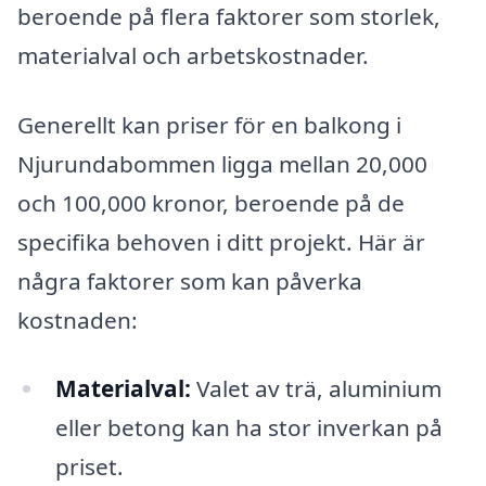
beroende på flera faktorer som storlek,
materialval och arbetskostnader.
Generellt kan priser för en balkong i
Njurundabommen ligga mellan 20,000
och 100,000 kronor, beroende på de
specifika behoven i ditt projekt. Här är
några faktorer som kan påverka
kostnaden:
Materialval:
Valet av trä, aluminium
eller betong kan ha stor inverkan på
priset.