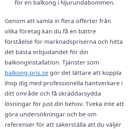
för en balkong i Njurundabommen.
Genom att samla in flera offerter från
olika företag kan du få en bättre
förståelse för marknadspriserna och hitta
det bästa erbjudandet för din
balkonginstallation. Tjänster som
balkong-pris.se
gör det lättare att koppla
ihop dig med professionella hantverkare i
ditt område och få skräddarsydda
lösningar för just din behov. Tveka inte att
göra undersökningar och be om
referenser för att säkerställa att du väljer