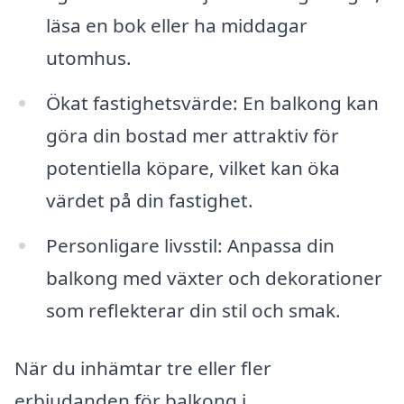
läsa en bok eller ha middagar
utomhus.
Ökat fastighetsvärde: En balkong kan
göra din bostad mer attraktiv för
potentiella köpare, vilket kan öka
värdet på din fastighet.
Personligare livsstil: Anpassa din
balkong med växter och dekorationer
som reflekterar din stil och smak.
När du inhämtar tre eller fler
erbjudanden för balkong i