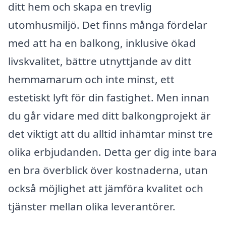
ditt hem och skapa en trevlig
utomhusmiljö. Det finns många fördelar
med att ha en balkong, inklusive ökad
livskvalitet, bättre utnyttjande av ditt
hemmamarum och inte minst, ett
estetiskt lyft för din fastighet. Men innan
du går vidare med ditt balkongprojekt är
det viktigt att du alltid inhämtar minst tre
olika erbjudanden. Detta ger dig inte bara
en bra överblick över kostnaderna, utan
också möjlighet att jämföra kvalitet och
tjänster mellan olika leverantörer.