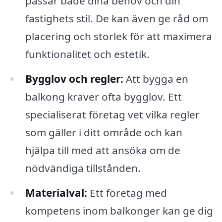
passar både dina behov och din
fastighets stil. De kan även ge råd om
placering och storlek för att maximera
funktionalitet och estetik.
Bygglov och regler:
Att bygga en
balkong kräver ofta bygglov. Ett
specialiserat företag vet vilka regler
som gäller i ditt område och kan
hjälpa till med att ansöka om de
nödvändiga tillstånden.
Materialval:
Ett företag med
kompetens inom balkonger kan ge dig