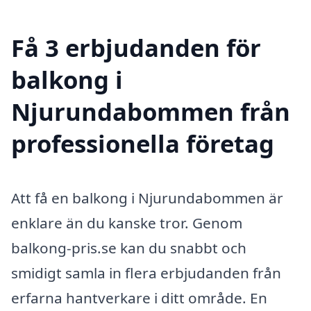
Få 3 erbjudanden för
balkong i
Njurundabommen från
professionella företag
Att få en balkong i Njurundabommen är
enklare än du kanske tror. Genom
balkong-pris.se kan du snabbt och
smidigt samla in flera erbjudanden från
erfarna hantverkare i ditt område. En