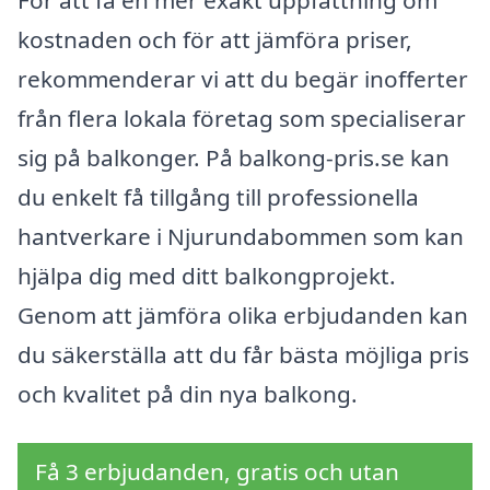
kostnaden och för att jämföra priser,
rekommenderar vi att du begär inofferter
från flera lokala företag som specialiserar
sig på balkonger. På balkong-pris.se kan
du enkelt få tillgång till professionella
hantverkare i Njurundabommen som kan
hjälpa dig med ditt balkongprojekt.
Genom att jämföra olika erbjudanden kan
du säkerställa att du får bästa möjliga pris
och kvalitet på din nya balkong.
Få 3 erbjudanden, gratis och utan