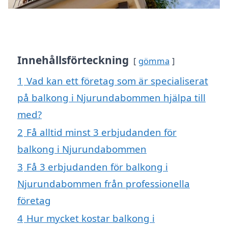
Innehållsförteckning
gömma
1
Vad kan ett företag som är specialiserat
på balkong i Njurundabommen hjälpa till
med?
2
Få alltid minst 3 erbjudanden för
balkong i Njurundabommen
3
Få 3 erbjudanden för balkong i
Njurundabommen från professionella
företag
4
Hur mycket kostar balkong i