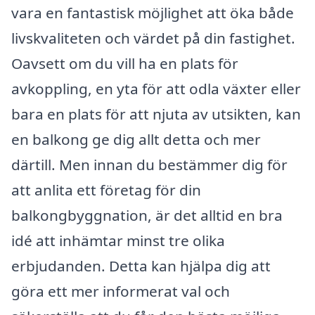
vara en fantastisk möjlighet att öka både
livskvaliteten och värdet på din fastighet.
Oavsett om du vill ha en plats för
avkoppling, en yta för att odla växter eller
bara en plats för att njuta av utsikten, kan
en balkong ge dig allt detta och mer
därtill. Men innan du bestämmer dig för
att anlita ett företag för din
balkongbyggnation, är det alltid en bra
idé att inhämtar minst tre olika
erbjudanden. Detta kan hjälpa dig att
göra ett mer informerat val och