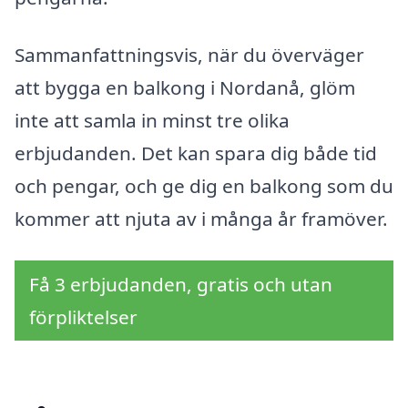
Sammanfattningsvis, när du överväger
att bygga en balkong i Nordanå, glöm
inte att samla in minst tre olika
erbjudanden. Det kan spara dig både tid
och pengar, och ge dig en balkong som du
kommer att njuta av i många år framöver.
Få 3 erbjudanden, gratis och utan
förpliktelser