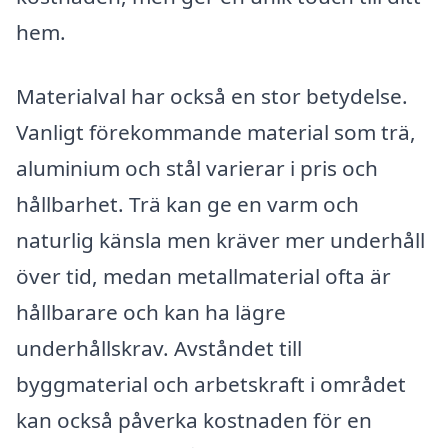
hem.
Materialval har också en stor betydelse.
Vanligt förekommande material som trä,
aluminium och stål varierar i pris och
hållbarhet. Trä kan ge en varm och
naturlig känsla men kräver mer underhåll
över tid, medan metallmaterial ofta är
hållbarare och kan ha lägre
underhållskrav. Avståndet till
byggmaterial och arbetskraft i området
kan också påverka kostnaden för en