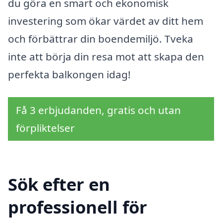
du göra en smart och ekonomisk
investering som ökar värdet av ditt hem
och förbättrar din boendemiljö. Tveka
inte att börja din resa mot att skapa den
perfekta balkongen idag!
Få 3 erbjudanden, gratis och utan
förpliktelser
Sök efter en
professionell för