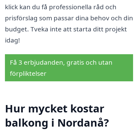
klick kan du få professionella råd och
prisförslag som passar dina behov och din
budget. Tveka inte att starta ditt projekt
idag!
Få 3 erbjudanden, gratis och utan
förpliktelser
Hur mycket kostar
balkong i Nordanå?