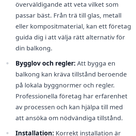
överväldigande att veta vilket som
passar bäst. Från trä till glas, metall
eller kompositmaterial, kan ett företag
guida dig i att välja rätt alternativ för
din balkong.
Bygglov och regler:
Att bygga en
balkong kan kräva tillstånd beroende
på lokala byggnormer och regler.
Professionella företag har erfarenhet
av processen och kan hjälpa till med
att ansöka om nödvändiga tillstånd.
Installation:
Korrekt installation är