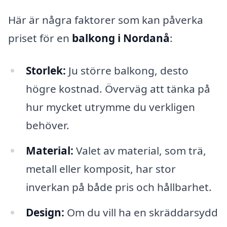
Här är några faktorer som kan påverka
priset för en
balkong i Nordanå
:
Storlek:
Ju större balkong, desto
högre kostnad. Överväg att tänka på
hur mycket utrymme du verkligen
behöver.
Material:
Valet av material, som trä,
metall eller komposit, har stor
inverkan på både pris och hållbarhet.
Design:
Om du vill ha en skräddarsydd