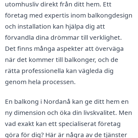
utomhusliv direkt från ditt hem. Ett
företag med expertis inom balkongdesign
och installation kan hjälpa dig att
förvandla dina drömmar till verklighet.
Det finns många aspekter att överväga
när det kommer till balkonger, och de
rätta professionella kan vägleda dig
genom hela processen.
En balkong i Nordanå kan ge ditt hem en
ny dimension och öka din livskvalitet. Men
vad exakt kan ett specialiserat företag
göra för dig? Här är några av de tjänster