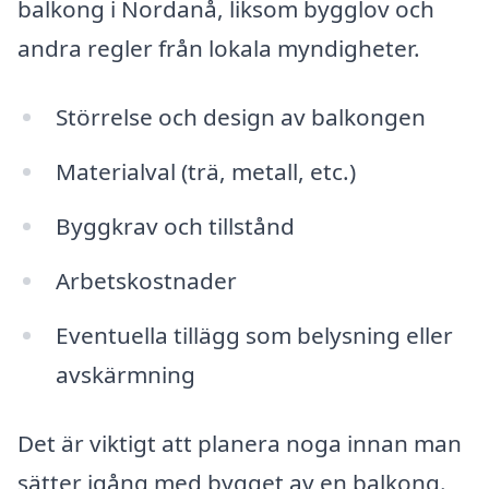
balkong i Nordanå, liksom bygglov och
andra regler från lokala myndigheter.
Störrelse och design av balkongen
Materialval (trä, metall, etc.)
Byggkrav och tillstånd
Arbetskostnader
Eventuella tillägg som belysning eller
avskärmning
Det är viktigt att planera noga innan man
sätter igång med bygget av en balkong.