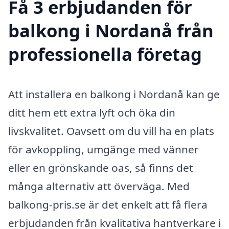
Få 3 erbjudanden för
balkong i Nordanå från
professionella företag
Att installera en balkong i Nordanå kan ge
ditt hem ett extra lyft och öka din
livskvalitet. Oavsett om du vill ha en plats
för avkoppling, umgänge med vänner
eller en grönskande oas, så finns det
många alternativ att överväga. Med
balkong-pris.se är det enkelt att få flera
erbjudanden från kvalitativa hantverkare i