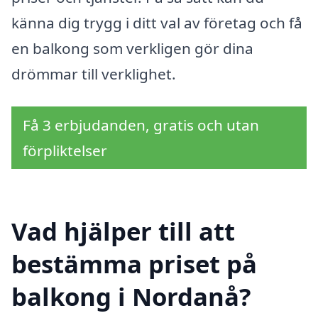
känna dig trygg i ditt val av företag och få
en balkong som verkligen gör dina
drömmar till verklighet.
Få 3 erbjudanden, gratis och utan
förpliktelser
Vad hjälper till att
bestämma priset på
balkong i Nordanå?