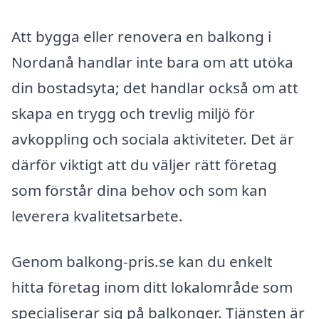
Att bygga eller renovera en balkong i
Nordanå handlar inte bara om att utöka
din bostadsyta; det handlar också om att
skapa en trygg och trevlig miljö för
avkoppling och sociala aktiviteter. Det är
därför viktigt att du väljer rätt företag
som förstår dina behov och som kan
leverera kvalitetsarbete.
Genom balkong-pris.se kan du enkelt
hitta företag inom ditt lokalområde som
specialiserar sig på balkonger. Tjänsten är