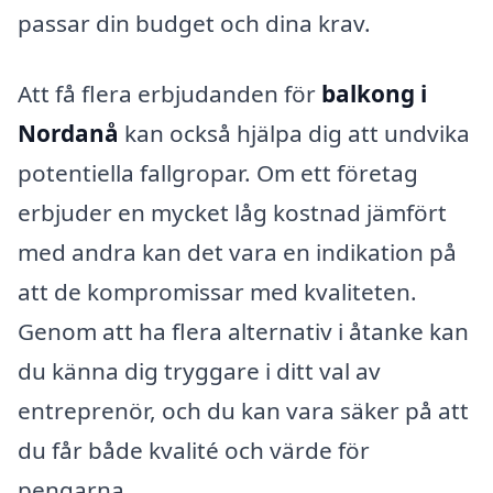
passar din budget och dina krav.
Att få flera erbjudanden för
balkong i
Nordanå
kan också hjälpa dig att undvika
potentiella fallgropar. Om ett företag
erbjuder en mycket låg kostnad jämfört
med andra kan det vara en indikation på
att de kompromissar med kvaliteten.
Genom att ha flera alternativ i åtanke kan
du känna dig tryggare i ditt val av
entreprenör, och du kan vara säker på att
du får både kvalité och värde för
pengarna.