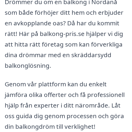
Drömmer du om en balkong i Nordanå
som både förhöjer ditt hem och erbjuder
en avkopplande oas? Då har du kommit
rätt! Här på balkong-pris.se hjälper vi dig
att hitta rätt företag som kan förverkliga
dina drömmar med en skräddarsydd
balkonglösning.
Genom vår plattform kan du enkelt
jämföra olika offerter och få professionell
hjälp från experter i ditt närområde. Låt
oss guida dig genom processen och göra
din balkongdröm till verklighet!