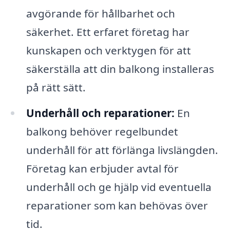
avgörande för hållbarhet och
säkerhet. Ett erfaret företag har
kunskapen och verktygen för att
säkerställa att din balkong installeras
på rätt sätt.
Underhåll och reparationer:
En
balkong behöver regelbundet
underhåll för att förlänga livslängden.
Företag kan erbjuder avtal för
underhåll och ge hjälp vid eventuella
reparationer som kan behövas över
tid.