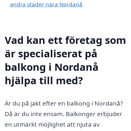
andra städer nära Nordanå
Vad kan ett företag som
är specialiserat på
balkong i Nordanå
hjälpa till med?
Är du på jakt efter en balkong i Nordanå?
Då är du inte ensam. Balkonger erbjuder
en utmärkt möjlighet att njuta av