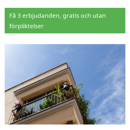
Få 3 erbjudanden, gratis och utan
förpliktelser