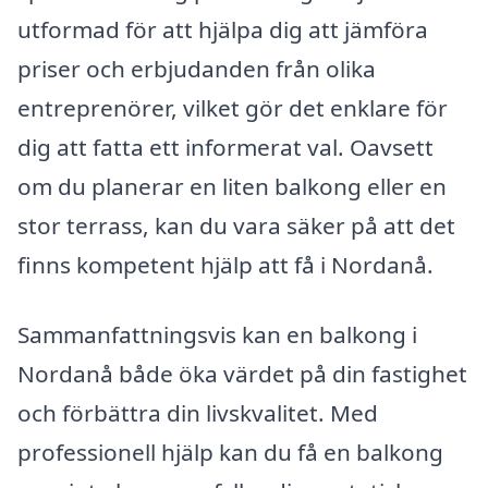
utformad för att hjälpa dig att jämföra
priser och erbjudanden från olika
entreprenörer, vilket gör det enklare för
dig att fatta ett informerat val. Oavsett
om du planerar en liten balkong eller en
stor terrass, kan du vara säker på att det
finns kompetent hjälp att få i Nordanå.
Sammanfattningsvis kan en balkong i
Nordanå både öka värdet på din fastighet
och förbättra din livskvalitet. Med
professionell hjälp kan du få en balkong