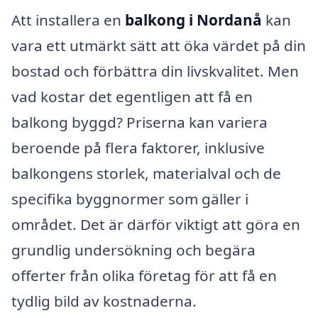
Att installera en
balkong i Nordanå
kan
vara ett utmärkt sätt att öka värdet på din
bostad och förbättra din livskvalitet. Men
vad kostar det egentligen att få en
balkong byggd? Priserna kan variera
beroende på flera faktorer, inklusive
balkongens storlek, materialval och de
specifika byggnormer som gäller i
området. Det är därför viktigt att göra en
grundlig undersökning och begära
offerter från olika företag för att få en
tydlig bild av kostnaderna.