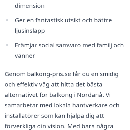
dimension
Ger en fantastisk utsikt och bättre
ljusinsläpp
Främjar social samvaro med familj och
vänner
Genom balkong-pris.se får du en smidig
och effektiv väg att hitta det bästa
alternativet för balkong i Nordanå. Vi
samarbetar med lokala hantverkare och
installatörer som kan hjälpa dig att
förverkliga din vision. Med bara några