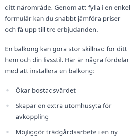
ditt närområde. Genom att fylla i en enkel
formulär kan du snabbt jämföra priser
och få upp till tre erbjudanden.
En balkong kan göra stor skillnad för ditt
hem och din livsstil. Här är några fördelar
med att installera en balkong:
Ökar bostadsvärdet
Skapar en extra utomhusyta för
avkoppling
Möjliggör trädgårdsarbete i en ny