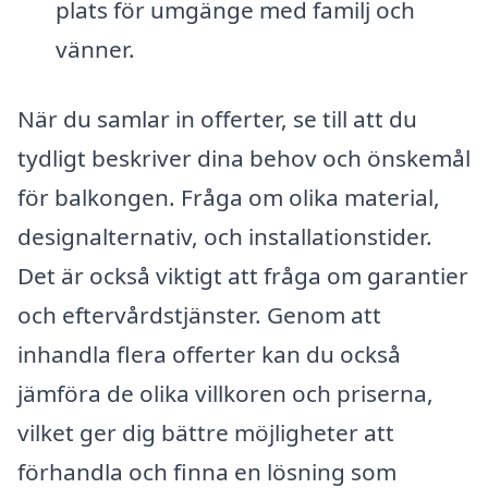
plats för umgänge med familj och
vänner.
När du samlar in offerter, se till att du
tydligt beskriver dina behov och önskemål
för balkongen. Fråga om olika material,
designalternativ, och installationstider.
Det är också viktigt att fråga om garantier
och eftervårdstjänster. Genom att
inhandla flera offerter kan du också
jämföra de olika villkoren och priserna,
vilket ger dig bättre möjligheter att
förhandla och finna en lösning som