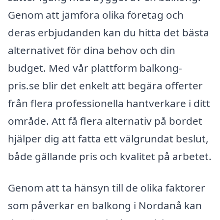
Genom att jämföra olika företag och
deras erbjudanden kan du hitta det bästa
alternativet för dina behov och din
budget. Med vår plattform balkong-
pris.se blir det enkelt att begära offerter
från flera professionella hantverkare i ditt
område. Att få flera alternativ på bordet
hjälper dig att fatta ett välgrundat beslut,
både gällande pris och kvalitet på arbetet.
Genom att ta hänsyn till de olika faktorer
som påverkar en balkong i Nordanå kan