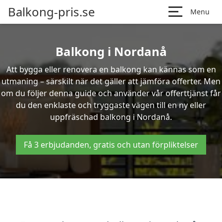
Balkong-pris.se
Menu
Balkong i Nordanå
Att bygga eller renovera en balkong kan kännas som en
utmaning – särskilt när det gäller att jämföra offerter. Men
om du följer denna guide och använder vår offerttjänst får
du den enklaste och tryggaste vägen till en ny eller
uppfräschad balkong i Nordanå.
Få 3 erbjudanden, gratis och utan förpliktelser