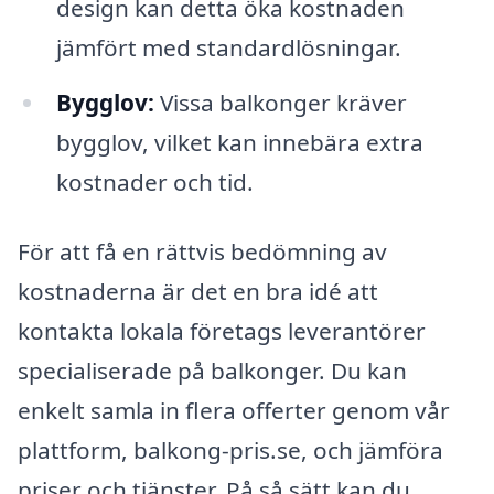
design kan detta öka kostnaden
jämfört med standardlösningar.
Bygglov:
Vissa balkonger kräver
bygglov, vilket kan innebära extra
kostnader och tid.
För att få en rättvis bedömning av
kostnaderna är det en bra idé att
kontakta lokala företags leverantörer
specialiserade på balkonger. Du kan
enkelt samla in flera offerter genom vår
plattform, balkong-pris.se, och jämföra
priser och tjänster. På så sätt kan du