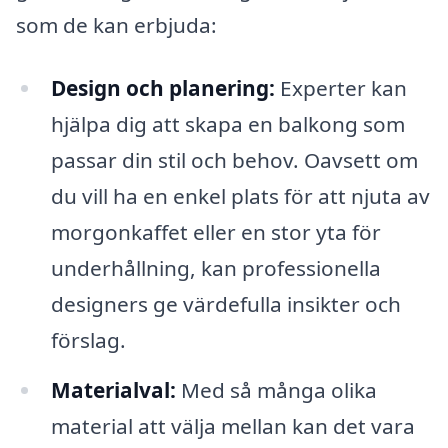
som de kan erbjuda:
Design och planering:
Experter kan
hjälpa dig att skapa en balkong som
passar din stil och behov. Oavsett om
du vill ha en enkel plats för att njuta av
morgonkaffet eller en stor yta för
underhållning, kan professionella
designers ge värdefulla insikter och
förslag.
Materialval:
Med så många olika
material att välja mellan kan det vara