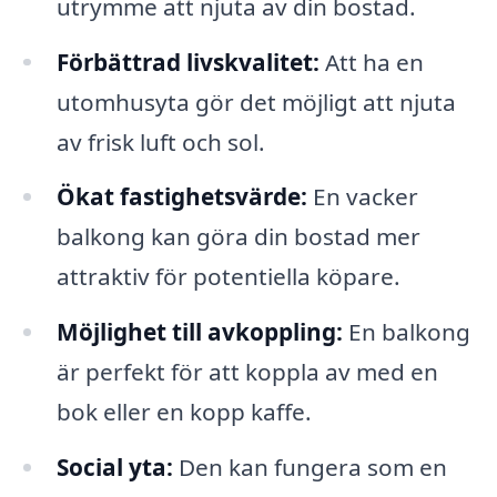
utrymme att njuta av din bostad.
Förbättrad livskvalitet:
Att ha en
utomhusyta gör det möjligt att njuta
av frisk luft och sol.
Ökat fastighetsvärde:
En vacker
balkong kan göra din bostad mer
attraktiv för potentiella köpare.
Möjlighet till avkoppling:
En balkong
är perfekt för att koppla av med en
bok eller en kopp kaffe.
Social yta:
Den kan fungera som en