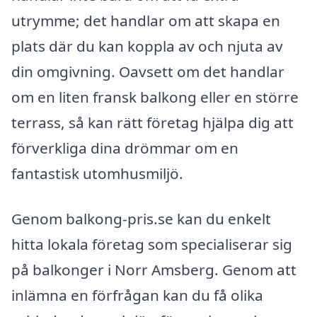
utrymme; det handlar om att skapa en
plats där du kan koppla av och njuta av
din omgivning. Oavsett om det handlar
om en liten fransk balkong eller en större
terrass, så kan rätt företag hjälpa dig att
förverkliga dina drömmar om en
fantastisk utomhusmiljö.
Genom balkong-pris.se kan du enkelt
hitta lokala företag som specialiserar sig
på balkonger i Norr Amsberg. Genom att
inlämna en förfrågan kan du få olika