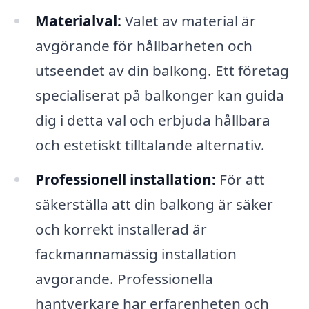
Materialval:
Valet av material är
avgörande för hållbarheten och
utseendet av din balkong. Ett företag
specialiserat på balkonger kan guida
dig i detta val och erbjuda hållbara
och estetiskt tilltalande alternativ.
Professionell installation:
För att
säkerställa att din balkong är säker
och korrekt installerad är
fackmannamässig installation
avgörande. Professionella
hantverkare har erfarenheten och