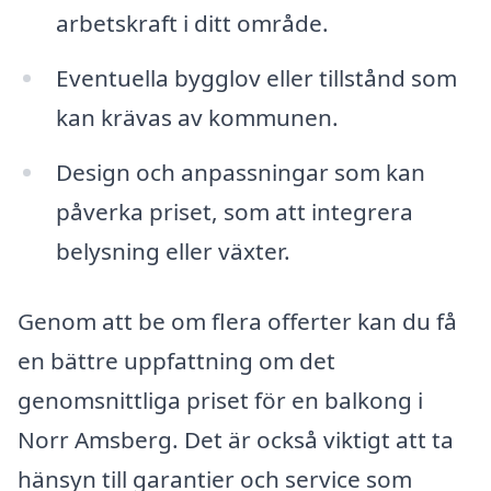
arbetskraft i ditt område.
Eventuella bygglov eller tillstånd som
kan krävas av kommunen.
Design och anpassningar som kan
påverka priset, som att integrera
belysning eller växter.
Genom att be om flera offerter kan du få
en bättre uppfattning om det
genomsnittliga priset för en balkong i
Norr Amsberg. Det är också viktigt att ta
hänsyn till garantier och service som