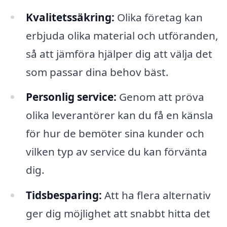
Kvalitetssäkring:
Olika företag kan
erbjuda olika material och utföranden,
så att jämföra hjälper dig att välja det
som passar dina behov bäst.
Personlig service:
Genom att pröva
olika leverantörer kan du få en känsla
för hur de bemöter sina kunder och
vilken typ av service du kan förvänta
dig.
Tidsbesparing:
Att ha flera alternativ
ger dig möjlighet att snabbt hitta det