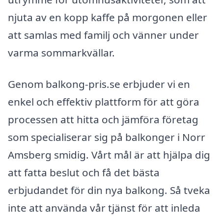
njuta av en kopp kaffe på morgonen eller
att samlas med familj och vänner under
varma sommarkvällar.
Genom balkong-pris.se erbjuder vi en
enkel och effektiv plattform för att göra
processen att hitta och jämföra företag
som specialiserar sig på balkonger i Norr
Amsberg smidig. Vårt mål är att hjälpa dig
att fatta beslut och få det bästa
erbjudandet för din nya balkong. Så tveka
inte att använda vår tjänst för att inleda