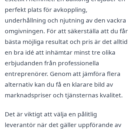
perfekt plats för avkoppling,
underhållning och njutning av den vackra
omgivningen. För att säkerställa att du får
bästa möjliga resultat och pris är det alltid
en bra idé att inhämtar minst tre olika
erbjudanden från professionella
entreprenörer. Genom att jämföra flera
alternativ kan du få en klarare bild av
marknadspriser och tjänsternas kvalitet.
Det är viktigt att välja en pålitlig
leverantör när det gäller uppförande av