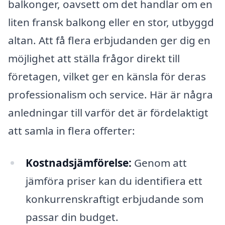
balkonger, oavsett om det handlar om en
liten fransk balkong eller en stor, utbyggd
altan. Att få flera erbjudanden ger dig en
möjlighet att ställa frågor direkt till
företagen, vilket ger en känsla för deras
professionalism och service. Här är några
anledningar till varför det är fördelaktigt
att samla in flera offerter:
Kostnadsjämförelse:
Genom att
jämföra priser kan du identifiera ett
konkurrenskraftigt erbjudande som
passar din budget.