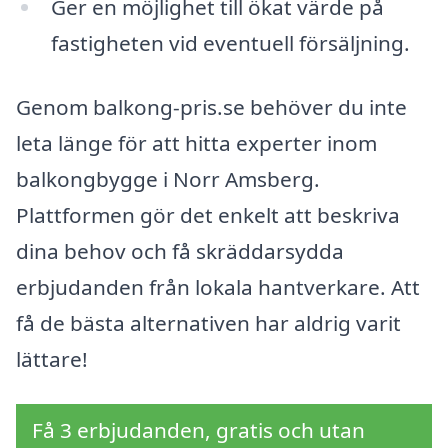
Ger en möjlighet till ökat värde på
fastigheten vid eventuell försäljning.
Genom balkong-pris.se behöver du inte
leta länge för att hitta experter inom
balkongbygge i Norr Amsberg.
Plattformen gör det enkelt att beskriva
dina behov och få skräddarsydda
erbjudanden från lokala hantverkare. Att
få de bästa alternativen har aldrig varit
lättare!
Få 3 erbjudanden, gratis och utan