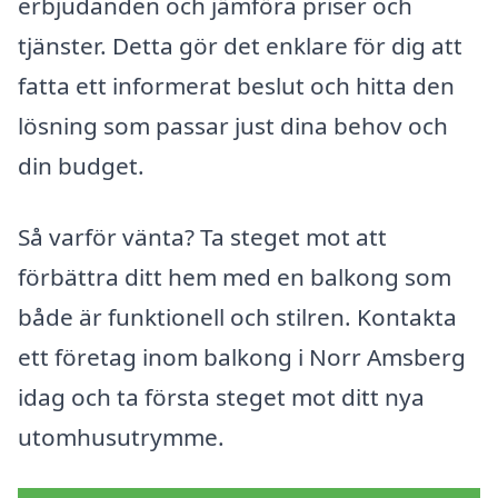
erbjudanden och jämföra priser och
tjänster. Detta gör det enklare för dig att
fatta ett informerat beslut och hitta den
lösning som passar just dina behov och
din budget.
Så varför vänta? Ta steget mot att
förbättra ditt hem med en balkong som
både är funktionell och stilren. Kontakta
ett företag inom balkong i Norr Amsberg
idag och ta första steget mot ditt nya
utomhusutrymme.