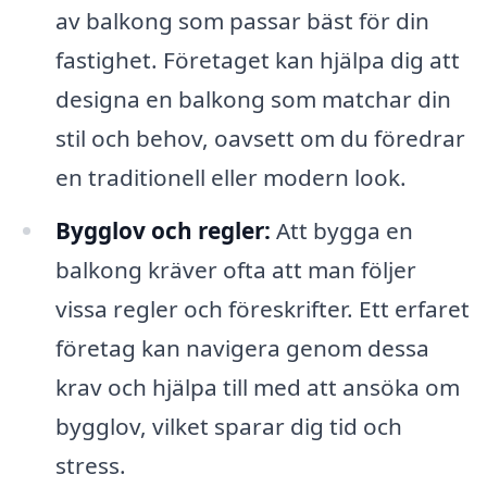
av balkong som passar bäst för din
fastighet. Företaget kan hjälpa dig att
designa en balkong som matchar din
stil och behov, oavsett om du föredrar
en traditionell eller modern look.
Bygglov och regler:
Att bygga en
balkong kräver ofta att man följer
vissa regler och föreskrifter. Ett erfaret
företag kan navigera genom dessa
krav och hjälpa till med att ansöka om
bygglov, vilket sparar dig tid och
stress.