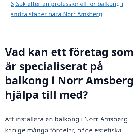
6
Sök efter en professionell för balkong i
andra städer nära Norr Amsberg
Vad kan ett företag som
är specialiserat på
balkong i Norr Amsberg
hjälpa till med?
Att installera en balkong i Norr Amsberg
kan ge många fördelar, både estetiska