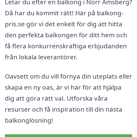
Letar du efter en balkong i Norr Amsberg?
Då har du kommit rätt! Här på balkong-
pris.se gör vi det enkelt för dig att hitta
den perfekta balkongen för ditt hem och
få flera konkurrenskraftiga erbjudanden
från lokala leverantörer.
Oavsett om du vill förnya din uteplats eller
skapa en ny oas, är vi här för att hjälpa
dig att göra rätt val. Utforska våra
resurser och få inspiration till din nästa
balkonglösning!