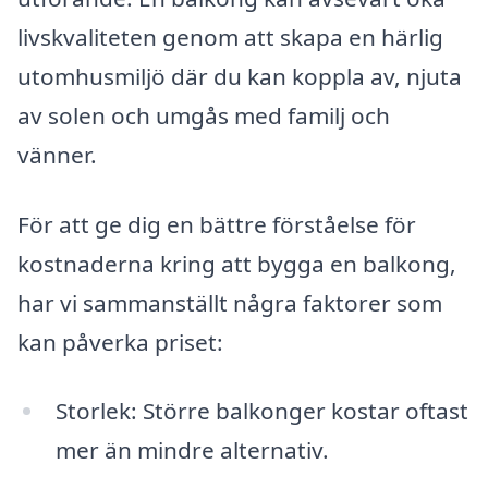
livskvaliteten genom att skapa en härlig
utomhusmiljö där du kan koppla av, njuta
av solen och umgås med familj och
vänner.
För att ge dig en bättre förståelse för
kostnaderna kring att bygga en balkong,
har vi sammanställt några faktorer som
kan påverka priset:
Storlek: Större balkonger kostar oftast
mer än mindre alternativ.