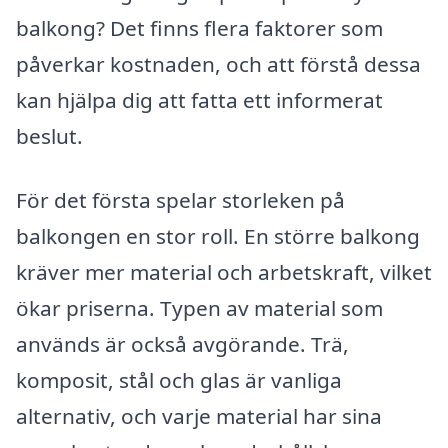
balkong? Det finns flera faktorer som
påverkar kostnaden, och att förstå dessa
kan hjälpa dig att fatta ett informerat
beslut.
För det första spelar storleken på
balkongen en stor roll. En större balkong
kräver mer material och arbetskraft, vilket
ökar priserna. Typen av material som
används är också avgörande. Trä,
komposit, stål och glas är vanliga
alternativ, och varje material har sina