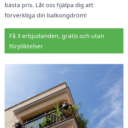
bästa pris. Låt oss hjälpa dig att
förverkliga din balkongdröm!
Få 3 erbjudanden, gratis och utan
förpliktelser