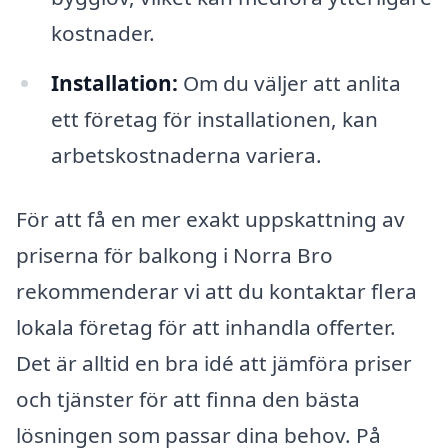
kostnader.
Installation:
Om du väljer att anlita
ett företag för installationen, kan
arbetskostnaderna variera.
För att få en mer exakt uppskattning av
priserna för balkong i Norra Bro
rekommenderar vi att du kontaktar flera
lokala företag för att inhandla offerter.
Det är alltid en bra idé att jämföra priser
och tjänster för att finna den bästa
lösningen som passar dina behov. På