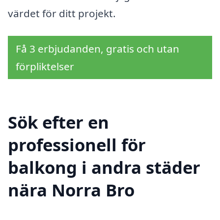
värdet för ditt projekt.
Få 3 erbjudanden, gratis och utan
förpliktelser
Sök efter en
professionell för
balkong i andra städer
nära Norra Bro