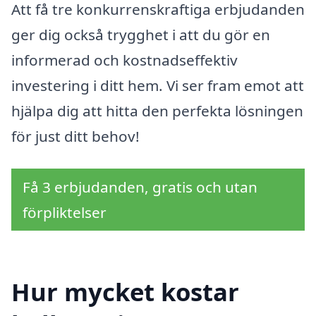
Att få tre konkurrenskraftiga erbjudanden
ger dig också trygghet i att du gör en
informerad och kostnadseffektiv
investering i ditt hem. Vi ser fram emot att
hjälpa dig att hitta den perfekta lösningen
för just ditt behov!
Få 3 erbjudanden, gratis och utan
förpliktelser
Hur mycket kostar