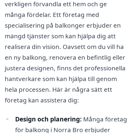
verkligen förvandla ett hem och ge
många fördelar. Ett företag med
specialisering på balkonger erbjuder en
mängd tjänster som kan hjälpa dig att
realisera din vision. Oavsett om du vill ha
en ny balkong, renovera en befintlig eller
justera designen, finns det professionella
hantverkare som kan hjälpa till genom
hela processen. Här är några sätt ett
företag kan assistera dig:
Design och planering:
Många företag
för balkong i Norra Bro erbjuder