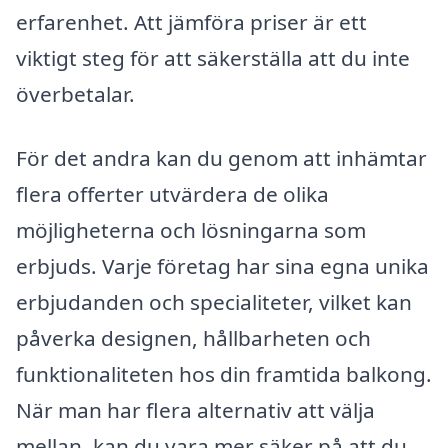
erfarenhet. Att jämföra priser är ett
viktigt steg för att säkerställa att du inte
överbetalar.
För det andra kan du genom att inhämtar
flera offerter utvärdera de olika
möjligheterna och lösningarna som
erbjuds. Varje företag har sina egna unika
erbjudanden och specialiteter, vilket kan
påverka designen, hållbarheten och
funktionaliteten hos din framtida balkong.
När man har flera alternativ att välja
mellan, kan du vara mer säker på att du