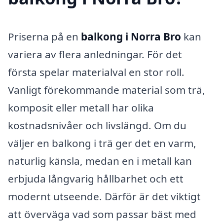
Priserna på en
balkong i Norra Bro
kan
variera av flera anledningar. För det
första spelar materialval en stor roll.
Vanligt förekommande material som trä,
komposit eller metall har olika
kostnadsnivåer och livslängd. Om du
väljer en balkong i trä ger det en varm,
naturlig känsla, medan en i metall kan
erbjuda långvarig hållbarhet och ett
modernt utseende. Därför är det viktigt
att överväga vad som passar bäst med