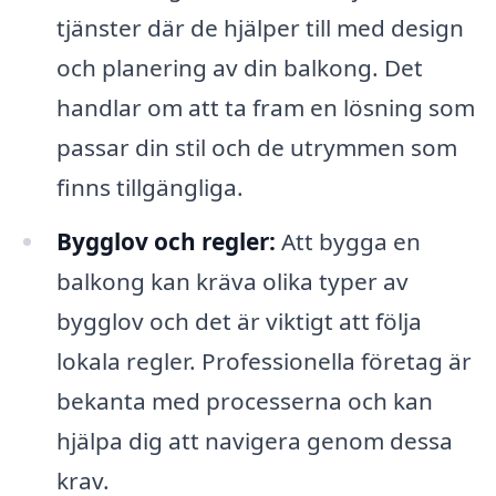
tjänster där de hjälper till med design
och planering av din balkong. Det
handlar om att ta fram en lösning som
passar din stil och de utrymmen som
finns tillgängliga.
Bygglov och regler:
Att bygga en
balkong kan kräva olika typer av
bygglov och det är viktigt att följa
lokala regler. Professionella företag är
bekanta med processerna och kan
hjälpa dig att navigera genom dessa
krav.