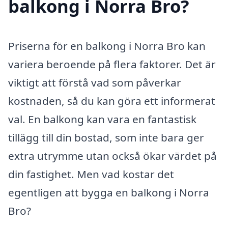
balkong i Norra Bro?
Priserna för en balkong i Norra Bro kan
variera beroende på flera faktorer. Det är
viktigt att förstå vad som påverkar
kostnaden, så du kan göra ett informerat
val. En balkong kan vara en fantastisk
tillägg till din bostad, som inte bara ger
extra utrymme utan också ökar värdet på
din fastighet. Men vad kostar det
egentligen att bygga en balkong i Norra
Bro?