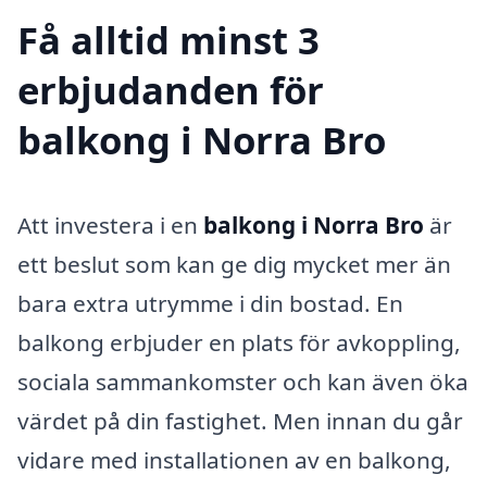
Få alltid minst 3
erbjudanden för
balkong i Norra Bro
Att investera i en
balkong i Norra Bro
är
ett beslut som kan ge dig mycket mer än
bara extra utrymme i din bostad. En
balkong erbjuder en plats för avkoppling,
sociala sammankomster och kan även öka
värdet på din fastighet. Men innan du går
vidare med installationen av en balkong,