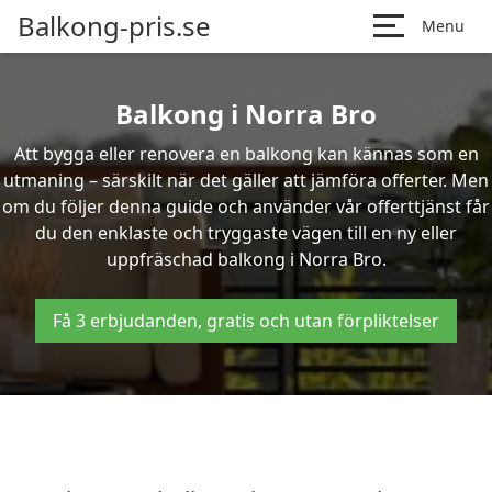
Balkong-pris.se
Menu
Balkong i Norra Bro
Att bygga eller renovera en balkong kan kännas som en
utmaning – särskilt när det gäller att jämföra offerter. Men
om du följer denna guide och använder vår offerttjänst får
du den enklaste och tryggaste vägen till en ny eller
uppfräschad balkong i Norra Bro.
Få 3 erbjudanden, gratis och utan förpliktelser