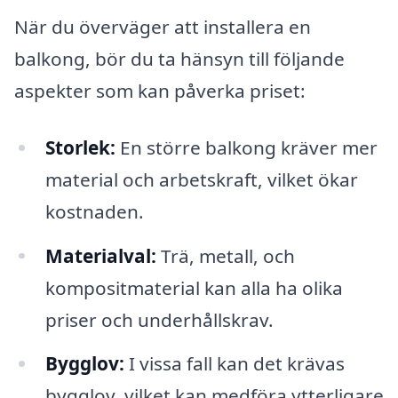
När du överväger att installera en
balkong, bör du ta hänsyn till följande
aspekter som kan påverka priset:
Storlek:
En större balkong kräver mer
material och arbetskraft, vilket ökar
kostnaden.
Materialval:
Trä, metall, och
kompositmaterial kan alla ha olika
priser och underhållskrav.
Bygglov:
I vissa fall kan det krävas
bygglov, vilket kan medföra ytterligare