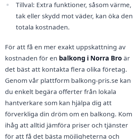
Tillval: Extra funktioner, såsom värme,
tak eller skydd mot väder, kan öka den
totala kostnaden.
För att få en mer exakt uppskattning av
kostnaden för en
balkong i Norra Bro
är
det bäst att kontakta flera olika företag.
Genom vår plattform balkong-pris.se kan
du enkelt begära offerter från lokala
hantverkare som kan hjälpa dig att
förverkliga din dröm om en balkong. Kom
ihåg att alltid jämföra priser och tjänster
för att få det bästa möjligheterna och