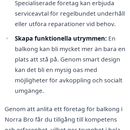
Specialiserade företag kan erbjuda
serviceavtal för regelbundet underhåll
eller utföra reparationer vid behov.
Skapa funktionella utrymmen:
En
balkong kan bli mycket mer än bara en
plats att stå på. Genom smart design
kan det bli en mysig oas med
möjligheter för avkoppling och socialt
umgänge.
Genom att anlita ett företag för balkong i
Norra Bro får du tillgång till kompetens
och erfarenhet, vilket ger trygghet i hela