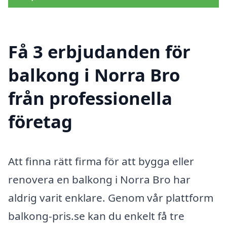
Få 3 erbjudanden för
balkong i Norra Bro
från professionella
företag
Att finna rätt firma för att bygga eller
renovera en balkong i Norra Bro har
aldrig varit enklare. Genom vår plattform
balkong-pris.se kan du enkelt få tre