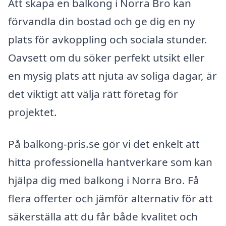
Att skapa en balkong i Norra Bro kan
förvandla din bostad och ge dig en ny
plats för avkoppling och sociala stunder.
Oavsett om du söker perfekt utsikt eller
en mysig plats att njuta av soliga dagar, är
det viktigt att välja rätt företag för
projektet.
På balkong-pris.se gör vi det enkelt att
hitta professionella hantverkare som kan
hjälpa dig med balkong i Norra Bro. Få
flera offerter och jämför alternativ för att
säkerställa att du får både kvalitet och