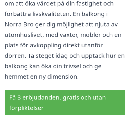
om att öka värdet på din fastighet och
förbättra livskvaliteten. En balkong i
Norra Bro ger dig möjlighet att njuta av
utomhuslivet, med växter, möbler och en
plats för avkoppling direkt utanför
dörren. Ta steget idag och upptäck hur en
balkong kan öka din trivsel och ge
hemmet en ny dimension.
Få 3 erbjudanden, gratis och utan
förpliktelser