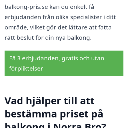
balkong-pris.se kan du enkelt få
erbjudanden från olika specialister i ditt
område, vilket gör det lättare att fatta
rätt beslut för din nya balkong.
Få 3 erbjudanden, gratis och utan
förpliktelser
Vad hjälper till att
bestämma priset på
balkong i Norra Bro?