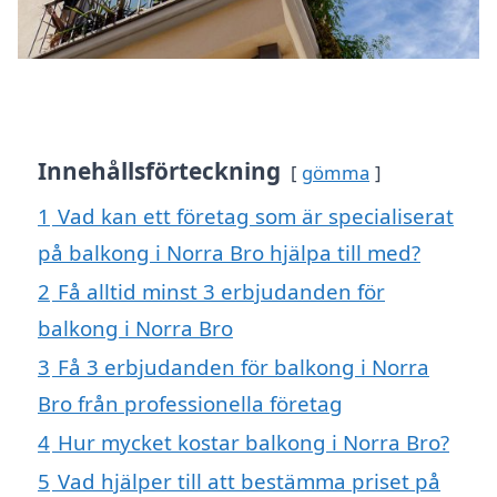
Innehållsförteckning
gömma
1
Vad kan ett företag som är specialiserat
på balkong i Norra Bro hjälpa till med?
2
Få alltid minst 3 erbjudanden för
balkong i Norra Bro
3
Få 3 erbjudanden för balkong i Norra
Bro från professionella företag
4
Hur mycket kostar balkong i Norra Bro?
5
Vad hjälper till att bestämma priset på