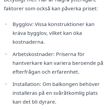
faktorer som också kan påverka priset:
Bygglov: Vissa konstruktioner kan
kräva bygglov, vilket kan öka
kostnaderna.
Arbetskostnader: Priserna för
hantverkare kan variera beroende på
efterfrågan och erfarenhet.
Installation: Om balkongen behöver
installeras på en svåråtkomlig plats
kan det bli dyrare.