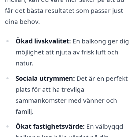
får det bästa resultatet som passar just
dina behov.
Ökad livskvalitet:
En balkong ger dig
möjlighet att njuta av frisk luft och
natur.
Sociala utrymmen:
Det är en perfekt
plats för att ha trevliga
sammankomster med vänner och
familj.
Ökat fastighetsvärde:
En välbyggd