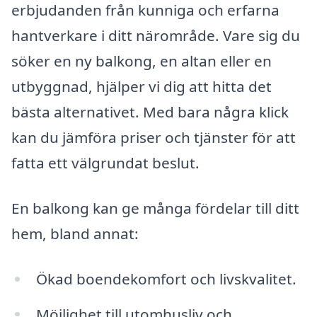
erbjudanden från kunniga och erfarna
hantverkare i ditt närområde. Vare sig du
söker en ny balkong, en altan eller en
utbyggnad, hjälper vi dig att hitta det
bästa alternativet. Med bara några klick
kan du jämföra priser och tjänster för att
fatta ett välgrundat beslut.
En balkong kan ge många fördelar till ditt
hem, bland annat:
Ökad boendekomfort och livskvalitet.
Möjlighet till utomhusliv och