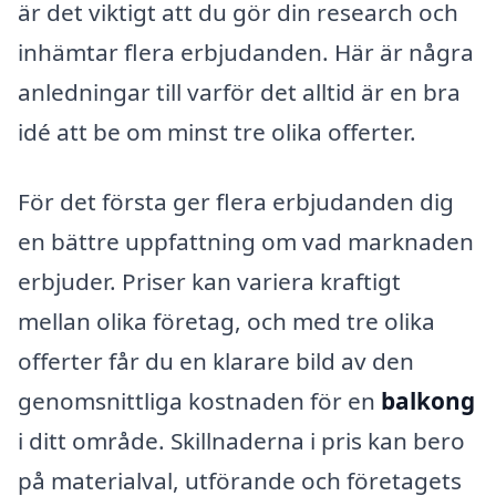
är det viktigt att du gör din research och
inhämtar flera erbjudanden. Här är några
anledningar till varför det alltid är en bra
idé att be om minst tre olika offerter.
För det första ger flera erbjudanden dig
en bättre uppfattning om vad marknaden
erbjuder. Priser kan variera kraftigt
mellan olika företag, och med tre olika
offerter får du en klarare bild av den
genomsnittliga kostnaden för en
balkong
i ditt område. Skillnaderna i pris kan bero
på materialval, utförande och företagets