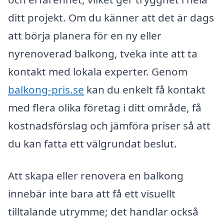
ditt projekt. Om du känner att det är dags
att börja planera för en ny eller
nyrenoverad balkong, tveka inte att ta
kontakt med lokala experter. Genom
balkong-pris.se
kan du enkelt få kontakt
med flera olika företag i ditt område, få
kostnadsförslag och jämföra priser så att
du kan fatta ett välgrundat beslut.
Att skapa eller renovera en balkong
innebär inte bara att få ett visuellt
tilltalande utrymme; det handlar också