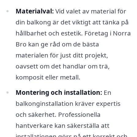
Materialval:
Vid valet av material för
din balkong är det viktigt att tänka på
hållbarhet och estetik. Företag i Norra
Bro kan ge råd om de bästa
materialen för just ditt projekt,
oavsett om det handlar om trä,
komposit eller metall.
Montering och installation:
En
balkonginstallation kräver expertis
och säkerhet. Professionella
hantverkare kan säkerställa att
installationen görs på ett korrekt och