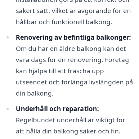
säkert sätt, vilket är avgörande för en
hållbar och funktionell balkong.
Renovering av befintliga balkonger:
Om du har en äldre balkong kan det
vara dags för en renovering. Företag
kan hjälpa till att fräscha upp
utseendet och förlänga livslängden på
din balkong.
Underhåll och reparation:
Regelbundet underhåll är viktigt för
att hålla din balkong säker och fin.