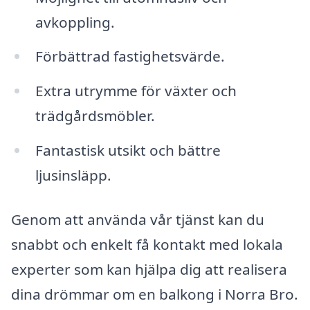
avkoppling.
Förbättrad fastighetsvärde.
Extra utrymme för växter och
trädgårdsmöbler.
Fantastisk utsikt och bättre
ljusinsläpp.
Genom att använda vår tjänst kan du
snabbt och enkelt få kontakt med lokala
experter som kan hjälpa dig att realisera
dina drömmar om en balkong i Norra Bro.