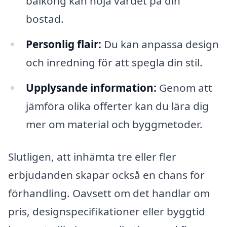
balkong kan höja värdet på din
bostad.
Personlig flair:
Du kan anpassa design
och inredning för att spegla din stil.
Upplysande information:
Genom att
jämföra olika offerter kan du lära dig
mer om material och byggmetoder.
Slutligen, att inhämta tre eller fler
erbjudanden skapar också en chans för
förhandling. Oavsett om det handlar om
pris, designspecifikationer eller byggtid