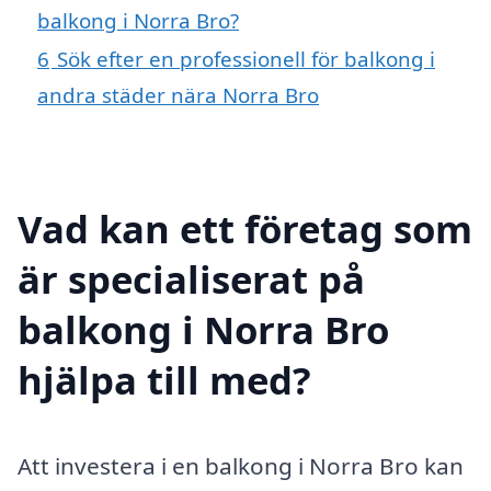
balkong i Norra Bro?
6
Sök efter en professionell för balkong i
andra städer nära Norra Bro
Vad kan ett företag som
är specialiserat på
balkong i Norra Bro
hjälpa till med?
Att investera i en balkong i Norra Bro kan