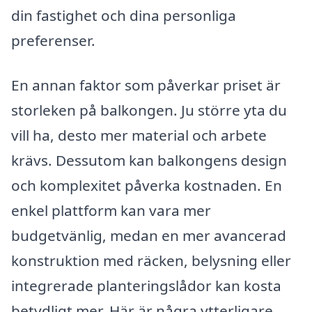
din fastighet och dina personliga
preferenser.
En annan faktor som påverkar priset är
storleken på balkongen. Ju större yta du
vill ha, desto mer material och arbete
krävs. Dessutom kan balkongens design
och komplexitet påverka kostnaden. En
enkel plattform kan vara mer
budgetvänlig, medan en mer avancerad
konstruktion med räcken, belysning eller
integrerade planteringslådor kan kosta
betydligt mer. Här är några ytterligare