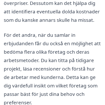
överpriser. Dessutom kan det hjälpa dig
att identifiera eventuella dolda kostnader
som du kanske annars skulle ha missat.
För det andra, när du samlar in
erbjudanden får du också en möjlighet att
bedöma flera olika företag och deras
arbetsmetoder. Du kan titta på tidigare
projekt, läsa recensioner och förstå hur
de arbetar med kunderna. Detta kan ge
dig värdefull insikt om vilket företag som
passar bäst för just dina behov och
preferenser.