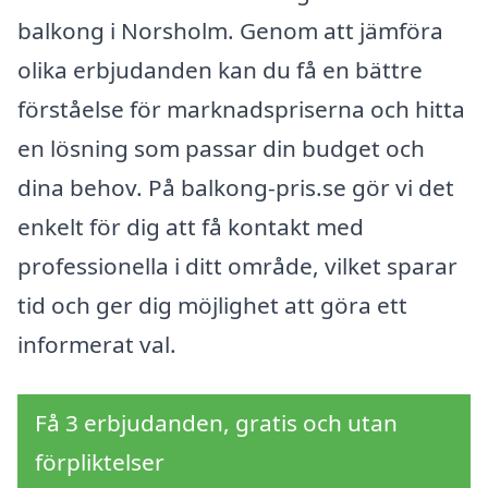
balkong i Norsholm. Genom att jämföra
olika erbjudanden kan du få en bättre
förståelse för marknadspriserna och hitta
en lösning som passar din budget och
dina behov. På balkong-pris.se gör vi det
enkelt för dig att få kontakt med
professionella i ditt område, vilket sparar
tid och ger dig möjlighet att göra ett
informerat val.
Få 3 erbjudanden, gratis och utan
förpliktelser