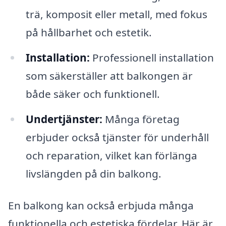
trä, komposit eller metall, med fokus
på hållbarhet och estetik.
Installation:
Professionell installation
som säkerställer att balkongen är
både säker och funktionell.
Undertjänster:
Många företag
erbjuder också tjänster för underhåll
och reparation, vilket kan förlänga
livslängden på din balkong.
En balkong kan också erbjuda många
funktionella och estetiska fördelar. Här är