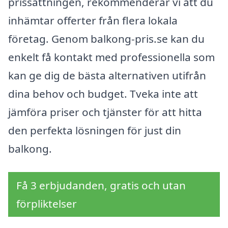
prissättningen, rekommenderar vi att du
inhämtar offerter från flera lokala
företag. Genom balkong-pris.se kan du
enkelt få kontakt med professionella som
kan ge dig de bästa alternativen utifrån
dina behov och budget. Tveka inte att
jämföra priser och tjänster för att hitta
den perfekta lösningen för just din
balkong.
Få 3 erbjudanden, gratis och utan
förpliktelser