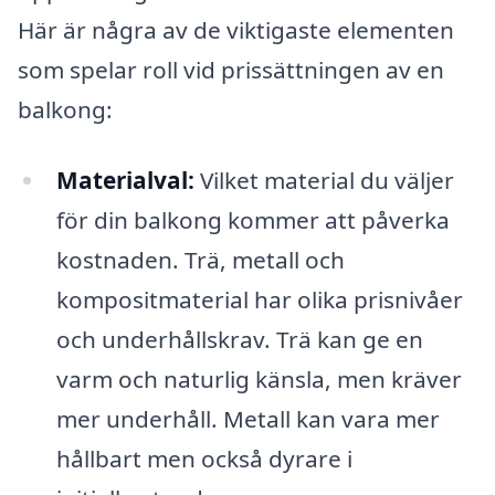
Här är några av de viktigaste elementen
som spelar roll vid prissättningen av en
balkong:
Materialval:
Vilket material du väljer
för din balkong kommer att påverka
kostnaden. Trä, metall och
kompositmaterial har olika prisnivåer
och underhållskrav. Trä kan ge en
varm och naturlig känsla, men kräver
mer underhåll. Metall kan vara mer
hållbart men också dyrare i