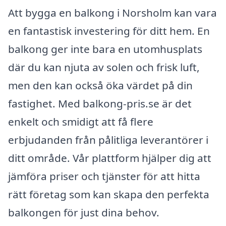
Att bygga en balkong i Norsholm kan vara
en fantastisk investering för ditt hem. En
balkong ger inte bara en utomhusplats
där du kan njuta av solen och frisk luft,
men den kan också öka värdet på din
fastighet. Med balkong-pris.se är det
enkelt och smidigt att få flere
erbjudanden från pålitliga leverantörer i
ditt område. Vår plattform hjälper dig att
jämföra priser och tjänster för att hitta
rätt företag som kan skapa den perfekta
balkongen för just dina behov.