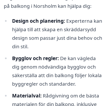
på balkong i Norsholm kan hjälpa dig:
Design och planering:
Experterna kan
hjälpa till att skapa en skräddarsydd
design som passar just dina behov och
din stil.
Bygglov och regler:
De kan vägleda
dig genom nödvändiga bygglov och
säkerställa att din balkong följer lokala
byggregler och standarder.
Materialval:
Rådgivning om de bästa
materialen för din balkong, inklusive