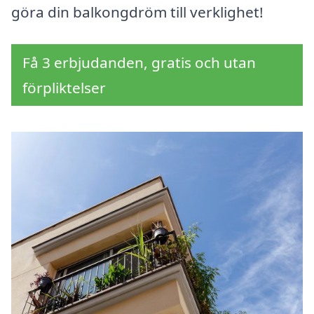
göra din balkongdröm till verklighet!
Få 3 erbjudanden, gratis och utan
förpliktelser