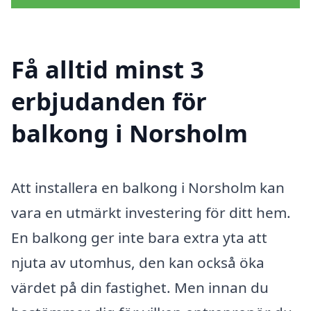
Få alltid minst 3
erbjudanden för
balkong i Norsholm
Att installera en balkong i Norsholm kan
vara en utmärkt investering för ditt hem.
En balkong ger inte bara extra yta att
njuta av utomhus, den kan också öka
värdet på din fastighet. Men innan du