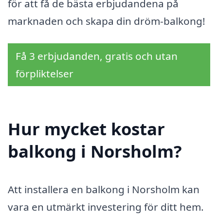
för att få de bästa erbjudandena på
marknaden och skapa din dröm-balkong!
Få 3 erbjudanden, gratis och utan
förpliktelser
Hur mycket kostar
balkong i Norsholm?
Att installera en balkong i Norsholm kan
vara en utmärkt investering för ditt hem.