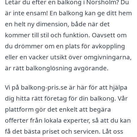
Letar du efter en balkong i Norsholm? Du
är inte ensam! En balkong kan ge ditt hem
en helt ny dimension, både när det
kommer till stil och funktion. Oavsett om
du drömmer om en plats för avkoppling
eller en vacker utsikt över omgivningarna,
är rätt balkonglösning avgörande.
Vi på balkong-pris.se är här för att hjälpa
dig hitta rätt företag för din balkong. Vår
plattform gör det enkelt att begära
offerter från lokala experter, så att du kan
få det bästa priset och servicen. Låt oss