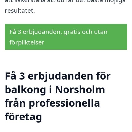
resultatet.
Få 3 erbjudanden, gratis och utan
förpliktelser
Få 3 erbjudanden för
balkong i Norsholm
från professionella
företag