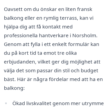
Oavsett om du önskar en liten fransk
balkong eller en rymlig terrass, kan vi
hjälpa dig att få kontakt med
professionella hantverkare i Norsholm.
Genom att fylla i ett enkelt formulär kan
du på kort tid ta emot tre olika
erbjudanden, vilket ger dig möjlighet att
välja det som passar din stil och budget
bäst. Här är några fördelar med att ha en
balkong:
Ökad livskvalitet genom mer utrymme