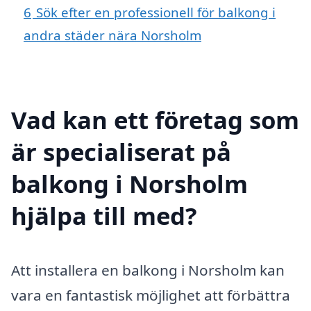
6
Sök efter en professionell för balkong i
andra städer nära Norsholm
Vad kan ett företag som
är specialiserat på
balkong i Norsholm
hjälpa till med?
Att installera en balkong i Norsholm kan
vara en fantastisk möjlighet att förbättra