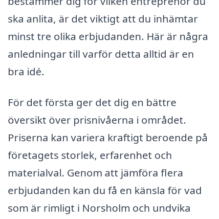
bestämmer dig för vilken entreprenör du
ska anlita, är det viktigt att du inhämtar
minst tre olika erbjudanden. Här är några
anledningar till varför detta alltid är en
bra idé.
För det första ger det dig en bättre
översikt över prisnivåerna i området.
Priserna kan variera kraftigt beroende på
företagets storlek, erfarenhet och
materialval. Genom att jämföra flera
erbjudanden kan du få en känsla för vad
som är rimligt i Norsholm och undvika