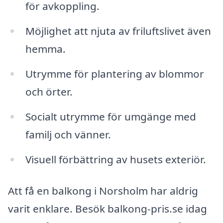
för avkoppling.
Möjlighet att njuta av friluftslivet även
hemma.
Utrymme för plantering av blommor
och örter.
Socialt utrymme för umgänge med
familj och vänner.
Visuell förbättring av husets exteriör.
Att få en balkong i Norsholm har aldrig
varit enklare. Besök balkong-pris.se idag