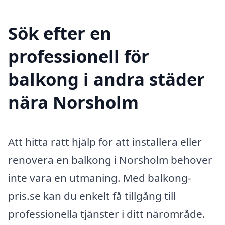
Sök efter en
professionell för
balkong i andra städer
nära Norsholm
Att hitta rätt hjälp för att installera eller
renovera en balkong i Norsholm behöver
inte vara en utmaning. Med balkong-
pris.se kan du enkelt få tillgång till
professionella tjänster i ditt närområde.