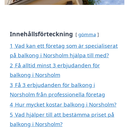
Innehållsförteckning
gömma
1
Vad kan ett företag som är specialiserat
på balkong i Norsholm hjälpa till med?
2
Få alltid minst 3 erbjudanden för
balkong i Norsholm
3
Få 3 erbjudanden för balkong i
Norsholm från professionella företag
4
Hur mycket kostar balkong i Norsholm?
5
Vad hjälper till att bestämma priset på
balkong i Norsholm?