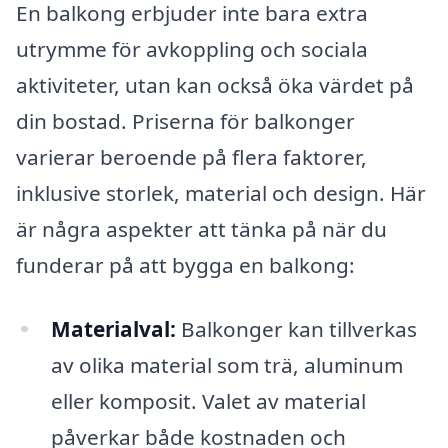
En balkong erbjuder inte bara extra
utrymme för avkoppling och sociala
aktiviteter, utan kan också öka värdet på
din bostad. Priserna för balkonger
varierar beroende på flera faktorer,
inklusive storlek, material och design. Här
är några aspekter att tänka på när du
funderar på att bygga en balkong:
Materialval:
Balkonger kan tillverkas
av olika material som trä, aluminum
eller komposit. Valet av material
påverkar både kostnaden och