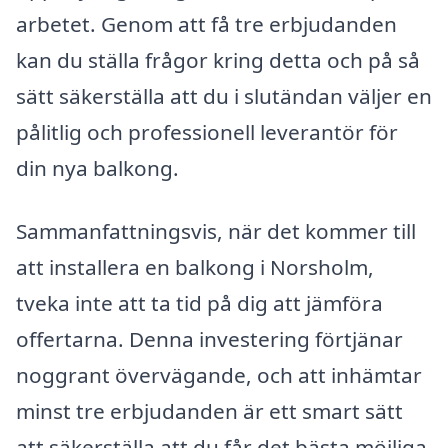
arbetet. Genom att få tre erbjudanden
kan du ställa frågor kring detta och på så
sätt säkerställa att du i slutändan väljer en
pålitlig och professionell leverantör för
din nya balkong.
Sammanfattningsvis, när det kommer till
att installera en balkong i Norsholm,
tveka inte att ta tid på dig att jämföra
offertarna. Denna investering förtjänar
noggrant övervägande, och att inhämtar
minst tre erbjudanden är ett smart sätt
att säkerställa att du får det bästa möjliga