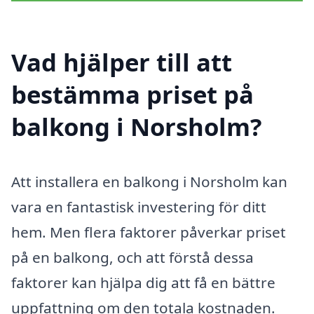
Vad hjälper till att
bestämma priset på
balkong i Norsholm?
Att installera en balkong i Norsholm kan
vara en fantastisk investering för ditt
hem. Men flera faktorer påverkar priset
på en balkong, och att förstå dessa
faktorer kan hjälpa dig att få en bättre
uppfattning om den totala kostnaden.