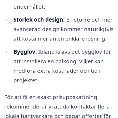
underhållet.
Storlek och design:
En större och mer
avancerad design kommer naturligtvis
att kosta mer än en enklare lösning.
Bygglov:
Ibland krävs det bygglov för
att installera en balkong, vilket kan
medföra extra kostnader och tid i
projektet.
För att få en exakt prisuppskattning
rekommenderar vi att du kontaktar flera
lokala hantverkare och begär offerter för