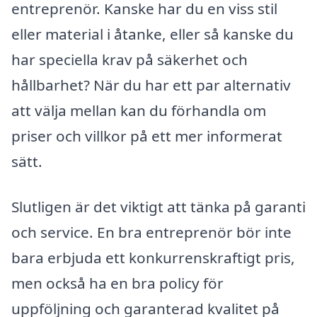
entreprenör. Kanske har du en viss stil
eller material i åtanke, eller så kanske du
har speciella krav på säkerhet och
hållbarhet? När du har ett par alternativ
att välja mellan kan du förhandla om
priser och villkor på ett mer informerat
sätt.
Slutligen är det viktigt att tänka på garanti
och service. En bra entreprenör bör inte
bara erbjuda ett konkurrenskraftigt pris,
men också ha en bra policy för
uppföljning och garanterad kvalitet på