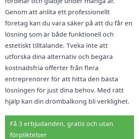
fördelar och glädje under många år.
Genom att anlita ett professionellt
företag kan du vara säker på att du får en
lösning som är både funktionell och
estetiskt tilltalande. Tveka inte att
utforska dina alternativ och begära
kostnadsfria offerter från flera
entreprenörer för att hitta den bästa
lösningen för just dina behov. Med rätt
hjälp kan din drömbalkong bli verklighet.
Få 3 erbjudanden, gratis och utan
förpliktelser