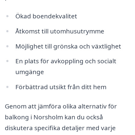
Ökad boendekvalitet
Åtkomst till utomhusutrymme
Möjlighet till grönska och växtlighet
En plats för avkoppling och socialt
umgänge
Förbättrad utsikt från ditt hem
Genom att jämföra olika alternativ för
balkong i Norsholm kan du också
diskutera specifika detaljer med varje