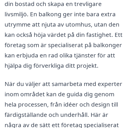
din bostad och skapa en trevligare
livsmiljö. En balkong ger inte bara extra
utrymme att njuta av utomhus, utan den
kan också höja värdet på din fastighet. Ett
företag som är specialiserat på balkonger
kan erbjuda en rad olika tjänster för att
hjälpa dig förverkliga ditt projekt.
När du väljer att samarbeta med experter
inom området kan de guida dig genom
hela processen, från idéer och design till
färdigställande och underhåll. Här är
några av de sätt ett företag specialiserat