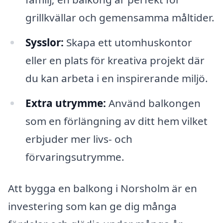
grillkvällar och gemensamma måltider.
Sysslor:
Skapa ett utomhuskontor
eller en plats för kreativa projekt där
du kan arbeta i en inspirerande miljö.
Extra utrymme:
Använd balkongen
som en förlängning av ditt hem vilket
erbjuder mer livs- och
förvaringsutrymme.
Att bygga en balkong i Norsholm är en
investering som kan ge dig många