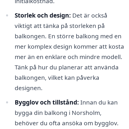
initialkostnad.
Storlek och design:
Det är också
viktigt att tänka på storleken på
balkongen. En större balkong med en
mer komplex design kommer att kosta
mer än en enklare och mindre modell.
Tänk på hur du planerar att använda
balkongen, vilket kan påverka
designen.
Bygglov och tillstånd:
Innan du kan
bygga din balkong i Norsholm,
behöver du ofta ansöka om bygglov.