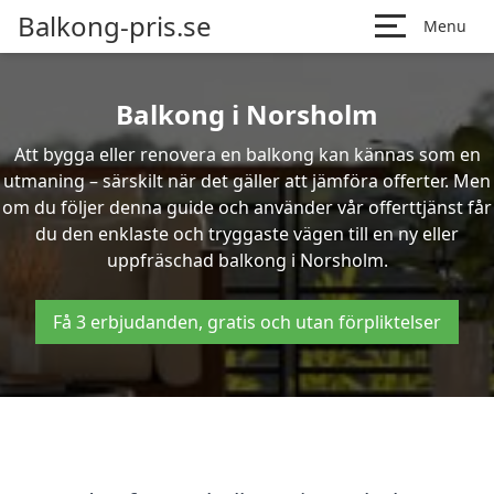
Balkong-pris.se
Menu
Balkong i Norsholm
Att bygga eller renovera en balkong kan kännas som en
utmaning – särskilt när det gäller att jämföra offerter. Men
om du följer denna guide och använder vår offerttjänst får
du den enklaste och tryggaste vägen till en ny eller
uppfräschad balkong i Norsholm.
Få 3 erbjudanden, gratis och utan förpliktelser