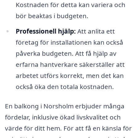
Kostnaden för detta kan variera och
bör beaktas i budgeten.
Professionell hjälp:
Att anlita ett
företag för installationen kan också
påverka budgeten. Att få hjälp av
erfarna hantverkare säkerställer att
arbetet utförs korrekt, men det kan
också öka den totala kostnaden.
En balkong i Norsholm erbjuder många
fördelar, inklusive ökad livskvalitet och
värde för ditt hem. För att få en känsla för