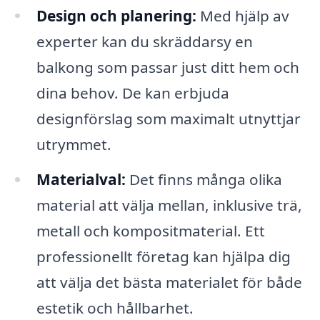
Design och planering:
Med hjälp av
experter kan du skräddarsy en
balkong som passar just ditt hem och
dina behov. De kan erbjuda
designförslag som maximalt utnyttjar
utrymmet.
Materialval:
Det finns många olika
material att välja mellan, inklusive trä,
metall och kompositmaterial. Ett
professionellt företag kan hjälpa dig
att välja det bästa materialet för både
estetik och hållbarhet.