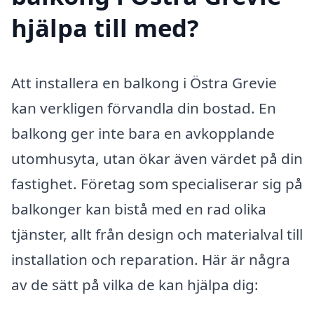
hjälpa till med?
Att installera en balkong i Östra Grevie
kan verkligen förvandla din bostad. En
balkong ger inte bara en avkopplande
utomhusyta, utan ökar även värdet på din
fastighet. Företag som specialiserar sig på
balkonger kan bistå med en rad olika
tjänster, allt från design och materialval till
installation och reparation. Här är några
av de sätt på vilka de kan hjälpa dig: