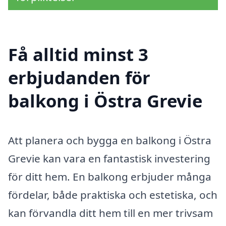
Få alltid minst 3
erbjudanden för
balkong i Östra Grevie
Att planera och bygga en balkong i Östra
Grevie kan vara en fantastisk investering
för ditt hem. En balkong erbjuder många
fördelar, både praktiska och estetiska, och
kan förvandla ditt hem till en mer trivsam