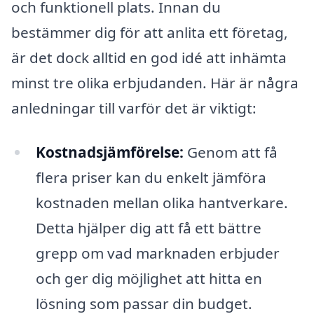
och funktionell plats. Innan du
bestämmer dig för att anlita ett företag,
är det dock alltid en god idé att inhämta
minst tre olika erbjudanden. Här är några
anledningar till varför det är viktigt:
Kostnadsjämförelse:
Genom att få
flera priser kan du enkelt jämföra
kostnaden mellan olika hantverkare.
Detta hjälper dig att få ett bättre
grepp om vad marknaden erbjuder
och ger dig möjlighet att hitta en
lösning som passar din budget.