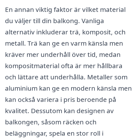
En annan viktig faktor är vilket material
du väljer till din balkong. Vanliga
alternativ inkluderar trä, komposit, och
metall. Trä kan ge en varm känsla men
kräver mer underhåll över tid, medan
kompositmaterial ofta är mer hållbara
och lättare att underhålla. Metaller som
aluminium kan ge en modern känsla men
kan också variera i pris beroende på
kvalitet. Dessutom kan designen av
balkongen, såsom räcken och
beläggningar, spela en stor roll i