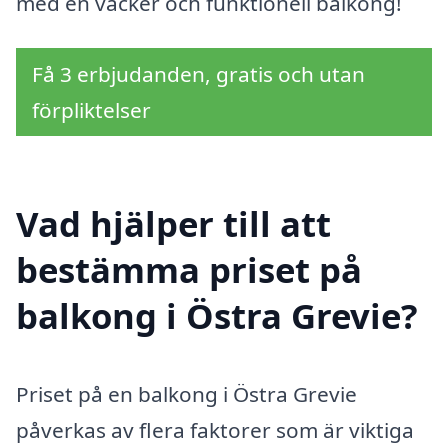
med en vacker och funktionell balkong!
Få 3 erbjudanden, gratis och utan
förpliktelser
Vad hjälper till att
bestämma priset på
balkong i Östra Grevie?
Priset på en balkong i Östra Grevie
påverkas av flera faktorer som är viktiga