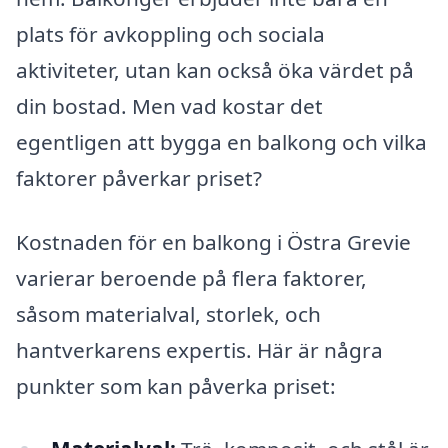
plats för avkoppling och sociala
aktiviteter, utan kan också öka värdet på
din bostad. Men vad kostar det
egentligen att bygga en balkong och vilka
faktorer påverkar priset?
Kostnaden för en balkong i Östra Grevie
varierar beroende på flera faktorer,
såsom materialval, storlek, och
hantverkarens expertis. Här är några
punkter som kan påverka priset: