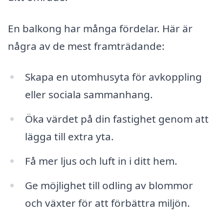
En balkong har många fördelar. Här är
några av de mest framträdande:
Skapa en utomhusyta för avkoppling
eller sociala sammanhang.
Öka värdet på din fastighet genom att
lägga till extra yta.
Få mer ljus och luft in i ditt hem.
Ge möjlighet till odling av blommor
och växter för att förbättra miljön.