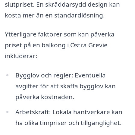
slutpriset. En skräddarsydd design kan
kosta mer än en standardlösning.
Ytterligare faktorer som kan påverka
priset på en balkong i Östra Grevie
inkluderar:
Bygglov och regler: Eventuella
avgifter för att skaffa bygglov kan
påverka kostnaden.
Arbetskraft: Lokala hantverkare kan
ha olika timpriser och tillgänglighet.