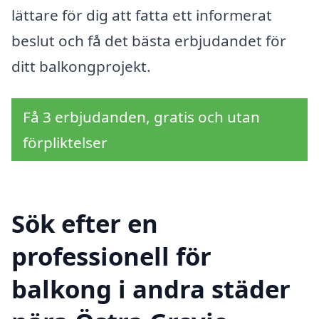
lättare för dig att fatta ett informerat
beslut och få det bästa erbjudandet för
ditt balkongprojekt.
Få 3 erbjudanden, gratis och utan
förpliktelser
Sök efter en
professionell för
balkong i andra städer