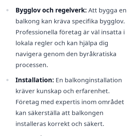
Bygglov och regelverk:
Att bygga en
balkong kan kräva specifika bygglov.
Professionella företag är väl insatta i
lokala regler och kan hjälpa dig
navigera genom den byråkratiska
processen.
Installation:
En balkonginstallation
kräver kunskap och erfarenhet.
Företag med expertis inom området
kan säkerställa att balkongen
installeras korrekt och säkert.