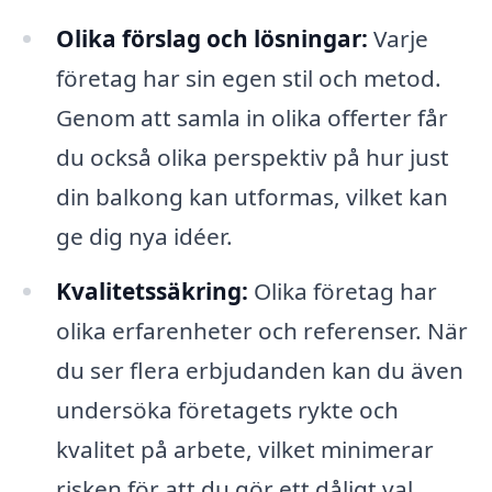
Olika förslag och lösningar:
Varje
företag har sin egen stil och metod.
Genom att samla in olika offerter får
du också olika perspektiv på hur just
din balkong kan utformas, vilket kan
ge dig nya idéer.
Kvalitetssäkring:
Olika företag har
olika erfarenheter och referenser. När
du ser flera erbjudanden kan du även
undersöka företagets rykte och
kvalitet på arbete, vilket minimerar
risken för att du gör ett dåligt val.