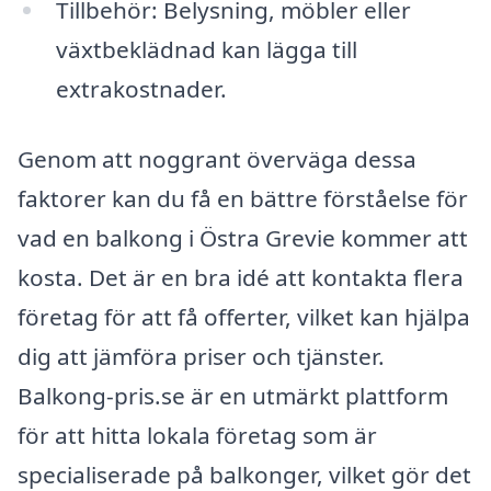
Tillbehör: Belysning, möbler eller
växtbeklädnad kan lägga till
extrakostnader.
Genom att noggrant överväga dessa
faktorer kan du få en bättre förståelse för
vad en balkong i Östra Grevie kommer att
kosta. Det är en bra idé att kontakta flera
företag för att få offerter, vilket kan hjälpa
dig att jämföra priser och tjänster.
Balkong-pris.se är en utmärkt plattform
för att hitta lokala företag som är
specialiserade på balkonger, vilket gör det