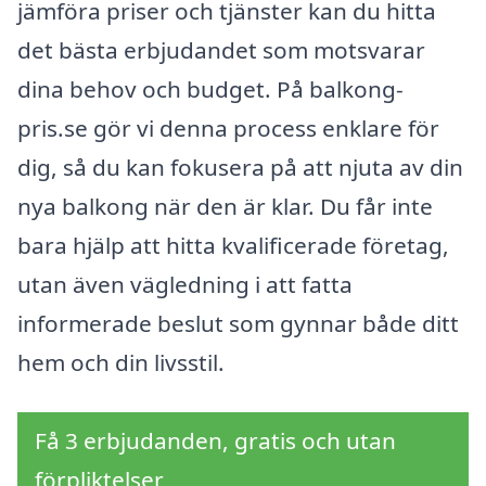
jämföra priser och tjänster kan du hitta
det bästa erbjudandet som motsvarar
dina behov och budget. På balkong-
pris.se gör vi denna process enklare för
dig, så du kan fokusera på att njuta av din
nya balkong när den är klar. Du får inte
bara hjälp att hitta kvalificerade företag,
utan även vägledning i att fatta
informerade beslut som gynnar både ditt
hem och din livsstil.
Få 3 erbjudanden, gratis och utan
förpliktelser