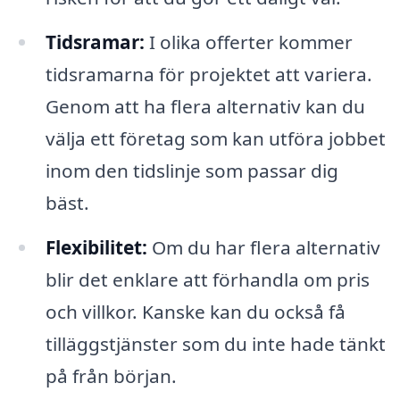
Tidsramar:
I olika offerter kommer
tidsramarna för projektet att variera.
Genom att ha flera alternativ kan du
välja ett företag som kan utföra jobbet
inom den tidslinje som passar dig
bäst.
Flexibilitet:
Om du har flera alternativ
blir det enklare att förhandla om pris
och villkor. Kanske kan du också få
tilläggstjänster som du inte hade tänkt
på från början.