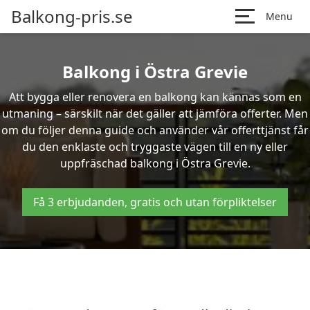
Balkong-pris.se
Menu
Balkong i Östra Grevie
Att bygga eller renovera en balkong kan kännas som en
utmaning – särskilt när det gäller att jämföra offerter. Men
om du följer denna guide och använder vår offerttjänst får
du den enklaste och tryggaste vägen till en ny eller
uppfräschad balkong i Östra Grevie.
Få 3 erbjudanden, gratis och utan förpliktelser