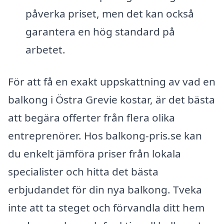
påverka priset, men det kan också
garantera en hög standard på
arbetet.
För att få en exakt uppskattning av vad en
balkong i Östra Grevie kostar, är det bästa
att begära offerter från flera olika
entreprenörer. Hos balkong-pris.se kan
du enkelt jämföra priser från lokala
specialister och hitta det bästa
erbjudandet för din nya balkong. Tveka
inte att ta steget och förvandla ditt hem