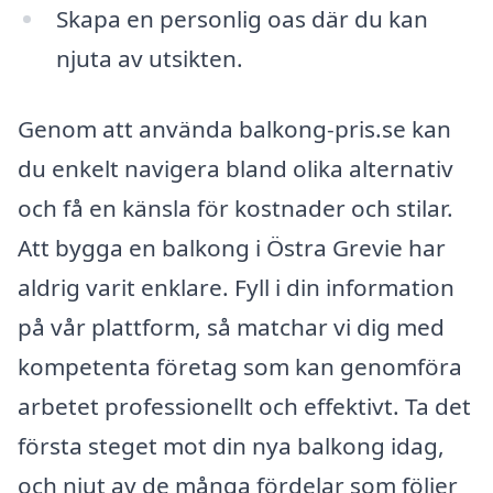
Skapa en personlig oas där du kan
njuta av utsikten.
Genom att använda balkong-pris.se kan
du enkelt navigera bland olika alternativ
och få en känsla för kostnader och stilar.
Att bygga en balkong i Östra Grevie har
aldrig varit enklare. Fyll i din information
på vår plattform, så matchar vi dig med
kompetenta företag som kan genomföra
arbetet professionellt och effektivt. Ta det
första steget mot din nya balkong idag,
och njut av de många fördelar som följer