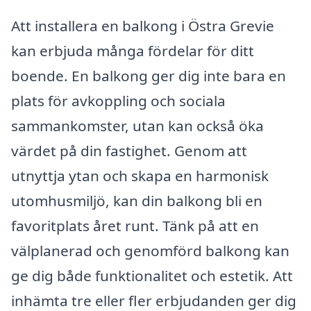
Att installera en balkong i Östra Grevie
kan erbjuda många fördelar för ditt
boende. En balkong ger dig inte bara en
plats för avkoppling och sociala
sammankomster, utan kan också öka
värdet på din fastighet. Genom att
utnyttja ytan och skapa en harmonisk
utomhusmiljö, kan din balkong bli en
favoritplats året runt. Tänk på att en
välplanerad och genomförd balkong kan
ge dig både funktionalitet och estetik. Att
inhämta tre eller fler erbjudanden ger dig