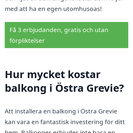
med att ha en egen utomhusoas!
Få 3 erbjudanden, gratis och utan
förpliktelser
Hur mycket kostar
balkong i Östra Grevie?
Att installera en balkong i Östra Grevie
kan vara en fantastisk investering för ditt
hem. Balkonger erbjuder inte bara en