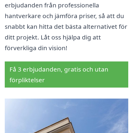
erbjudanden från professionella
hantverkare och jämföra priser, så att du
snabbt kan hitta det bästa alternativet för
ditt projekt. Låt oss hjälpa dig att
förverkliga din vision!
Få 3 erbjudanden, gratis och utan
förpliktelser