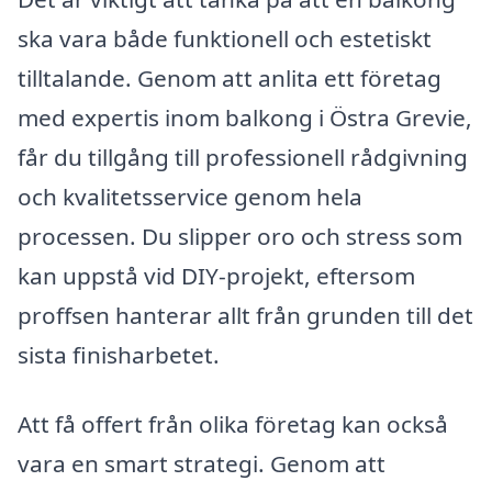
ska vara både funktionell och estetiskt
tilltalande. Genom att anlita ett företag
med expertis inom balkong i Östra Grevie,
får du tillgång till professionell rådgivning
och kvalitetsservice genom hela
processen. Du slipper oro och stress som
kan uppstå vid DIY-projekt, eftersom
proffsen hanterar allt från grunden till det
sista finisharbetet.
Att få offert från olika företag kan också
vara en smart strategi. Genom att