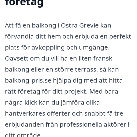
företag
Att få en balkong i Östra Grevie kan
förvandla ditt hem och erbjuda en perfekt
plats för avkoppling och umgänge.
Oavsett om du vill ha en liten fransk
balkong eller en större terrass, så kan
balkong-pris.se hjälpa dig med att hitta
rätt företag för ditt projekt. Med bara
några klick kan du jämföra olika
hantverkares offerter och snabbt få tre
erbjudanden från professionella aktörer i
ditt område.