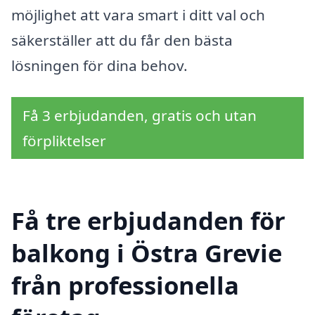
möjlighet att vara smart i ditt val och
säkerställer att du får den bästa
lösningen för dina behov.
Få 3 erbjudanden, gratis och utan
förpliktelser
Få tre erbjudanden för
balkong i Östra Grevie
från professionella