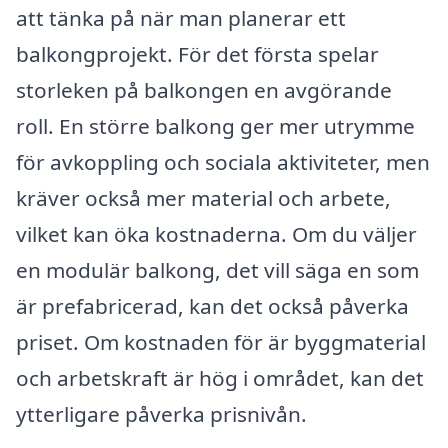
att tänka på när man planerar ett
balkongprojekt. För det första spelar
storleken på balkongen en avgörande
roll. En större balkong ger mer utrymme
för avkoppling och sociala aktiviteter, men
kräver också mer material och arbete,
vilket kan öka kostnaderna. Om du väljer
en modulär balkong, det vill säga en som
är prefabricerad, kan det också påverka
priset. Om kostnaden för är byggmaterial
och arbetskraft är hög i området, kan det
ytterligare påverka prisnivån.