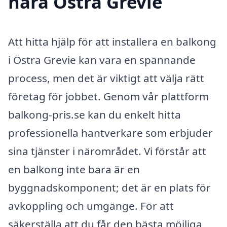
nära Östra Grevie
Att hitta hjälp för att installera en balkong
i Östra Grevie kan vara en spännande
process, men det är viktigt att välja rätt
företag för jobbet. Genom vår plattform
balkong-pris.se kan du enkelt hitta
professionella hantverkare som erbjuder
sina tjänster i närområdet. Vi förstår att
en balkong inte bara är en
byggnadskomponent; det är en plats för
avkoppling och umgänge. För att
säkerställa att du får den bästa möjliga