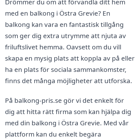
Drömmer du om att förvandla ditt hem
med en balkong i Östra Grevie? En
balkong kan vara en fantastisk tillgång
som ger dig extra utrymme att njuta av
friluftslivet hemma. Oavsett om du vill
skapa en mysig plats att koppla av på eller
ha en plats för sociala sammankomster,
finns det många möjligheter att utforska.
På balkong-pris.se gör vi det enkelt för
dig att hitta rätt firma som kan hjälpa dig
med din balkong i Östra Grevie. Med vår
plattform kan du enkelt begära