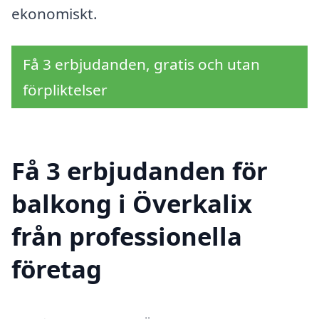
ekonomiskt.
Få 3 erbjudanden, gratis och utan
förpliktelser
Få 3 erbjudanden för
balkong i Överkalix
från professionella
företag