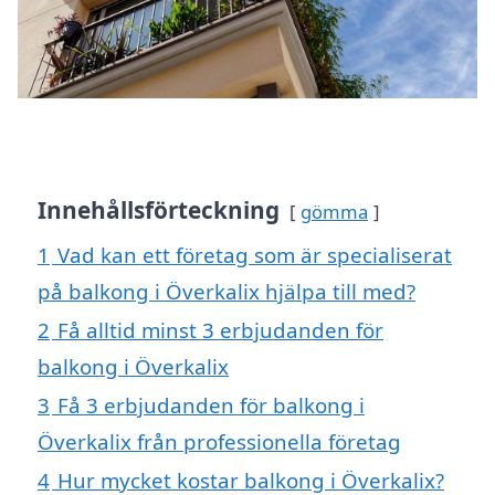
Innehållsförteckning
gömma
1
Vad kan ett företag som är specialiserat
på balkong i Överkalix hjälpa till med?
2
Få alltid minst 3 erbjudanden för
balkong i Överkalix
3
Få 3 erbjudanden för balkong i
Överkalix från professionella företag
4
Hur mycket kostar balkong i Överkalix?