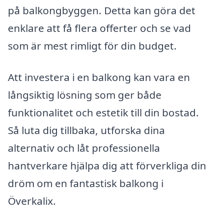
på balkongbyggen. Detta kan göra det
enklare att få flera offerter och se vad
som är mest rimligt för din budget.
Att investera i en balkong kan vara en
långsiktig lösning som ger både
funktionalitet och estetik till din bostad.
Så luta dig tillbaka, utforska dina
alternativ och låt professionella
hantverkare hjälpa dig att förverkliga din
dröm om en fantastisk balkong i
Överkalix.