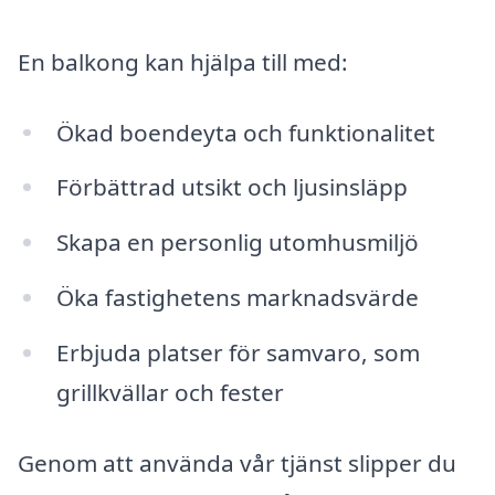
En balkong kan hjälpa till med:
Ökad boendeyta och funktionalitet
Förbättrad utsikt och ljusinsläpp
Skapa en personlig utomhusmiljö
Öka fastighetens marknadsvärde
Erbjuda platser för samvaro, som
grillkvällar och fester
Genom att använda vår tjänst slipper du