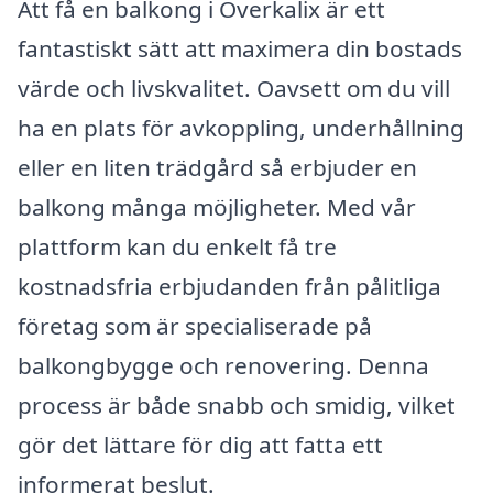
Att få en balkong i Överkalix är ett
fantastiskt sätt att maximera din bostads
värde och livskvalitet. Oavsett om du vill
ha en plats för avkoppling, underhållning
eller en liten trädgård så erbjuder en
balkong många möjligheter. Med vår
plattform kan du enkelt få tre
kostnadsfria erbjudanden från pålitliga
företag som är specialiserade på
balkongbygge och renovering. Denna
process är både snabb och smidig, vilket
gör det lättare för dig att fatta ett
informerat beslut.