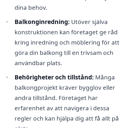
dina behov.
Balkonginredning:
Utöver själva
konstruktionen kan företaget ge råd
kring inredning och möblering för att
göra din balkong till en trivsam och
användbar plats.
Behörigheter och tillstånd:
Många
balkongprojekt kräver bygglov eller
andra tillstånd. Företaget har
erfarenhet av att navigera i dessa
regler och kan hjälpa dig att få allt på