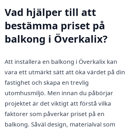
Vad hjälper till att
bestämma priset på
balkong i Överkalix?
Att installera en balkong i Överkalix kan
vara ett utmärkt sätt att öka värdet på din
fastighet och skapa en trevlig
utomhusmiljö. Men innan du påbörjar
projektet är det viktigt att förstå vilka
faktorer som påverkar priset på en
balkong. Såväl design, materialval som