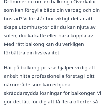
Drömmer du om en balkong i Överkalix
som kan förgylla både din vardag och din
bostad? Vi förstår hur viktigt det är att
skapa utomhusytor där du kan njuta av
solen, dricka kaffe eller bara koppla av.
Med rätt balkong kan du verkligen
förbättra din livskvalitet.
Här på balkong-pris.se hjälper vi dig att
enkelt hitta professionella företag i ditt
närområde som kan erbjuda
skräddarsydda lösningar för balkonger. Vi
gör det lätt för dig att få flera offerter så