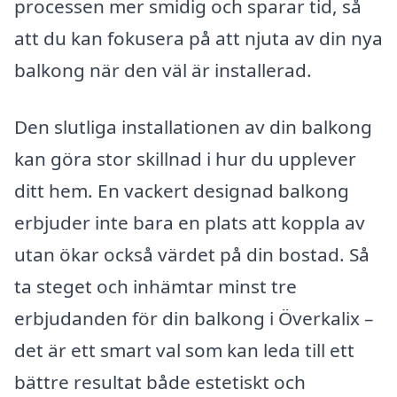
processen mer smidig och sparar tid, så
att du kan fokusera på att njuta av din nya
balkong när den väl är installerad.
Den slutliga installationen av din balkong
kan göra stor skillnad i hur du upplever
ditt hem. En vackert designad balkong
erbjuder inte bara en plats att koppla av
utan ökar också värdet på din bostad. Så
ta steget och inhämtar minst tre
erbjudanden för din balkong i Överkalix –
det är ett smart val som kan leda till ett
bättre resultat både estetiskt och