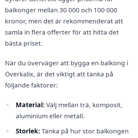
balkonger mellan 30 000 och 100 000
kronor, men det är rekommenderat att
samla in flera offerter för att hitta det
bästa priset.
När du överväger att bygga en balkong i
Överkalix, är det viktigt att tänka på
följande faktorer:
Material:
Välj mellan trä, komposit,
aluminium eller metall.
Storlek:
Tänka på hur stor balkongen