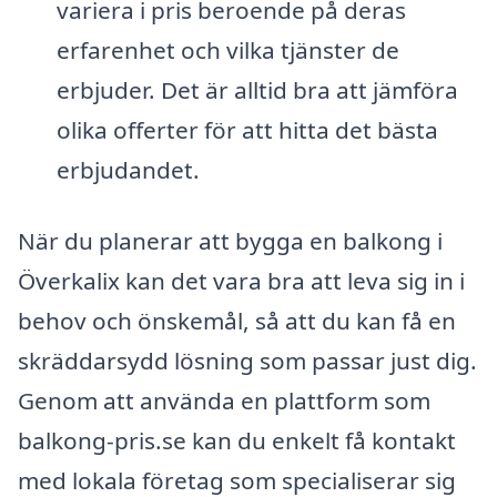
variera i pris beroende på deras
erfarenhet och vilka tjänster de
erbjuder. Det är alltid bra att jämföra
olika offerter för att hitta det bästa
erbjudandet.
När du planerar att bygga en balkong i
Överkalix kan det vara bra att leva sig in i
behov och önskemål, så att du kan få en
skräddarsydd lösning som passar just dig.
Genom att använda en plattform som
balkong-pris.se kan du enkelt få kontakt
med lokala företag som specialiserar sig