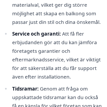
materialval, vilket ger dig större
möjlighet att skapa en balkong som
passar just din stil och dina önskemål.
Service och garanti:
Att få fler
erbjudanden gör att du kan jämföra
företagets garantier och
eftermarknadsservice, vilket är viktigt
för att säkerställa att du får support
även efter installationen.
Tidsramar:
Genom att fråga om
uppskattade tidsramar kan du också
få en känsla för vilket företag som kan