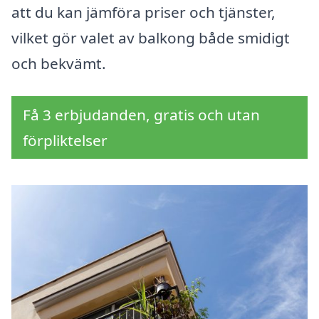
att du kan jämföra priser och tjänster,
vilket gör valet av balkong både smidigt
och bekvämt.
Få 3 erbjudanden, gratis och utan
förpliktelser