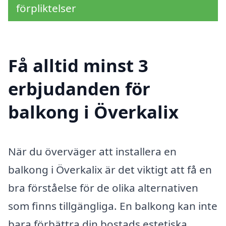
förpliktelser
Få alltid minst 3
erbjudanden för
balkong i Överkalix
När du överväger att installera en
balkong i Överkalix är det viktigt att få en
bra förståelse för de olika alternativen
som finns tillgängliga. En balkong kan inte
bara förbättra din bostads estetiska