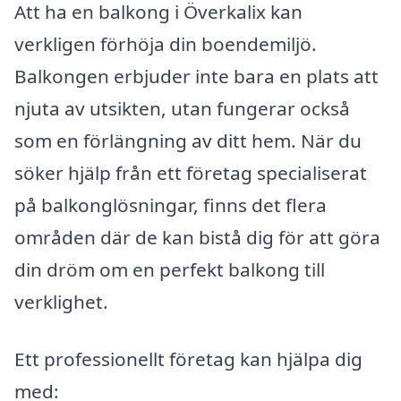
Att ha en balkong i Överkalix kan
verkligen förhöja din boendemiljö.
Balkongen erbjuder inte bara en plats att
njuta av utsikten, utan fungerar också
som en förlängning av ditt hem. När du
söker hjälp från ett företag specialiserat
på balkonglösningar, finns det flera
områden där de kan bistå dig för att göra
din dröm om en perfekt balkong till
verklighet.
Ett professionellt företag kan hjälpa dig
med: