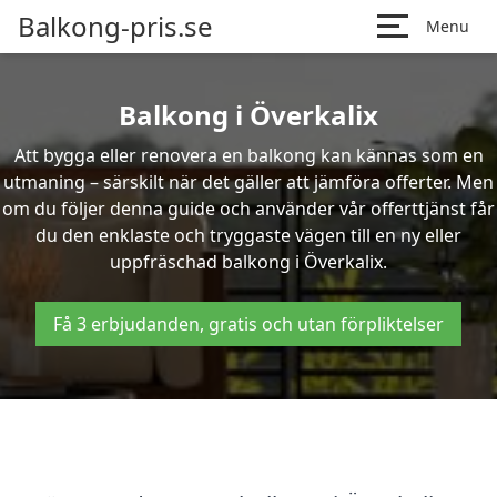
Balkong-pris.se
Menu
Balkong i Överkalix
Att bygga eller renovera en balkong kan kännas som en
utmaning – särskilt när det gäller att jämföra offerter. Men
om du följer denna guide och använder vår offerttjänst får
du den enklaste och tryggaste vägen till en ny eller
uppfräschad balkong i Överkalix.
Få 3 erbjudanden, gratis och utan förpliktelser