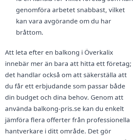
genomföra arbetet snabbast, vilket
kan vara avgörande om du har
bråttom.
Att leta efter en balkong i Överkalix
innebär mer än bara att hitta ett företag;
det handlar också om att säkerställa att
du får ett erbjudande som passar både
din budget och dina behov. Genom att
använda balkong-pris.se kan du enkelt
jämföra flera offerter från professionella
hantverkare i ditt område. Det gör