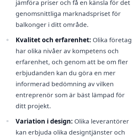
jämföra priser och få en känsla för det
genomsnittliga marknadspriset för
balkonger i ditt område.
Kvalitet och erfarenhet:
Olika företag
har olika nivåer av kompetens och
erfarenhet, och genom att be om fler
erbjudanden kan du göra en mer
informerad bedömning av vilken
entreprenör som är bäst lämpad för
ditt projekt.
Variation i design:
Olika leverantörer
kan erbjuda olika designtjänster och