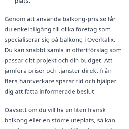
plats.
Genom att använda balkong-pris.se får
du enkel tillgång till olika företag som
specialiserar sig på balkong i Överkalix.
Du kan snabbt samla in offertförslag som
passar ditt projekt och din budget. Att
jämföra priser och tjänster direkt från
flera hantverkare sparar tid och hjälper
dig att fatta informerade beslut.
Oavsett om du vill ha en liten fransk
balkong eller en större uteplats, så kan