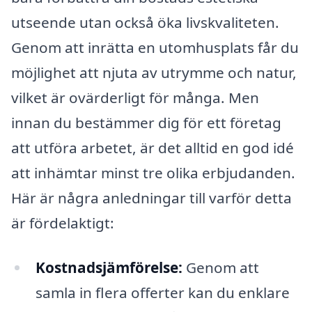
utseende utan också öka livskvaliteten.
Genom att inrätta en utomhusplats får du
möjlighet att njuta av utrymme och natur,
vilket är ovärderligt för många. Men
innan du bestämmer dig för ett företag
att utföra arbetet, är det alltid en god idé
att inhämtar minst tre olika erbjudanden.
Här är några anledningar till varför detta
är fördelaktigt:
Kostnadsjämförelse:
Genom att
samla in flera offerter kan du enklare