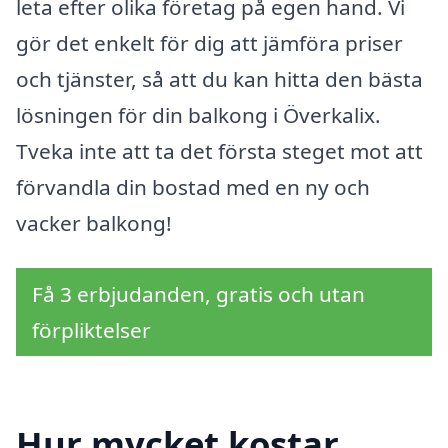
leta efter olika företag på egen hand. Vi
gör det enkelt för dig att jämföra priser
och tjänster, så att du kan hitta den bästa
lösningen för din balkong i Överkalix.
Tveka inte att ta det första steget mot att
förvandla din bostad med en ny och
vacker balkong!
Få 3 erbjudanden, gratis och utan
förpliktelser
Hur mycket kostar