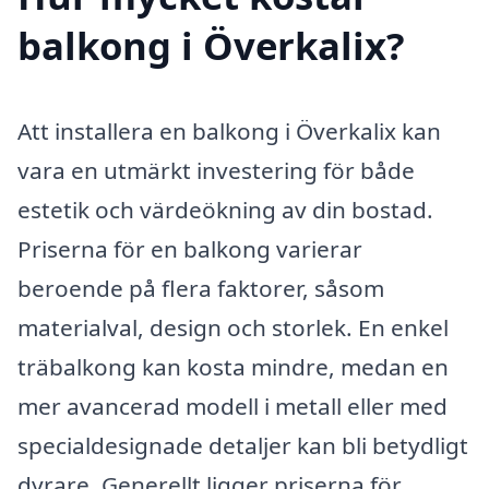
balkong i Överkalix?
Att installera en balkong i Överkalix kan
vara en utmärkt investering för både
estetik och värdeökning av din bostad.
Priserna för en balkong varierar
beroende på flera faktorer, såsom
materialval, design och storlek. En enkel
träbalkong kan kosta mindre, medan en
mer avancerad modell i metall eller med
specialdesignade detaljer kan bli betydligt
dyrare. Generellt ligger priserna för