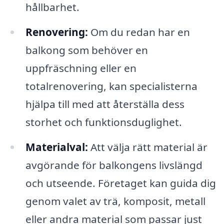
hållbarhet.
Renovering:
Om du redan har en
balkong som behöver en
uppfräschning eller en
totalrenovering, kan specialisterna
hjälpa till med att återställa dess
storhet och funktionsduglighet.
Materialval:
Att välja rätt material är
avgörande för balkongens livslängd
och utseende. Företaget kan guida dig
genom valet av trä, komposit, metall
eller andra material som passar just