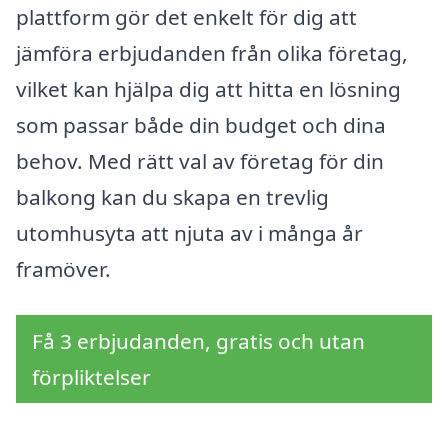
plattform gör det enkelt för dig att
jämföra erbjudanden från olika företag,
vilket kan hjälpa dig att hitta en lösning
som passar både din budget och dina
behov. Med rätt val av företag för din
balkong kan du skapa en trevlig
utomhusyta att njuta av i många år
framöver.
Få 3 erbjudanden, gratis och utan
förpliktelser