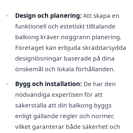
Design och planering:
Att skapa en
funktionell och estetiskt tilltalande
balkong kräver noggrann planering.
Företaget kan erbjuda skräddarsydda
designlösningar baserade på dina
önskemål och lokala förhållanden.
Bygg och installation:
De har den
nödvändiga expertisen för att
säkerställa att din balkong byggs
enligt gällande regler och normer,
vilket garanterar både säkerhet och