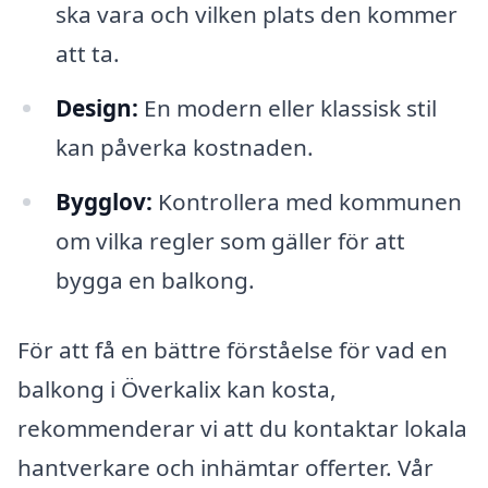
ska vara och vilken plats den kommer
att ta.
Design:
En modern eller klassisk stil
kan påverka kostnaden.
Bygglov:
Kontrollera med kommunen
om vilka regler som gäller för att
bygga en balkong.
För att få en bättre förståelse för vad en
balkong i Överkalix kan kosta,
rekommenderar vi att du kontaktar lokala
hantverkare och inhämtar offerter. Vår