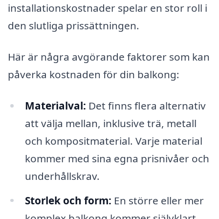
installationskostnader spelar en stor roll i
den slutliga prissättningen.
Här är några avgörande faktorer som kan
påverka kostnaden för din balkong:
Materialval:
Det finns flera alternativ
att välja mellan, inklusive trä, metall
och kompositmaterial. Varje material
kommer med sina egna prisnivåer och
underhållskrav.
Storlek och form:
En större eller mer
komplex balkong kommer självklart