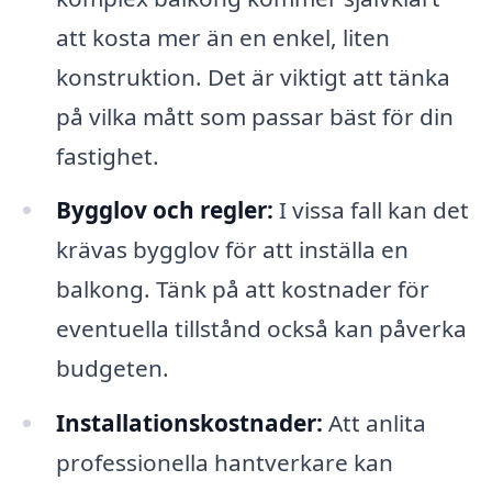
att kosta mer än en enkel, liten
konstruktion. Det är viktigt att tänka
på vilka mått som passar bäst för din
fastighet.
Bygglov och regler:
I vissa fall kan det
krävas bygglov för att inställa en
balkong. Tänk på att kostnader för
eventuella tillstånd också kan påverka
budgeten.
Installationskostnader:
Att anlita
professionella hantverkare kan