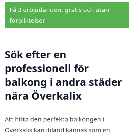
Få 3 erbjudanden, gratis och utan
förpliktelser
Sök efter en
professionell för
balkong i andra städer
nära Överkalix
Att hitta den perfekta balkongen i
Överkalix kan ibland kännas som en