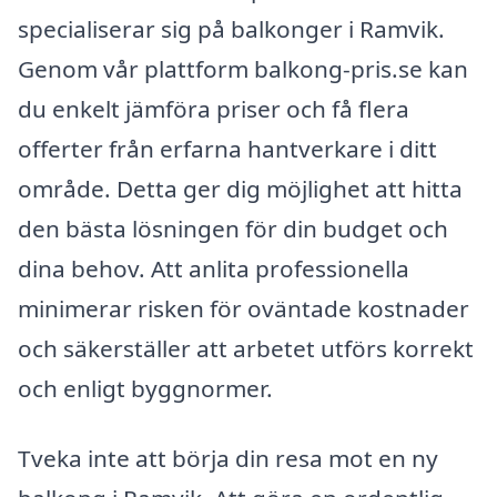
specialiserar sig på balkonger i Ramvik.
Genom vår plattform balkong-pris.se kan
du enkelt jämföra priser och få flera
offerter från erfarna hantverkare i ditt
område. Detta ger dig möjlighet att hitta
den bästa lösningen för din budget och
dina behov. Att anlita professionella
minimerar risken för oväntade kostnader
och säkerställer att arbetet utförs korrekt
och enligt byggnormer.
Tveka inte att börja din resa mot en ny