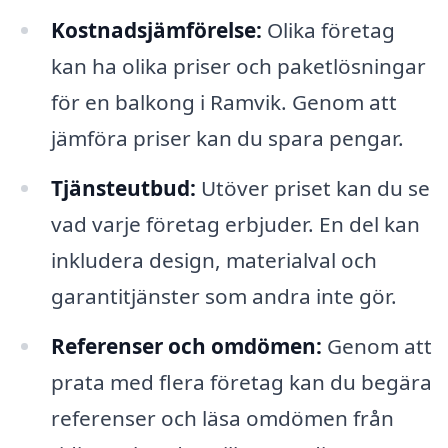
Kostnadsjämförelse:
Olika företag
kan ha olika priser och paketlösningar
för en balkong i Ramvik. Genom att
jämföra priser kan du spara pengar.
Tjänsteutbud:
Utöver priset kan du se
vad varje företag erbjuder. En del kan
inkludera design, materialval och
garantitjänster som andra inte gör.
Referenser och omdömen:
Genom att
prata med flera företag kan du begära
referenser och läsa omdömen från