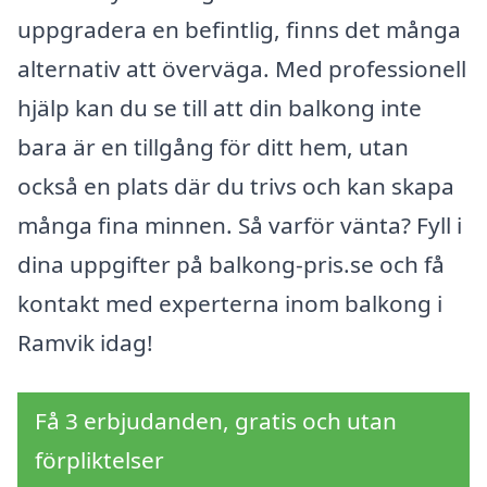
uppgradera en befintlig, finns det många
alternativ att överväga. Med professionell
hjälp kan du se till att din balkong inte
bara är en tillgång för ditt hem, utan
också en plats där du trivs och kan skapa
många fina minnen. Så varför vänta? Fyll i
dina uppgifter på balkong-pris.se och få
kontakt med experterna inom balkong i
Ramvik idag!
Få 3 erbjudanden, gratis och utan
förpliktelser