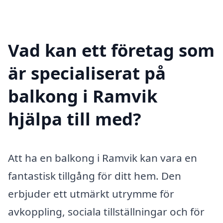
Vad kan ett företag som
är specialiserat på
balkong i Ramvik
hjälpa till med?
Att ha en balkong i Ramvik kan vara en
fantastisk tillgång för ditt hem. Den
erbjuder ett utmärkt utrymme för
avkoppling, sociala tillställningar och för