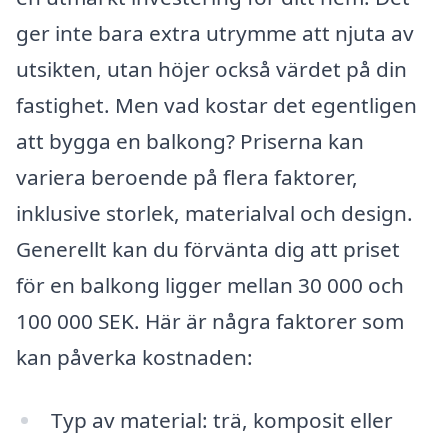
ger inte bara extra utrymme att njuta av
utsikten, utan höjer också värdet på din
fastighet. Men vad kostar det egentligen
att bygga en balkong? Priserna kan
variera beroende på flera faktorer,
inklusive storlek, materialval och design.
Generellt kan du förvänta dig att priset
för en balkong ligger mellan 30 000 och
100 000 SEK. Här är några faktorer som
kan påverka kostnaden:
Typ av material: trä, komposit eller