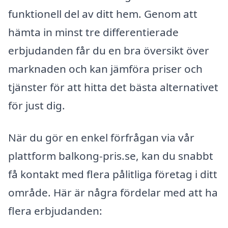
funktionell del av ditt hem. Genom att
hämta in minst tre differentierade
erbjudanden får du en bra översikt över
marknaden och kan jämföra priser och
tjänster för att hitta det bästa alternativet
för just dig.
När du gör en enkel förfrågan via vår
plattform balkong-pris.se, kan du snabbt
få kontakt med flera pålitliga företag i ditt
område. Här är några fördelar med att ha
flera erbjudanden: