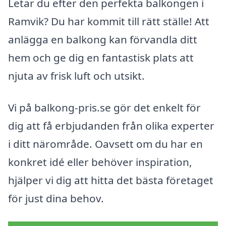
Letar du efter den perfekta balkongen i
Ramvik? Du har kommit till rätt ställe! Att
anlägga en balkong kan förvandla ditt
hem och ge dig en fantastisk plats att
njuta av frisk luft och utsikt.
Vi på balkong-pris.se gör det enkelt för
dig att få erbjudanden från olika experter
i ditt närområde. Oavsett om du har en
konkret idé eller behöver inspiration,
hjälper vi dig att hitta det bästa företaget
för just dina behov.