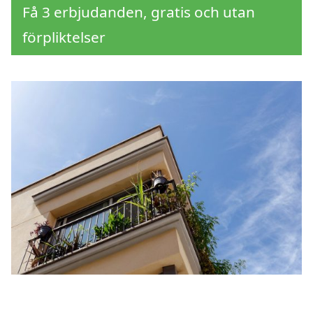
Få 3 erbjudanden, gratis och utan
förpliktelser