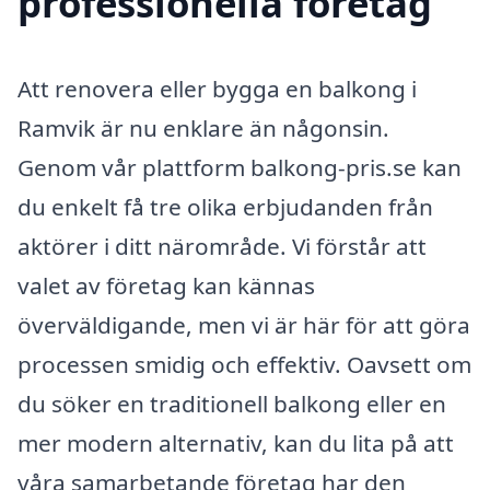
professionella företag
Att renovera eller bygga en balkong i
Ramvik är nu enklare än någonsin.
Genom vår plattform balkong-pris.se kan
du enkelt få tre olika erbjudanden från
aktörer i ditt närområde. Vi förstår att
valet av företag kan kännas
överväldigande, men vi är här för att göra
processen smidig och effektiv. Oavsett om
du söker en traditionell balkong eller en
mer modern alternativ, kan du lita på att
våra samarbetande företag har den