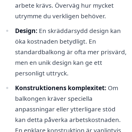
arbete krävs. Överväg hur mycket
utrymme du verkligen behöver.
Design:
En skräddarsydd design kan
öka kostnaden betydligt. En
standardbalkong är ofta mer prisvärd,
men en unik design kan ge ett
personligt uttryck.
Konstruktionens komplexitet:
Om
balkongen kräver speciella
anpassningar eller ytterligare stöd
kan detta påverka arbetskostnaden.
En enklare konstruktion är vanligtvis