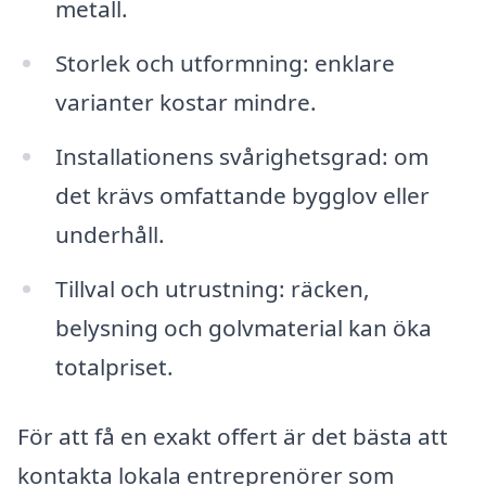
metall.
Storlek och utformning: enklare
varianter kostar mindre.
Installationens svårighetsgrad: om
det krävs omfattande bygglov eller
underhåll.
Tillval och utrustning: räcken,
belysning och golvmaterial kan öka
totalpriset.
För att få en exakt offert är det bästa att
kontakta lokala entreprenörer som