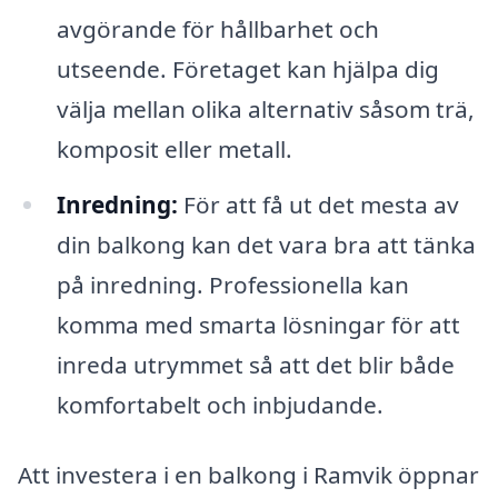
avgörande för hållbarhet och
utseende. Företaget kan hjälpa dig
välja mellan olika alternativ såsom trä,
komposit eller metall.
Inredning:
För att få ut det mesta av
din balkong kan det vara bra att tänka
på inredning. Professionella kan
komma med smarta lösningar för att
inreda utrymmet så att det blir både
komfortabelt och inbjudande.
Att investera i en balkong i Ramvik öppnar