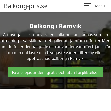
Balkong-pris.se
Menu
Balkong i Ramvik
Att bygga eller renovera en balkong kan kännas som en
utmaning – särskilt när det gäller att jämföra offerter. Men
om du följer denna guide och använder vår offerttjänst får
du den enklaste och tryggaste vägen till en ny eller
uppfräschad balkong i Ramvik.
Få 3 erbjudanden, gratis och utan förpliktelser