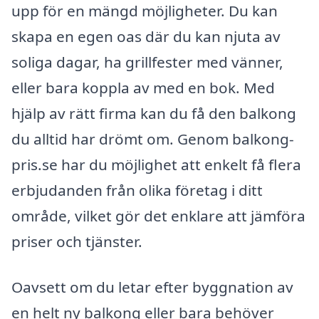
upp för en mängd möjligheter. Du kan
skapa en egen oas där du kan njuta av
soliga dagar, ha grillfester med vänner,
eller bara koppla av med en bok. Med
hjälp av rätt firma kan du få den balkong
du alltid har drömt om. Genom balkong-
pris.se har du möjlighet att enkelt få flera
erbjudanden från olika företag i ditt
område, vilket gör det enklare att jämföra
priser och tjänster.
Oavsett om du letar efter byggnation av
en helt ny balkong eller bara behöver