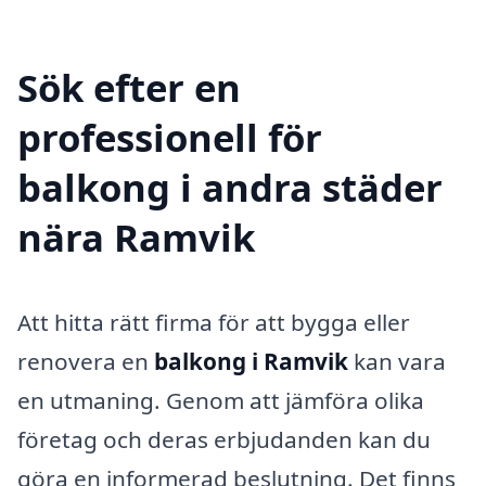
Sök efter en
professionell för
balkong i andra städer
nära Ramvik
Att hitta rätt firma för att bygga eller
renovera en
balkong i Ramvik
kan vara
en utmaning. Genom att jämföra olika
företag och deras erbjudanden kan du
göra en informerad beslutning. Det finns