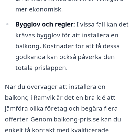
mer ekonomisk.
Bygglov och regler:
I vissa fall kan det
krävas bygglov för att installera en
balkong. Kostnader för att få dessa
godkända kan också påverka den
totala prislappen.
När du överväger att installera en
balkong i Ramvik är det en bra idé att
jämföra olika företag och begära flera
offerter. Genom balkong-pris.se kan du
enkelt få kontakt med kvalificerade