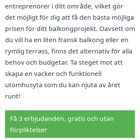
entreprenörer i ditt område, vilket gör
det möjligt för dig att få den bästa möjliga
prisen för ditt balkongprojekt. Oavsett om
du vill ha en liten fransk balkong eller en
rymlig terrass, finns det alternativ för alla
behov och budgetar. Ta steget mot att
skapa en vacker och funktionell
utomhusyta som du kan njuta av året
runt!
Få 3 erbjudanden, gratis och utan
förpliktelser