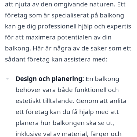
att njuta av den omgivande naturen. Ett
företag som är specialiserat på balkong
kan ge dig professionell hjälp och expertis
för att maximera potentialen av din
balkong. Här är några av de saker som ett
sådant företag kan assistera med:
Design och planering:
En balkong
behöver vara både funktionell och
estetiskt tilltalande. Genom att anlita
ett företag kan du få hjälp med att
planera hur balkongen ska se ut,
inklusive val av material, färger och