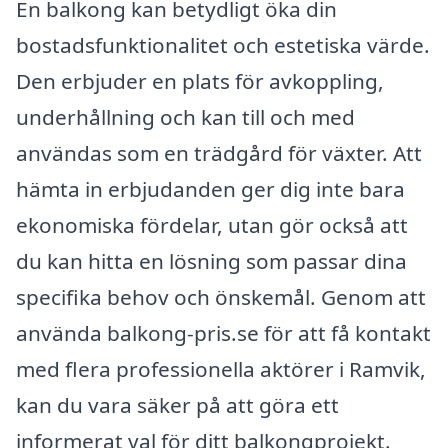
En balkong kan betydligt öka din
bostadsfunktionalitet och estetiska värde.
Den erbjuder en plats för avkoppling,
underhållning och kan till och med
användas som en trädgård för växter. Att
hämta in erbjudanden ger dig inte bara
ekonomiska fördelar, utan gör också att
du kan hitta en lösning som passar dina
specifika behov och önskemål. Genom att
använda balkong-pris.se för att få kontakt
med flera professionella aktörer i Ramvik,
kan du vara säker på att göra ett
informerat val för ditt balkongprojekt.