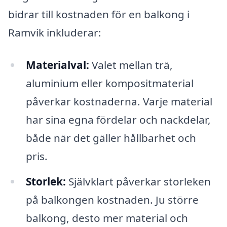
bidrar till kostnaden för en balkong i
Ramvik inkluderar:
Materialval:
Valet mellan trä,
aluminium eller kompositmaterial
påverkar kostnaderna. Varje material
har sina egna fördelar och nackdelar,
både när det gäller hållbarhet och
pris.
Storlek:
Självklart påverkar storleken
på balkongen kostnaden. Ju större
balkong, desto mer material och