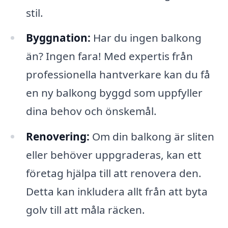
stil.
Byggnation:
Har du ingen balkong
än? Ingen fara! Med expertis från
professionella hantverkare kan du få
en ny balkong byggd som uppfyller
dina behov och önskemål.
Renovering:
Om din balkong är sliten
eller behöver uppgraderas, kan ett
företag hjälpa till att renovera den.
Detta kan inkludera allt från att byta
golv till att måla räcken.