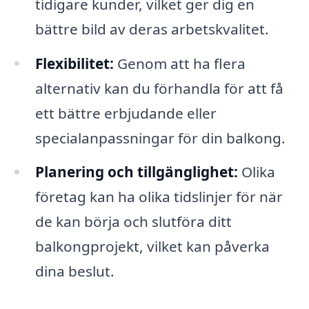
tidigare kunder, vilket ger dig en
bättre bild av deras arbetskvalitet.
Flexibilitet:
Genom att ha flera
alternativ kan du förhandla för att få
ett bättre erbjudande eller
specialanpassningar för din balkong.
Planering och tillgänglighet:
Olika
företag kan ha olika tidslinjer för när
de kan börja och slutföra ditt
balkongprojekt, vilket kan påverka
dina beslut.