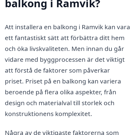
balkong i Ramvik?
Att installera en balkong i Ramvik kan vara
ett fantastiskt sätt att förbättra ditt hem
och öka livskvaliteten. Men innan du går
vidare med byggprocessen är det viktigt
att förstå de faktorer som påverkar
priset. Priset på en balkong kan variera
beroende på flera olika aspekter, från
design och materialval till storlek och
konstruktionens komplexitet.
Några av de viktigaste faktorerna som