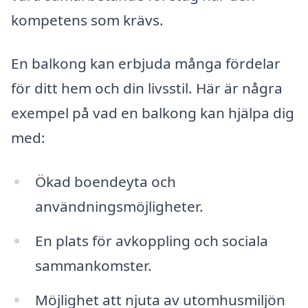
kompetens som krävs.
En balkong kan erbjuda många fördelar
för ditt hem och din livsstil. Här är några
exempel på vad en balkong kan hjälpa dig
med:
Ökad boendeyta och
användningsmöjligheter.
En plats för avkoppling och sociala
sammankomster.
Möjlighet att njuta av utomhusmiljön