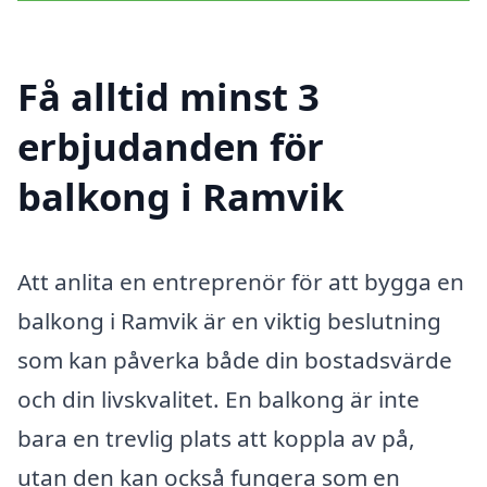
Få alltid minst 3
erbjudanden för
balkong i Ramvik
Att anlita en entreprenör för att bygga en
balkong i Ramvik är en viktig beslutning
som kan påverka både din bostadsvärde
och din livskvalitet. En balkong är inte
bara en trevlig plats att koppla av på,
utan den kan också fungera som en