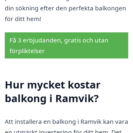
din sökning efter den perfekta balkongen
för ditt hem!
Få 3 erbjudanden, gratis och utan
förpliktelser
Hur mycket kostar
balkong i Ramvik?
Att installera en balkong i Ramvik kan vara
en utmärkt investering för ditt hem. Det