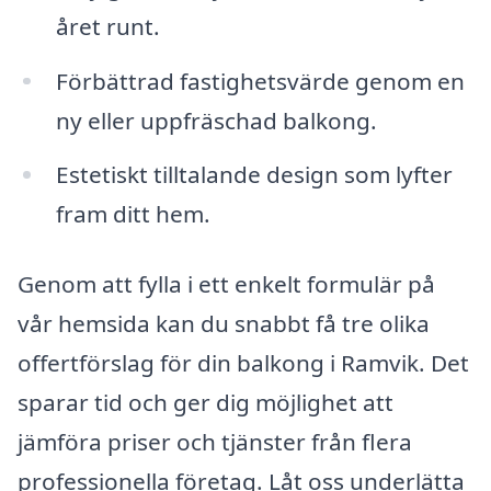
året runt.
Förbättrad fastighetsvärde genom en
ny eller uppfräschad balkong.
Estetiskt tilltalande design som lyfter
fram ditt hem.
Genom att fylla i ett enkelt formulär på
vår hemsida kan du snabbt få tre olika
offertförslag för din balkong i Ramvik. Det
sparar tid och ger dig möjlighet att
jämföra priser och tjänster från flera
professionella företag. Låt oss underlätta