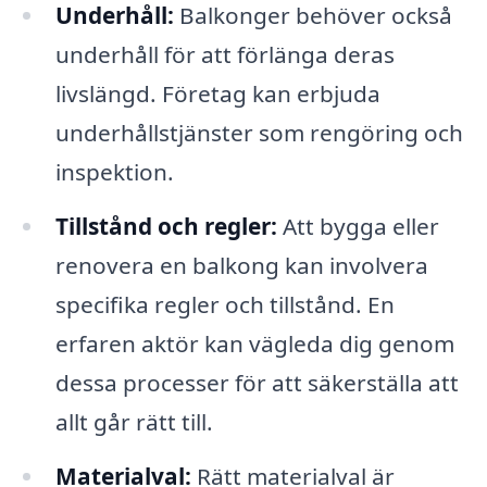
Underhåll:
Balkonger behöver också
underhåll för att förlänga deras
livslängd. Företag kan erbjuda
underhållstjänster som rengöring och
inspektion.
Tillstånd och regler:
Att bygga eller
renovera en balkong kan involvera
specifika regler och tillstånd. En
erfaren aktör kan vägleda dig genom
dessa processer för att säkerställa att
allt går rätt till.
Materialval:
Rätt materialval är