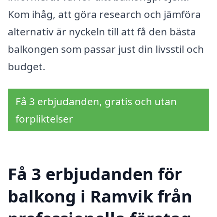
Kom ihåg, att göra research och jämföra
alternativ är nyckeln till att få den bästa
balkongen som passar just din livsstil och
budget.
Få 3 erbjudanden, gratis och utan
förpliktelser
Få 3 erbjudanden för
balkong i Ramvik från