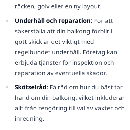
räcken, golv eller en ny layout.
Underhåll och reparation:
För att
säkerställa att din balkong förblir i
gott skick är det viktigt med
regelbundet underhåll. Företag kan
erbjuda tjänster för inspektion och
reparation av eventuella skador.
Skötselråd:
Få råd om hur du bäst tar
hand om din balkong, vilket inkluderar
allt från rengöring till val av växter och
inredning.