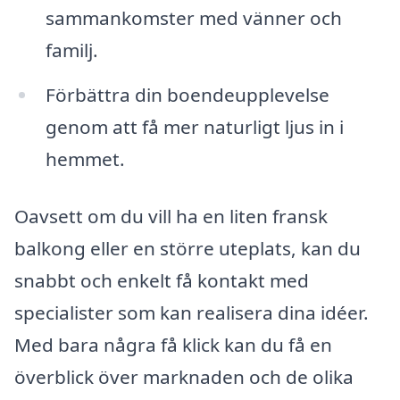
sammankomster med vänner och
familj.
Förbättra din boendeupplevelse
genom att få mer naturligt ljus in i
hemmet.
Oavsett om du vill ha en liten fransk
balkong eller en större uteplats, kan du
snabbt och enkelt få kontakt med
specialister som kan realisera dina idéer.
Med bara några få klick kan du få en
överblick över marknaden och de olika