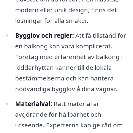
modern eller unik design, finns det
lösningar för alla smaker.
Bygglov och regler:
Att få tillstånd för
en balkong kan vara komplicerat.
Företag med erfarenhet av balkong i
Riddarhyttan känner till de lokala
bestämmelserna och kan hantera
nödvändiga bygglov å dina vägnar.
Materialval:
Rätt material är
avgörande för hållbarhet och
utseende. Experterna kan ge råd om