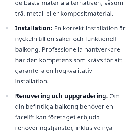
de bästa materialalternativen, såsom
trä, metall eller kompositmaterial.
Installation:
En korrekt installation är
nyckeln till en säker och funktionell
balkong. Professionella hantverkare
har den kompetens som krävs för att
garantera en högkvalitativ
installation.
Renovering och uppgradering:
Om
din befintliga balkong behöver en
facelift kan företaget erbjuda
renoveringstjänster, inklusive nya