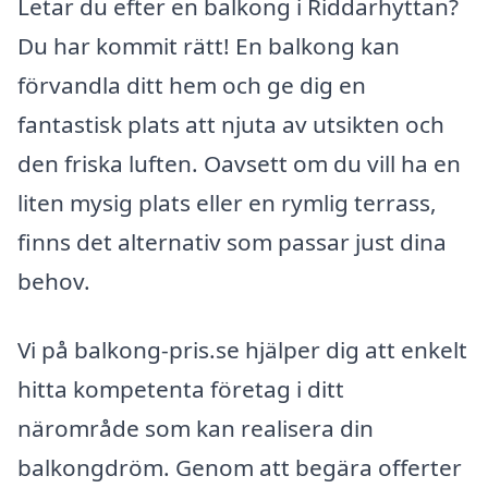
Letar du efter en balkong i Riddarhyttan?
Du har kommit rätt! En balkong kan
förvandla ditt hem och ge dig en
fantastisk plats att njuta av utsikten och
den friska luften. Oavsett om du vill ha en
liten mysig plats eller en rymlig terrass,
finns det alternativ som passar just dina
behov.
Vi på balkong-pris.se hjälper dig att enkelt
hitta kompetenta företag i ditt
närområde som kan realisera din
balkongdröm. Genom att begära offerter