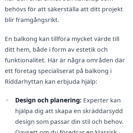
behövs för att säkerställa att ditt projekt
blir framgångsrikt.
En balkong kan tillföra mycket värde till
ditt hem, både i form av estetik och
funktionalitet. Här är några områden där
ett företag specialiserat på balkong i
Riddarhyttan kan erbjuda hjälp:
Design och planering:
Experter kan
hjälpa dig att skapa en skräddarsydd
design som passar din stil och behov.
Oavsett om du föredrar en klassisk,