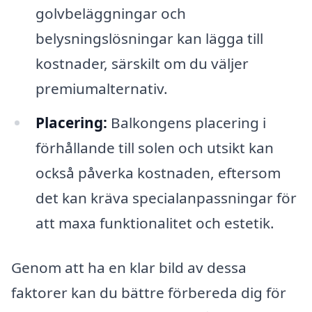
golvbeläggningar och
belysningslösningar kan lägga till
kostnader, särskilt om du väljer
premiumalternativ.
Placering:
Balkongens placering i
förhållande till solen och utsikt kan
också påverka kostnaden, eftersom
det kan kräva specialanpassningar för
att maxa funktionalitet och estetik.
Genom att ha en klar bild av dessa
faktorer kan du bättre förbereda dig för