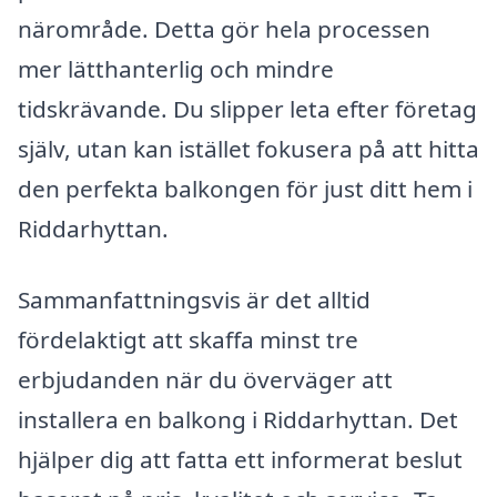
närområde. Detta gör hela processen
mer lätthanterlig och mindre
tidskrävande. Du slipper leta efter företag
själv, utan kan istället fokusera på att hitta
den perfekta balkongen för just ditt hem i
Riddarhyttan.
Sammanfattningsvis är det alltid
fördelaktigt att skaffa minst tre
erbjudanden när du överväger att
installera en balkong i Riddarhyttan. Det
hjälper dig att fatta ett informerat beslut