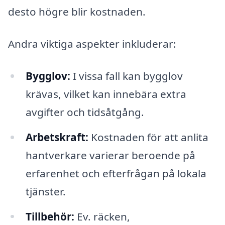
desto högre blir kostnaden.
Andra viktiga aspekter inkluderar:
Bygglov:
I vissa fall kan bygglov
krävas, vilket kan innebära extra
avgifter och tidsåtgång.
Arbetskraft:
Kostnaden för att anlita
hantverkare varierar beroende på
erfarenhet och efterfrågan på lokala
tjänster.
Tillbehör:
Ev. räcken,