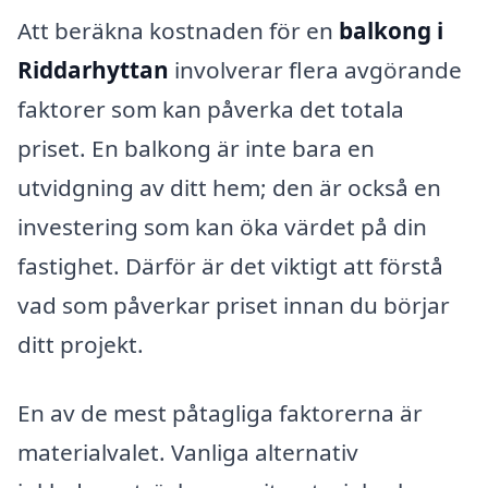
Att beräkna kostnaden för en
balkong i
Riddarhyttan
involverar flera avgörande
faktorer som kan påverka det totala
priset. En balkong är inte bara en
utvidgning av ditt hem; den är också en
investering som kan öka värdet på din
fastighet. Därför är det viktigt att förstå
vad som påverkar priset innan du börjar
ditt projekt.
En av de mest påtagliga faktorerna är
materialvalet. Vanliga alternativ