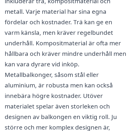
inkluderar trä, kompositmaterial och
metall. Varje material har sina egna
fördelar och kostnader. Trä kan ge en
varm känsla, men kräver regelbundet
underhåll. Kompositmaterial är ofta mer
hållbara och kräver mindre underhåll men
kan vara dyrare vid inköp.
Metallbalkonger, såsom stål eller
aluminium, är robusta men kan också
innebära högre kostnader. Utöver
materialet spelar även storleken och
designen av balkongen en viktig roll. Ju
större och mer komplex designen är,