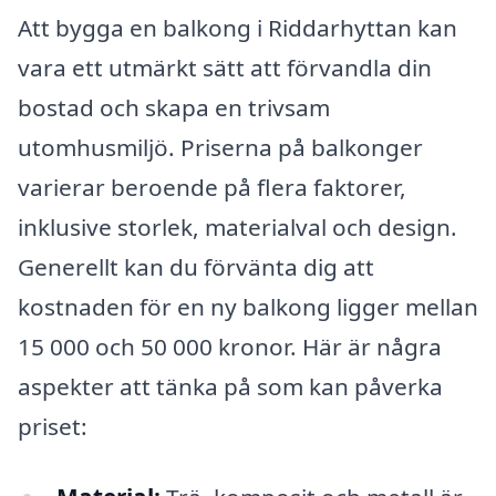
Att bygga en balkong i Riddarhyttan kan
vara ett utmärkt sätt att förvandla din
bostad och skapa en trivsam
utomhusmiljö. Priserna på balkonger
varierar beroende på flera faktorer,
inklusive storlek, materialval och design.
Generellt kan du förvänta dig att
kostnaden för en ny balkong ligger mellan
15 000 och 50 000 kronor. Här är några
aspekter att tänka på som kan påverka
priset: