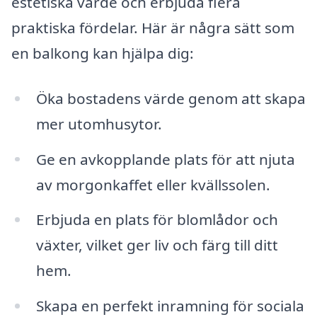
estetiska värde och erbjuda flera
praktiska fördelar. Här är några sätt som
en balkong kan hjälpa dig:
Öka bostadens värde genom att skapa
mer utomhusytor.
Ge en avkopplande plats för att njuta
av morgonkaffet eller kvällssolen.
Erbjuda en plats för blomlådor och
växter, vilket ger liv och färg till ditt
hem.
Skapa en perfekt inramning för sociala