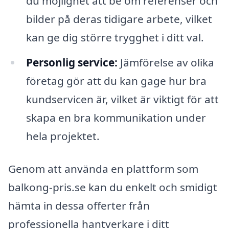
du möjlighet att be om referenser och
bilder på deras tidigare arbete, vilket
kan ge dig större trygghet i ditt val.
Personlig service:
Jämförelse av olika
företag gör att du kan gage hur bra
kundservicen är, vilket är viktigt för att
skapa en bra kommunikation under
hela projektet.
Genom att använda en plattform som
balkong-pris.se kan du enkelt och smidigt
hämta in dessa offerter från
professionella hantverkare i ditt