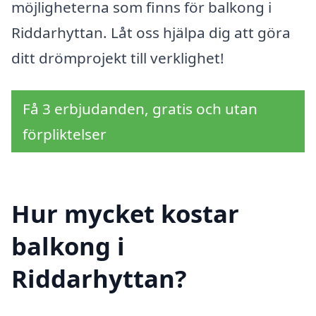
möjligheterna som finns för balkong i
Riddarhyttan. Låt oss hjälpa dig att göra
ditt drömprojekt till verklighet!
Få 3 erbjudanden, gratis och utan
förpliktelser
Hur mycket kostar
balkong i
Riddarhyttan?