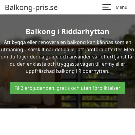
Balkong-pris.se
Menu
Balkong i Riddarhyttan
Att bygga eller renovera en balkong kan kännas som en
utmaning – särskilt när det gäller att jämföra offerter. Men
om du följer denna guide och använder vår offerttjänst får
du den enklaste och tryggaste vägen till en ny eller
uppfräschad balkong i Riddarhyttan.
Få 3 erbjudanden, gratis och utan förpliktelser