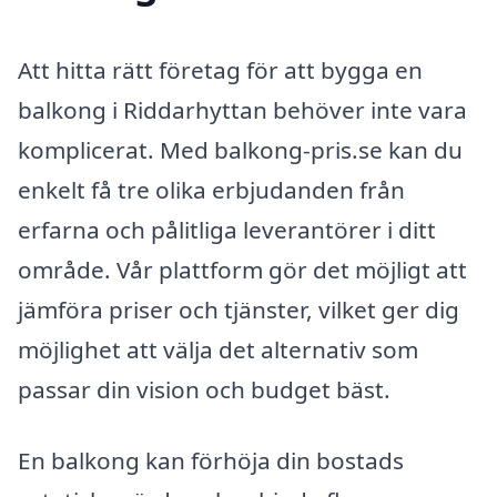
Att hitta rätt företag för att bygga en
balkong i Riddarhyttan behöver inte vara
komplicerat. Med balkong-pris.se kan du
enkelt få tre olika erbjudanden från
erfarna och pålitliga leverantörer i ditt
område. Vår plattform gör det möjligt att
jämföra priser och tjänster, vilket ger dig
möjlighet att välja det alternativ som
passar din vision och budget bäst.
En balkong kan förhöja din bostads