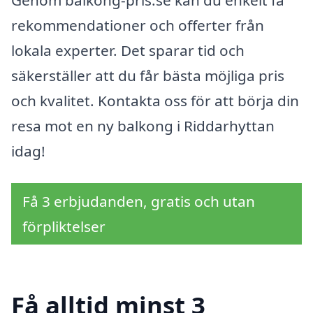
rekommendationer och offerter från
lokala experter. Det sparar tid och
säkerställer att du får bästa möjliga pris
och kvalitet. Kontakta oss för att börja din
resa mot en ny balkong i Riddarhyttan
idag!
Få 3 erbjudanden, gratis och utan
förpliktelser
Få alltid minst 3