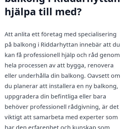
hjälpa till med?
Att anlita ett företag med specialisering
på balkong i Riddarhyttan innebär att du
kan få professionell hjälp och råd genom
hela processen av att bygga, renovera
eller underhålla din balkong. Oavsett om
du planerar att installera en ny balkong,
uppgradera din befintliga eller bara
behöver professionell rådgivning, är det
viktigt att samarbeta med experter som
har den erfarenhet och kunskap som