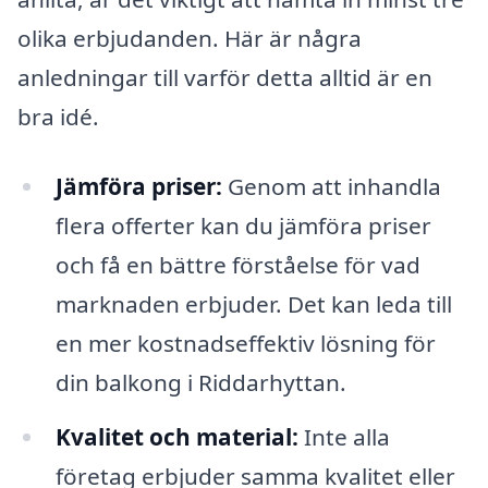
olika erbjudanden. Här är några
anledningar till varför detta alltid är en
bra idé.
Jämföra priser:
Genom att inhandla
flera offerter kan du jämföra priser
och få en bättre förståelse för vad
marknaden erbjuder. Det kan leda till
en mer kostnadseffektiv lösning för
din balkong i Riddarhyttan.
Kvalitet och material:
Inte alla
företag erbjuder samma kvalitet eller