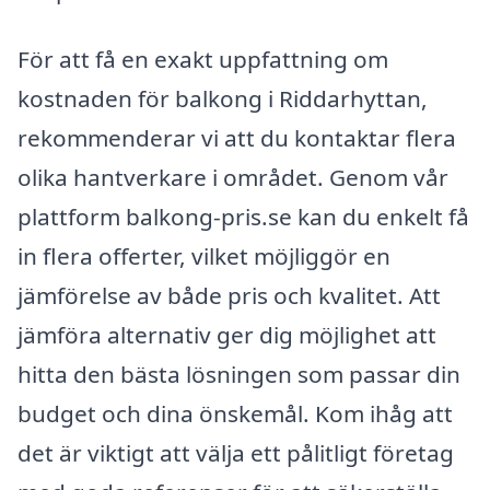
För att få en exakt uppfattning om
kostnaden för balkong i Riddarhyttan,
rekommenderar vi att du kontaktar flera
olika hantverkare i området. Genom vår
plattform balkong-pris.se kan du enkelt få
in flera offerter, vilket möjliggör en
jämförelse av både pris och kvalitet. Att
jämföra alternativ ger dig möjlighet att
hitta den bästa lösningen som passar din
budget och dina önskemål. Kom ihåg att
det är viktigt att välja ett pålitligt företag