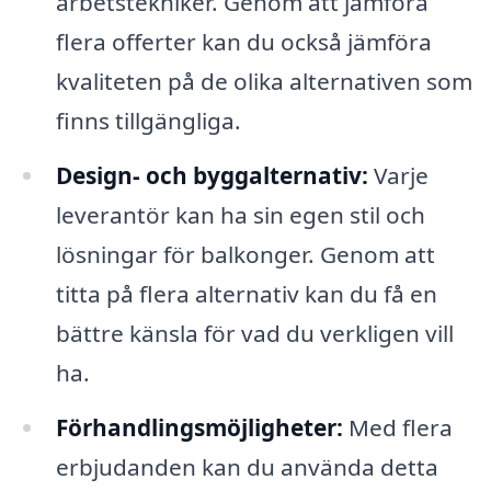
arbetstekniker. Genom att jämföra
flera offerter kan du också jämföra
kvaliteten på de olika alternativen som
finns tillgängliga.
Design- och byggalternativ:
Varje
leverantör kan ha sin egen stil och
lösningar för balkonger. Genom att
titta på flera alternativ kan du få en
bättre känsla för vad du verkligen vill
ha.
Förhandlingsmöjligheter:
Med flera
erbjudanden kan du använda detta