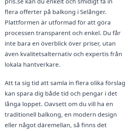
pris.se kan du enkelt och smidigt få in
flera offerter på balkong i Selånger.
Plattformen är utformad för att göra
processen transparent och enkel. Du får
inte bara en överblick över priser, utan
även kvalitetsalternativ och expertis från
lokala hantverkare.
Att ta sig tid att samla in flera olika förslag
kan spara dig både tid och pengar i det
långa loppet. Oavsett om du vill ha en
traditionell balkong, en modern design
eller något däremellan, så finns det