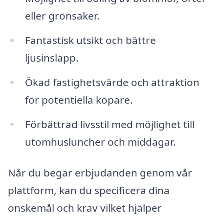
eller grönsaker.
Fantastisk utsikt och bättre
ljusinsläpp.
Ökad fastighetsvärde och attraktion
för potentiella köpare.
Förbättrad livsstil med möjlighet till
utomhusluncher och middagar.
Når du begär erbjudanden genom vår
plattform, kan du specificera dina
önskemål och krav vilket hjälper