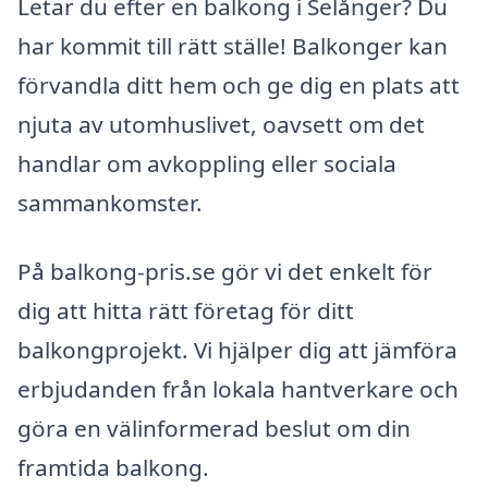
Letar du efter en balkong i Selånger? Du
har kommit till rätt ställe! Balkonger kan
förvandla ditt hem och ge dig en plats att
njuta av utomhuslivet, oavsett om det
handlar om avkoppling eller sociala
sammankomster.
På balkong-pris.se gör vi det enkelt för
dig att hitta rätt företag för ditt
balkongprojekt. Vi hjälper dig att jämföra
erbjudanden från lokala hantverkare och
göra en välinformerad beslut om din
framtida balkong.