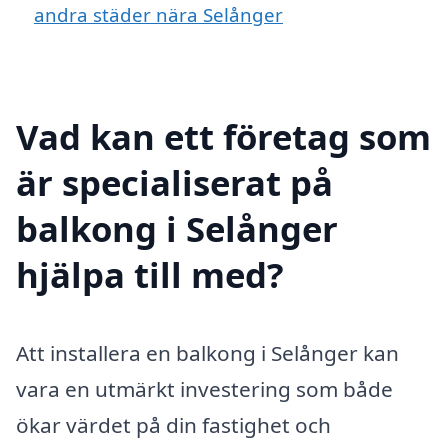
andra städer nära Selånger
Vad kan ett företag som
är specialiserat på
balkong i Selånger
hjälpa till med?
Att installera en balkong i Selånger kan
vara en utmärkt investering som både
ökar värdet på din fastighet och