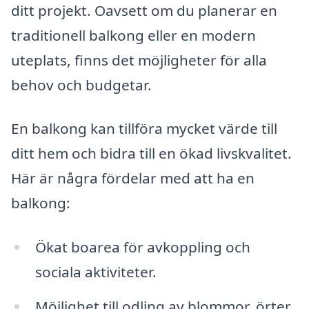
ditt projekt. Oavsett om du planerar en
traditionell balkong eller en modern
uteplats, finns det möjligheter för alla
behov och budgetar.
En balkong kan tillföra mycket värde till
ditt hem och bidra till en ökad livskvalitet.
Här är några fördelar med att ha en
balkong:
Ökat boarea för avkoppling och
sociala aktiviteter.
Möjlighet till odling av blommor, örter