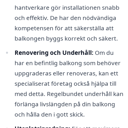
hantverkare gör installationen snabb
och effektiv. De har den nödvändiga
kompetensen för att säkerställa att
balkongen byggs korrekt och säkert.
Renovering och Underhåll:
Om du
har en befintlig balkong som behöver
uppgraderas eller renoveras, kan ett
specialiserat företag också hjälpa till
med detta. Regelbundet underhåll kan
förlänga livslängden på din balkong
och hålla den i gott skick.