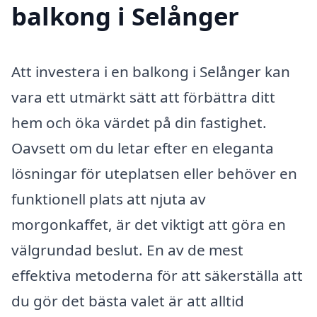
balkong i Selånger
Att investera i en balkong i Selånger kan
vara ett utmärkt sätt att förbättra ditt
hem och öka värdet på din fastighet.
Oavsett om du letar efter en eleganta
lösningar för uteplatsen eller behöver en
funktionell plats att njuta av
morgonkaffet, är det viktigt att göra en
välgrundad beslut. En av de mest
effektiva metoderna för att säkerställa att
du gör det bästa valet är att alltid