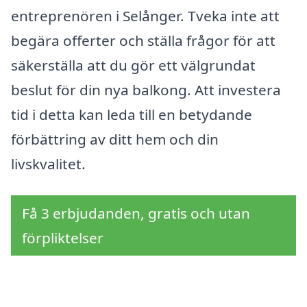
entreprenören i Selånger. Tveka inte att
begära offerter och ställa frågor för att
säkerställa att du gör ett välgrundat
beslut för din nya balkong. Att investera
tid i detta kan leda till en betydande
förbättring av ditt hem och din
livskvalitet.
Få 3 erbjudanden, gratis och utan
förpliktelser