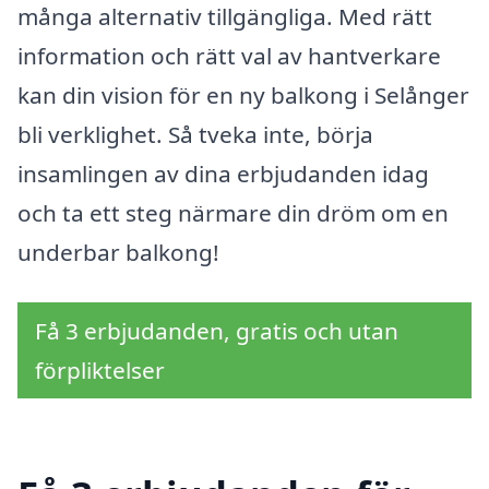
många alternativ tillgängliga. Med rätt
information och rätt val av hantverkare
kan din vision för en ny balkong i Selånger
bli verklighet. Så tveka inte, börja
insamlingen av dina erbjudanden idag
och ta ett steg närmare din dröm om en
underbar balkong!
Få 3 erbjudanden, gratis och utan
förpliktelser