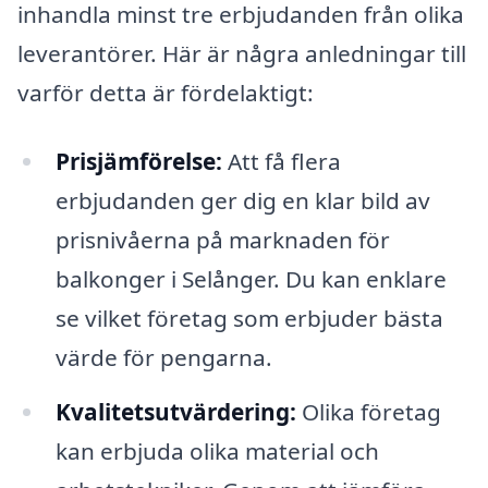
inhandla minst tre erbjudanden från olika
leverantörer. Här är några anledningar till
varför detta är fördelaktigt:
Prisjämförelse:
Att få flera
erbjudanden ger dig en klar bild av
prisnivåerna på marknaden för
balkonger i Selånger. Du kan enklare
se vilket företag som erbjuder bästa
värde för pengarna.
Kvalitetsutvärdering:
Olika företag
kan erbjuda olika material och