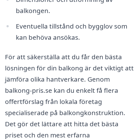
balkongen.
Eventuella tillstånd och bygglov som
kan behöva ansökas.
För att säkerställa att du får den bästa
lösningen för din balkong är det viktigt att
jämföra olika hantverkare. Genom
balkong-pris.se kan du enkelt få flera
offertförslag från lokala företag
specialiserade på balkongkonstruktion.
Det gör det lättare att hitta det bästa
priset och den mest erfarna