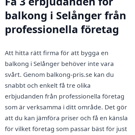
Få 3 erbjudanden för
balkong i Selånger från
professionella företag
Att hitta rätt firma för att bygga en
balkong i Selånger behöver inte vara
svårt. Genom balkong-pris.se kan du
snabbt och enkelt få tre olika
erbjudanden från professionella företag
som är verksamma i ditt område. Det gör
att du kan jämföra priser och få en känsla
för vilket företag som passar bäst för just