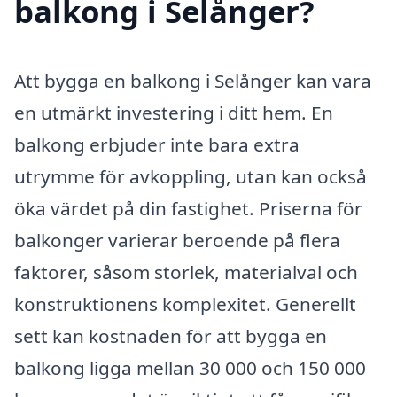
balkong i Selånger?
Att bygga en balkong i Selånger kan vara
en utmärkt investering i ditt hem. En
balkong erbjuder inte bara extra
utrymme för avkoppling, utan kan också
öka värdet på din fastighet. Priserna för
balkonger varierar beroende på flera
faktorer, såsom storlek, materialval och
konstruktionens komplexitet. Generellt
sett kan kostnaden för att bygga en
balkong ligga mellan 30 000 och 150 000