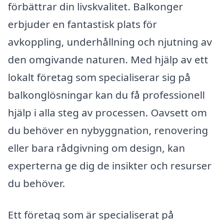
förbättrar din livskvalitet. Balkonger
erbjuder en fantastisk plats för
avkoppling, underhållning och njutning av
den omgivande naturen. Med hjälp av ett
lokalt företag som specialiserar sig på
balkonglösningar kan du få professionell
hjälp i alla steg av processen. Oavsett om
du behöver en nybyggnation, renovering
eller bara rådgivning om design, kan
experterna ge dig de insikter och resurser
du behöver.
Ett företag som är specialiserat på