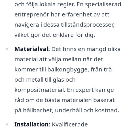
och följa lokala regler. En specialiserad
entreprenör har erfarenhet av att
navigera i dessa tillståndsprocesser,
vilket gör det enklare för dig.
Materialval:
Det finns en mängd olika
material att välja mellan när det
kommer till balkongbygge, från trä
och metall till glas och
kompositmaterial. En expert kan ge
råd om de bästa materialen baserat
på hållbarhet, underhåll och kostnad.
Installation:
Kvalificerade