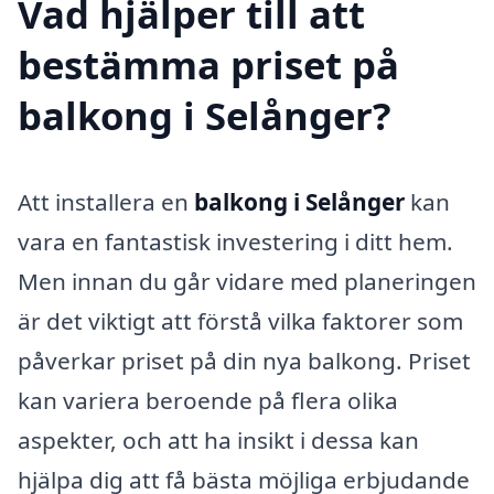
Vad hjälper till att
bestämma priset på
balkong i Selånger?
Att installera en
balkong i Selånger
kan
vara en fantastisk investering i ditt hem.
Men innan du går vidare med planeringen
är det viktigt att förstå vilka faktorer som
påverkar priset på din nya balkong. Priset
kan variera beroende på flera olika
aspekter, och att ha insikt i dessa kan
hjälpa dig att få bästa möjliga erbjudande