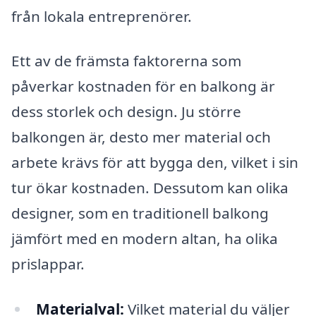
från lokala entreprenörer.
Ett av de främsta faktorerna som
påverkar kostnaden för en balkong är
dess storlek och design. Ju större
balkongen är, desto mer material och
arbete krävs för att bygga den, vilket i sin
tur ökar kostnaden. Dessutom kan olika
designer, som en traditionell balkong
jämfört med en modern altan, ha olika
prislappar.
Materialval:
Vilket material du väljer