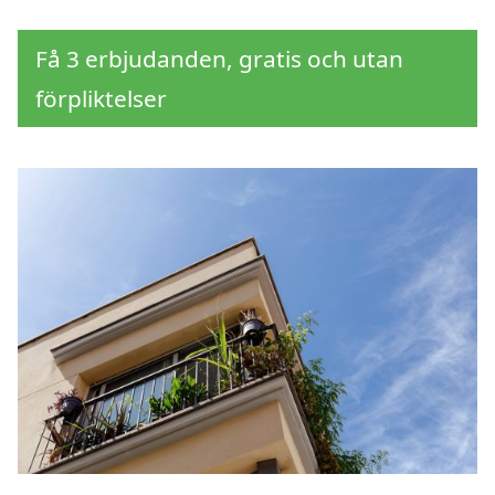
Få 3 erbjudanden, gratis och utan
förpliktelser