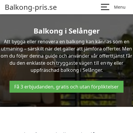
Balkong-pris.se
Menu
Balkong i Selånger
Att bygga eller renovera en balkong kan kännas som en
utmaning – särskilt när det gäller att jämföra offerter. Men
om du följer denna guide och använder vår offerttjänst får
du den enklaste och tryggaste vägen till en ny eller
uppfräschad balkong i Selånger.
Få 3 erbjudanden, gratis och utan förpliktelser