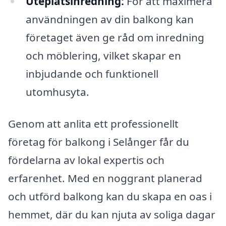
Uteplatsinredning:
För att maximera
användningen av din balkong kan
företaget även ge råd om inredning
och möblering, vilket skapar en
inbjudande och funktionell
utomhusyta.
Genom att anlita ett professionellt
företag för balkong i Selånger får du
fördelarna av lokal expertis och
erfarenhet. Med en noggrant planerad
och utförd balkong kan du skapa en oas i
hemmet, där du kan njuta av soliga dagar