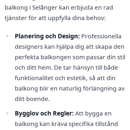
balkong i Selånger kan erbjuda en rad
tjänster för att uppfylla dina behov:
Planering och Design:
Professionella
designers kan hjälpa dig att skapa den
perfekta balkongen som passar din stil
och ditt hem. De tar hänsyn till både
funktionalitet och estetik, så att din
balkong blir en naturlig förlängning av
ditt boende.
Bygglov och Regler:
Att bygga en
balkong kan kräva specifika tillstånd