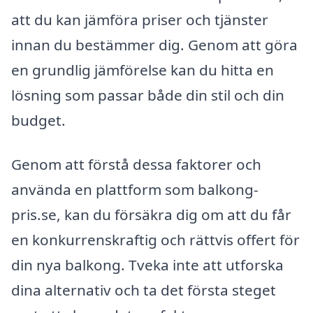
att du kan jämföra priser och tjänster
innan du bestämmer dig. Genom att göra
en grundlig jämförelse kan du hitta en
lösning som passar både din stil och din
budget.
Genom att förstå dessa faktorer och
använda en plattform som balkong-
pris.se, kan du försäkra dig om att du får
en konkurrenskraftig och rättvis offert för
din nya balkong. Tveka inte att utforska
dina alternativ och ta det första steget