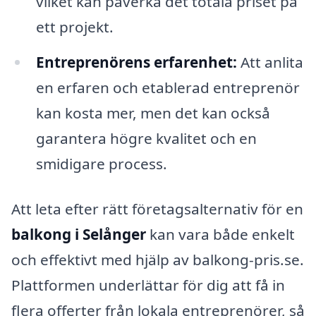
vilket kan påverka det totala priset på
ett projekt.
Entreprenörens erfarenhet:
Att anlita
en erfaren och etablerad entreprenör
kan kosta mer, men det kan också
garantera högre kvalitet och en
smidigare process.
Att leta efter rätt företagsalternativ för en
balkong i Selånger
kan vara både enkelt
och effektivt med hjälp av balkong-pris.se.
Plattformen underlättar för dig att få in
flera offerter från lokala entreprenörer, så