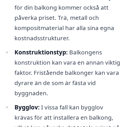
för din balkong kommer också att
påverka priset. Trä, metall och
kompositmaterial har alla sina egna
kostnadsstrukturer.
Konstruktionstyp:
Balkongens
konstruktion kan vara en annan viktig
faktor. Fristående balkonger kan vara
dyrare än de som är fästa vid
byggnaden.
Bygglov:
I vissa fall kan bygglov
krävas för att installera en balkong,