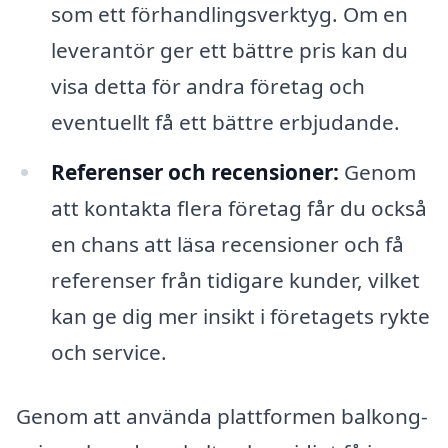
som ett förhandlingsverktyg. Om en
leverantör ger ett bättre pris kan du
visa detta för andra företag och
eventuellt få ett bättre erbjudande.
Referenser och recensioner:
Genom
att kontakta flera företag får du också
en chans att läsa recensioner och få
referenser från tidigare kunder, vilket
kan ge dig mer insikt i företagets rykte
och service.
Genom att använda plattformen balkong-