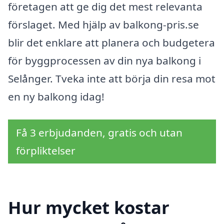
företagen att ge dig det mest relevanta
förslaget. Med hjälp av balkong-pris.se
blir det enklare att planera och budgetera
för byggprocessen av din nya balkong i
Selånger. Tveka inte att börja din resa mot
en ny balkong idag!
Få 3 erbjudanden, gratis och utan
förpliktelser
Hur mycket kostar