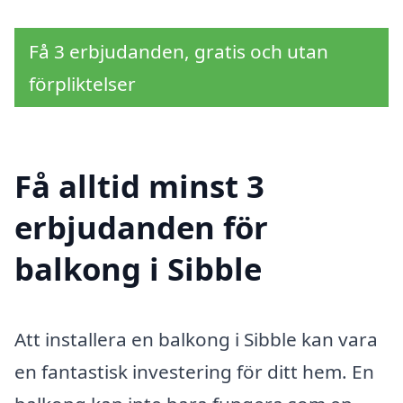
Få 3 erbjudanden, gratis och utan
förpliktelser
Få alltid minst 3
erbjudanden för
balkong i Sibble
Att installera en balkong i Sibble kan vara
en fantastisk investering för ditt hem. En