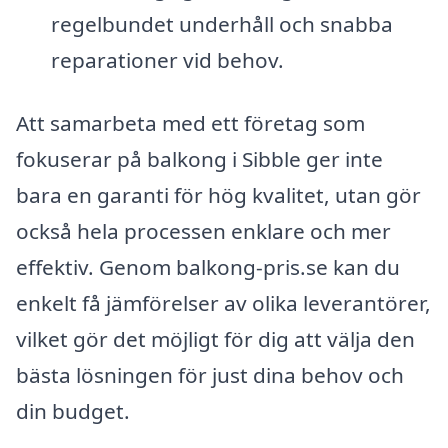
regelbundet underhåll och snabba
reparationer vid behov.
Att samarbeta med ett företag som
fokuserar på balkong i Sibble ger inte
bara en garanti för hög kvalitet, utan gör
också hela processen enklare och mer
effektiv. Genom balkong-pris.se kan du
enkelt få jämförelser av olika leverantörer,
vilket gör det möjligt för dig att välja den
bästa lösningen för just dina behov och
din budget.