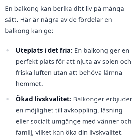
En balkong kan berika ditt liv på många
sätt. Här är några av de fördelar en
balkong kan ge:
Uteplats i det fria:
En balkong ger en
perfekt plats för att njuta av solen och
friska luften utan att behöva lämna
hemmet.
Ökad livskvalitet:
Balkonger erbjuder
en möjlighet till avkoppling, läsning
eller socialt umgänge med vänner och
familj, vilket kan öka din livskvalitet.