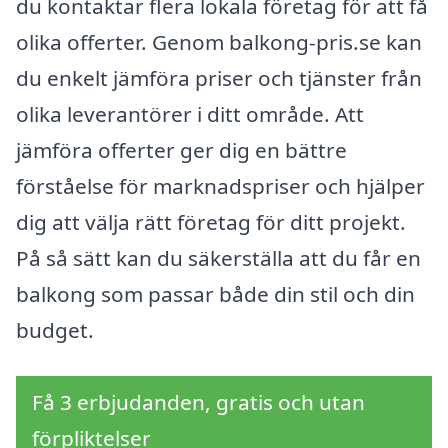
du kontaktar flera lokala företag för att få
olika offerter. Genom balkong-pris.se kan
du enkelt jämföra priser och tjänster från
olika leverantörer i ditt område. Att
jämföra offerter ger dig en bättre
förståelse för marknadspriser och hjälper
dig att välja rätt företag för ditt projekt.
På så sätt kan du säkerställa att du får en
balkong som passar både din stil och din
budget.
Få 3 erbjudanden, gratis och utan
förpliktelser