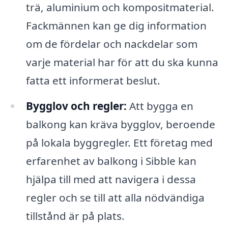
trä, aluminium och kompositmaterial.
Fackmännen kan ge dig information
om de fördelar och nackdelar som
varje material har för att du ska kunna
fatta ett informerat beslut.
Bygglov och regler:
Att bygga en
balkong kan kräva bygglov, beroende
på lokala byggregler. Ett företag med
erfarenhet av balkong i Sibble kan
hjälpa till med att navigera i dessa
regler och se till att alla nödvändiga
tillstånd är på plats.