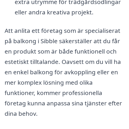
extra utrymme för trädgårdsodlingar
eller andra kreativa projekt.
Att anlita ett företag som är specialiserat
på balkong i Sibble säkerställer att du får
en produkt som är både funktionell och
estetiskt tilltalande. Oavsett om du vill ha
en enkel balkong för avkoppling eller en
mer komplex lösning med olika
funktioner, kommer professionella
företag kunna anpassa sina tjänster efter
dina behov.