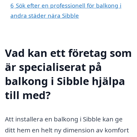
6
Sök efter en professionell för balkong i
andra städer nära Sibble
Vad kan ett företag som
är specialiserat på
balkong i Sibble hjälpa
till med?
Att installera en balkong i Sibble kan ge
ditt hem en helt ny dimension av komfort