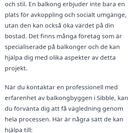
och stil. En balkong erbjuder inte bara en
plats för avkoppling och socialt umgänge,
utan den kan också öka värdet på din
bostad. Det finns många företag som är
specialiserade på balkonger och de kan
hjälpa dig med olika aspekter av detta
projekt.
När du kontaktar en professionell med
erfarenhet av balkongbyggen i Sibble, kan
du förvänta dig att få vägledning genom
hela processen. Här är några sätt de kan
hjälpa till: