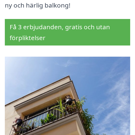
ny och härlig balkong!
Få 3 erbjudanden, gratis och utan
förpliktelser