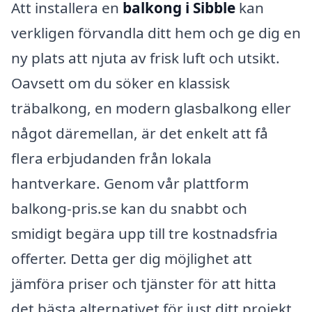
Att installera en
balkong i Sibble
kan
verkligen förvandla ditt hem och ge dig en
ny plats att njuta av frisk luft och utsikt.
Oavsett om du söker en klassisk
träbalkong, en modern glasbalkong eller
något däremellan, är det enkelt att få
flera erbjudanden från lokala
hantverkare. Genom vår plattform
balkong-pris.se kan du snabbt och
smidigt begära upp till tre kostnadsfria
offerter. Detta ger dig möjlighet att
jämföra priser och tjänster för att hitta
det bästa alternativet för just ditt projekt.