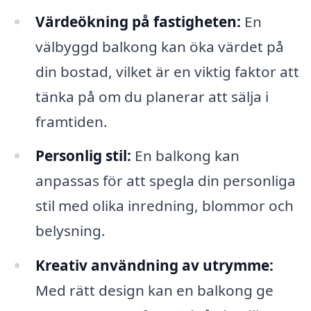
Värdeökning på fastigheten:
En
välbyggd balkong kan öka värdet på
din bostad, vilket är en viktig faktor att
tänka på om du planerar att sälja i
framtiden.
Personlig stil:
En balkong kan
anpassas för att spegla din personliga
stil med olika inredning, blommor och
belysning.
Kreativ användning av utrymme:
Med rätt design kan en balkong ge