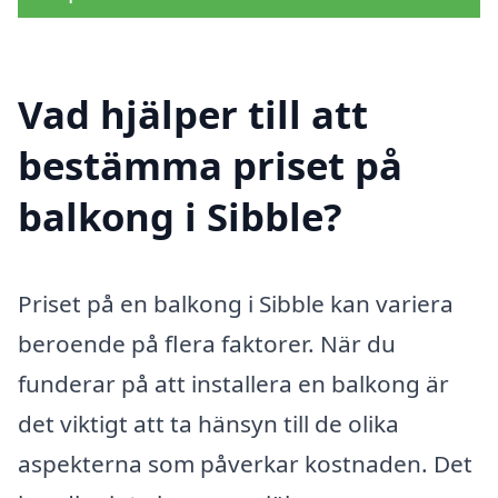
Vad hjälper till att
bestämma priset på
balkong i Sibble?
Priset på en balkong i Sibble kan variera
beroende på flera faktorer. När du
funderar på att installera en balkong är
det viktigt att ta hänsyn till de olika
aspekterna som påverkar kostnaden. Det