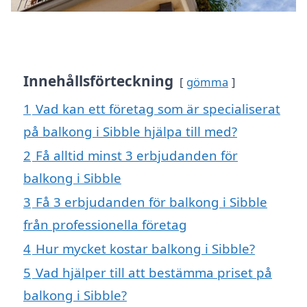
Innehållsförteckning
gömma
1
Vad kan ett företag som är specialiserat
på balkong i Sibble hjälpa till med?
2
Få alltid minst 3 erbjudanden för
balkong i Sibble
3
Få 3 erbjudanden för balkong i Sibble
från professionella företag
4
Hur mycket kostar balkong i Sibble?
5
Vad hjälper till att bestämma priset på
balkong i Sibble?