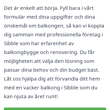
Det är enkelt att börja. Fyll bara i vårt
formulär med dina uppgifter och dina
önskemål om balkongen, så kan vi koppla
dig samman med professionella företag i
Sibble som har erfarenhet av
balkongbygge och renovering. Du får
möjligheten att välja den lösning som
passar dina behov och din budget bäst.
Låt oss hjälpa dig att förvandla ditt hem
med en vacker balkong i Sibble som du
kan njuta av året runt!