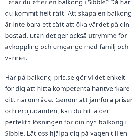
Letar du efter en balkong i Sibble? Då har
du kommit helt rätt. Att skapa en balkong
är inte bara ett sätt att öka värdet på din
bostad, utan det ger också utrymme för
avkoppling och umgänge med familj och
vänner.
Här på balkong-pris.se gör vi det enkelt
för dig att hitta kompetenta hantverkare i
ditt närområde. Genom att jämföra priser
och erbjudanden, kan du hitta den
perfekta lösningen för din nya balkong i
Sibble. Låt oss hjälpa dig på vägen till en