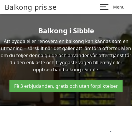
Balkong-pris.se
Menu
Balkong i Sibble
Att bygga eller renovera en balkong kan kännas som en
utmaning – särskilt när det gäller att jämföra offerter. Men
om du följer denna guide och använder vår offerttjänst får
du den enklaste och tryggaste vägen till en ny eller
uppfräschad balkong i Sibble.
Få 3 erbjudanden, gratis och utan förpliktelser