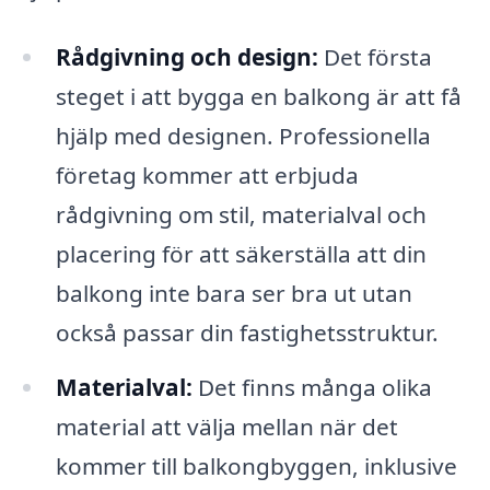
Rådgivning och design:
Det första
steget i att bygga en balkong är att få
hjälp med designen. Professionella
företag kommer att erbjuda
rådgivning om stil, materialval och
placering för att säkerställa att din
balkong inte bara ser bra ut utan
också passar din fastighetsstruktur.
Materialval:
Det finns många olika
material att välja mellan när det
kommer till balkongbyggen, inklusive