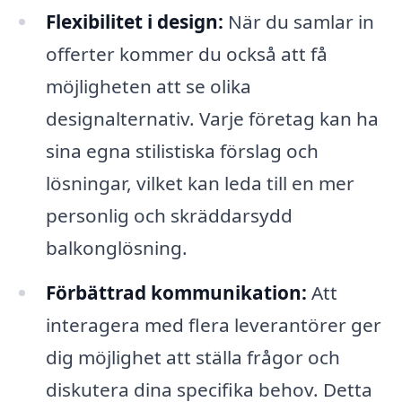
Flexibilitet i design:
När du samlar in
offerter kommer du också att få
möjligheten att se olika
designalternativ. Varje företag kan ha
sina egna stilistiska förslag och
lösningar, vilket kan leda till en mer
personlig och skräddarsydd
balkonglösning.
Förbättrad kommunikation:
Att
interagera med flera leverantörer ger
dig möjlighet att ställa frågor och
diskutera dina specifika behov. Detta