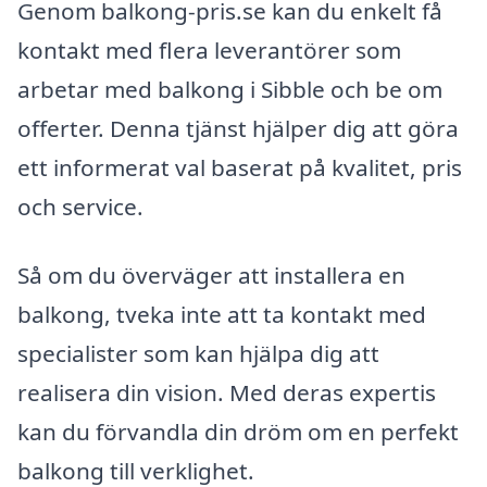
Genom balkong-pris.se kan du enkelt få
kontakt med flera leverantörer som
arbetar med balkong i Sibble och be om
offerter. Denna tjänst hjälper dig att göra
ett informerat val baserat på kvalitet, pris
och service.
Så om du överväger att installera en
balkong, tveka inte att ta kontakt med
specialister som kan hjälpa dig att
realisera din vision. Med deras expertis
kan du förvandla din dröm om en perfekt
balkong till verklighet.