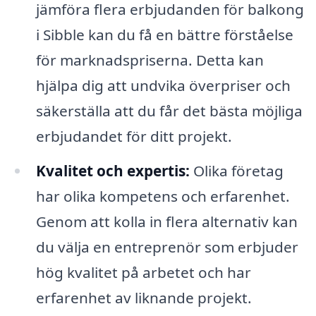
jämföra flera erbjudanden för balkong
i Sibble kan du få en bättre förståelse
för marknadspriserna. Detta kan
hjälpa dig att undvika överpriser och
säkerställa att du får det bästa möjliga
erbjudandet för ditt projekt.
Kvalitet och expertis:
Olika företag
har olika kompetens och erfarenhet.
Genom att kolla in flera alternativ kan
du välja en entreprenör som erbjuder
hög kvalitet på arbetet och har
erfarenhet av liknande projekt.