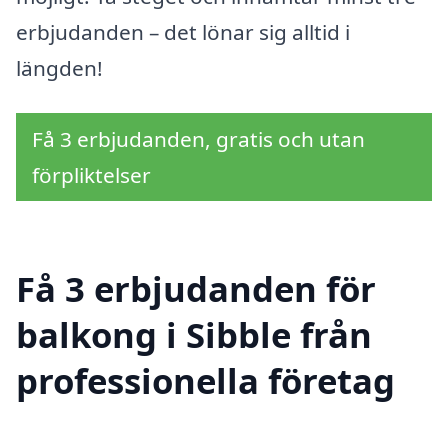
erbjudanden – det lönar sig alltid i
längden!
Få 3 erbjudanden, gratis och utan
förpliktelser
Få 3 erbjudanden för
balkong i Sibble från
professionella företag