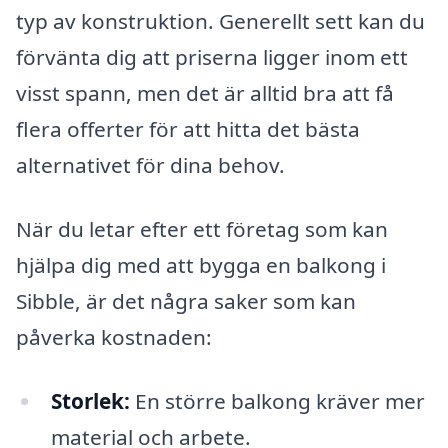
typ av konstruktion. Generellt sett kan du
förvänta dig att priserna ligger inom ett
visst spann, men det är alltid bra att få
flera offerter för att hitta det bästa
alternativet för dina behov.
När du letar efter ett företag som kan
hjälpa dig med att bygga en balkong i
Sibble, är det några saker som kan
påverka kostnaden:
Storlek:
En större balkong kräver mer
material och arbete.