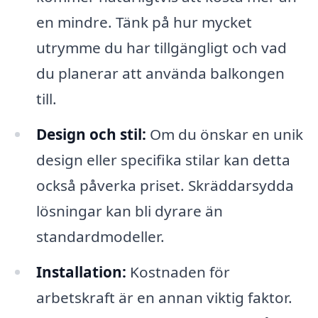
en mindre. Tänk på hur mycket
utrymme du har tillgängligt och vad
du planerar att använda balkongen
till.
Design och stil:
Om du önskar en unik
design eller specifika stilar kan detta
också påverka priset. Skräddarsydda
lösningar kan bli dyrare än
standardmodeller.
Installation:
Kostnaden för
arbetskraft är en annan viktig faktor.