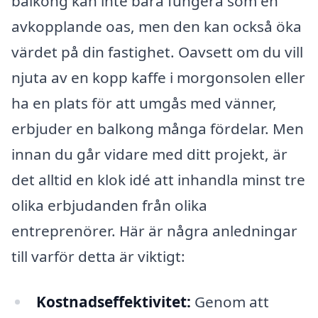
balkong kan inte bara fungera som en
avkopplande oas, men den kan också öka
värdet på din fastighet. Oavsett om du vill
njuta av en kopp kaffe i morgonsolen eller
ha en plats för att umgås med vänner,
erbjuder en balkong många fördelar. Men
innan du går vidare med ditt projekt, är
det alltid en klok idé att inhandla minst tre
olika erbjudanden från olika
entreprenörer. Här är några anledningar
till varför detta är viktigt:
Kostnadseffektivitet:
Genom att