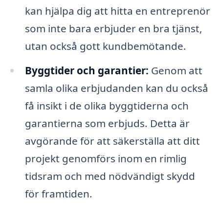
kan hjälpa dig att hitta en entreprenör
som inte bara erbjuder en bra tjänst,
utan också gott kundbemötande.
Byggtider och garantier:
Genom att
samla olika erbjudanden kan du också
få insikt i de olika byggtiderna och
garantierna som erbjuds. Detta är
avgörande för att säkerställa att ditt
projekt genomförs inom en rimlig
tidsram och med nödvändigt skydd
för framtiden.