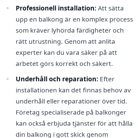
Professionell installation:
Att sätta
upp en balkong är en komplex process
som kräver lyhörda färdigheter och
rätt utrustning. Genom att anlita
experter kan du vara säker på att
arbetet görs korrekt och säkert.
Underhåll och reparation:
Efter
installationen kan det finnas behov av
underhåll eller reparationer över tid.
Företag specialiserade på balkonger
kan också erbjuda tjänster för att hålla
din balkong i gott skick genom