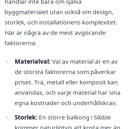
handlar inte bara om själva
byggmaterialet utan också om design,
storlek, och installationens komplexitet.
Här är några av de mest avgörande
faktorerna:
Materialval:
Val av material är en av
de största faktorerna som påverkar
priset. Trä, metall eller komposit kan
användas, och varje material har sina
egna kostnader och underhållskrav.
Storlek:
En större balkong i Sibble
kommer naturligtvis att kosta mer än