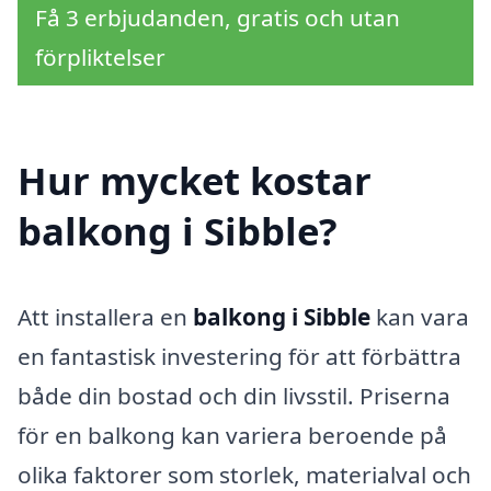
Få 3 erbjudanden, gratis och utan
förpliktelser
Hur mycket kostar
balkong i Sibble?
Att installera en
balkong i Sibble
kan vara
en fantastisk investering för att förbättra
både din bostad och din livsstil. Priserna
för en balkong kan variera beroende på
olika faktorer som storlek, materialval och