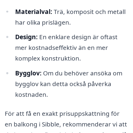
Materialval:
Trä, komposit och metall
har olika prislägen.
Design:
En enklare design är oftast
mer kostnadseffektiv än en mer
komplex konstruktion.
Bygglov:
Om du behöver ansöka om
bygglov kan detta också påverka
kostnaden.
För att få en exakt prisuppskattning för
en balkong i Sibble, rekommenderar vi att