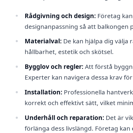
Rådgivning och design:
Företag kan
designanpassning så att balkongen p
Materialval:
De kan hjälpa dig välja 
hållbarhet, estetik och skötsel.
Bygglov och regler:
Att förstå byggn
Experter kan navigera dessa krav för a
Installation:
Professionella hantverka
korrekt och effektivt sätt, vilket min
Underhåll och reparation:
Det är vik
förlänga dess livslängd. Företag kan