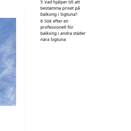
5
Vad hjälper till att
bestämma priset på
balkong i Sigtuna?
6
Sök efter en
professionell för
balkong i andra städer
nära Sigtuna