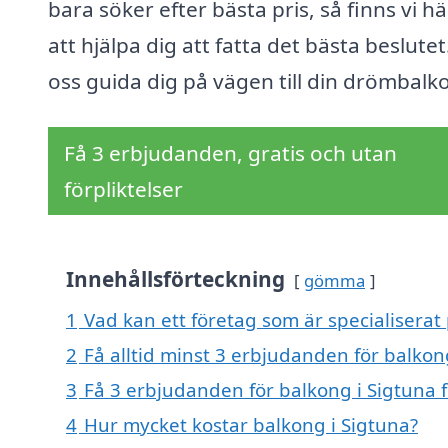
bara söker efter bästa pris, så finns vi hä
att hjälpa dig att fatta det bästa beslutet
oss guida dig på vägen till din drömbalk
Få 3 erbjudanden, gratis och utan
förpliktelser
Innehållsförteckning
gömma
1
Vad kan ett företag som är specialiserat 
2
Få alltid minst 3 erbjudanden för balkon
3
Få 3 erbjudanden för balkong i Sigtuna f
4
Hur mycket kostar balkong i Sigtuna?