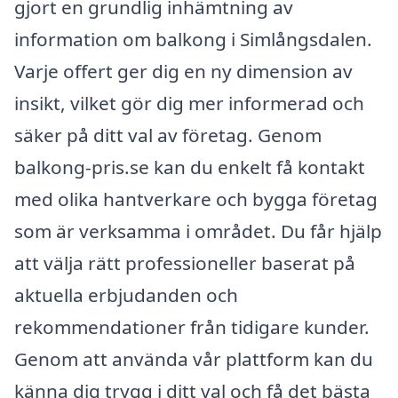
gjort en grundlig inhämtning av
information om balkong i Simlångsdalen.
Varje offert ger dig en ny dimension av
insikt, vilket gör dig mer informerad och
säker på ditt val av företag. Genom
balkong-pris.se kan du enkelt få kontakt
med olika hantverkare och bygga företag
som är verksamma i området. Du får hjälp
att välja rätt professioneller baserat på
aktuella erbjudanden och
rekommendationer från tidigare kunder.
Genom att använda vår plattform kan du
känna dig trygg i ditt val och få det bästa