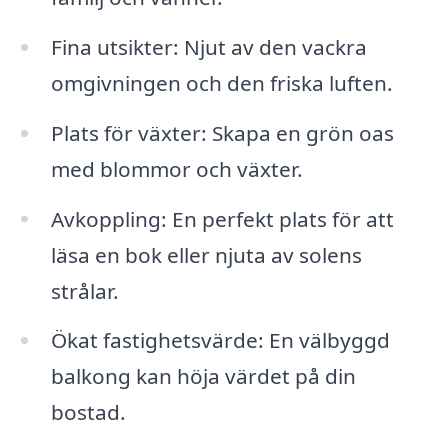
Fina utsikter: Njut av den vackra
omgivningen och den friska luften.
Plats för växter: Skapa en grön oas
med blommor och växter.
Avkoppling: En perfekt plats för att
läsa en bok eller njuta av solens
strålar.
Ökat fastighetsvärde: En välbyggd
balkong kan höja värdet på din
bostad.