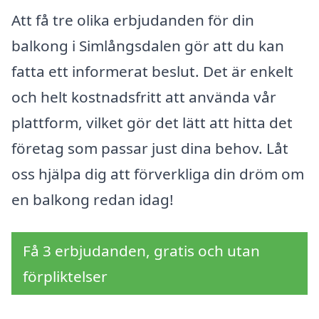
Att få tre olika erbjudanden för din
balkong i Simlångsdalen gör att du kan
fatta ett informerat beslut. Det är enkelt
och helt kostnadsfritt att använda vår
plattform, vilket gör det lätt att hitta det
företag som passar just dina behov. Låt
oss hjälpa dig att förverkliga din dröm om
en balkong redan idag!
Få 3 erbjudanden, gratis och utan
förpliktelser