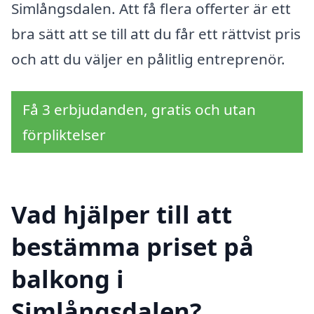
Simlångsdalen. Att få flera offerter är ett
bra sätt att se till att du får ett rättvist pris
och att du väljer en pålitlig entreprenör.
Få 3 erbjudanden, gratis och utan
förpliktelser
Vad hjälper till att
bestämma priset på
balkong i
Simlångsdalen?