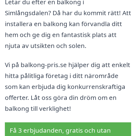
Letar du efter en balkong i
Simlångsdalen? Då har du kommit rätt! Att
installera en balkong kan förvandla ditt
hem och ge dig en fantastisk plats att
njuta av utsikten och solen.
Vi på balkong-pris.se hjälper dig att enkelt
hitta pålitliga företag i ditt närområde
som kan erbjuda dig konkurrenskraftiga
offerter. Låt oss göra din dröm om en
balkong till verklighet!
Få 3 erbjudanden, gratis och utan