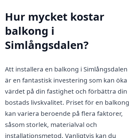
Hur mycket kostar
balkong i
Simlångsdalen?
Att installera en balkong i Simlångsdalen
är en fantastisk investering som kan öka
värdet på din fastighet och förbättra din
bostads livskvalitet. Priset för en balkong
kan variera beroende på flera faktorer,
såsom storlek, materialval och
installationsmetod. Vanligtvis kan du