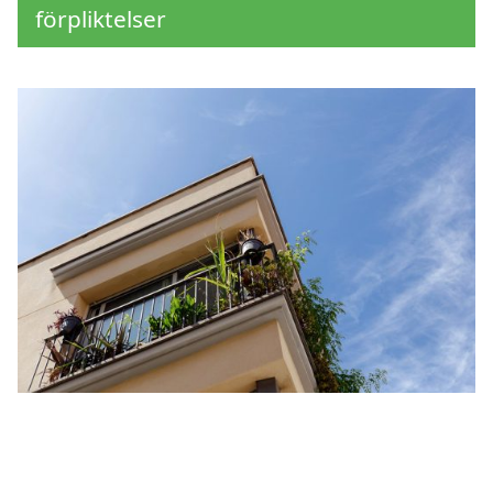
förpliktelser