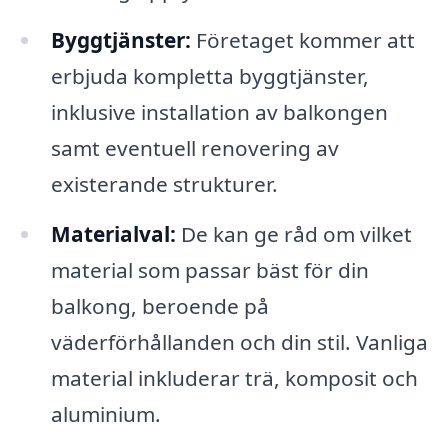
Byggtjänster:
Företaget kommer att
erbjuda kompletta byggtjänster,
inklusive installation av balkongen
samt eventuell renovering av
existerande strukturer.
Materialval:
De kan ge råd om vilket
material som passar bäst för din
balkong, beroende på
väderförhållanden och din stil. Vanliga
material inkluderar trä, komposit och
aluminium.