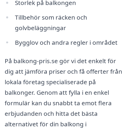
Storlek på balkongen
Tillbehör som räcken och
golvbeläggningar
Bygglov och andra regler i området
På balkong-pris.se gör vi det enkelt för
dig att jämföra priser och få offerter från
lokala företag specialiserade på
balkonger. Genom att fylla i en enkel
formulär kan du snabbt ta emot flera
erbjudanden och hitta det bästa
alternativet för din balkong i