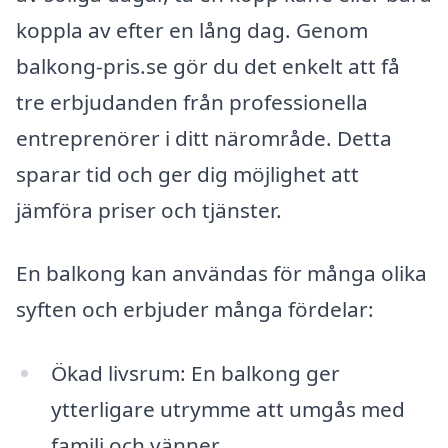
koppla av efter en lång dag. Genom
balkong-pris.se gör du det enkelt att få
tre erbjudanden från professionella
entreprenörer i ditt närområde. Detta
sparar tid och ger dig möjlighet att
jämföra priser och tjänster.
En balkong kan användas för många olika
syften och erbjuder många fördelar:
Ökad livsrum: En balkong ger
ytterligare utrymme att umgås med
familj och vänner.