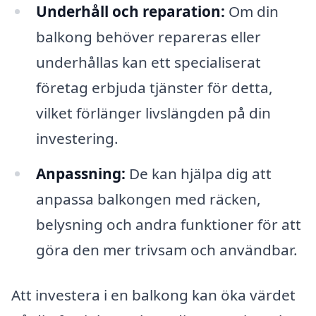
Underhåll och reparation:
Om din
balkong behöver repareras eller
underhållas kan ett specialiserat
företag erbjuda tjänster för detta,
vilket förlänger livslängden på din
investering.
Anpassning:
De kan hjälpa dig att
anpassa balkongen med räcken,
belysning och andra funktioner för att
göra den mer trivsam och användbar.
Att investera i en balkong kan öka värdet