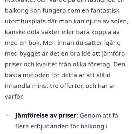
balkong kan fungera som en fantastisk
utomhusplats där man kan njuta av solen,
kanske odla växter eller bara koppla av
med en bok. Men innan du sätter igång
med bygget är det en bra idé att jämföra
priser och kvalitet från olika företag. Den
bästa metoden för detta är att alltid
inhandla minst tre offerter, och här är
varför.
Jämförelse av priser:
Genom att få
flera erbjudanden för balkong i