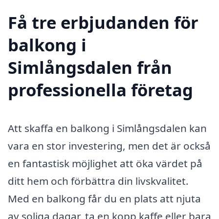
Få tre erbjudanden för
balkong i
Simlångsdalen från
professionella företag
Att skaffa en balkong i Simlångsdalen kan
vara en stor investering, men det är också
en fantastisk möjlighet att öka värdet på
ditt hem och förbättra din livskvalitet.
Med en balkong får du en plats att njuta
av soliga dagar, ta en kopp kaffe eller bara