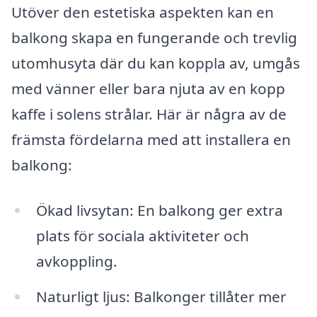
Utöver den estetiska aspekten kan en
balkong skapa en fungerande och trevlig
utomhusyta där du kan koppla av, umgås
med vänner eller bara njuta av en kopp
kaffe i solens strålar. Här är några av de
främsta fördelarna med att installera en
balkong:
Ökad livsytan: En balkong ger extra
plats för sociala aktiviteter och
avkoppling.
Naturligt ljus: Balkonger tillåter mer