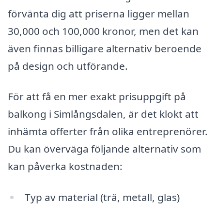
förvänta dig att priserna ligger mellan
30,000 och 100,000 kronor, men det kan
även finnas billigare alternativ beroende
på design och utförande.
För att få en mer exakt prisuppgift på
balkong i Simlångsdalen, är det klokt att
inhämta offerter från olika entreprenörer.
Du kan överväga följande alternativ som
kan påverka kostnaden:
Typ av material (trä, metall, glas)