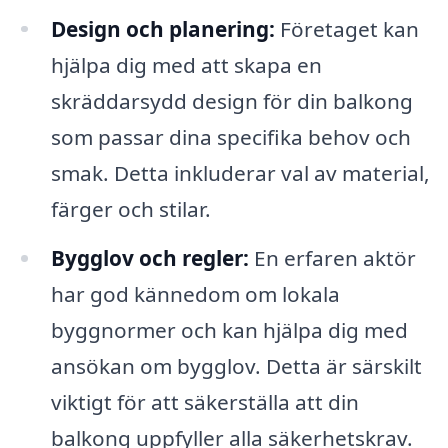
Design och planering:
Företaget kan
hjälpa dig med att skapa en
skräddarsydd design för din balkong
som passar dina specifika behov och
smak. Detta inkluderar val av material,
färger och stilar.
Bygglov och regler:
En erfaren aktör
har god kännedom om lokala
byggnormer och kan hjälpa dig med
ansökan om bygglov. Detta är särskilt
viktigt för att säkerställa att din
balkong uppfyller alla säkerhetskrav.