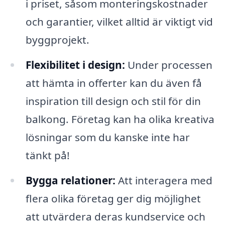
i priset, såsom monteringskostnader
och garantier, vilket alltid är viktigt vid
byggprojekt.
Flexibilitet i design:
Under processen
att hämta in offerter kan du även få
inspiration till design och stil för din
balkong. Företag kan ha olika kreativa
lösningar som du kanske inte har
tänkt på!
Bygga relationer:
Att interagera med
flera olika företag ger dig möjlighet
att utvärdera deras kundservice och