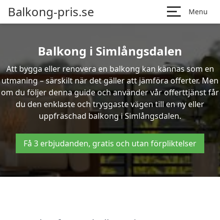
Balkong-pris.se
Menu
Balkong i Simlångsdalen
Att bygga eller renovera en balkong kan kännas som en
utmaning – särskilt när det gäller att jämföra offerter. Men
om du följer denna guide och använder vår offerttjänst får
du den enklaste och tryggaste vägen till en ny eller
uppfräschad balkong i Simlångsdalen.
Få 3 erbjudanden, gratis och utan förpliktelser