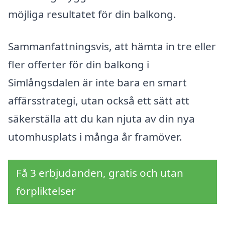
möjliga resultatet för din balkong.
Sammanfattningsvis, att hämta in tre eller
fler offerter för din balkong i
Simlångsdalen är inte bara en smart
affärsstrategi, utan också ett sätt att
säkerställa att du kan njuta av din nya
utomhusplats i många år framöver.
Få 3 erbjudanden, gratis och utan
förpliktelser