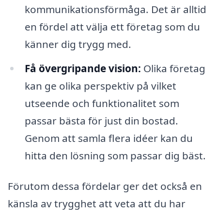
kommunikationsförmåga. Det är alltid
en fördel att välja ett företag som du
känner dig trygg med.
Få övergripande vision:
Olika företag
kan ge olika perspektiv på vilket
utseende och funktionalitet som
passar bästa för just din bostad.
Genom att samla flera idéer kan du
hitta den lösning som passar dig bäst.
Förutom dessa fördelar ger det också en
känsla av trygghet att veta att du har