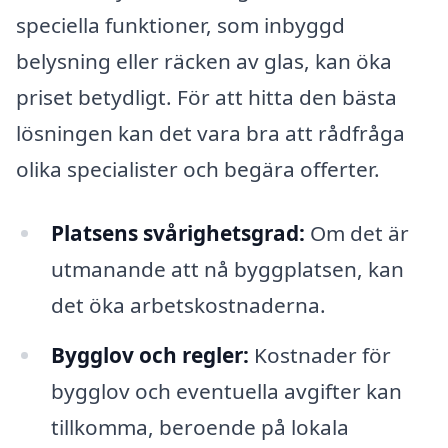
speciella funktioner, som inbyggd
belysning eller räcken av glas, kan öka
priset betydligt. För att hitta den bästa
lösningen kan det vara bra att rådfråga
olika specialister och begära offerter.
Platsens svårighetsgrad:
Om det är
utmanande att nå byggplatsen, kan
det öka arbetskostnaderna.
Bygglov och regler:
Kostnader för
bygglov och eventuella avgifter kan
tillkomma, beroende på lokala