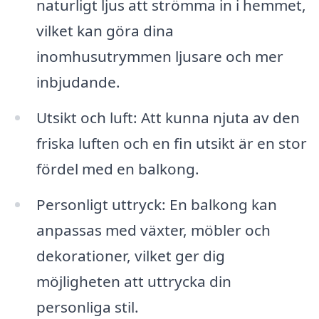
naturligt ljus att strömma in i hemmet,
vilket kan göra dina
inomhusutrymmen ljusare och mer
inbjudande.
Utsikt och luft: Att kunna njuta av den
friska luften och en fin utsikt är en stor
fördel med en balkong.
Personligt uttryck: En balkong kan
anpassas med växter, möbler och
dekorationer, vilket ger dig
möjligheten att uttrycka din
personliga stil.