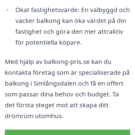
Ökat fastighetsvärde: En välbyggd och
vacker balkong kan öka värdet på din
fastighet och göra den mer attraktiv
för potentiella köpare.
Med hjälp av balkong-pris.se kan du
kontakta företag som är specialiserade på
balkong i Simlångsdalen och få en offert
som passar dina behov och budget. Ta
det första steget mot att skapa ditt
drömrum utomhus.