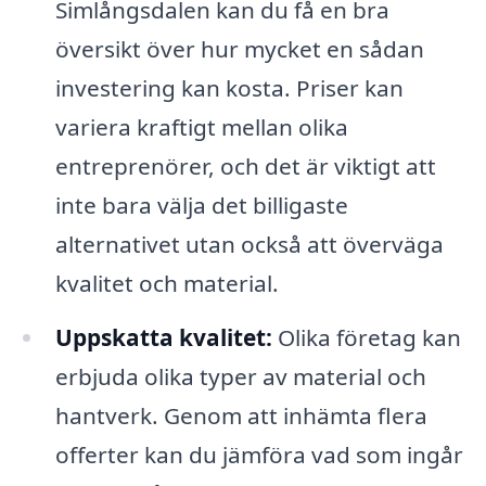
Simlångsdalen kan du få en bra
översikt över hur mycket en sådan
investering kan kosta. Priser kan
variera kraftigt mellan olika
entreprenörer, och det är viktigt att
inte bara välja det billigaste
alternativet utan också att överväga
kvalitet och material.
Uppskatta kvalitet:
Olika företag kan
erbjuda olika typer av material och
hantverk. Genom att inhämta flera
offerter kan du jämföra vad som ingår