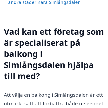
andra städer nära Simlångsdalen
Vad kan ett företag som
är specialiserat på
balkong i
Simlångsdalen hjälpa
till med?
Att välja en balkong i Simlångsdalen är ett
utmärkt sätt att förbättra både utseendet