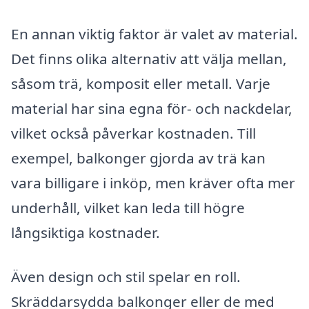
En annan viktig faktor är valet av material.
Det finns olika alternativ att välja mellan,
såsom trä, komposit eller metall. Varje
material har sina egna för- och nackdelar,
vilket också påverkar kostnaden. Till
exempel, balkonger gjorda av trä kan
vara billigare i inköp, men kräver ofta mer
underhåll, vilket kan leda till högre
långsiktiga kostnader.
Även design och stil spelar en roll.
Skräddarsydda balkonger eller de med