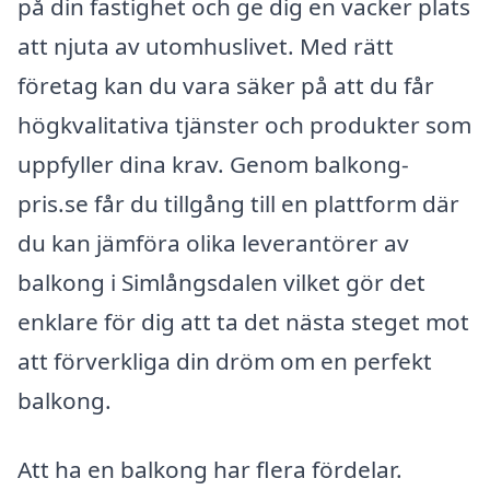
på din fastighet och ge dig en vacker plats
att njuta av utomhuslivet. Med rätt
företag kan du vara säker på att du får
högkvalitativa tjänster och produkter som
uppfyller dina krav. Genom balkong-
pris.se får du tillgång till en plattform där
du kan jämföra olika leverantörer av
balkong i Simlångsdalen vilket gör det
enklare för dig att ta det nästa steget mot
att förverkliga din dröm om en perfekt
balkong.
Att ha en balkong har flera fördelar.