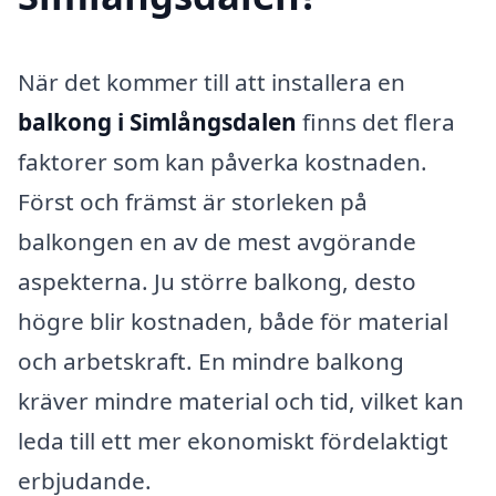
När det kommer till att installera en
balkong i Simlångsdalen
finns det flera
faktorer som kan påverka kostnaden.
Först och främst är storleken på
balkongen en av de mest avgörande
aspekterna. Ju större balkong, desto
högre blir kostnaden, både för material
och arbetskraft. En mindre balkong
kräver mindre material och tid, vilket kan
leda till ett mer ekonomiskt fördelaktigt
erbjudande.