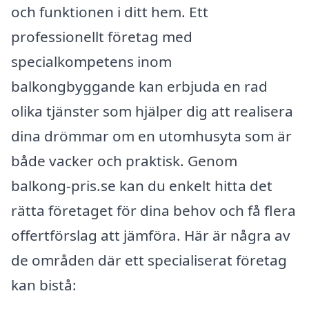
och funktionen i ditt hem. Ett
professionellt företag med
specialkompetens inom
balkongbyggande kan erbjuda en rad
olika tjänster som hjälper dig att realisera
dina drömmar om en utomhusyta som är
både vacker och praktisk. Genom
balkong-pris.se kan du enkelt hitta det
rätta företaget för dina behov och få flera
offertförslag att jämföra. Här är några av
de områden där ett specialiserat företag
kan bistå: