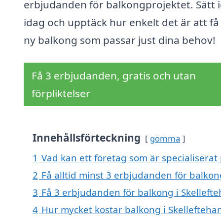
erbjudanden för balkongprojektet. Sätt 
idag och upptäck hur enkelt det är att få
ny balkong som passar just dina behov!
Få 3 erbjudanden, gratis och utan
förpliktelser
Innehållsförteckning
gömma
1
Vad kan ett företag som är specialiserat
2
Få alltid minst 3 erbjudanden för balkon
3
Få 3 erbjudanden för balkong i Skellefte
4
Hur mycket kostar balkong i Skellefteh