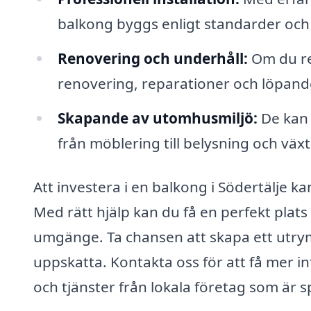
balkong byggs enligt standarder och 
Renovering och underhåll:
Om du re
renovering, reparationer och löpande 
Skapande av utomhusmiljö:
De kan 
från möblering till belysning och växt
Att investera i en balkong i Södertälje ka
Med rätt hjälp kan du få en perfekt plats
umgänge. Ta chansen att skapa ett utr
uppskatta. Kontakta oss för att få mer in
och tjänster från lokala företag som är 