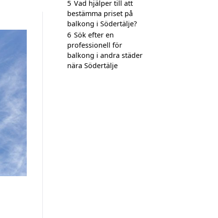
5
Vad hjälper till att
bestämma priset på
balkong i Södertälje?
6
Sök efter en
professionell för
balkong i andra städer
nära Södertälje