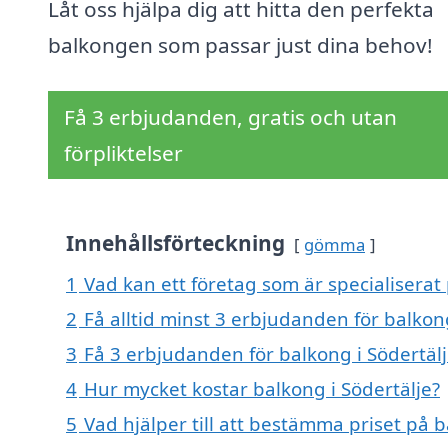
Låt oss hjälpa dig att hitta den perfekta
balkongen som passar just dina behov!
Få 3 erbjudanden, gratis och utan
förpliktelser
Innehållsförteckning
gömma
1
Vad kan ett företag som är specialiserat 
2
Få alltid minst 3 erbjudanden för balkong
3
Få 3 erbjudanden för balkong i Södertälj
4
Hur mycket kostar balkong i Södertälje?
5
Vad hjälper till att bestämma priset på b