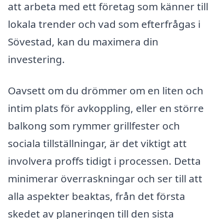
att arbeta med ett företag som känner till
lokala trender och vad som efterfrågas i
Sövestad, kan du maximera din
investering.
Oavsett om du drömmer om en liten och
intim plats för avkoppling, eller en större
balkong som rymmer grillfester och
sociala tillställningar, är det viktigt att
involvera proffs tidigt i processen. Detta
minimerar överraskningar och ser till att
alla aspekter beaktas, från det första
skedet av planeringen till den sista