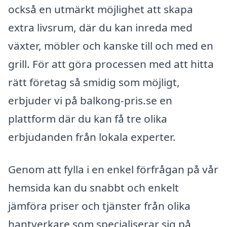
också en utmärkt möjlighet att skapa
extra livsrum, där du kan inreda med
växter, möbler och kanske till och med en
grill. För att göra processen med att hitta
rätt företag så smidig som möjligt,
erbjuder vi på balkong-pris.se en
plattform där du kan få tre olika
erbjudanden från lokala experter.
Genom att fylla i en enkel förfrågan på vår
hemsida kan du snabbt och enkelt
jämföra priser och tjänster från olika
hantverkare som specialiserar sig på