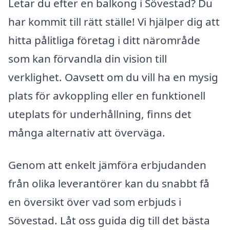
Letar du efter en balkong i Sövestad? Du
har kommit till rätt ställe! Vi hjälper dig att
hitta pålitliga företag i ditt närområde
som kan förvandla din vision till
verklighet. Oavsett om du vill ha en mysig
plats för avkoppling eller en funktionell
uteplats för underhållning, finns det
många alternativ att överväga.
Genom att enkelt jämföra erbjudanden
från olika leverantörer kan du snabbt få
en översikt över vad som erbjuds i
Sövestad. Låt oss guida dig till det bästa