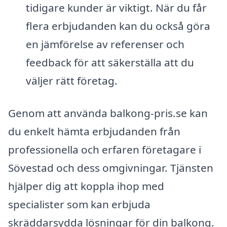
tidigare kunder är viktigt. När du får
flera erbjudanden kan du också göra
en jämförelse av referenser och
feedback för att säkerställa att du
väljer rätt företag.
Genom att använda balkong-pris.se kan
du enkelt hämta erbjudanden från
professionella och erfaren företagare i
Sövestad och dess omgivningar. Tjänsten
hjälper dig att koppla ihop med
specialister som kan erbjuda
skräddarsydda lösningar för din balkong.