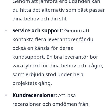
Genom att jämföra erbjudanden kan
du hitta det alternativ som bäst passar
dina behov och din stil.
Service och support:
Genom att
kontakta flera leverantörer får du
också en känsla för deras
kundsupport. En bra leverantör bör
vara lyhörd för dina behov och frågor,
samt erbjuda stöd under hela
projektets gång.
Kundrecensioner:
Att läsa
recensioner och omdömen från