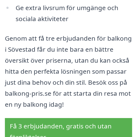
Ge extra livsrum för umgänge och
sociala aktiviteter
Genom att få tre erbjudanden för balkong
i Sövestad får du inte bara en bättre
översikt över priserna, utan du kan också
hitta den perfekta lösningen som passar
just dina behov och din stil. Besök oss på
balkong-pris.se för att starta din resa mot
en ny balkong idag!
Få 3 erbjudanden, gratis och utan