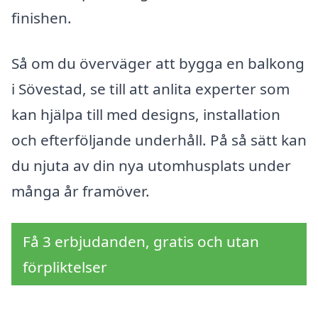
finishen.
Så om du överväger att bygga en balkong
i Sövestad, se till att anlita experter som
kan hjälpa till med designs, installation
och efterföljande underhåll. På så sätt kan
du njuta av din nya utomhusplats under
många år framöver.
Få 3 erbjudanden, gratis och utan
förpliktelser