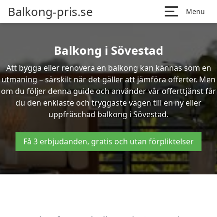
Balkong-pris.se
Menu
Balkong i Sövestad
Att bygga eller renovera en balkong kan kännas som en
utmaning – särskilt när det gäller att jämföra offerter. Men
om du följer denna guide och använder vår offerttjänst får
du den enklaste och tryggaste vägen till en ny eller
uppfräschad balkong i Sövestad.
Få 3 erbjudanden, gratis och utan förpliktelser