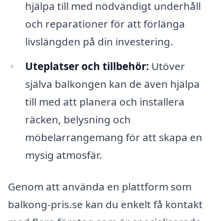
hjälpa till med nödvändigt underhåll
och reparationer för att förlänga
livslängden på din investering.
Uteplatser och tillbehör:
Utöver
själva balkongen kan de även hjälpa
till med att planera och installera
räcken, belysning och
möbelarrangemang för att skapa en
mysig atmosfär.
Genom att använda en plattform som
balkong-pris.se kan du enkelt få kontakt