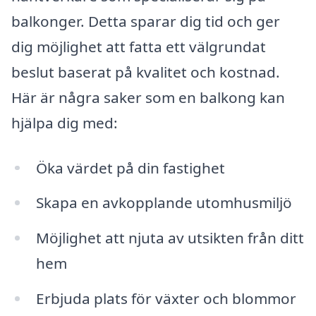
balkonger. Detta sparar dig tid och ger
dig möjlighet att fatta ett välgrundat
beslut baserat på kvalitet och kostnad.
Här är några saker som en balkong kan
hjälpa dig med:
Öka värdet på din fastighet
Skapa en avkopplande utomhusmiljö
Möjlighet att njuta av utsikten från ditt
hem
Erbjuda plats för växter och blommor