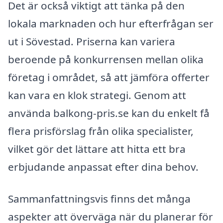
Det är också viktigt att tänka på den
lokala marknaden och hur efterfrågan ser
ut i Sövestad. Priserna kan variera
beroende på konkurrensen mellan olika
företag i området, så att jämföra offerter
kan vara en klok strategi. Genom att
använda balkong-pris.se kan du enkelt få
flera prisförslag från olika specialister,
vilket gör det lättare att hitta ett bra
erbjudande anpassat efter dina behov.
Sammanfattningsvis finns det många
aspekter att överväga när du planerar för