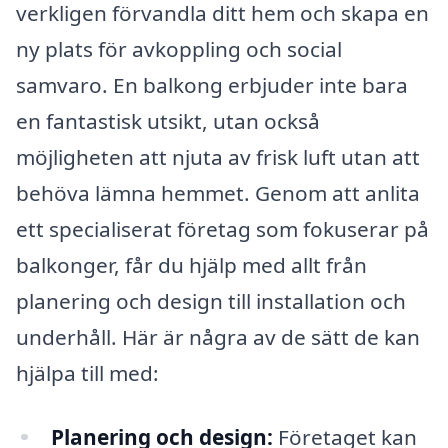
verkligen förvandla ditt hem och skapa en
ny plats för avkoppling och social
samvaro. En balkong erbjuder inte bara
en fantastisk utsikt, utan också
möjligheten att njuta av frisk luft utan att
behöva lämna hemmet. Genom att anlita
ett specialiserat företag som fokuserar på
balkonger, får du hjälp med allt från
planering och design till installation och
underhåll. Här är några av de sätt de kan
hjälpa till med:
Planering och design:
Företaget kan