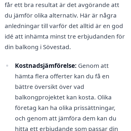
får ett bra resultat är det avgörande att
du jämför olika alternativ. Här är några
anledningar till varför det alltid är en god
idé att inhämta minst tre erbjudanden för
din balkong i Sövestad.
Kostnadsjämförelse:
Genom att
hämta flera offerter kan du få en
bättre översikt över vad
balkongprojektet kan kosta. Olika
företag kan ha olika prissättningar,
och genom att jämföra dem kan du
hitta ett erbjudande som passar din