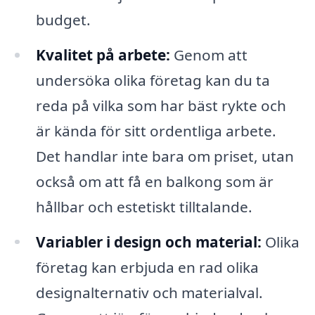
budget.
Kvalitet på arbete:
Genom att
undersöka olika företag kan du ta
reda på vilka som har bäst rykte och
är kända för sitt ordentliga arbete.
Det handlar inte bara om priset, utan
också om att få en balkong som är
hållbar och estetiskt tilltalande.
Variabler i design och material:
Olika
företag kan erbjuda en rad olika
designalternativ och materialval.