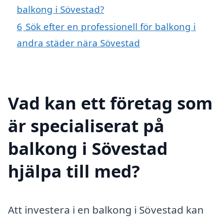
balkong i Sövestad?
6
Sök efter en professionell för balkong i
andra städer nära Sövestad
Vad kan ett företag som
är specialiserat på
balkong i Sövestad
hjälpa till med?
Att investera i en balkong i Sövestad kan