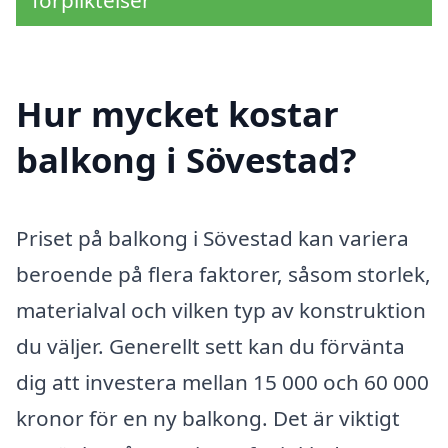
förpliktelser
Hur mycket kostar
balkong i Sövestad?
Priset på balkong i Sövestad kan variera
beroende på flera faktorer, såsom storlek,
materialval och vilken typ av konstruktion
du väljer. Generellt sett kan du förvänta
dig att investera mellan 15 000 och 60 000
kronor för en ny balkong. Det är viktigt