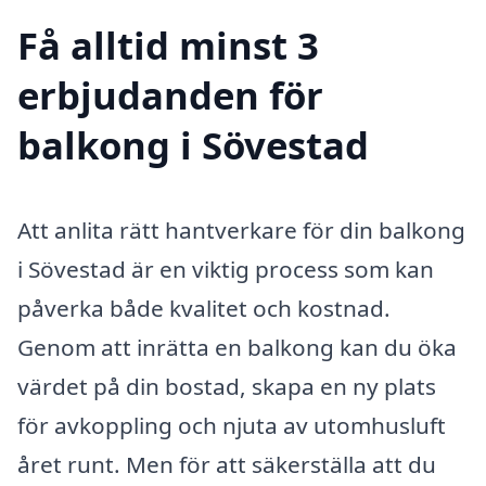
Få alltid minst 3
erbjudanden för
balkong i Sövestad
Att anlita rätt hantverkare för din balkong
i Sövestad är en viktig process som kan
påverka både kvalitet och kostnad.
Genom att inrätta en balkong kan du öka
värdet på din bostad, skapa en ny plats
för avkoppling och njuta av utomhusluft
året runt. Men för att säkerställa att du