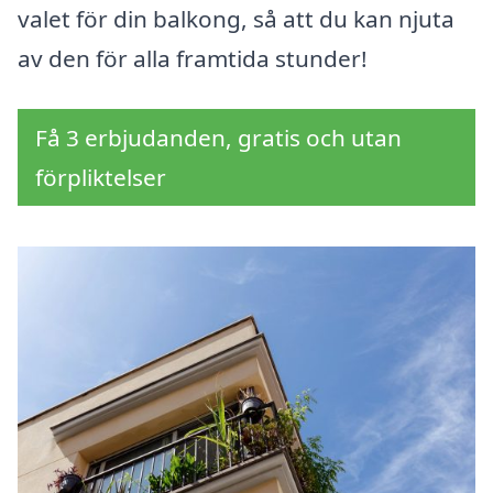
valet för din balkong, så att du kan njuta
av den för alla framtida stunder!
Få 3 erbjudanden, gratis och utan
förpliktelser