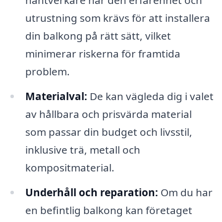
hantverkare har den erfarenhet och
utrustning som krävs för att installera
din balkong på rätt sätt, vilket
minimerar riskerna för framtida
problem.
Materialval:
De kan vägleda dig i valet
av hållbara och prisvärda material
som passar din budget och livsstil,
inklusive trä, metall och
kompositmaterial.
Underhåll och reparation:
Om du har
en befintlig balkong kan företaget