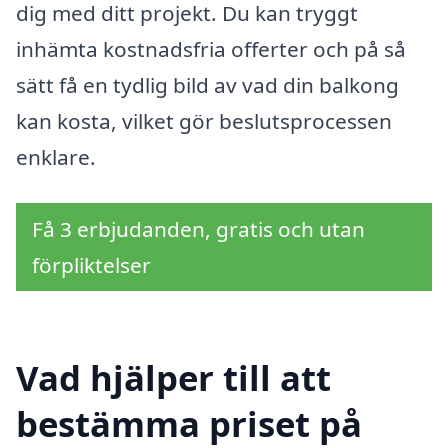
dig med ditt projekt. Du kan tryggt
inhämta kostnadsfria offerter och på så
sätt få en tydlig bild av vad din balkong
kan kosta, vilket gör beslutsprocessen
enklare.
Få 3 erbjudanden, gratis och utan
förpliktelser
Vad hjälper till att
bestämma priset på