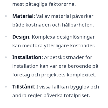
mest påtagliga faktorerna.
Material:
Val av material påverkar
både kostnaden och hållbarheten.
Design:
Komplexa designlösningar
kan medföra ytterligare kostnader.
Installation:
Arbetskostnader för
installation kan variera beroende på
företag och projektets komplexitet.
Tillstånd:
I vissa fall kan bygglov och
andra regler påverka totalpriset.