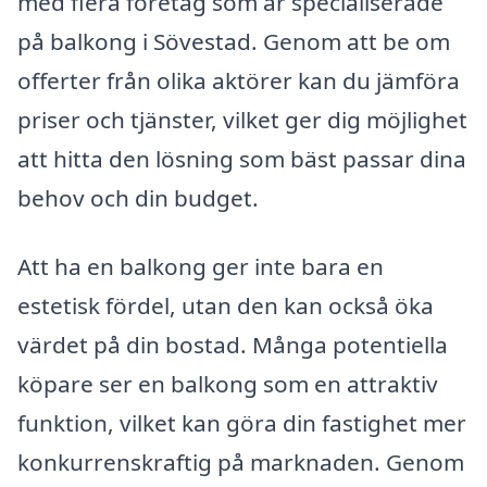
med flera företag som är specialiserade
på balkong i Sövestad. Genom att be om
offerter från olika aktörer kan du jämföra
priser och tjänster, vilket ger dig möjlighet
att hitta den lösning som bäst passar dina
behov och din budget.
Att ha en balkong ger inte bara en
estetisk fördel, utan den kan också öka
värdet på din bostad. Många potentiella
köpare ser en balkong som en attraktiv
funktion, vilket kan göra din fastighet mer
konkurrenskraftig på marknaden. Genom