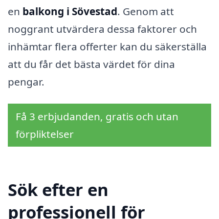
en
balkong i Sövestad
. Genom att
noggrant utvärdera dessa faktorer och
inhämtar flera offerter kan du säkerställa
att du får det bästa värdet för dina
pengar.
Få 3 erbjudanden, gratis och utan
förpliktelser
Sök efter en
professionell för