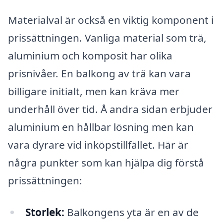
Materialval är också en viktig komponent i
prissättningen. Vanliga material som trä,
aluminium och komposit har olika
prisnivåer. En balkong av trä kan vara
billigare initialt, men kan kräva mer
underhåll över tid. Å andra sidan erbjuder
aluminium en hållbar lösning men kan
vara dyrare vid inköpstillfället. Här är
några punkter som kan hjälpa dig förstå
prissättningen:
Storlek:
Balkongens yta är en av de