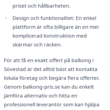
priset och hållbarheten.
Design och funktionalitet: En enkel
plattform är ofta billigare än en mer
komplicerad konstruktion med
skärmar och räcken.
För att få en exakt offert på balkong i
Sövestad är det alltid bäst att kontakta
lokala företag och begära flera offerter.
Genom balkong-pris.se kan du enkelt
jämföra alternativ och hitta en
professionell leverantör som kan hjälpa