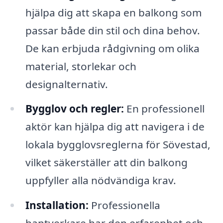
hjälpa dig att skapa en balkong som
passar både din stil och dina behov.
De kan erbjuda rådgivning om olika
material, storlekar och
designalternativ.
Bygglov och regler:
En professionell
aktör kan hjälpa dig att navigera i de
lokala bygglovsreglerna för Sövestad,
vilket säkerställer att din balkong
uppfyller alla nödvändiga krav.
Installation:
Professionella