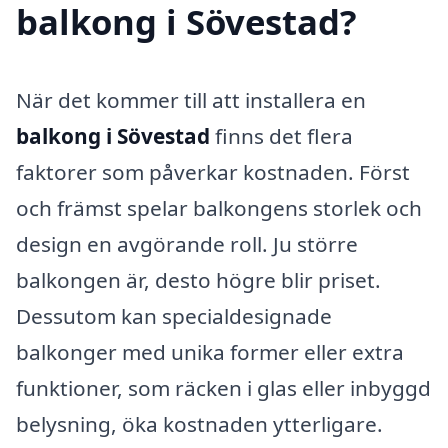
balkong i Sövestad?
När det kommer till att installera en
balkong i Sövestad
finns det flera
faktorer som påverkar kostnaden. Först
och främst spelar balkongens storlek och
design en avgörande roll. Ju större
balkongen är, desto högre blir priset.
Dessutom kan specialdesignade
balkonger med unika former eller extra
funktioner, som räcken i glas eller inbyggd
belysning, öka kostnaden ytterligare.