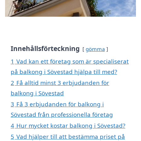
Innehållsförteckning
gömma
1
Vad kan ett företag som är specialiserat
på balkong i Sövestad hjälpa till med?
2
Få alltid minst 3 erbjudanden för
balkong i Sövestad
3
Få 3 erbjudanden för balkong i
Sövestad från professionella företag
4
Hur mycket kostar balkong i Sövestad?
5
Vad hjälper till att bestämma priset på