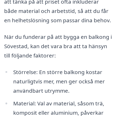
att tänka på att priset ofta inkluderar
både material och arbetstid, så att du får
en helhetslösning som passar dina behov.
När du funderar på att bygga en balkong i
Sövestad, kan det vara bra att ta hänsyn
till följande faktorer:
Störrelse: En större balkong kostar
naturligtvis mer, men ger också mer
användbart utrymme.
Material: Val av material, såsom trä,
komposit eller aluminium, påverkar