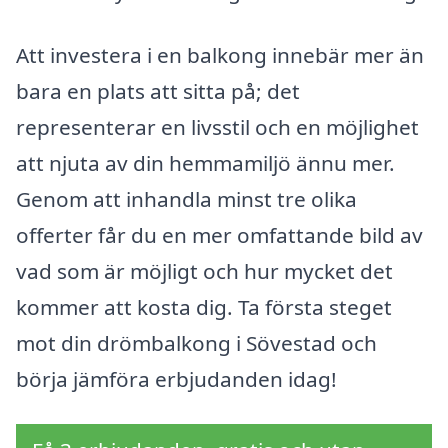
Att investera i en balkong innebär mer än
bara en plats att sitta på; det
representerar en livsstil och en möjlighet
att njuta av din hemmamiljö ännu mer.
Genom att inhandla minst tre olika
offerter får du en mer omfattande bild av
vad som är möjligt och hur mycket det
kommer att kosta dig. Ta första steget
mot din drömbalkong i Sövestad och
börja jämföra erbjudanden idag!