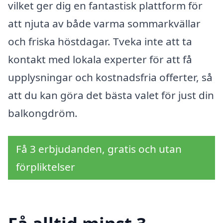
vilket ger dig en fantastisk plattform för
att njuta av både varma sommarkvällar
och friska höstdagar. Tveka inte att ta
kontakt med lokala experter för att få
upplysningar och kostnadsfria offerter, så
att du kan göra det bästa valet för just din
balkongdröm.
Få 3 erbjudanden, gratis och utan
förpliktelser