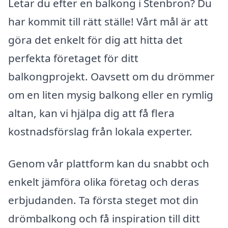
Letar du efter en balkong i Stenbron? Du
har kommit till rätt ställe! Vårt mål är att
göra det enkelt för dig att hitta det
perfekta företaget för ditt
balkongprojekt. Oavsett om du drömmer
om en liten mysig balkong eller en rymlig
altan, kan vi hjälpa dig att få flera
kostnadsförslag från lokala experter.
Genom vår plattform kan du snabbt och
enkelt jämföra olika företag och deras
erbjudanden. Ta första steget mot din
drömbalkong och få inspiration till ditt