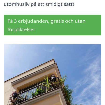
utomhusliv på ett smidigt sätt!
Få 3 erbjudanden, gratis och utan
förpliktelser