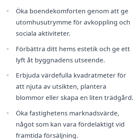
Öka boendekomforten genom att ge
utomhusutrymme för avkoppling och
sociala aktiviteter.
Förbättra ditt hems estetik och ge ett
lyft åt byggnadens utseende.
Erbjuda värdefulla kvadratmeter för
att njuta av utsikten, plantera
blommor eller skapa en liten trädgård.
Öka fastighetens marknadsvärde,
något som kan vara fördelaktigt vid
framtida försäljning.