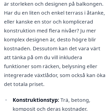
är storleken och designen på balkongen.
Har du en liten och enkel terrass i åtanke,
eller kanske en stor och komplicerad
konstruktion med flera nivåer? Ju mer
komplex designen är, desto högre blir
kostnaden. Dessutom kan det vara värt
att tänka på om du vill inkludera
funktioner som räcken, belysning eller
integrerade växtlådor, som också kan öka
det totala priset.
Konstruktionstyp:
Trä, betong,
komposit och deras kostnader.