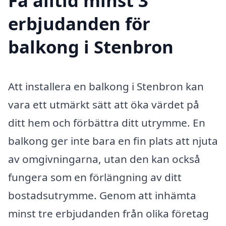
Få alltid minst 3
erbjudanden för
balkong i Stenbron
Att installera en balkong i Stenbron kan
vara ett utmärkt sätt att öka värdet på
ditt hem och förbättra ditt utrymme. En
balkong ger inte bara en fin plats att njuta
av omgivningarna, utan den kan också
fungera som en förlängning av ditt
bostadsutrymme. Genom att inhämta
minst tre erbjudanden från olika företag