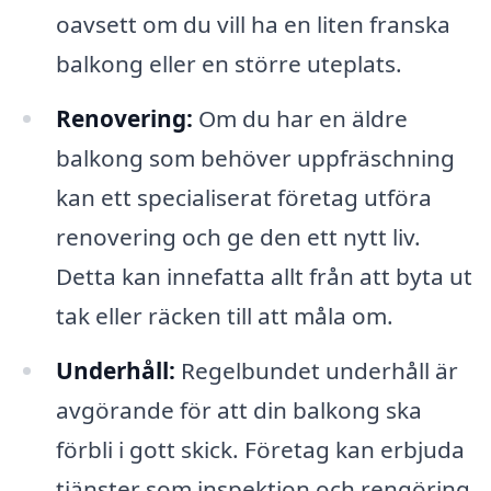
oavsett om du vill ha en liten franska
balkong eller en större uteplats.
Renovering:
Om du har en äldre
balkong som behöver uppfräschning
kan ett specialiserat företag utföra
renovering och ge den ett nytt liv.
Detta kan innefatta allt från att byta ut
tak eller räcken till att måla om.
Underhåll:
Regelbundet underhåll är
avgörande för att din balkong ska
förbli i gott skick. Företag kan erbjuda
tjänster som inspektion och rengöring