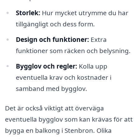
Storlek:
Hur mycket utrymme du har
tillgängligt och dess form.
Design och funktioner:
Extra
funktioner som räcken och belysning.
Bygglov och regler:
Kolla upp
eventuella krav och kostnader i
samband med bygglov.
Det är också viktigt att överväga
eventuella bygglov som kan krävas för att
bygga en balkong i Stenbron. Olika