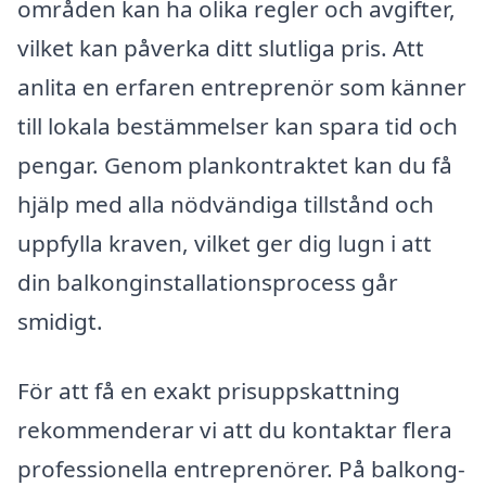
områden kan ha olika regler och avgifter,
vilket kan påverka ditt slutliga pris. Att
anlita en erfaren entreprenör som känner
till lokala bestämmelser kan spara tid och
pengar. Genom plankontraktet kan du få
hjälp med alla nödvändiga tillstånd och
uppfylla kraven, vilket ger dig lugn i att
din balkonginstallationsprocess går
smidigt.
För att få en exakt prisuppskattning
rekommenderar vi att du kontaktar flera
professionella entreprenörer. På balkong-