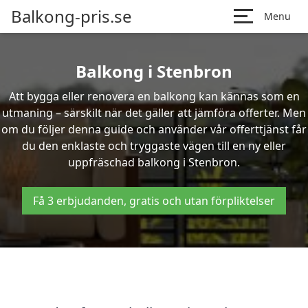
Balkong-pris.se
Menu
Balkong i Stenbron
Att bygga eller renovera en balkong kan kännas som en
utmaning – särskilt när det gäller att jämföra offerter. Men
om du följer denna guide och använder vår offerttjänst får
du den enklaste och tryggaste vägen till en ny eller
uppfräschad balkong i Stenbron.
Få 3 erbjudanden, gratis och utan förpliktelser