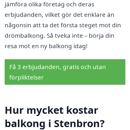
jämföra olika företag och deras
erbjudanden, vilket gör det enklare än
någonsin att ta det första steget mot din
drömbalkong. Så tveka inte – börja din
resa mot en ny balkong idag!
Få 3 erbjudanden, gratis och utan
förpliktelser
Hur mycket kostar
balkong i Stenbron?