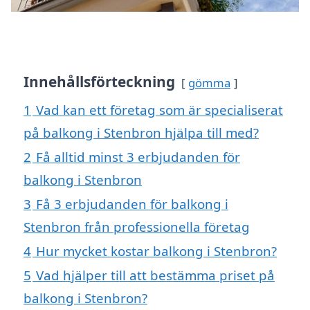
Innehållsförteckning
gömma
1
Vad kan ett företag som är specialiserat
på balkong i Stenbron hjälpa till med?
2
Få alltid minst 3 erbjudanden för
balkong i Stenbron
3
Få 3 erbjudanden för balkong i
Stenbron från professionella företag
4
Hur mycket kostar balkong i Stenbron?
5
Vad hjälper till att bestämma priset på
balkong i Stenbron?