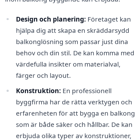
Design och planering:
Företaget kan
hjälpa dig att skapa en skräddarsydd
balkonglösning som passar just dina
behov och din stil. De kan komma med
värdefulla insikter om materialval,
färger och layout.
Konstruktion:
En professionell
byggfirma har de rätta verktygen och
erfarenheten för att bygga en balkong
som är både säker och hållbar. De kan
erbjuda olika typer av konstruktioner,