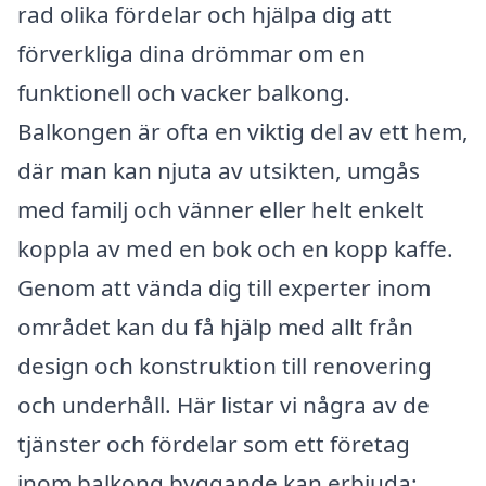
rad olika fördelar och hjälpa dig att
förverkliga dina drömmar om en
funktionell och vacker balkong.
Balkongen är ofta en viktig del av ett hem,
där man kan njuta av utsikten, umgås
med familj och vänner eller helt enkelt
koppla av med en bok och en kopp kaffe.
Genom att vända dig till experter inom
området kan du få hjälp med allt från
design och konstruktion till renovering
och underhåll. Här listar vi några av de
tjänster och fördelar som ett företag
inom balkong byggande kan erbjuda: