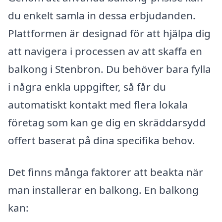
du enkelt samla in dessa erbjudanden.
Plattformen är designad för att hjälpa dig
att navigera i processen av att skaffa en
balkong i Stenbron. Du behöver bara fylla
i några enkla uppgifter, så får du
automatiskt kontakt med flera lokala
företag som kan ge dig en skräddarsydd
offert baserat på dina specifika behov.
Det finns många faktorer att beakta när
man installerar en balkong. En balkong
kan: