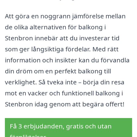
Att göra en noggrann jämförelse mellan
de olika alternativen för balkong i
Stenbron innebär att du investerar tid
som ger långsiktiga fördelar. Med rätt
information och insikter kan du förvandla
din dröm om en perfekt balkong till
verklighet. Så tveka inte – börja din resa
mot en vacker och funktionell balkong i
Stenbron idag genom att begära offert!
Få 3 erbjudanden, gratis och utan
förpliktelser