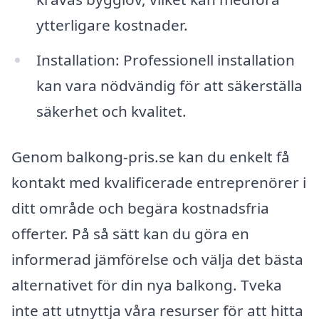
ytterligare kostnader.
Installation: Professionell installation
kan vara nödvändig för att säkerställa
säkerhet och kvalitet.
Genom balkong-pris.se kan du enkelt få
kontakt med kvalificerade entreprenörer i
ditt område och begära kostnadsfria
offerter. På så sätt kan du göra en
informerad jämförelse och välja det bästa
alternativet för din nya balkong. Tveka
inte att utnyttja våra resurser för att hitta