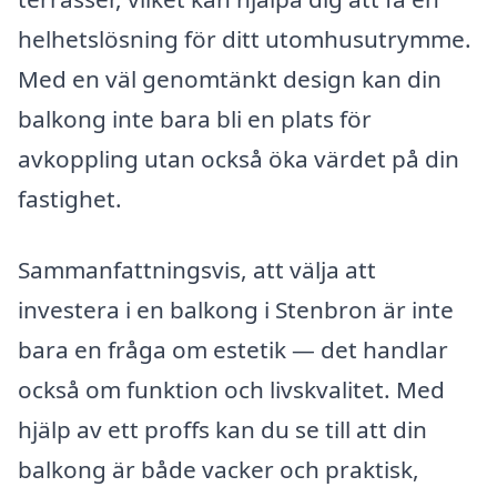
helhetslösning för ditt utomhusutrymme.
Med en väl genomtänkt design kan din
balkong inte bara bli en plats för
avkoppling utan också öka värdet på din
fastighet.
Sammanfattningsvis, att välja att
investera i en balkong i Stenbron är inte
bara en fråga om estetik — det handlar
också om funktion och livskvalitet. Med
hjälp av ett proffs kan du se till att din
balkong är både vacker och praktisk,