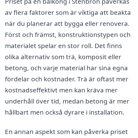
Priset på en balkong i Stenbron påverkas
av flera faktorer som är viktiga att beakta
när du planerar att bygga eller renovera.
Först och främst, konstruktionstypen och
materialet spelar en stor roll. Det finns
olika alternativ som trä, komposit eller
betong, och varje material har sina egna
fördelar och kostnader. Trä är oftast mer
kostnadseffektivt men kan kräva mer
underhåll över tid, medan betong är mer
hållbart men också dyrare i installation.
En annan aspekt som kan påverka priset