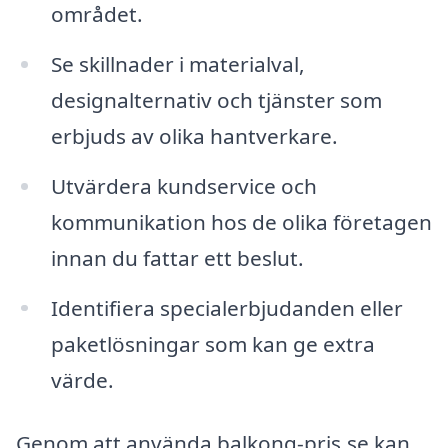
området.
Se skillnader i materialval,
designalternativ och tjänster som
erbjuds av olika hantverkare.
Utvärdera kundservice och
kommunikation hos de olika företagen
innan du fattar ett beslut.
Identifiera specialerbjudanden eller
paketlösningar som kan ge extra
värde.
Genom att använda balkong-pris.se kan