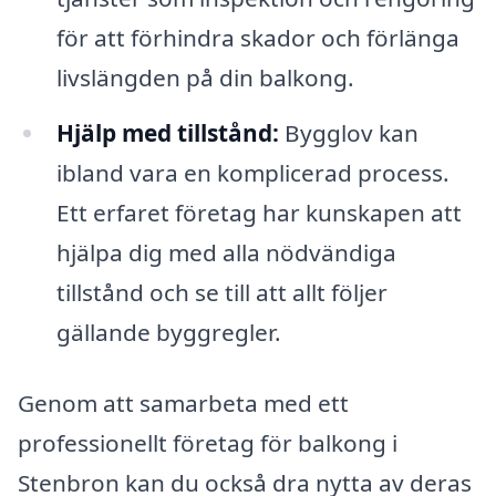
för att förhindra skador och förlänga
livslängden på din balkong.
Hjälp med tillstånd:
Bygglov kan
ibland vara en komplicerad process.
Ett erfaret företag har kunskapen att
hjälpa dig med alla nödvändiga
tillstånd och se till att allt följer
gällande byggregler.
Genom att samarbeta med ett
professionellt företag för balkong i
Stenbron kan du också dra nytta av deras