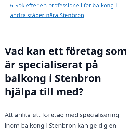
6
Sök efter en professionell för balkong i
andra städer nära Stenbron
Vad kan ett företag som
är specialiserat på
balkong i Stenbron
hjälpa till med?
Att anlita ett företag med specialisering
inom balkong i Stenbron kan ge dig en