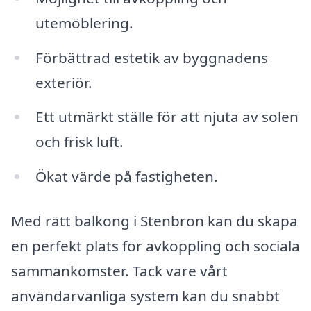
utemöblering.
Förbättrad estetik av byggnadens
exteriör.
Ett utmärkt ställe för att njuta av solen
och frisk luft.
Ökat värde på fastigheten.
Med rätt balkong i Stenbron kan du skapa
en perfekt plats för avkoppling och sociala
sammankomster. Tack vare vårt
användarvänliga system kan du snabbt