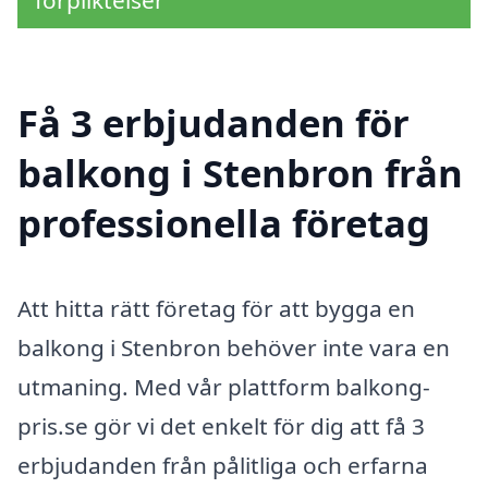
Få 3 erbjudanden för
balkong i Stenbron från
professionella företag
Att hitta rätt företag för att bygga en
balkong i Stenbron behöver inte vara en
utmaning. Med vår plattform balkong-
pris.se gör vi det enkelt för dig att få 3
erbjudanden från pålitliga och erfarna