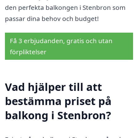
den perfekta balkongen i Stenbron som
passar dina behov och budget!
Få 3 erbjudanden, gratis och utan
förpliktelser
Vad hjälper till att
bestämma priset på
balkong i Stenbron?