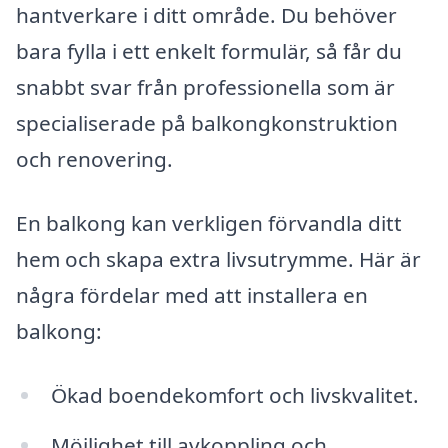
hantverkare i ditt område. Du behöver
bara fylla i ett enkelt formulär, så får du
snabbt svar från professionella som är
specialiserade på balkongkonstruktion
och renovering.
En balkong kan verkligen förvandla ditt
hem och skapa extra livsutrymme. Här är
några fördelar med att installera en
balkong:
Ökad boendekomfort och livskvalitet.
Möjlighet till avkoppling och