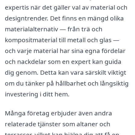
expertis när det gäller val av material och
designtrender. Det finns en mängd olika
materialalternativ — från trä och
kompositmaterial till metall och glas —
och varje material har sina egna fördelar
och nackdelar som en expert kan guida
dig genom. Detta kan vara särskilt viktigt
om du tänker på hållbarhet och långsiktig
investering i ditt hem.
Många företag erbjuder även andra
relaterade tjänster som altaner och
terrasser, vilket kan hjälpa dig att få en