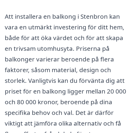
Att installera en balkong i Stenbron kan
vara en utmärkt investering för ditt hem,
både för att öka värdet och för att skapa
en trivsam utomhusyta. Priserna på
balkonger varierar beroende på flera
faktorer, såsom material, design och
storlek. Vanligtvis kan du förvänta dig att
priset för en balkong ligger mellan 20 000
och 80 000 kronor, beroende på dina
specifika behov och val. Det är därför
viktigt att jämföra olika alternativ och få