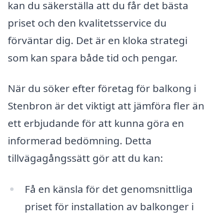
kan du säkerställa att du får det bästa
priset och den kvalitetsservice du
förväntar dig. Det är en kloka strategi
som kan spara både tid och pengar.
När du söker efter företag för balkong i
Stenbron är det viktigt att jämföra fler än
ett erbjudande för att kunna göra en
informerad bedömning. Detta
tillvägagångssätt gör att du kan:
Få en känsla för det genomsnittliga
priset för installation av balkonger i