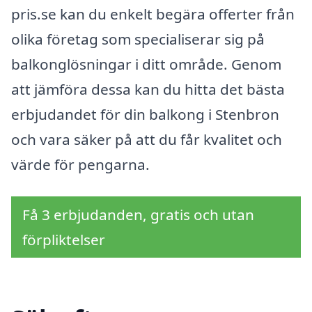
pris.se kan du enkelt begära offerter från
olika företag som specialiserar sig på
balkonglösningar i ditt område. Genom
att jämföra dessa kan du hitta det bästa
erbjudandet för din balkong i Stenbron
och vara säker på att du får kvalitet och
värde för pengarna.
Få 3 erbjudanden, gratis och utan
förpliktelser