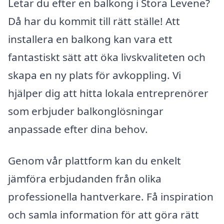
Letar du efter en balkong i Stora Levene?
Då har du kommit till rätt ställe! Att
installera en balkong kan vara ett
fantastiskt sätt att öka livskvaliteten och
skapa en ny plats för avkoppling. Vi
hjälper dig att hitta lokala entreprenörer
som erbjuder balkonglösningar
anpassade efter dina behov.
Genom vår plattform kan du enkelt
jämföra erbjudanden från olika
professionella hantverkare. Få inspiration
och samla information för att göra rätt