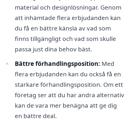
material och designlösningar. Genom
att inhämtade flera erbjudanden kan
du få en bättre känsla av vad som
finns tillgängligt och vad som skulle
passa just dina behov bäst.
Bättre förhandlingsposition:
Med
flera erbjudanden kan du också få en
starkare förhandlingsposition. Om ett
företag ser att du har andra alternativ
kan de vara mer benägna att ge dig
en bättre deal.