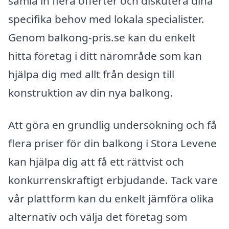
samla in flera offerter och diskutera dina
specifika behov med lokala specialister.
Genom balkong-pris.se kan du enkelt
hitta företag i ditt närområde som kan
hjälpa dig med allt från design till
konstruktion av din nya balkong.
Att göra en grundlig undersökning och få
flera priser för din balkong i Stora Levene
kan hjälpa dig att få ett rättvist och
konkurrenskraftigt erbjudande. Tack vare
vår plattform kan du enkelt jämföra olika
alternativ och välja det företag som