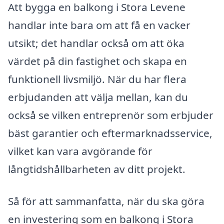
Att bygga en balkong i Stora Levene
handlar inte bara om att få en vacker
utsikt; det handlar också om att öka
värdet på din fastighet och skapa en
funktionell livsmiljö. När du har flera
erbjudanden att välja mellan, kan du
också se vilken entreprenör som erbjuder
bäst garantier och eftermarknadsservice,
vilket kan vara avgörande för
långtidshållbarheten av ditt projekt.
Så för att sammanfatta, när du ska göra
en investering som en balkong i Stora