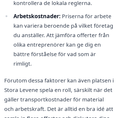
kontrollera de lokala reglerna.
Arbetskostnader:
Priserna för arbete
kan variera beroende på vilket företag
du anställer. Att jämföra offerter från
olika entreprenörer kan ge dig en
bättre förståelse för vad som är
rimligt.
Förutom dessa faktorer kan även platsen i
Stora Levene spela en roll, särskilt när det
gäller transportkostnader för material
och arbetskraft. Det är alltid en bra idé att