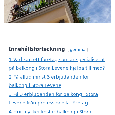
Innehållsförteckning
gömma
1
Vad kan ett företag som är specialiserat
på balkong i Stora Levene hjälpa till med?
2
Få alltid minst 3 erbjudanden för
balkong i Stora Levene
3
Få 3 erbjudanden för balkong i Stora
Levene från professionella företag
4
Hur mycket kostar balkong i Stora