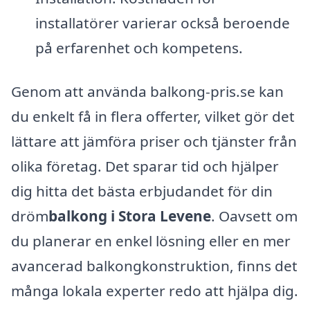
installatörer varierar också beroende
på erfarenhet och kompetens.
Genom att använda balkong-pris.se kan
du enkelt få in flera offerter, vilket gör det
lättare att jämföra priser och tjänster från
olika företag. Det sparar tid och hjälper
dig hitta det bästa erbjudandet för din
dröm
balkong i Stora Levene
. Oavsett om
du planerar en enkel lösning eller en mer
avancerad balkongkonstruktion, finns det
många lokala experter redo att hjälpa dig.