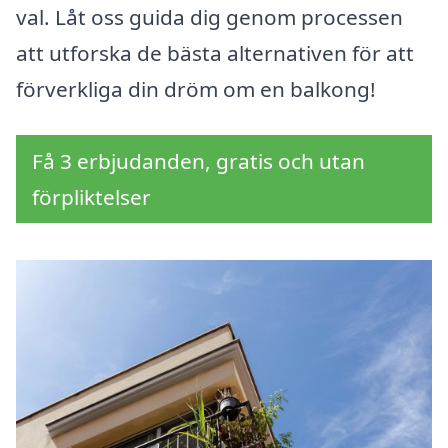
val. Låt oss guida dig genom processen
att utforska de bästa alternativen för att
förverkliga din dröm om en balkong!
Få 3 erbjudanden, gratis och utan
förpliktelser