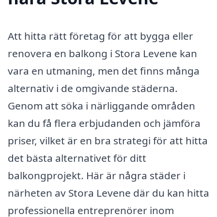
Att hitta rätt företag för att bygga eller
renovera en balkong i Stora Levene kan
vara en utmaning, men det finns många
alternativ i de omgivande städerna.
Genom att söka i närliggande områden
kan du få flera erbjudanden och jämföra
priser, vilket är en bra strategi för att hitta
det bästa alternativet för ditt
balkongprojekt. Här är några städer i
närheten av Stora Levene där du kan hitta
professionella entreprenörer inom