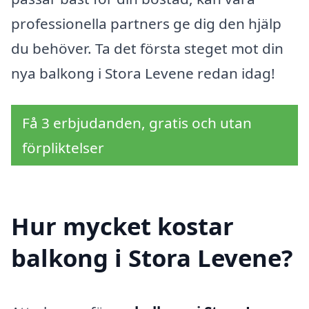
professionella partners ge dig den hjälp
du behöver. Ta det första steget mot din
nya balkong i Stora Levene redan idag!
Få 3 erbjudanden, gratis och utan
förpliktelser
Hur mycket kostar
balkong i Stora Levene?