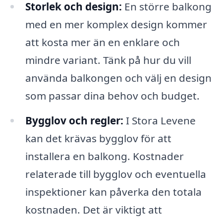
Storlek och design:
En större balkong
med en mer komplex design kommer
att kosta mer än en enklare och
mindre variant. Tänk på hur du vill
använda balkongen och välj en design
som passar dina behov och budget.
Bygglov och regler:
I Stora Levene
kan det krävas bygglov för att
installera en balkong. Kostnader
relaterade till bygglov och eventuella
inspektioner kan påverka den totala
kostnaden. Det är viktigt att