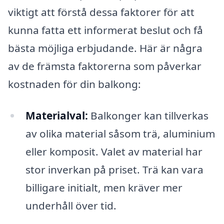
viktigt att förstå dessa faktorer för att
kunna fatta ett informerat beslut och få
bästa möjliga erbjudande. Här är några
av de främsta faktorerna som påverkar
kostnaden för din balkong:
Materialval:
Balkonger kan tillverkas
av olika material såsom trä, aluminium
eller komposit. Valet av material har
stor inverkan på priset. Trä kan vara
billigare initialt, men kräver mer
underhåll över tid.