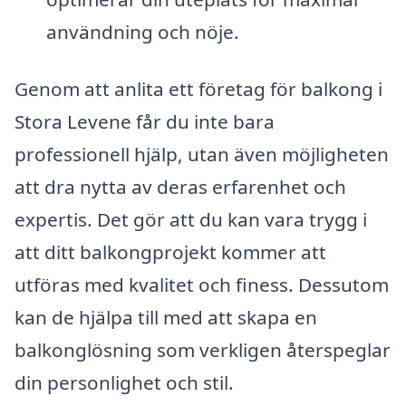
användning och nöje.
Genom att anlita ett företag för balkong i
Stora Levene får du inte bara
professionell hjälp, utan även möjligheten
att dra nytta av deras erfarenhet och
expertis. Det gör att du kan vara trygg i
att ditt balkongprojekt kommer att
utföras med kvalitet och finess. Dessutom
kan de hjälpa till med att skapa en
balkonglösning som verkligen återspeglar
din personlighet och stil.