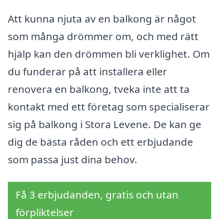
Att kunna njuta av en balkong är något
som många drömmer om, och med rätt
hjälp kan den drömmen bli verklighet. Om
du funderar på att installera eller
renovera en balkong, tveka inte att ta
kontakt med ett företag som specialiserar
sig på balkong i Stora Levene. De kan ge
dig de bästa råden och ett erbjudande
som passa just dina behov.
Få 3 erbjudanden, gratis och utan
förpliktelser