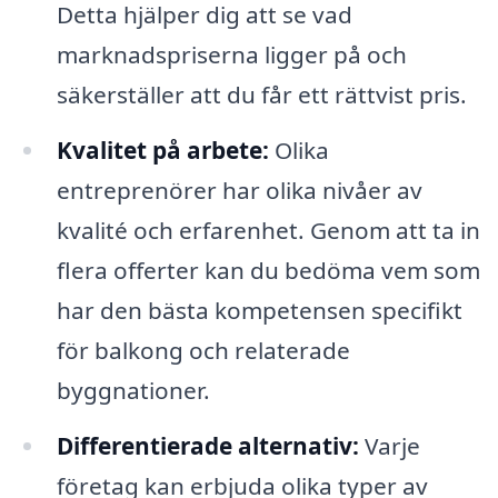
Detta hjälper dig att se vad
marknadspriserna ligger på och
säkerställer att du får ett rättvist pris.
Kvalitet på arbete:
Olika
entreprenörer har olika nivåer av
kvalité och erfarenhet. Genom att ta in
flera offerter kan du bedöma vem som
har den bästa kompetensen specifikt
för balkong och relaterade
byggnationer.
Differentierade alternativ:
Varje
företag kan erbjuda olika typer av