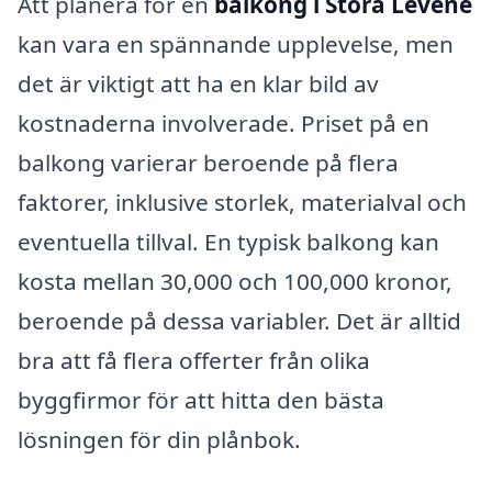
Att planera för en
balkong i Stora Levene
kan vara en spännande upplevelse, men
det är viktigt att ha en klar bild av
kostnaderna involverade. Priset på en
balkong varierar beroende på flera
faktorer, inklusive storlek, materialval och
eventuella tillval. En typisk balkong kan
kosta mellan 30,000 och 100,000 kronor,
beroende på dessa variabler. Det är alltid
bra att få flera offerter från olika
byggfirmor för att hitta den bästa
lösningen för din plånbok.