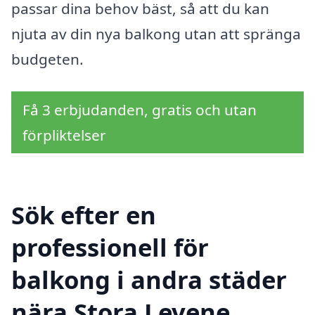
passar dina behov bäst, så att du kan
njuta av din nya balkong utan att spränga
budgeten.
Få 3 erbjudanden, gratis och utan
förpliktelser
Sök efter en
professionell för
balkong i andra städer
nära Stora Levene