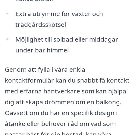
Extra utrymme för växter och
trädgårdsskötsel
Möjlighet till solbad eller middagar
under bar himmel
Genom att fylla i våra enkla
kontaktformulär kan du snabbt få kontakt
med erfarna hantverkare som kan hjälpa
dig att skapa drömmen om en balkong.
Oavsett om du har en specifik design i
åtanke eller behöver råd om vad som
passar bäst för din bostad, kan våra