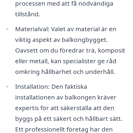
processen med att få nödvändiga
tillstånd.
Materialval: Valet av material är en
viktig aspekt av balkongbygget.
Oavsett om du föredrar trä, komposit
eller metall, kan specialister ge råd
omkring hållbarhet och underhåll.
Installation: Den faktiska
installationen av balkongen kräver
expertis för att säkerställa att den
byggs på ett säkert och hållbart sätt.
Ett professionellt företag har den