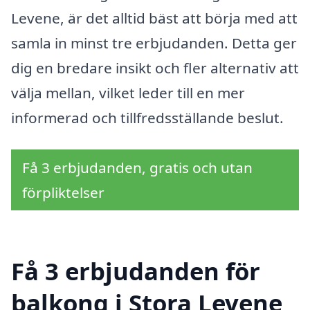
Levene, är det alltid bäst att börja med att
samla in minst tre erbjudanden. Detta ger
dig en bredare insikt och fler alternativ att
välja mellan, vilket leder till en mer
informerad och tillfredsställande beslut.
Få 3 erbjudanden, gratis och utan
förpliktelser
Få 3 erbjudanden för
balkong i Stora Levene