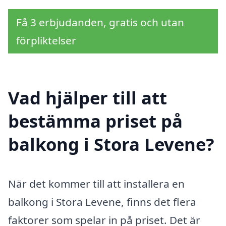
Få 3 erbjudanden, gratis och utan
förpliktelser
Vad hjälper till att
bestämma priset på
balkong i Stora Levene?
När det kommer till att installera en
balkong i Stora Levene, finns det flera
faktorer som spelar in på priset. Det är