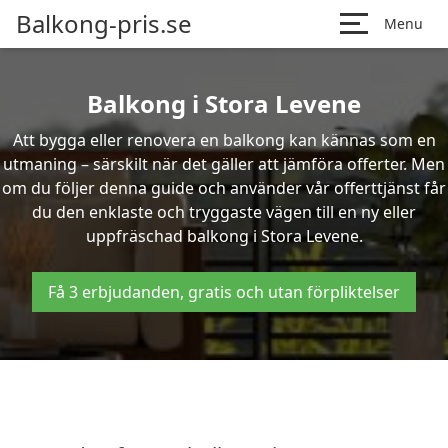
Balkong-pris.se
Menu
Balkong i Stora Levene
Att bygga eller renovera en balkong kan kännas som en
utmaning – särskilt när det gäller att jämföra offerter. Men
om du följer denna guide och använder vår offerttjänst får
du den enklaste och tryggaste vägen till en ny eller
uppfräschad balkong i Stora Levene.
Få 3 erbjudanden, gratis och utan förpliktelser