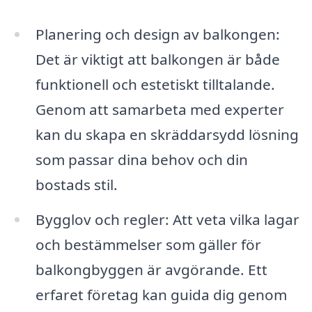
Planering och design av balkongen:
Det är viktigt att balkongen är både
funktionell och estetiskt tilltalande.
Genom att samarbeta med experter
kan du skapa en skräddarsydd lösning
som passar dina behov och din
bostads stil.
Bygglov och regler: Att veta vilka lagar
och bestämmelser som gäller för
balkongbyggen är avgörande. Ett
erfaret företag kan guida dig genom