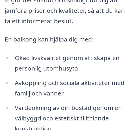
jämföra priser och kvaliteter, så att du kan
ta ett informerat beslut.
En balkong kan hjälpa dig med:
Ökad livskvalitet genom att skapa en
personlig utomhusyta
Avkoppling och sociala aktiviteter med
familj och vänner
Värdeökning av din bostad genom en
välbyggd och estetiskt tilltalande
konstruktion