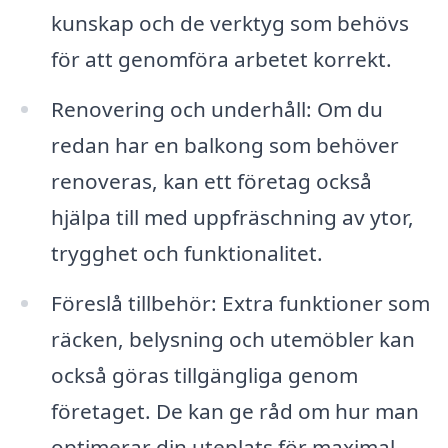
kunskap och de verktyg som behövs
för att genomföra arbetet korrekt.
Renovering och underhåll: Om du
redan har en balkong som behöver
renoveras, kan ett företag också
hjälpa till med uppfräschning av ytor,
trygghet och funktionalitet.
Föreslå tillbehör: Extra funktioner som
räcken, belysning och utemöbler kan
också göras tillgängliga genom
företaget. De kan ge råd om hur man
optimerar din uteplats för maximal