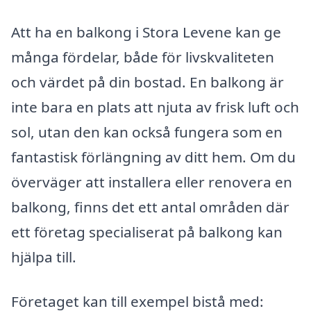
Att ha en balkong i Stora Levene kan ge
många fördelar, både för livskvaliteten
och värdet på din bostad. En balkong är
inte bara en plats att njuta av frisk luft och
sol, utan den kan också fungera som en
fantastisk förlängning av ditt hem. Om du
överväger att installera eller renovera en
balkong, finns det ett antal områden där
ett företag specialiserat på balkong kan
hjälpa till.
Företaget kan till exempel bistå med: