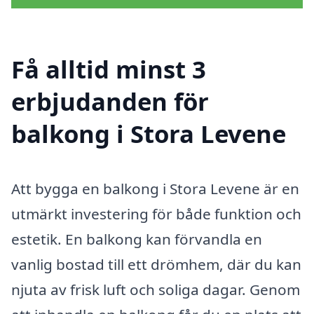
Få alltid minst 3
erbjudanden för
balkong i Stora Levene
Att bygga en balkong i Stora Levene är en
utmärkt investering för både funktion och
estetik. En balkong kan förvandla en
vanlig bostad till ett drömhem, där du kan
njuta av frisk luft och soliga dagar. Genom