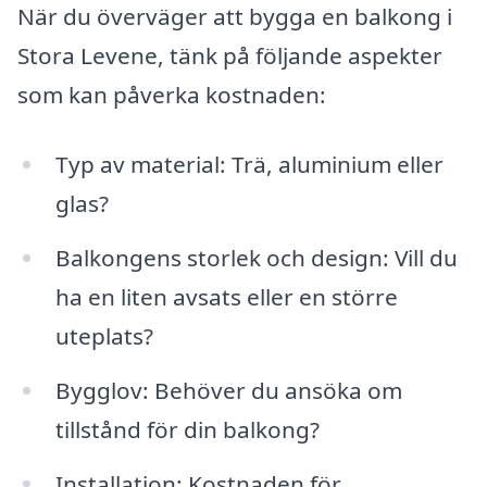
När du överväger att bygga en balkong i
Stora Levene, tänk på följande aspekter
som kan påverka kostnaden:
Typ av material: Trä, aluminium eller
glas?
Balkongens storlek och design: Vill du
ha en liten avsats eller en större
uteplats?
Bygglov: Behöver du ansöka om
tillstånd för din balkong?
Installation: Kostnaden för