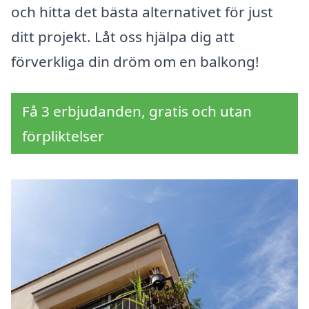
och hitta det bästa alternativet för just
ditt projekt. Låt oss hjälpa dig att
förverkliga din dröm om en balkong!
Få 3 erbjudanden, gratis och utan
förpliktelser