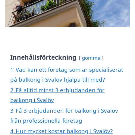
Innehållsförteckning
gömma
1
Vad kan ett företag som är specialiserat
på balkong i Svalöv hjälpa till med?
2
Få alltid minst 3 erbjudanden för
balkong i Svalöv
3
Få 3 erbjudanden för balkong i Svalöv
från professionella företag
4
Hur mycket kostar balkong i Svalöv?