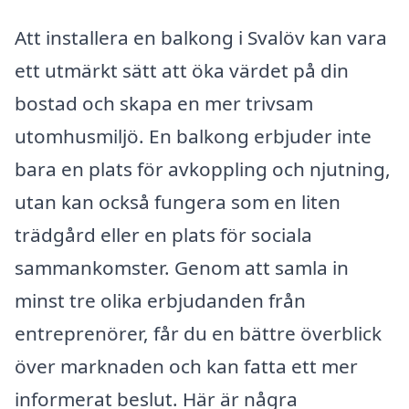
Att installera en balkong i Svalöv kan vara
ett utmärkt sätt att öka värdet på din
bostad och skapa en mer trivsam
utomhusmiljö. En balkong erbjuder inte
bara en plats för avkoppling och njutning,
utan kan också fungera som en liten
trädgård eller en plats för sociala
sammankomster. Genom att samla in
minst tre olika erbjudanden från
entreprenörer, får du en bättre överblick
över marknaden och kan fatta ett mer
informerat beslut. Här är några