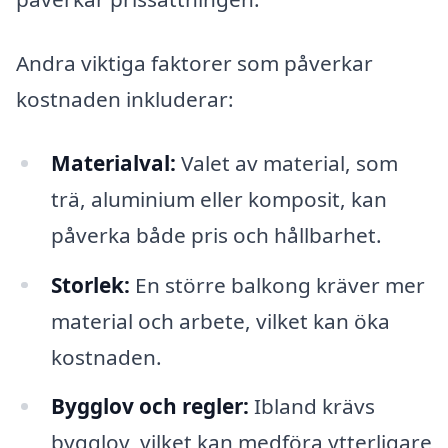
Andra viktiga faktorer som påverkar
kostnaden inkluderar:
Materialval:
Valet av material, som
trä, aluminium eller komposit, kan
påverka både pris och hållbarhet.
Storlek:
En större balkong kräver mer
material och arbete, vilket kan öka
kostnaden.
Bygglov och regler:
Ibland krävs
bygglov, vilket kan medföra ytterligare