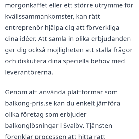
morgonkaffet eller ett större utrymme för
kvällssammankomster, kan rätt
entreprenör hjälpa dig att förverkliga
dina idéer. Att samla in olika erbjudanden
ger dig också möjligheten att ställa frågor
och diskutera dina speciella behov med
leverantörerna.
Genom att använda plattformar som
balkong-pris.se kan du enkelt jämföra
olika företag som erbjuder
balkonglösningar i Svalöv. Tjänsten
förenklar processen att hitta rätt