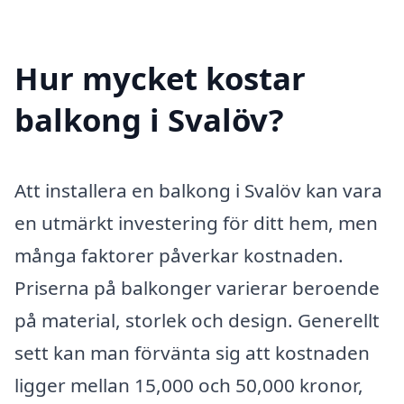
Hur mycket kostar
balkong i Svalöv?
Att installera en balkong i Svalöv kan vara
en utmärkt investering för ditt hem, men
många faktorer påverkar kostnaden.
Priserna på balkonger varierar beroende
på material, storlek och design. Generellt
sett kan man förvänta sig att kostnaden
ligger mellan 15,000 och 50,000 kronor,