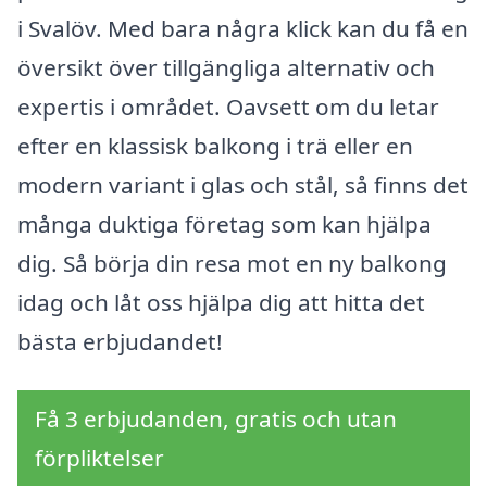
i Svalöv. Med bara några klick kan du få en
översikt över tillgängliga alternativ och
expertis i området. Oavsett om du letar
efter en klassisk balkong i trä eller en
modern variant i glas och stål, så finns det
många duktiga företag som kan hjälpa
dig. Så börja din resa mot en ny balkong
idag och låt oss hjälpa dig att hitta det
bästa erbjudandet!
Få 3 erbjudanden, gratis och utan
förpliktelser