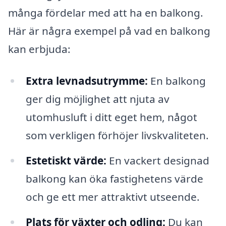
många fördelar med att ha en balkong.
Här är några exempel på vad en balkong
kan erbjuda:
Extra levnadsutrymme:
En balkong
ger dig möjlighet att njuta av
utomhusluft i ditt eget hem, något
som verkligen förhöjer livskvaliteten.
Estetiskt värde:
En vackert designad
balkong kan öka fastighetens värde
och ge ett mer attraktivt utseende.
Plats för växter och odling:
Du kan