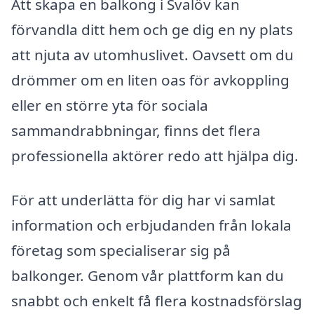
Att skapa en balkong i Svalöv kan
förvandla ditt hem och ge dig en ny plats
att njuta av utomhuslivet. Oavsett om du
drömmer om en liten oas för avkoppling
eller en större yta för sociala
sammandrabbningar, finns det flera
professionella aktörer redo att hjälpa dig.
För att underlätta för dig har vi samlat
information och erbjudanden från lokala
företag som specialiserar sig på
balkonger. Genom vår plattform kan du
snabbt och enkelt få flera kostnadsförslag