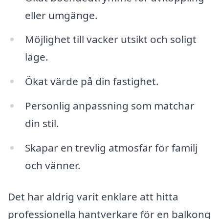
eller umgänge.
Möjlighet till vacker utsikt och soligt
läge.
Ökat värde på din fastighet.
Personlig anpassning som matchar
din stil.
Skapar en trevlig atmosfär för familj
och vänner.
Det har aldrig varit enklare att hitta
professionella hantverkare för en balkong