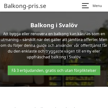
Balkong-pris.se
Menu
Balkong i Svalöv
Att bygga eller renovera en balkong kan kännas som en
utmaning – särskilt när det gäller att jämföra offerter. Men
om du följer denna guide och använder vår offerttjänst får
du den enklaste och tryggaste vägen till en ny eller
uppfräschad balkong i Svalöv.
Få 3 erbjudanden, gratis och utan förpliktelser