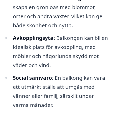
skapa en grön oas med blommor,
örter och andra växter, vilket kan ge
både skönhet och nytta.
Avkopplingsyta:
Balkongen kan bli en
idealisk plats för avkoppling, med
möbler och någorlunda skydd mot
väder och vind.
Social samvaro:
En balkong kan vara
ett utmärkt ställe att umgås med
vänner eller familj, särskilt under
varma månader.