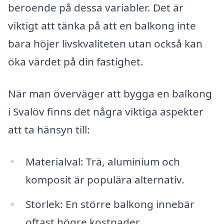
beroende på dessa variabler. Det är
viktigt att tänka på att en balkong inte
bara höjer livskvaliteten utan också kan
öka värdet på din fastighet.
När man överväger att bygga en balkong
i Svalöv finns det några viktiga aspekter
att ta hänsyn till:
Materialval: Trä, aluminium och
komposit är populära alternativ.
Storlek: En större balkong innebär
oftast högre kostnader.