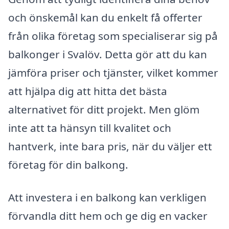
och önskemål kan du enkelt få offerter
från olika företag som specialiserar sig på
balkonger i Svalöv. Detta gör att du kan
jämföra priser och tjänster, vilket kommer
att hjälpa dig att hitta det bästa
alternativet för ditt projekt. Men glöm
inte att ta hänsyn till kvalitet och
hantverk, inte bara pris, när du väljer ett
företag för din balkong.
Att investera i en balkong kan verkligen
förvandla ditt hem och ge dig en vacker