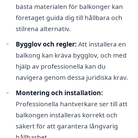
bästa materialen för balkonger kan
företaget guida dig till hållbara och
stilrena alternativ.
Bygglov och regler:
Att installera en
balkong kan kräva bygglov, och med
hjälp av professionella kan du
navigera genom dessa juridiska krav.
Montering och installation:
Professionella hantverkare ser till att
balkongen installeras korrekt och
säkert för att garantera långvarig
hållbarhet.