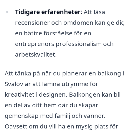
Tidigare erfarenheter:
Att läsa
recensioner och omdömen kan ge dig
en bättre förståelse för en
entreprenörs professionalism och
arbetskvalitet.
Att tänka på när du planerar en balkong i
Svalöv är att lämna utrymme för
kreativitet i designen. Balkongen kan bli
en del av ditt hem där du skapar
gemenskap med familj och vänner.
Oavsett om du vill ha en mysig plats för