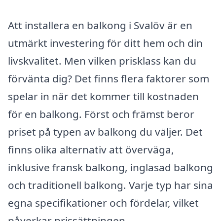
Att installera en balkong i Svalöv är en
utmärkt investering för ditt hem och din
livskvalitet. Men vilken prisklass kan du
förvänta dig? Det finns flera faktorer som
spelar in när det kommer till kostnaden
för en balkong. Först och främst beror
priset på typen av balkong du väljer. Det
finns olika alternativ att överväga,
inklusive fransk balkong, inglasad balkong
och traditionell balkong. Varje typ har sina
egna specifikationer och fördelar, vilket
påverkar prissättningen.