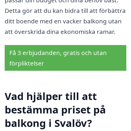
Detta gör att du kan bidra till att förbättra
ditt boende med en vacker balkong utan
att överskrida dina ekonomiska ramar.
Få 3 erbjudanden, gratis och utan
förpliktelser
Vad hjälper till att
bestämma priset på
balkong i Svalöv?