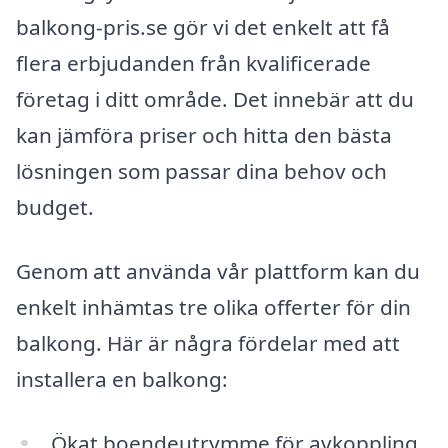
balkong-pris.se gör vi det enkelt att få
flera erbjudanden från kvalificerade
företag i ditt område. Det innebär att du
kan jämföra priser och hitta den bästa
lösningen som passar dina behov och
budget.
Genom att använda vår plattform kan du
enkelt inhämtas tre olika offerter för din
balkong. Här är några fördelar med att
installera en balkong:
Ökat boendeutrymme för avkoppling