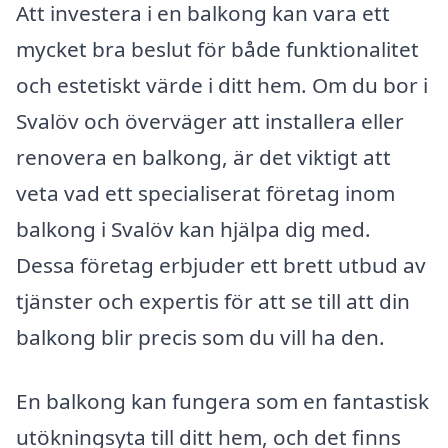
Att investera i en balkong kan vara ett
mycket bra beslut för både funktionalitet
och estetiskt värde i ditt hem. Om du bor i
Svalöv och överväger att installera eller
renovera en balkong, är det viktigt att
veta vad ett specialiserat företag inom
balkong i Svalöv kan hjälpa dig med.
Dessa företag erbjuder ett brett utbud av
tjänster och expertis för att se till att din
balkong blir precis som du vill ha den.
En balkong kan fungera som en fantastisk
utökningsyta till ditt hem, och det finns