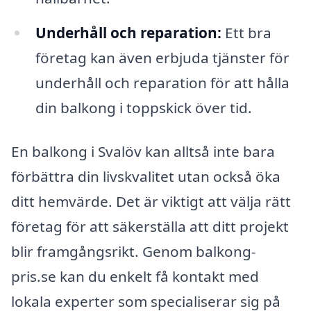
Underhåll och reparation:
Ett bra
företag kan även erbjuda tjänster för
underhåll och reparation för att hålla
din balkong i toppskick över tid.
En balkong i Svalöv kan alltså inte bara
förbättra din livskvalitet utan också öka
ditt hemvärde. Det är viktigt att välja rätt
företag för att säkerställa att ditt projekt
blir framgångsrikt. Genom balkong-
pris.se kan du enkelt få kontakt med
lokala experter som specialiserar sig på