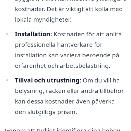
kostnader. Det är viktigt att kolla med
lokala myndigheter.
Installation:
Kostnaden för att anlita
professionella hantverkare för
installation kan variera beroende på
erfarenhet och arbetsbelastning.
Tillval och utrustning:
Om du vill ha
belysning, räcken eller andra tillbehör
kan dessa kostnader även påverka
den slutgiltiga prisen.
Genom att tydligt identifiera dina behov