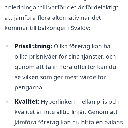
anledningar till varför det är fördelaktigt
att jämföra flera alternativ när det
kommer till balkonger i Svalöv:
Prissättning:
Olika företag kan ha
olika prisnivåer för sina tjänster, och
genom att ta in flera offerter kan du
se vilken som ger mest värde för
pengarna.
Kvalitet:
Hyperlinken mellan pris och
kvalitet är inte alltid linjär. Genom att
jämföra företag kan du hitta en balans