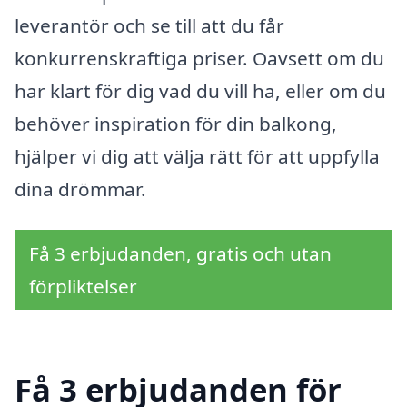
leverantör och se till att du får
konkurrenskraftiga priser. Oavsett om du
har klart för dig vad du vill ha, eller om du
behöver inspiration för din balkong,
hjälper vi dig att välja rätt för att uppfylla
dina drömmar.
Få 3 erbjudanden, gratis och utan
förpliktelser
Få 3 erbjudanden för