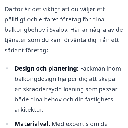
Därför är det viktigt att du väljer ett
pålitligt och erfaret företag för dina
balkongbehov i Svalöv. Här är några av de
tjänster som du kan förvänta dig från ett
sådant företag:
Design och planering:
Fackmän inom
balkongdesign hjälper dig att skapa
en skräddarsydd lösning som passar
både dina behov och din fastighets
arkitektur.
Materialval:
Med expertis om de