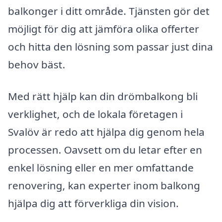
balkonger i ditt område. Tjänsten gör det
möjligt för dig att jämföra olika offerter
och hitta den lösning som passar just dina
behov bäst.
Med rätt hjälp kan din drömbalkong bli
verklighet, och de lokala företagen i
Svalöv är redo att hjälpa dig genom hela
processen. Oavsett om du letar efter en
enkel lösning eller en mer omfattande
renovering, kan experter inom balkong
hjälpa dig att förverkliga din vision.