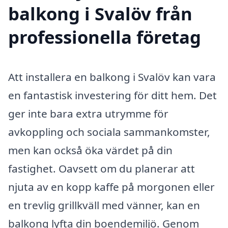
balkong i Svalöv från
professionella företag
Att installera en balkong i Svalöv kan vara
en fantastisk investering för ditt hem. Det
ger inte bara extra utrymme för
avkoppling och sociala sammankomster,
men kan också öka värdet på din
fastighet. Oavsett om du planerar att
njuta av en kopp kaffe på morgonen eller
en trevlig grillkväll med vänner, kan en
balkong lyfta din boendemiljö. Genom