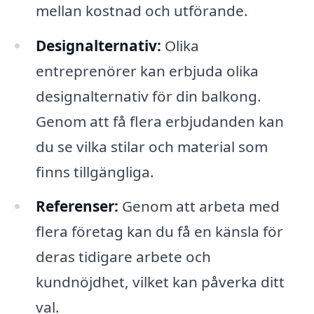
mellan kostnad och utförande.
Designalternativ:
Olika
entreprenörer kan erbjuda olika
designalternativ för din balkong.
Genom att få flera erbjudanden kan
du se vilka stilar och material som
finns tillgängliga.
Referenser:
Genom att arbeta med
flera företag kan du få en känsla för
deras tidigare arbete och
kundnöjdhet, vilket kan påverka ditt
val.