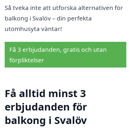
Så tveka inte att utforska alternativen för
balkong i Svalöv – din perfekta
utomhusyta väntar!
Få 3 erbjudanden, gratis och utan
förpliktelser
Få alltid minst 3
erbjudanden för
balkong i Svalöv