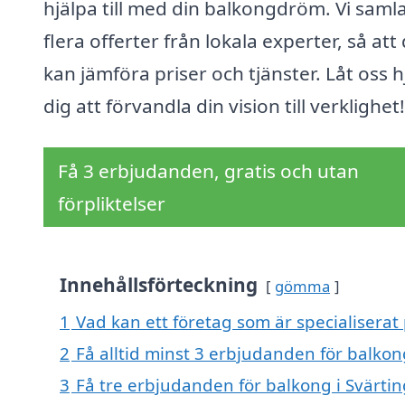
hjälpa till med din balkongdröm. Vi saml
flera offerter från lokala experter, så att
kan jämföra priser och tjänster. Låt oss h
dig att förvandla din vision till verklighet!
Få 3 erbjudanden, gratis och utan
förpliktelser
Innehållsförteckning
gömma
1
Vad kan ett företag som är specialiserat 
2
Få alltid minst 3 erbjudanden för balkon
3
Få tre erbjudanden för balkong i Svärtin