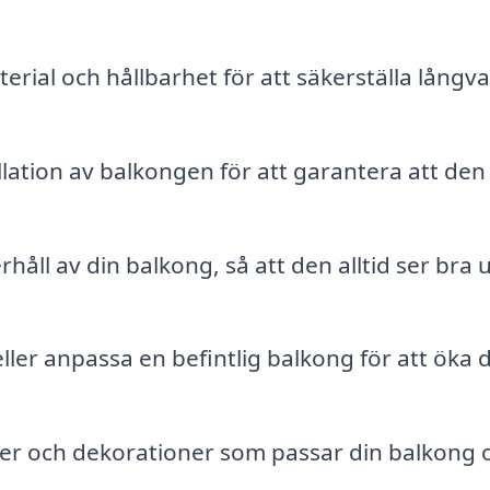
rial och hållbarhet för att säkerställa långva
llation av balkongen för att garantera att den
håll av din balkong, så att den alltid ser bra 
ller anpassa en befintlig balkong för att öka 
er och dekorationer som passar din balkong 