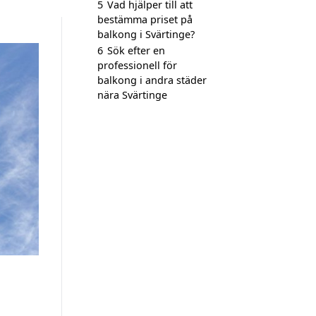
5
Vad hjälper till att
bestämma priset på
balkong i Svärtinge?
6
Sök efter en
professionell för
balkong i andra städer
nära Svärtinge