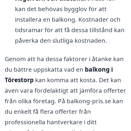
kan det behövas bygglov för att
installera en balkong. Kostnader och
tidsramar för att få dessa tillstånd kan
påverka den slutliga kostnaden.
Genom att ha dessa faktorer i åtanke kan
du bättre uppskatta vad en
balkong i
Törestorp
kan komma att kosta. Det kan
även vara fördelaktigt att jämföra offerter
från olika företag. På balkong-pris.se kan
du enkelt få flera offerter från
professionella hantverkare i ditt