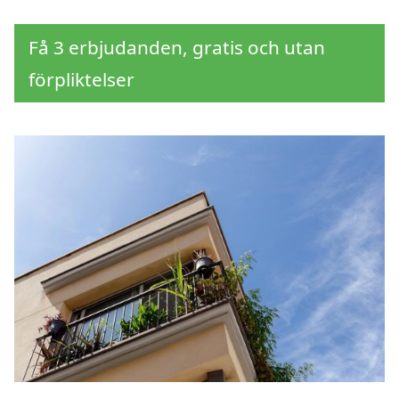
Få 3 erbjudanden, gratis och utan
förpliktelser