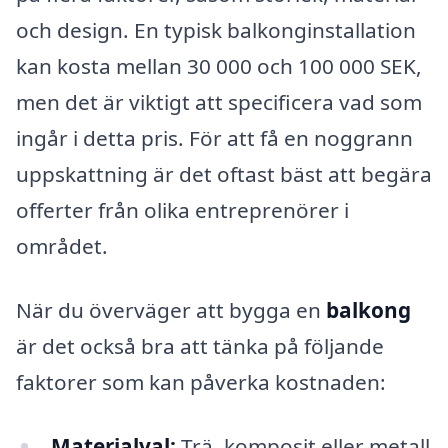
och design. En typisk balkonginstallation
kan kosta mellan 30 000 och 100 000 SEK,
men det är viktigt att specificera vad som
ingår i detta pris. För att få en noggrann
uppskattning är det oftast bäst att begära
offerter från olika entreprenörer i
området.
När du överväger att bygga en
balkong
är det också bra att tänka på följande
faktorer som kan påverka kostnaden:
Materialval:
Trä, komposit eller metall