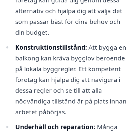
företag kan guida dig genom dessa
alternativ och hjälpa dig att välja det
som passar bäst för dina behov och
din budget.
Konstruktionstillstånd:
Att bygga en
balkong kan kräva bygglov beroende
på lokala byggregler. Ett kompetent
företag kan hjälpa dig att navigera i
dessa regler och se till att alla
nödvändiga tillstånd är på plats innan
arbetet påbörjas.
Underhåll och reparation:
Många