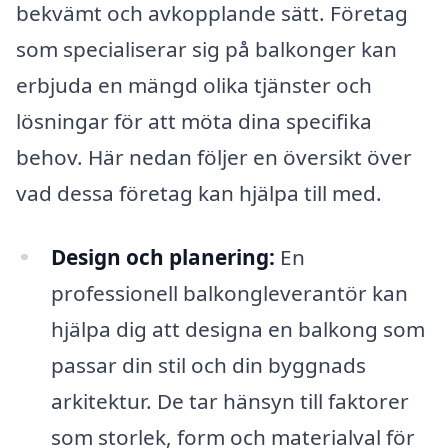
bekvämt och avkopplande sätt. Företag
som specialiserar sig på balkonger kan
erbjuda en mängd olika tjänster och
lösningar för att möta dina specifika
behov. Här nedan följer en översikt över
vad dessa företag kan hjälpa till med.
Design och planering:
En
professionell balkongleverantör kan
hjälpa dig att designa en balkong som
passar din stil och din byggnads
arkitektur. De tar hänsyn till faktorer
som storlek, form och materialval för