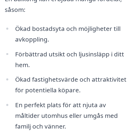
såsom:
Ökad bostadsyta och möjligheter till
avkoppling.
Förbättrad utsikt och ljusinsläpp i ditt
hem.
Ökad fastighetsvärde och attraktivitet
för potentiella köpare.
En perfekt plats för att njuta av
måltider utomhus eller umgås med
familj och vänner.