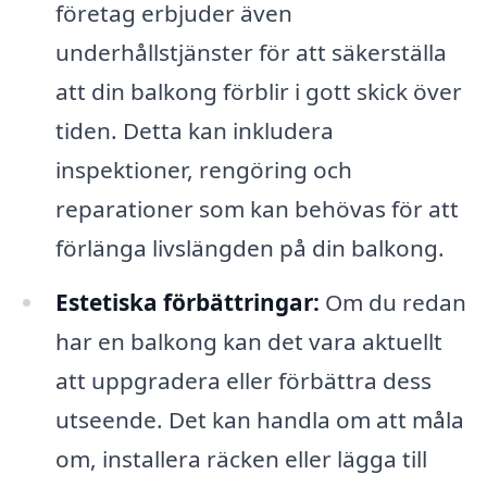
företag erbjuder även
underhållstjänster för att säkerställa
att din balkong förblir i gott skick över
tiden. Detta kan inkludera
inspektioner, rengöring och
reparationer som kan behövas för att
förlänga livslängden på din balkong.
Estetiska förbättringar:
Om du redan
har en balkong kan det vara aktuellt
att uppgradera eller förbättra dess
utseende. Det kan handla om att måla
om, installera räcken eller lägga till