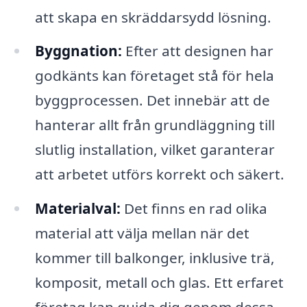
att skapa en skräddarsydd lösning.
Byggnation:
Efter att designen har
godkänts kan företaget stå för hela
byggprocessen. Det innebär att de
hanterar allt från grundläggning till
slutlig installation, vilket garanterar
att arbetet utförs korrekt och säkert.
Materialval:
Det finns en rad olika
material att välja mellan när det
kommer till balkonger, inklusive trä,
komposit, metall och glas. Ett erfaret