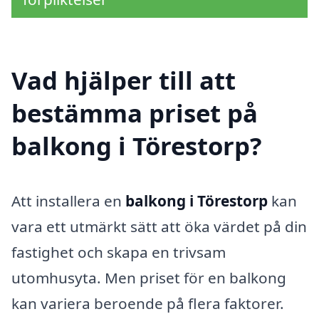
Vad hjälper till att
bestämma priset på
balkong i Törestorp?
Att installera en
balkong i Törestorp
kan
vara ett utmärkt sätt att öka värdet på din
fastighet och skapa en trivsam
utomhusyta. Men priset för en balkong
kan variera beroende på flera faktorer.