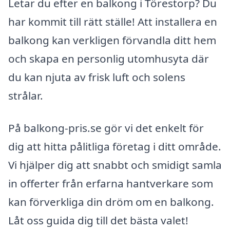
Letar du efter en balkong i Törestorp? Du
har kommit till rätt ställe! Att installera en
balkong kan verkligen förvandla ditt hem
och skapa en personlig utomhusyta där
du kan njuta av frisk luft och solens
strålar.
På balkong-pris.se gör vi det enkelt för
dig att hitta pålitliga företag i ditt område.
Vi hjälper dig att snabbt och smidigt samla
in offerter från erfarna hantverkare som
kan förverkliga din dröm om en balkong.
Låt oss guida dig till det bästa valet!