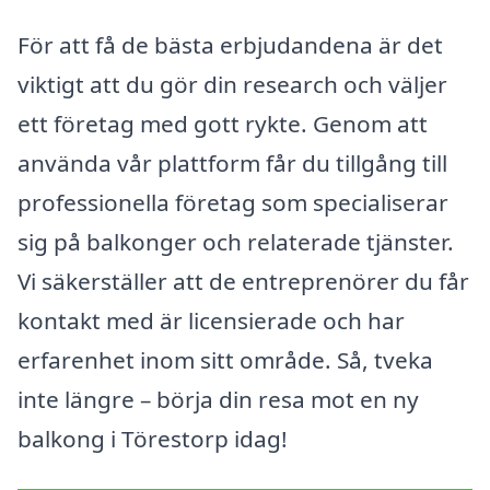
För att få de bästa erbjudandena är det
viktigt att du gör din research och väljer
ett företag med gott rykte. Genom att
använda vår plattform får du tillgång till
professionella företag som specialiserar
sig på balkonger och relaterade tjänster.
Vi säkerställer att de entreprenörer du får
kontakt med är licensierade och har
erfarenhet inom sitt område. Så, tveka
inte längre – börja din resa mot en ny
balkong i Törestorp idag!