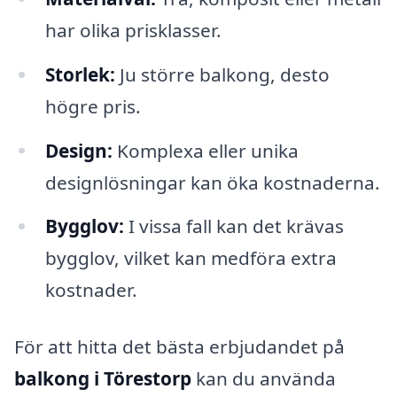
har olika prisklasser.
Storlek:
Ju större balkong, desto
högre pris.
Design:
Komplexa eller unika
designlösningar kan öka kostnaderna.
Bygglov:
I vissa fall kan det krävas
bygglov, vilket kan medföra extra
kostnader.
För att hitta det bästa erbjudandet på
balkong i Törestorp
kan du använda