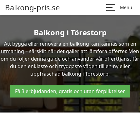
Balkong-pris.se
Menu
Balkong i Törestorp
Att bygga eller renovera en balkong kan kännas som en
utmaning – särskilt när det gäller att jämföra offerter. Men
om du följer denna guide och använder vår offerttjänst får
du den enklaste och tryggaste vägen till en ny eller
uppfräschad balkong i Törestorp.
Få 3 erbjudanden, gratis och utan förpliktelser