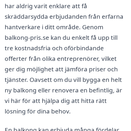
har aldrig varit enklare att få
skräddarsydda erbjudanden från erfarna
hantverkare i ditt område. Genom
balkong-pris.se kan du enkelt få upp till
tre kostnadsfria och oförbindande
offerter från olika entreprenörer, vilket
ger dig möjlighet att jämföra priser och
tjänster. Oavsett om du vill bygga en helt
ny balkong eller renovera en befintlig, är
vi här för att hjälpa dig att hitta rätt
lösning för dina behov.
En balkong kan erbjuda många fördelar,