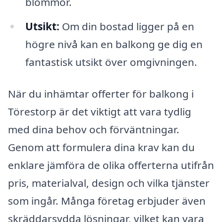
blommor.
Utsikt:
Om din bostad ligger på en
högre nivå kan en balkong ge dig en
fantastisk utsikt över omgivningen.
När du inhämtar offerter för balkong i
Törestorp är det viktigt att vara tydlig
med dina behov och förväntningar.
Genom att formulera dina krav kan du
enklare jämföra de olika offerterna utifrån
pris, materialval, design och vilka tjänster
som ingår. Många företag erbjuder även
skräddarsydda lösningar, vilket kan vara