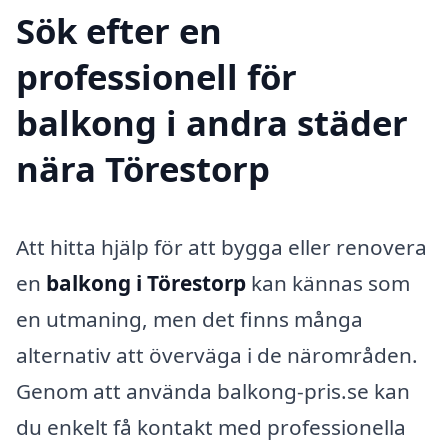
Sök efter en
professionell för
balkong i andra städer
nära Törestorp
Att hitta hjälp för att bygga eller renovera
en
balkong i Törestorp
kan kännas som
en utmaning, men det finns många
alternativ att överväga i de närområden.
Genom att använda balkong-pris.se kan
du enkelt få kontakt med professionella