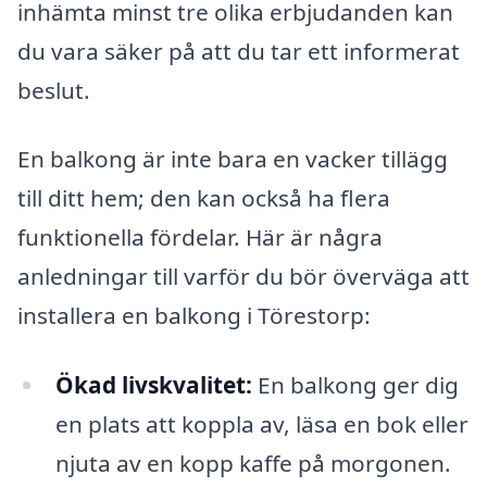
inhämta minst tre olika erbjudanden kan
du vara säker på att du tar ett informerat
beslut.
En balkong är inte bara en vacker tillägg
till ditt hem; den kan också ha flera
funktionella fördelar. Här är några
anledningar till varför du bör överväga att
installera en balkong i Törestorp:
Ökad livskvalitet:
En balkong ger dig
en plats att koppla av, läsa en bok eller
njuta av en kopp kaffe på morgonen.