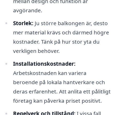
mellan design och funktion är
avgörande.
Storlek:
Ju större balkongen är, desto
mer material krävs och därmed högre
kostnader. Tänk på hur stor yta du
verkligen behöver.
Installationskostnader:
Arbetskostnaden kan variera
beroende på lokala hantverkare och
deras erfarenhet. Att anlita ett pålitligt
företag kan påverka priset positivt.
Regelverk och tillstånd:
I vissa fall