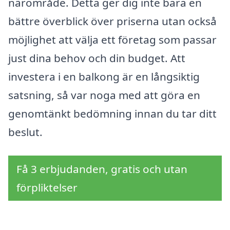
närområde. Detta ger dig inte bara en
bättre överblick över priserna utan också
möjlighet att välja ett företag som passar
just dina behov och din budget. Att
investera i en balkong är en långsiktig
satsning, så var noga med att göra en
genomtänkt bedömning innan du tar ditt
beslut.
Få 3 erbjudanden, gratis och utan
förpliktelser