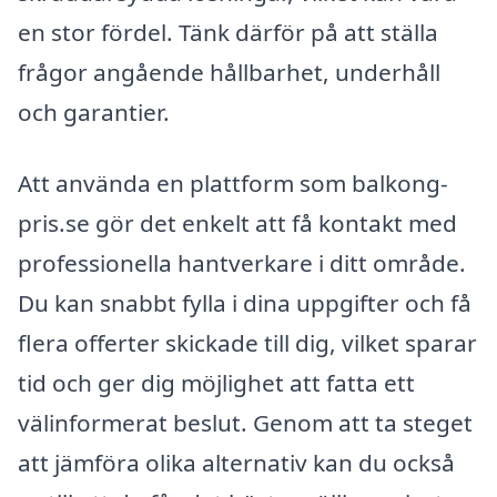
en stor fördel. Tänk därför på att ställa
frågor angående hållbarhet, underhåll
och garantier.
Att använda en plattform som balkong-
pris.se gör det enkelt att få kontakt med
professionella hantverkare i ditt område.
Du kan snabbt fylla i dina uppgifter och få
flera offerter skickade till dig, vilket sparar
tid och ger dig möjlighet att fatta ett
välinformerat beslut. Genom att ta steget
att jämföra olika alternativ kan du också