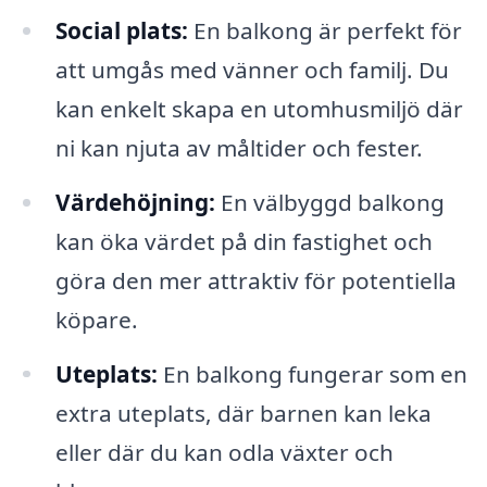
Social plats:
En balkong är perfekt för
att umgås med vänner och familj. Du
kan enkelt skapa en utomhusmiljö där
ni kan njuta av måltider och fester.
Värdehöjning:
En välbyggd balkong
kan öka värdet på din fastighet och
göra den mer attraktiv för potentiella
köpare.
Uteplats:
En balkong fungerar som en
extra uteplats, där barnen kan leka
eller där du kan odla växter och