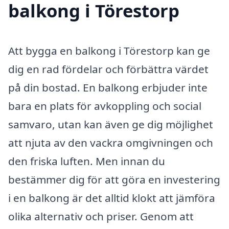
balkong i Törestorp
Att bygga en balkong i Törestorp kan ge
dig en rad fördelar och förbättra värdet
på din bostad. En balkong erbjuder inte
bara en plats för avkoppling och social
samvaro, utan kan även ge dig möjlighet
att njuta av den vackra omgivningen och
den friska luften. Men innan du
bestämmer dig för att göra en investering
i en balkong är det alltid klokt att jämföra
olika alternativ och priser. Genom att