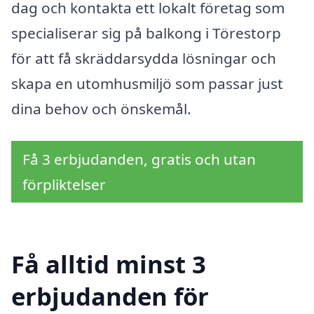
dag och kontakta ett lokalt företag som
specialiserar sig på balkong i Törestorp
för att få skräddarsydda lösningar och
skapa en utomhusmiljö som passar just
dina behov och önskemål.
Få 3 erbjudanden, gratis och utan
förpliktelser
Få alltid minst 3
erbjudanden för