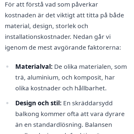
För att förstå vad som påverkar
kostnaden är det viktigt att titta på både
material, design, storlek och
installationskostnader. Nedan går vi
igenom de mest avgörande faktorerna:
Materialval:
De olika materialen, som
trä, aluminium, och komposit, har
olika kostnader och hållbarhet.
Design och stil:
En skräddarsydd
balkong kommer ofta att vara dyrare
än en standardlösning. Balansen