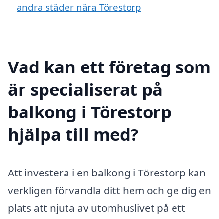
andra städer nära Törestorp
Vad kan ett företag som
är specialiserat på
balkong i Törestorp
hjälpa till med?
Att investera i en balkong i Törestorp kan
verkligen förvandla ditt hem och ge dig en
plats att njuta av utomhuslivet på ett