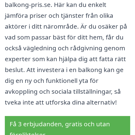
balkong-pris.se. Här kan du enkelt
jämföra priser och tjänster från olika
aktörer i ditt närområde. Är du osäker på
vad som passar bäst för ditt hem, får du
också vägledning och rådgivning genom
experter som kan hjälpa dig att fatta rätt
beslut. Att investera i en balkong kan ge
dig en ny och funktionell yta för
avkoppling och sociala tillställningar, så
tveka inte att utforska dina alternativ!
Få 3 erbjudanden, gratis och utan
förpliktelser