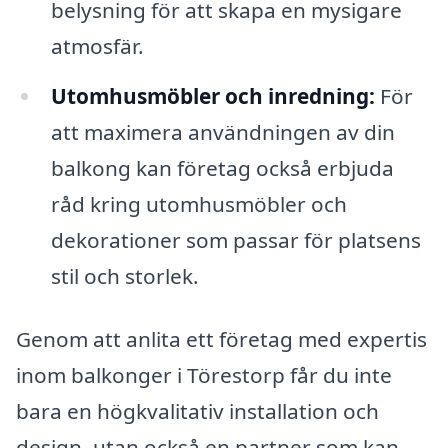
belysning för att skapa en mysigare
atmosfär.
Utomhusmöbler och inredning:
För
att maximera användningen av din
balkong kan företag också erbjuda
råd kring utomhusmöbler och
dekorationer som passar för platsens
stil och storlek.
Genom att anlita ett företag med expertis
inom balkonger i Törestorp får du inte
bara en högkvalitativ installation och
design, utan också en partner som kan