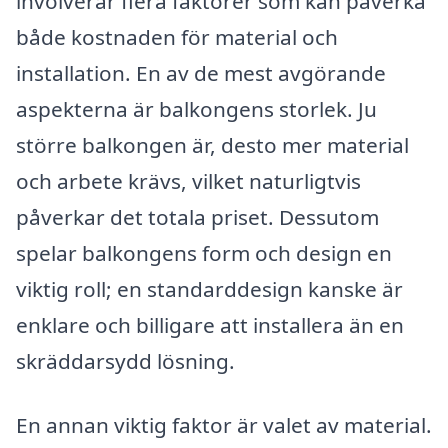
involverar flera faktorer som kan påverka
både kostnaden för material och
installation. En av de mest avgörande
aspekterna är balkongens storlek. Ju
större balkongen är, desto mer material
och arbete krävs, vilket naturligtvis
påverkar det totala priset. Dessutom
spelar balkongens form och design en
viktig roll; en standarddesign kanske är
enklare och billigare att installera än en
skräddarsydd lösning.
En annan viktig faktor är valet av material.