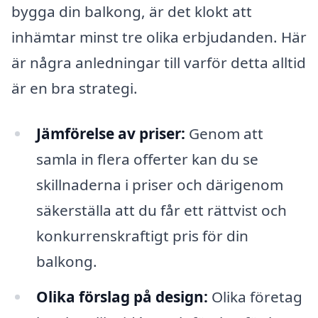
bygga din balkong, är det klokt att
inhämtar minst tre olika erbjudanden. Här
är några anledningar till varför detta alltid
är en bra strategi.
Jämförelse av priser:
Genom att
samla in flera offerter kan du se
skillnaderna i priser och därigenom
säkerställa att du får ett rättvist och
konkurrenskraftigt pris för din
balkong.
Olika förslag på design:
Olika företag