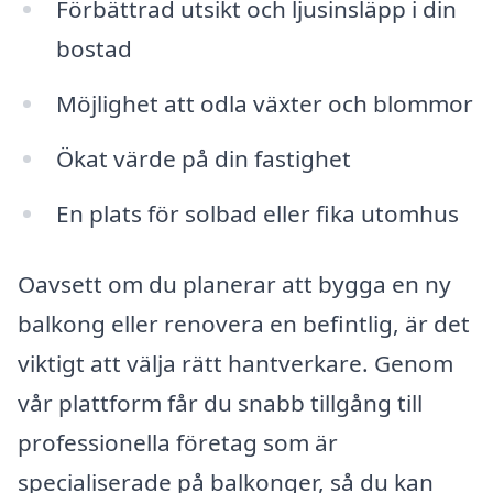
Förbättrad utsikt och ljusinsläpp i din
bostad
Möjlighet att odla växter och blommor
Ökat värde på din fastighet
En plats för solbad eller fika utomhus
Oavsett om du planerar att bygga en ny
balkong eller renovera en befintlig, är det
viktigt att välja rätt hantverkare. Genom
vår plattform får du snabb tillgång till
professionella företag som är
specialiserade på balkonger, så du kan