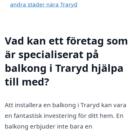
andra städer nära Traryd
Vad kan ett företag som
är specialiserat på
balkong i Traryd hjälpa
till med?
Att installera en balkong i Traryd kan vara
en fantastisk investering för ditt hem. En
balkong erbjuder inte bara en