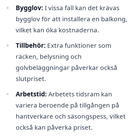
Bygglov:
I vissa fall kan det krävas
bygglov för att installera en balkong,
vilket kan öka kostnaderna.
Tillbehör:
Extra funktioner som
räcken, belysning och
golvbeläggningar påverkar också
slutpriset.
Arbetstid:
Arbetets tidsram kan
variera beroende på tillgången på
hantverkare och säsongspess, vilket
också kan påverka priset.