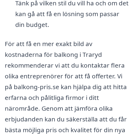
Tänk på vilken stil du vill ha och om det
kan gå att få en lösning som passar
din budget.
För att få en mer exakt bild av
kostnaderna för balkong i Traryd
rekommenderar vi att du kontaktar flera
olika entreprenörer för att få offerter. Vi
på balkong-pris.se kan hjälpa dig att hitta
erfarna och pålitliga firmor i ditt
närområde. Genom att jämföra olika
erbjudanden kan du säkerställa att du får
bästa möjliga pris och kvalitet för din nya