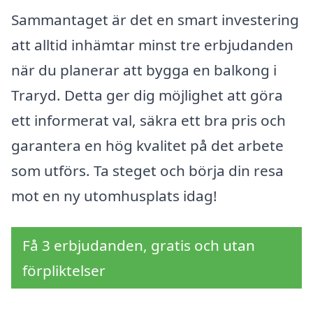
Sammantaget är det en smart investering
att alltid inhämtar minst tre erbjudanden
när du planerar att bygga en balkong i
Traryd. Detta ger dig möjlighet att göra
ett informerat val, säkra ett bra pris och
garantera en hög kvalitet på det arbete
som utförs. Ta steget och börja din resa
mot en ny utomhusplats idag!
Få 3 erbjudanden, gratis och utan
förpliktelser