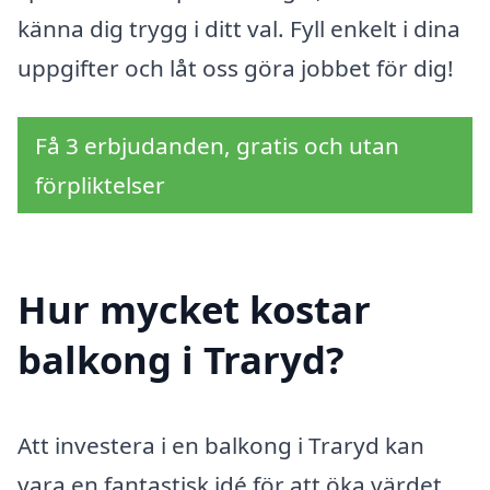
känna dig trygg i ditt val. Fyll enkelt i dina
uppgifter och låt oss göra jobbet för dig!
Få 3 erbjudanden, gratis och utan
förpliktelser
Hur mycket kostar
balkong i Traryd?
Att investera i en balkong i Traryd kan
vara en fantastisk idé för att öka värdet