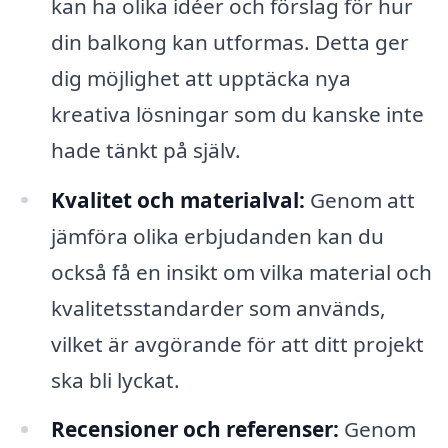
kan ha olika idéer och förslag för hur
din balkong kan utformas. Detta ger
dig möjlighet att upptäcka nya
kreativa lösningar som du kanske inte
hade tänkt på själv.
Kvalitet och materialval:
Genom att
jämföra olika erbjudanden kan du
också få en insikt om vilka material och
kvalitetsstandarder som används,
vilket är avgörande för att ditt projekt
ska bli lyckat.
Recensioner och referenser:
Genom