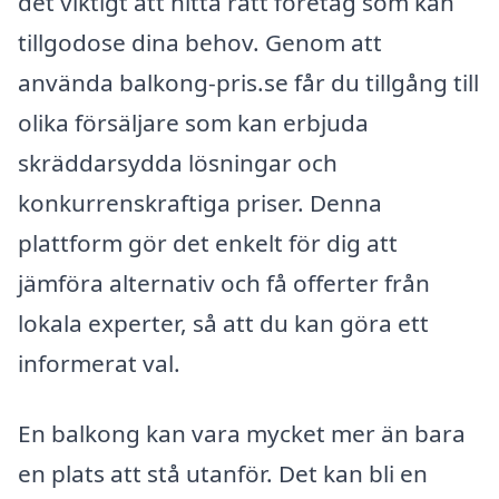
det viktigt att hitta rätt företag som kan
tillgodose dina behov. Genom att
använda balkong-pris.se får du tillgång till
olika försäljare som kan erbjuda
skräddarsydda lösningar och
konkurrenskraftiga priser. Denna
plattform gör det enkelt för dig att
jämföra alternativ och få offerter från
lokala experter, så att du kan göra ett
informerat val.
En balkong kan vara mycket mer än bara
en plats att stå utanför. Det kan bli en