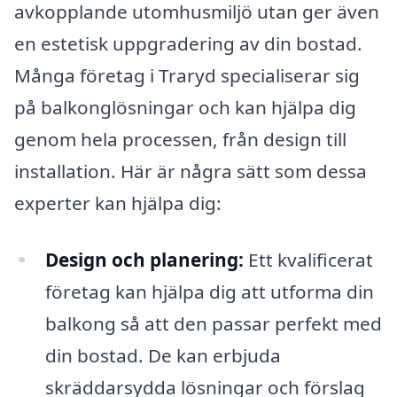
avkopplande utomhusmiljö utan ger även
en estetisk uppgradering av din bostad.
Många företag i Traryd specialiserar sig
på balkonglösningar och kan hjälpa dig
genom hela processen, från design till
installation. Här är några sätt som dessa
experter kan hjälpa dig:
Design och planering:
Ett kvalificerat
företag kan hjälpa dig att utforma din
balkong så att den passar perfekt med
din bostad. De kan erbjuda
skräddarsydda lösningar och förslag