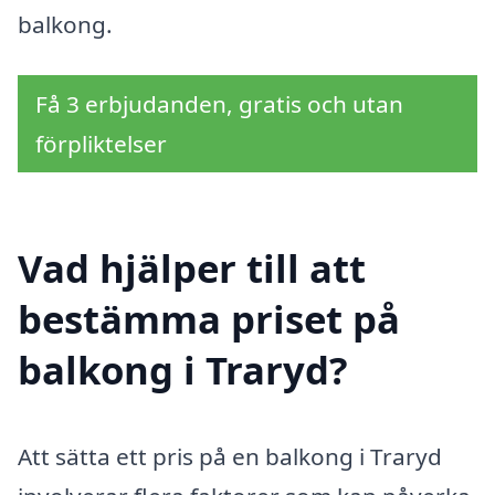
balkong.
Få 3 erbjudanden, gratis och utan
förpliktelser
Vad hjälper till att
bestämma priset på
balkong i Traryd?
Att sätta ett pris på en balkong i Traryd