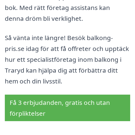
bok. Med rätt företag assistans kan
denna dröm bli verklighet.
Så vänta inte längre! Besök balkong-
pris.se idag för att få offreter och upptäck
hur ett specialistföretag inom balkong i
Traryd kan hjälpa dig att förbättra ditt
hem och din livsstil.
Få 3 erbjudanden, gratis och utan
förpliktelser