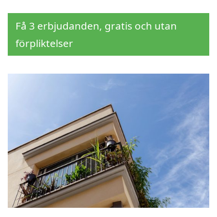
Få 3 erbjudanden, gratis och utan
förpliktelser