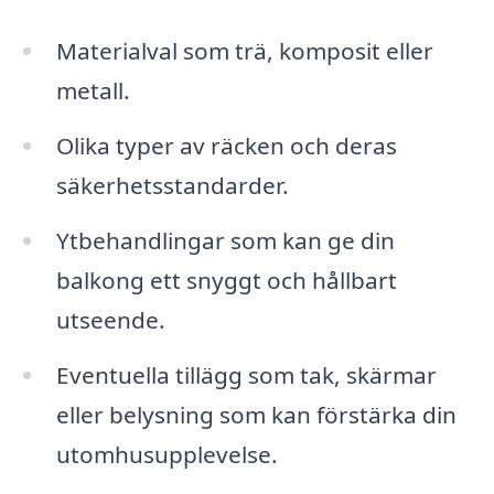
Materialval som trä, komposit eller
metall.
Olika typer av räcken och deras
säkerhetsstandarder.
Ytbehandlingar som kan ge din
balkong ett snyggt och hållbart
utseende.
Eventuella tillägg som tak, skärmar
eller belysning som kan förstärka din
utomhusupplevelse.