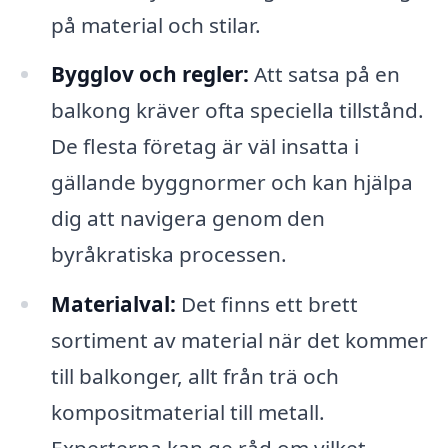
på material och stilar.
Bygglov och regler:
Att satsa på en
balkong kräver ofta speciella tillstånd.
De flesta företag är väl insatta i
gällande byggnormer och kan hjälpa
dig att navigera genom den
byråkratiska processen.
Materialval:
Det finns ett brett
sortiment av material när det kommer
till balkonger, allt från trä och
kompositmaterial till metall.