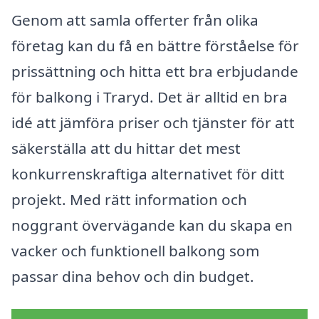
Genom att samla offerter från olika
företag kan du få en bättre förståelse för
prissättning och hitta ett bra erbjudande
för balkong i Traryd. Det är alltid en bra
idé att jämföra priser och tjänster för att
säkerställa att du hittar det mest
konkurrenskraftiga alternativet för ditt
projekt. Med rätt information och
noggrant övervägande kan du skapa en
vacker och funktionell balkong som
passar dina behov och din budget.