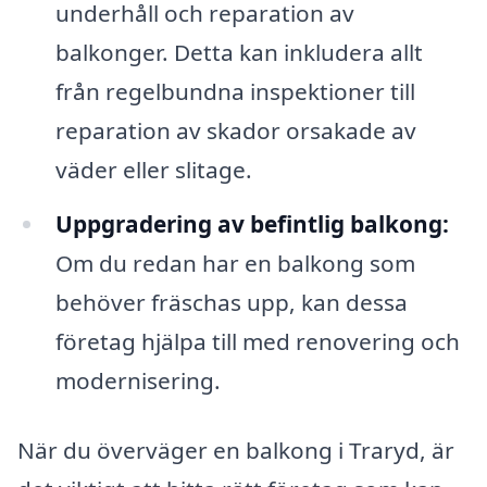
underhåll och reparation av
balkonger. Detta kan inkludera allt
från regelbundna inspektioner till
reparation av skador orsakade av
väder eller slitage.
Uppgradering av befintlig balkong:
Om du redan har en balkong som
behöver fräschas upp, kan dessa
företag hjälpa till med renovering och
modernisering.
När du överväger en balkong i Traryd, är