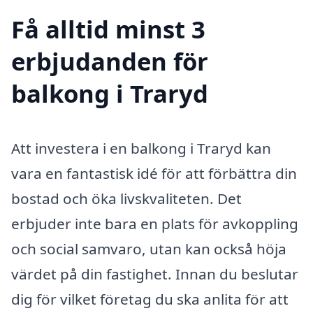
Få alltid minst 3
erbjudanden för
balkong i Traryd
Att investera i en balkong i Traryd kan
vara en fantastisk idé för att förbättra din
bostad och öka livskvaliteten. Det
erbjuder inte bara en plats för avkoppling
och social samvaro, utan kan också höja
värdet på din fastighet. Innan du beslutar
dig för vilket företag du ska anlita för att