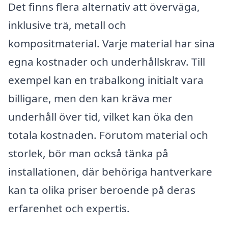
Det finns flera alternativ att överväga,
inklusive trä, metall och
kompositmaterial. Varje material har sina
egna kostnader och underhållskrav. Till
exempel kan en träbalkong initialt vara
billigare, men den kan kräva mer
underhåll över tid, vilket kan öka den
totala kostnaden. Förutom material och
storlek, bör man också tänka på
installationen, där behöriga hantverkare
kan ta olika priser beroende på deras
erfarenhet och expertis.