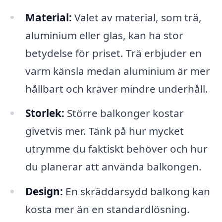
Material:
Valet av material, som trä,
aluminium eller glas, kan ha stor
betydelse för priset. Trä erbjuder en
varm känsla medan aluminium är mer
hållbart och kräver mindre underhåll.
Storlek:
Större balkonger kostar
givetvis mer. Tänk på hur mycket
utrymme du faktiskt behöver och hur
du planerar att använda balkongen.
Design:
En skräddarsydd balkong kan
kosta mer än en standardlösning.