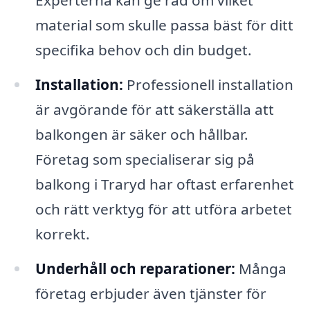
Experterna kan ge råd om vilket
material som skulle passa bäst för ditt
specifika behov och din budget.
Installation:
Professionell installation
är avgörande för att säkerställa att
balkongen är säker och hållbar.
Företag som specialiserar sig på
balkong i Traryd har oftast erfarenhet
och rätt verktyg för att utföra arbetet
korrekt.
Underhåll och reparationer:
Många
företag erbjuder även tjänster för