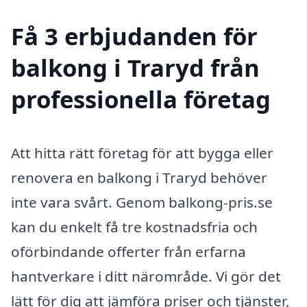
Få 3 erbjudanden för
balkong i Traryd från
professionella företag
Att hitta rätt företag för att bygga eller
renovera en balkong i Traryd behöver
inte vara svårt. Genom balkong-pris.se
kan du enkelt få tre kostnadsfria och
oförbindande offerter från erfarna
hantverkare i ditt närområde. Vi gör det
lätt för dig att jämföra priser och tjänster,