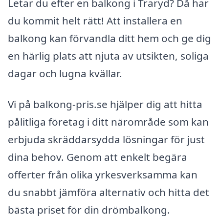
Letar du efter en balkong i Traryd? Då har
du kommit helt rätt! Att installera en
balkong kan förvandla ditt hem och ge dig
en härlig plats att njuta av utsikten, soliga
dagar och lugna kvällar.
Vi på balkong-pris.se hjälper dig att hitta
pålitliga företag i ditt närområde som kan
erbjuda skräddarsydda lösningar för just
dina behov. Genom att enkelt begära
offerter från olika yrkesverksamma kan
du snabbt jämföra alternativ och hitta det
bästa priset för din drömbalkong.