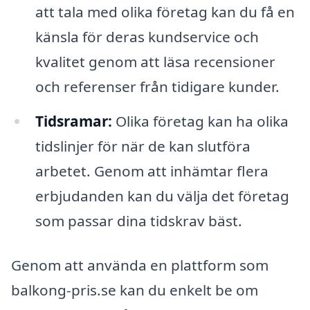
att tala med olika företag kan du få en
känsla för deras kundservice och
kvalitet genom att läsa recensioner
och referenser från tidigare kunder.
Tidsramar:
Olika företag kan ha olika
tidslinjer för när de kan slutföra
arbetet. Genom att inhämtar flera
erbjudanden kan du välja det företag
som passar dina tidskrav bäst.
Genom att använda en plattform som
balkong-pris.se kan du enkelt be om