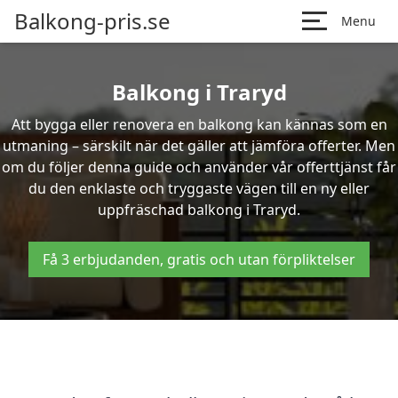
Balkong-pris.se
Menu
Balkong i Traryd
Att bygga eller renovera en balkong kan kännas som en
utmaning – särskilt när det gäller att jämföra offerter. Men
om du följer denna guide och använder vår offerttjänst får
du den enklaste och tryggaste vägen till en ny eller
uppfräschad balkong i Traryd.
Få 3 erbjudanden, gratis och utan förpliktelser