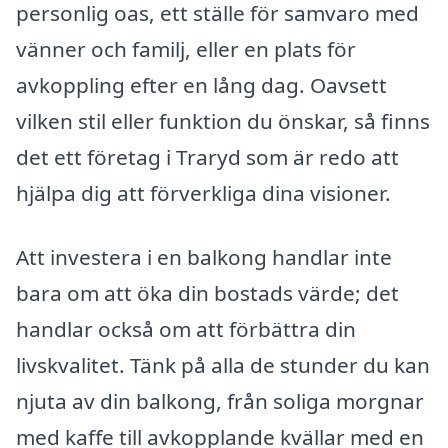
personlig oas, ett ställe för samvaro med
vänner och familj, eller en plats för
avkoppling efter en lång dag. Oavsett
vilken stil eller funktion du önskar, så finns
det ett företag i Traryd som är redo att
hjälpa dig att förverkliga dina visioner.
Att investera i en balkong handlar inte
bara om att öka din bostads värde; det
handlar också om att förbättra din
livskvalitet. Tänk på alla de stunder du kan
njuta av din balkong, från soliga morgnar
med kaffe till avkopplande kvällar med en