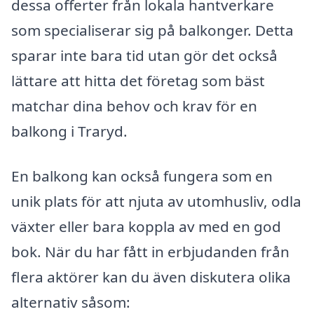
dessa offerter från lokala hantverkare
som specialiserar sig på balkonger. Detta
sparar inte bara tid utan gör det också
lättare att hitta det företag som bäst
matchar dina behov och krav för en
balkong i Traryd.
En balkong kan också fungera som en
unik plats för att njuta av utomhusliv, odla
växter eller bara koppla av med en god
bok. När du har fått in erbjudanden från
flera aktörer kan du även diskutera olika
alternativ såsom: