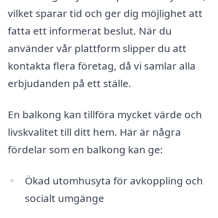
vilket sparar tid och ger dig möjlighet att
fatta ett informerat beslut. När du
använder vår plattform slipper du att
kontakta flera företag, då vi samlar alla
erbjudanden på ett ställe.
En balkong kan tillföra mycket värde och
livskvalitet till ditt hem. Här är några
fördelar som en balkong kan ge:
Ökad utomhusyta för avkoppling och
socialt umgänge