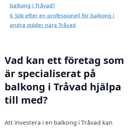
balkong i Tråvad?
6
Sök efter en professionell för balkong i
andra städer nära Tråvad
Vad kan ett företag som
är specialiserat på
balkong i Tråvad hjälpa
till med?
Att investera i en balkong i Tråvad kan