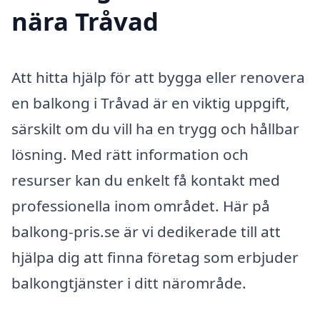
nära Tråvad
Att hitta hjälp för att bygga eller renovera
en balkong i Tråvad är en viktig uppgift,
särskilt om du vill ha en trygg och hållbar
lösning. Med rätt information och
resurser kan du enkelt få kontakt med
professionella inom området. Här på
balkong-pris.se är vi dedikerade till att
hjälpa dig att finna företag som erbjuder
balkongtjänster i ditt närområde.