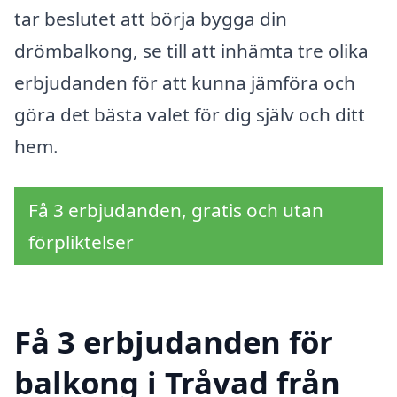
tar beslutet att börja bygga din
drömbalkong, se till att inhämta tre olika
erbjudanden för att kunna jämföra och
göra det bästa valet för dig själv och ditt
hem.
Få 3 erbjudanden, gratis och utan
förpliktelser
Få 3 erbjudanden för
balkong i Tråvad från