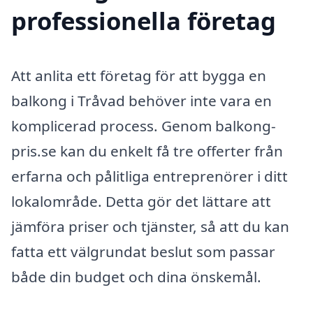
professionella företag
Att anlita ett företag för att bygga en
balkong i Tråvad behöver inte vara en
komplicerad process. Genom balkong-
pris.se kan du enkelt få tre offerter från
erfarna och pålitliga entreprenörer i ditt
lokalområde. Detta gör det lättare att
jämföra priser och tjänster, så att du kan
fatta ett välgrundat beslut som passar
både din budget och dina önskemål.