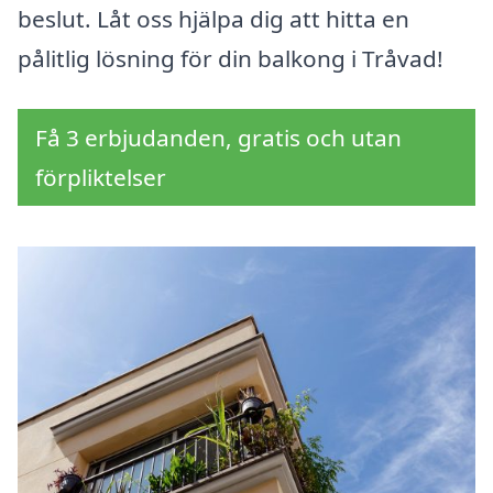
beslut. Låt oss hjälpa dig att hitta en
pålitlig lösning för din balkong i Tråvad!
Få 3 erbjudanden, gratis och utan
förpliktelser