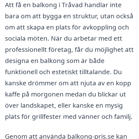
Att få en balkong i Tråvad handlar inte
bara om att bygga en struktur, utan också
om att skapa en plats för avkoppling och
sociala möten. När du arbetar med ett
professionellt företag, får du möjlighet att
designa en balkong som är både
funktionell och estetiskt tilltalande. Du
kanske drömmer om att njuta av en kopp
kaffe på morgonen medan du blickar ut
över landskapet, eller kanske en mysig
plats för grillfester med vänner och familj.
Genom att använda balkong-pris.se kan