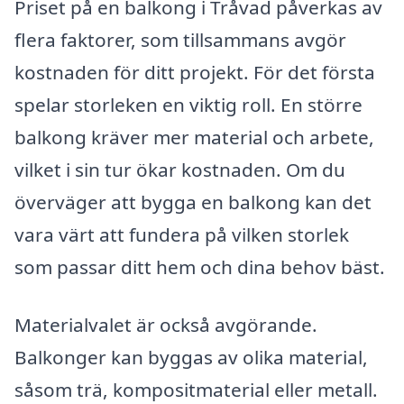
Priset på en balkong i Tråvad påverkas av
flera faktorer, som tillsammans avgör
kostnaden för ditt projekt. För det första
spelar storleken en viktig roll. En större
balkong kräver mer material och arbete,
vilket i sin tur ökar kostnaden. Om du
överväger att bygga en balkong kan det
vara värt att fundera på vilken storlek
som passar ditt hem och dina behov bäst.
Materialvalet är också avgörande.
Balkonger kan byggas av olika material,
såsom trä, kompositmaterial eller metall.