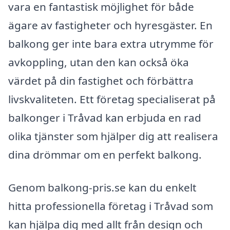
vara en fantastisk möjlighet för både
ägare av fastigheter och hyresgäster. En
balkong ger inte bara extra utrymme för
avkoppling, utan den kan också öka
värdet på din fastighet och förbättra
livskvaliteten. Ett företag specialiserat på
balkonger i Tråvad kan erbjuda en rad
olika tjänster som hjälper dig att realisera
dina drömmar om en perfekt balkong.
Genom balkong-pris.se kan du enkelt
hitta professionella företag i Tråvad som
kan hjälpa dig med allt från design och