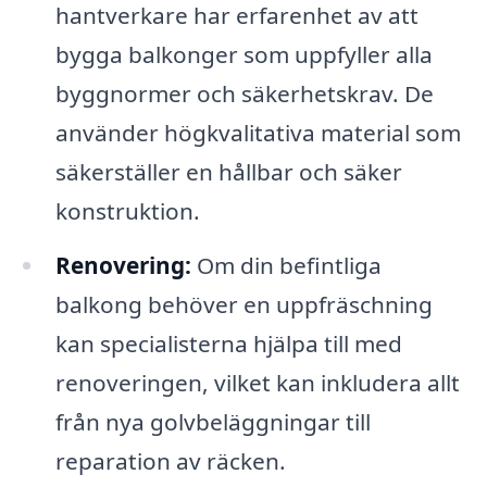
hantverkare har erfarenhet av att
bygga balkonger som uppfyller alla
byggnormer och säkerhetskrav. De
använder högkvalitativa material som
säkerställer en hållbar och säker
konstruktion.
Renovering:
Om din befintliga
balkong behöver en uppfräschning
kan specialisterna hjälpa till med
renoveringen, vilket kan inkludera allt
från nya golvbeläggningar till
reparation av räcken.