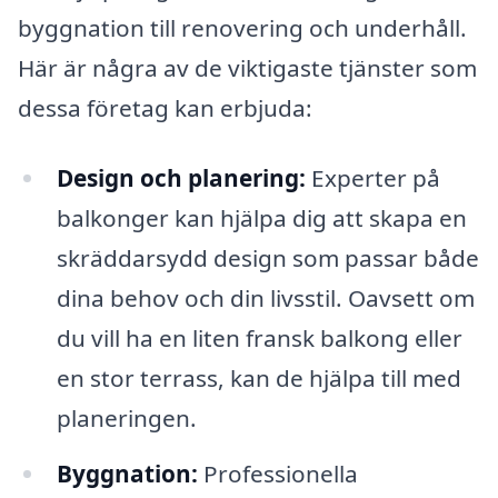
byggnation till renovering och underhåll.
Här är några av de viktigaste tjänster som
dessa företag kan erbjuda:
Design och planering:
Experter på
balkonger kan hjälpa dig att skapa en
skräddarsydd design som passar både
dina behov och din livsstil. Oavsett om
du vill ha en liten fransk balkong eller
en stor terrass, kan de hjälpa till med
planeringen.
Byggnation:
Professionella