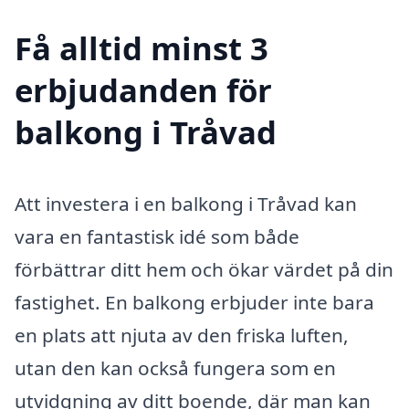
Få alltid minst 3
erbjudanden för
balkong i Tråvad
Att investera i en balkong i Tråvad kan
vara en fantastisk idé som både
förbättrar ditt hem och ökar värdet på din
fastighet. En balkong erbjuder inte bara
en plats att njuta av den friska luften,
utan den kan också fungera som en
utvidgning av ditt boende, där man kan