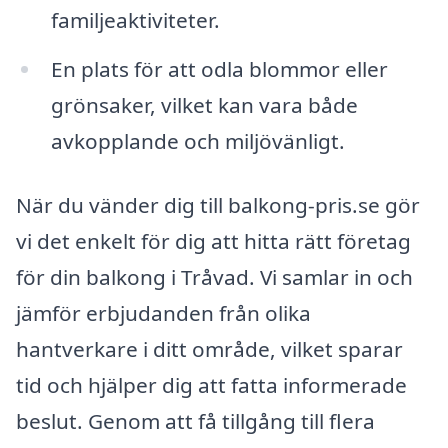
familjeaktiviteter.
En plats för att odla blommor eller
grönsaker, vilket kan vara både
avkopplande och miljövänligt.
När du vänder dig till balkong-pris.se gör
vi det enkelt för dig att hitta rätt företag
för din balkong i Tråvad. Vi samlar in och
jämför erbjudanden från olika
hantverkare i ditt område, vilket sparar
tid och hjälper dig att fatta informerade
beslut. Genom att få tillgång till flera