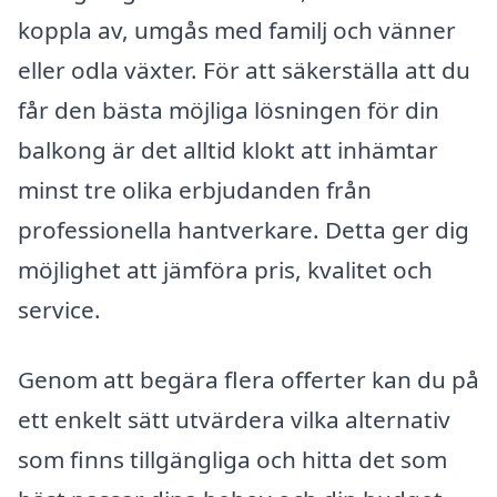
koppla av, umgås med familj och vänner
eller odla växter. För att säkerställa att du
får den bästa möjliga lösningen för din
balkong är det alltid klokt att inhämtar
minst tre olika erbjudanden från
professionella hantverkare. Detta ger dig
möjlighet att jämföra pris, kvalitet och
service.
Genom att begära flera offerter kan du på
ett enkelt sätt utvärdera vilka alternativ
som finns tillgängliga och hitta det som