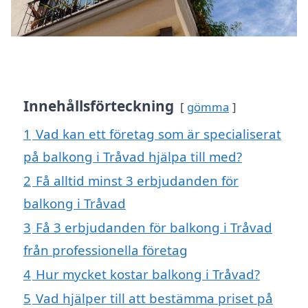
Innehållsförteckning
gömma
1
Vad kan ett företag som är specialiserat
på balkong i Tråvad hjälpa till med?
2
Få alltid minst 3 erbjudanden för
balkong i Tråvad
3
Få 3 erbjudanden för balkong i Tråvad
från professionella företag
4
Hur mycket kostar balkong i Tråvad?
5
Vad hjälper till att bestämma priset på