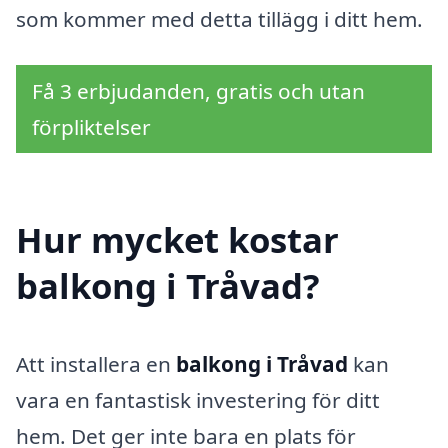
som kommer med detta tillägg i ditt hem.
Få 3 erbjudanden, gratis och utan
förpliktelser
Hur mycket kostar
balkong i Tråvad?
Att installera en
balkong i Tråvad
kan
vara en fantastisk investering för ditt
hem. Det ger inte bara en plats för