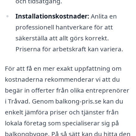
och tidsåtgång.
Installationskostnader:
Anlita en
professionell hantverkare för att
säkerställa att allt görs korrekt.
Priserna för arbetskraft kan variera.
För att få en mer exakt uppfattning om
kostnaderna rekommenderar vi att du
begär in offerter från olika entreprenörer
i Tråvad. Genom balkong-pris.se kan du
enkelt jämföra priser och tjänster från
lokala företag som specialiserar sig på
balkongbygge. På så sätt kan du hitta den