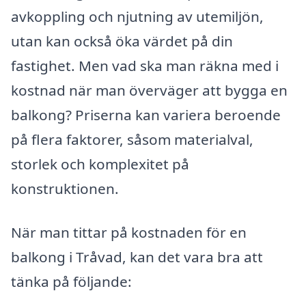
avkoppling och njutning av utemiljön,
utan kan också öka värdet på din
fastighet. Men vad ska man räkna med i
kostnad när man överväger att bygga en
balkong? Priserna kan variera beroende
på flera faktorer, såsom materialval,
storlek och komplexitet på
konstruktionen.
När man tittar på kostnaden för en
balkong i Tråvad, kan det vara bra att
tänka på följande: