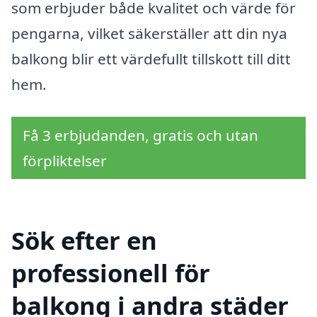
som erbjuder både kvalitet och värde för
pengarna, vilket säkerställer att din nya
balkong blir ett värdefullt tillskott till ditt
hem.
Få 3 erbjudanden, gratis och utan
förpliktelser
Sök efter en
professionell för
balkong i andra städer