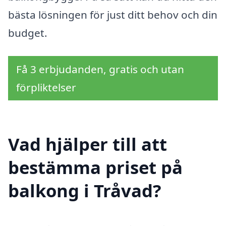
bästa lösningen för just ditt behov och din
budget.
Få 3 erbjudanden, gratis och utan
förpliktelser
Vad hjälper till att
bestämma priset på
balkong i Tråvad?