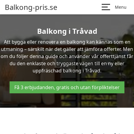
Balkong-pris.se
Menu
Balkong i Tråvad
Att bygga eller renovera en balkong kan kännas som en
utmaning – särskilt när det gäller att jämföra offerter. Men
om du följer denna guide och använder vår offerttjänst får
du den enklaste och tryggaste vägen till en ny eller
uppfräschad balkong i Tråvad.
Få 3 erbjudanden, gratis och utan förpliktelser