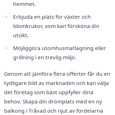
hemmet.
Erbjuda en plats för växter och
blomkrukor, som kan försköna din
utsikt.
Möjliggöra utomhusmatlagning eller
grillning i en trevlig miljö.
Genom att jämföra flera offerter får du en
tydligare bild av marknaden och kan välja
det företag som bäst uppfyller dina
behov. Skapa din drömplats med en ny
balkong i Tråvad och njut av fördelarna