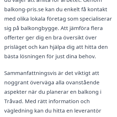
balkong-pris.se kan du enkelt få kontakt
med olika lokala företag som specialiserar
sig på balkongbygge. Att jämföra flera
offerter ger dig en bra översikt över
prisläget och kan hjälpa dig att hitta den
bästa lösningen för just dina behov.
Sammanfattningsvis är det viktigt att
noggrant överväga alla ovanstående
aspekter när du planerar en balkong i
Tråvad. Med rätt information och
vägledning kan du hitta en leverantör