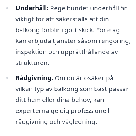
Underhåll:
Regelbundet underhåll är
viktigt för att säkerställa att din
balkong förblir i gott skick. Företag
kan erbjuda tjänster såsom rengöring,
inspektion och upprätthållande av
strukturen.
Rådgivning:
Om du är osäker på
vilken typ av balkong som bäst passar
ditt hem eller dina behov, kan
experterna ge dig professionell
rådgivning och vägledning.