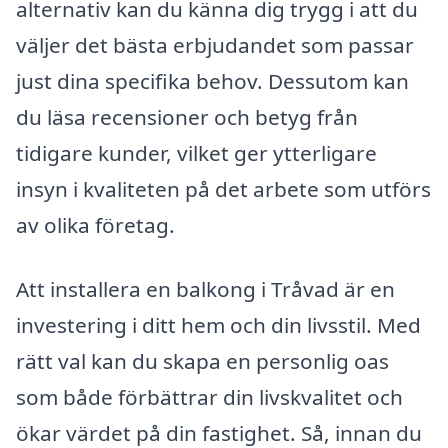
alternativ kan du känna dig trygg i att du
väljer det bästa erbjudandet som passar
just dina specifika behov. Dessutom kan
du läsa recensioner och betyg från
tidigare kunder, vilket ger ytterligare
insyn i kvaliteten på det arbete som utförs
av olika företag.
Att installera en balkong i Tråvad är en
investering i ditt hem och din livsstil. Med
rätt val kan du skapa en personlig oas
som både förbättrar din livskvalitet och
ökar värdet på din fastighet. Så, innan du