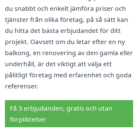
du snabbt och enkelt jämföra priser och
tjänster från olika företag, på så sätt kan
du hitta det bästa erbjudandet för ditt
projekt. Oavsett om du letar efter en ny
balkong, en renovering av den gamla eller
underhåll, är det viktigt att välja ett
pålitligt företag med erfarenhet och goda
referenser.
Få 3 erbjudanden, gratis och utan
förpliktelser