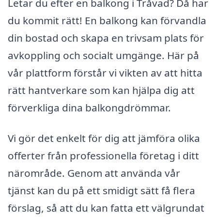
Letar du efter en balkong i Tråvad? Då har
du kommit rätt! En balkong kan förvandla
din bostad och skapa en trivsam plats för
avkoppling och socialt umgänge. Här på
vår plattform förstår vi vikten av att hitta
rätt hantverkare som kan hjälpa dig att
förverkliga dina balkongdrömmar.
Vi gör det enkelt för dig att jämföra olika
offerter från professionella företag i ditt
närområde. Genom att använda vår
tjänst kan du på ett smidigt sätt få flera
förslag, så att du kan fatta ett välgrundat