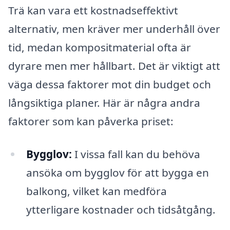
Trä kan vara ett kostnadseffektivt
alternativ, men kräver mer underhåll över
tid, medan kompositmaterial ofta är
dyrare men mer hållbart. Det är viktigt att
väga dessa faktorer mot din budget och
långsiktiga planer. Här är några andra
faktorer som kan påverka priset:
Bygglov:
I vissa fall kan du behöva
ansöka om bygglov för att bygga en
balkong, vilket kan medföra
ytterligare kostnader och tidsåtgång.