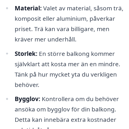
Material:
Valet av material, såsom trä,
komposit eller aluminium, påverkar
priset. Trä kan vara billigare, men
kräver mer underhåll.
Storlek:
En större balkong kommer
självklart att kosta mer än en mindre.
Tänk på hur mycket yta du verkligen
behöver.
Bygglov:
Kontrollera om du behöver
ansöka om bygglov för din balkong.
Detta kan innebära extra kostnader