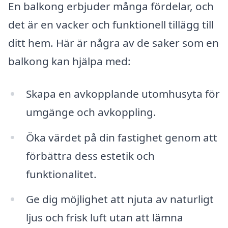
En balkong erbjuder många fördelar, och
det är en vacker och funktionell tillägg till
ditt hem. Här är några av de saker som en
balkong kan hjälpa med:
Skapa en avkopplande utomhusyta för
umgänge och avkoppling.
Öka värdet på din fastighet genom att
förbättra dess estetik och
funktionalitet.
Ge dig möjlighet att njuta av naturligt
ljus och frisk luft utan att lämna