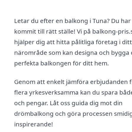
Letar du efter en balkong i Tuna? Du har
kommit till rätt ställe! Vi på balkong-pris.
hjälper dig att hitta pålitliga företag i ditt
närområde som kan designa och bygga
perfekta balkongen för ditt hem.
Genom att enkelt jämföra erbjudanden 
flera yrkesverksamma kan du spara både
och pengar. Låt oss guida dig mot din
drömbalkong och göra processen smidi
inspirerande!