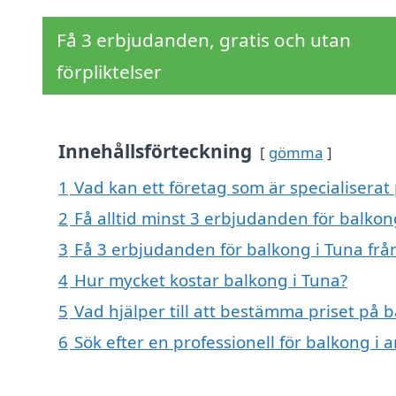
Få 3 erbjudanden, gratis och utan
förpliktelser
Innehållsförteckning
gömma
1
Vad kan ett företag som är specialiserat 
2
Få alltid minst 3 erbjudanden för balkon
3
Få 3 erbjudanden för balkong i Tuna från
4
Hur mycket kostar balkong i Tuna?
5
Vad hjälper till att bestämma priset på 
6
Sök efter en professionell för balkong i