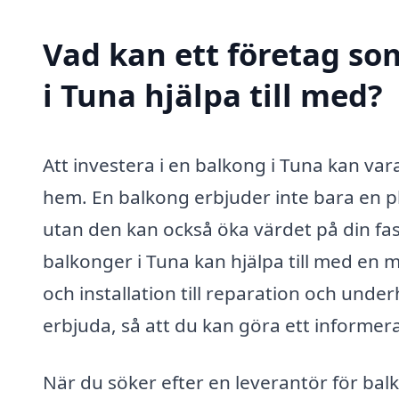
Vad kan ett företag so
i Tuna hjälpa till med?
Att investera i en balkong i Tuna kan var
hem. En balkong erbjuder inte bara en p
utan den kan också öka värdet på din fas
balkonger i Tuna kan hjälpa till med en m
och installation till reparation och unde
erbjuda, så att du kan göra ett informera
När du söker efter en leverantör för balko