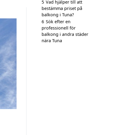
5
Vad hjälper till att
bestämma priset på
balkong i Tuna?
6
Sök efter en
professionell för
balkong i andra städer
nära Tuna