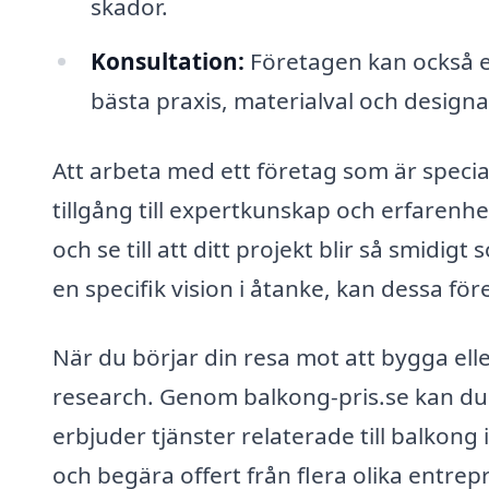
skador.
Konsultation:
Företagen kan också e
bästa praxis, materialval och designa
Att arbeta med ett företag som är specia
tillgång till expertkunskap och erfarenhe
och se till att ditt projekt blir så smidi
en specifik vision i åtanke, kan dessa fö
När du börjar din resa mot att bygga elle
research. Genom balkong-pris.se kan du e
erbjuder tjänster relaterade till balkong
och begära offert från flera olika entrepr