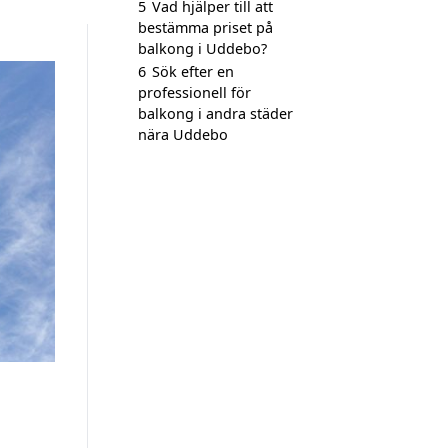
5
Vad hjälper till att
bestämma priset på
balkong i Uddebo?
6
Sök efter en
professionell för
balkong i andra städer
nära Uddebo