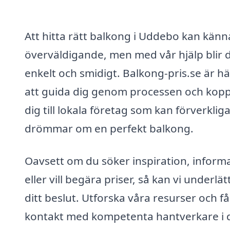
Att hitta rätt balkong i Uddebo kan känn
överväldigande, men med vår hjälp blir 
enkelt och smidigt. Balkong-pris.se är hä
att guida dig genom processen och kopp
dig till lokala företag som kan förverklig
drömmar om en perfekt balkong.
Oavsett om du söker inspiration, inform
eller vill begära priser, så kan vi underlät
ditt beslut. Utforska våra resurser och få
kontakt med kompetenta hantverkare i d