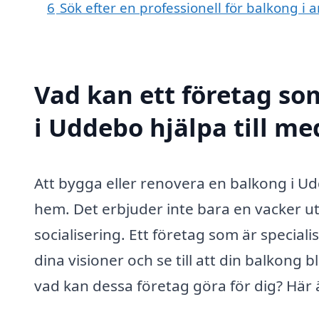
6
Sök efter en professionell för balkong i
Vad kan ett företag so
i Uddebo hjälpa till me
Att bygga eller renovera en balkong i Ud
hem. Det erbjuder inte bara en vacker ut
socialisering. Ett företag som är speciali
dina visioner och se till att din balkong b
vad kan dessa företag göra för dig? Här 