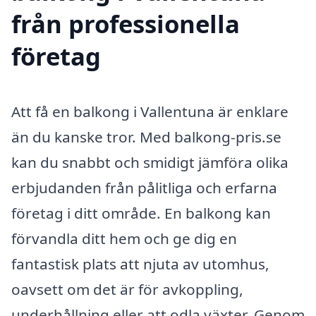
från professionella
företag
Att få en balkong i Vallentuna är enklare
än du kanske tror. Med balkong-pris.se
kan du snabbt och smidigt jämföra olika
erbjudanden från pålitliga och erfarna
företag i ditt område. En balkong kan
förvandla ditt hem och ge dig en
fantastisk plats att njuta av utomhus,
oavsett om det är för avkoppling,
underhållning eller att odla växter. Genom