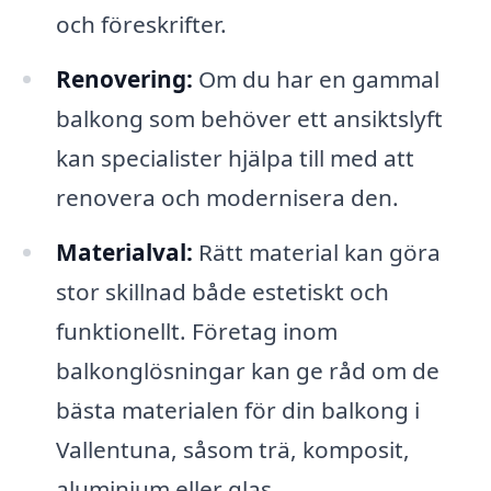
och föreskrifter.
Renovering:
Om du har en gammal
balkong som behöver ett ansiktslyft
kan specialister hjälpa till med att
renovera och modernisera den.
Materialval:
Rätt material kan göra
stor skillnad både estetiskt och
funktionellt. Företag inom
balkonglösningar kan ge råd om de
bästa materialen för din balkong i
Vallentuna, såsom trä, komposit,
aluminium eller glas.