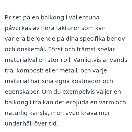
Priset på en balkong i Vallentuna
påverkas av flera faktorer som kan
variera beroende på dina specifika behov
och önskemål. Först och främst spelar
materialval en stor roll. Vanligtvis används
trä, komposit eller metall, och varje
material har sina egna kostnader och
egenskaper. Om du exempelvis väljer en
balkong i trä kan det erbjuda en varm och
naturlig känsla, men även kräva mer
underhåll över tid.