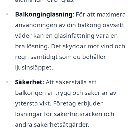
Balkonginglasning:
För att maximera
användningen av din balkong oavsett
väder kan en glasinfattning vara en
bra lösning. Det skyddar mot vind och
regn samtidigt som du behåller
ljusinsläppet.
Säkerhet:
Att säkerställa att
balkongen är trygg och säker är av
yttersta vikt. Företag erbjuder
lösningar för säkerhetsräcken och
andra säkerhetsåtgärder.