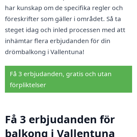
har kunskap om de specifika regler och
föreskrifter som gäller i området. Så ta
steget idag och inled processen med att
inhämtar flera erbjudanden för din
drömbalkong i Vallentuna!
Få 3 erbjudanden, gratis och utan
förpliktelser
Få 3 erbjudanden för
balkong i Vallentuna