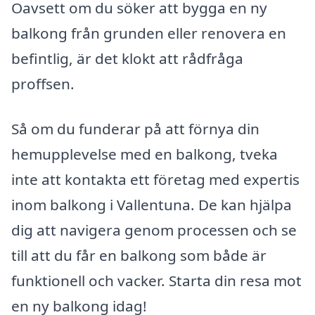
Oavsett om du söker att bygga en ny
balkong från grunden eller renovera en
befintlig, är det klokt att rådfråga
proffsen.
Så om du funderar på att förnya din
hemupplevelse med en balkong, tveka
inte att kontakta ett företag med expertis
inom balkong i Vallentuna. De kan hjälpa
dig att navigera genom processen och se
till att du får en balkong som både är
funktionell och vacker. Starta din resa mot
en ny balkong idag!