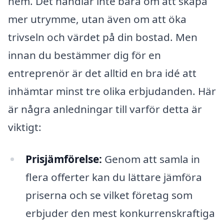
hem. Det handlar inte bara om att skapa
mer utrymme, utan även om att öka
trivseln och värdet på din bostad. Men
innan du bestämmer dig för en
entreprenör är det alltid en bra idé att
inhämtar minst tre olika erbjudanden. Här
är några anledningar till varför detta är
viktigt:
Prisjämförelse:
Genom att samla in
flera offerter kan du lättare jämföra
priserna och se vilket företag som
erbjuder den mest konkurrenskraftiga