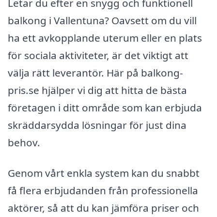
Letar du efter en snygg och funktionell
balkong i Vallentuna? Oavsett om du vill
ha ett avkopplande uterum eller en plats
för sociala aktiviteter, är det viktigt att
välja rätt leverantör. Här på balkong-
pris.se hjälper vi dig att hitta de bästa
företagen i ditt område som kan erbjuda
skräddarsydda lösningar för just dina
behov.
Genom vårt enkla system kan du snabbt
få flera erbjudanden från professionella
aktörer, så att du kan jämföra priser och