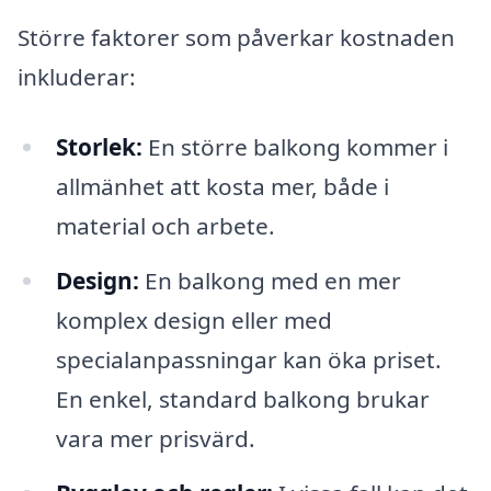
Större faktorer som påverkar kostnaden
inkluderar:
Storlek:
En större balkong kommer i
allmänhet att kosta mer, både i
material och arbete.
Design:
En balkong med en mer
komplex design eller med
specialanpassningar kan öka priset.
En enkel, standard balkong brukar
vara mer prisvärd.