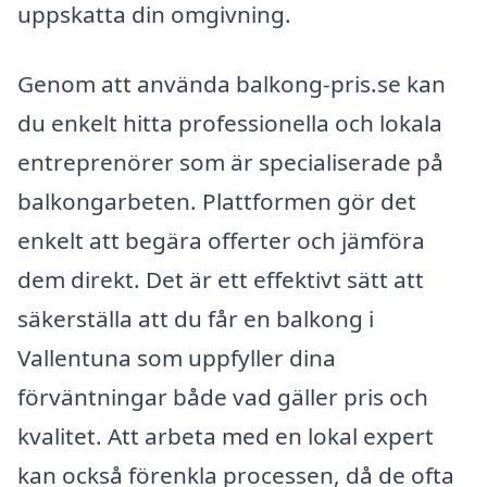
uppskatta din omgivning.
Genom att använda balkong-pris.se kan
du enkelt hitta professionella och lokala
entreprenörer som är specialiserade på
balkongarbeten. Plattformen gör det
enkelt att begära offerter och jämföra
dem direkt. Det är ett effektivt sätt att
säkerställa att du får en balkong i
Vallentuna som uppfyller dina
förväntningar både vad gäller pris och
kvalitet. Att arbeta med en lokal expert
kan också förenkla processen, då de ofta