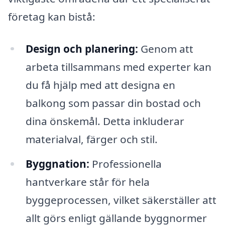
företag kan bistå:
Design och planering:
Genom att
arbeta tillsammans med experter kan
du få hjälp med att designa en
balkong som passar din bostad och
dina önskemål. Detta inkluderar
materialval, färger och stil.
Byggnation:
Professionella
hantverkare står för hela
byggeprocessen, vilket säkerställer att
allt görs enligt gällande byggnormer