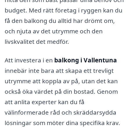
budget. Med rätt företag i ryggen kan du
få den balkong du alltid har drömt om,
och njuta av det utrymme och den
livskvalitet det medför.
Att investera i en
balkong i Vallentuna
innebär inte bara att skapa ett trevligt
utrymme att koppla av på, utan det kan
också öka värdet på din bostad. Genom
att anlita experter kan du få
välinformerade råd och skräddarsydda
lösningar som möter dina specifika krav.