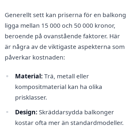
Generellt sett kan priserna för en balkong
ligga mellan 15 000 och 50 000 kronor,
beroende på ovanstående faktorer. Här
är några av de viktigaste aspekterna som
påverkar kostnaden:
Material:
Trä, metall eller
kompositmaterial kan ha olika
prisklasser.
Design:
Skräddarsydda balkonger
kostar ofta mer än standardmodeller.