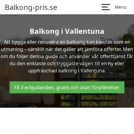
Balkong-pris.se
Menu
Balkong i Vallentuna
Att bygga eller renovera en balkong kan kännas som en
utmaning – särskilt när det gäller att jämföra offerter. Men
om du följer denna guide och använder vår offerttjänst får
du den enklaste och tryggaste vägen till en ny eller
uppfräschad balkong i Vallentuna.
Få 3 erbjudanden, gratis och utan förpliktelser