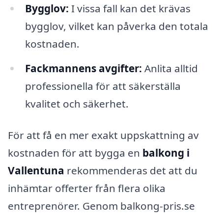
Bygglov:
I vissa fall kan det krävas
bygglov, vilket kan påverka den totala
kostnaden.
Fackmannens avgifter:
Anlita alltid
professionella för att säkerställa
kvalitet och säkerhet.
För att få en mer exakt uppskattning av
kostnaden för att bygga en
balkong i
Vallentuna
rekommenderas det att du
inhämtar offerter från flera olika
entreprenörer. Genom balkong-pris.se