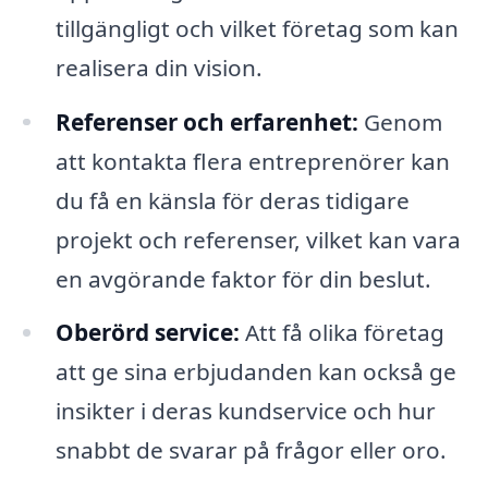
tillgängligt och vilket företag som kan
realisera din vision.
Referenser och erfarenhet:
Genom
att kontakta flera entreprenörer kan
du få en känsla för deras tidigare
projekt och referenser, vilket kan vara
en avgörande faktor för din beslut.
Oberörd service:
Att få olika företag
att ge sina erbjudanden kan också ge
insikter i deras kundservice och hur
snabbt de svarar på frågor eller oro.