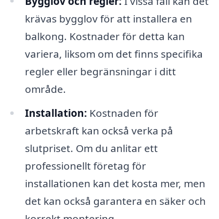
Bygglov och regler:
I vissa fall kan det
krävas bygglov för att installera en
balkong. Kostnader för detta kan
variera, liksom om det finns specifika
regler eller begränsningar i ditt
område.
Installation:
Kostnaden för
arbetskraft kan också verka på
slutpriset. Om du anlitar ett
professionellt företag för
installationen kan det kosta mer, men
det kan också garantera en säker och
korrekt montering.