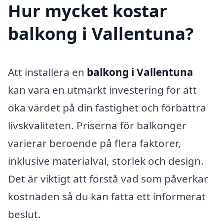
Hur mycket kostar
balkong i Vallentuna?
Att installera en
balkong i Vallentuna
kan vara en utmärkt investering för att
öka värdet på din fastighet och förbättra
livskvaliteten. Priserna för balkonger
varierar beroende på flera faktorer,
inklusive materialval, storlek och design.
Det är viktigt att förstå vad som påverkar
kostnaden så du kan fatta ett informerat
beslut.