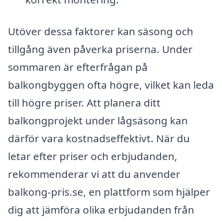
Utöver dessa faktorer kan säsong och
tillgång även påverka priserna. Under
sommaren är efterfrågan på
balkongbyggen ofta högre, vilket kan leda
till högre priser. Att planera ditt
balkongprojekt under lågsäsong kan
därför vara kostnadseffektivt. När du
letar efter priser och erbjudanden,
rekommenderar vi att du anvender
balkong-pris.se, en plattform som hjälper
dig att jämföra olika erbjudanden från