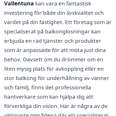
Vallentuna
kan vara en fantastisk
investering för både din livskvalitet och
värdet på din fastighet. Ett företag som är
specialiserat på balkonglösningar kan
erbjuda en rad tjänster och produkter
som är anpassade för att möta just dina
behov. Oavsett om du drömmer om en
liten mysig plats för avkoppling eller en
stor balkong för underhållning av vänner
och familj, finns det professionella
hantverkare som kan hjälpa dig att
förverkliga din vision. Här är några av de
viktigaste områdena där ett specialiserat