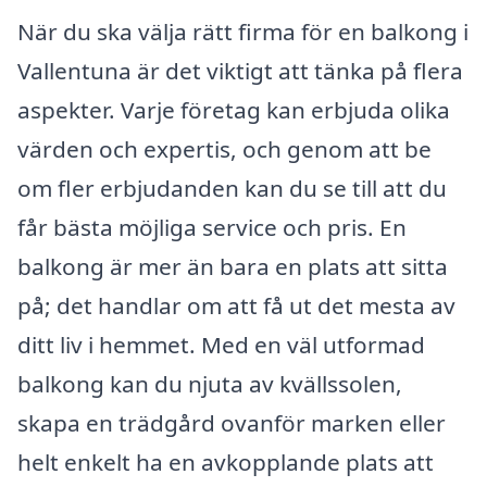
När du ska välja rätt firma för en balkong i
Vallentuna är det viktigt att tänka på flera
aspekter. Varje företag kan erbjuda olika
värden och expertis, och genom att be
om fler erbjudanden kan du se till att du
får bästa möjliga service och pris. En
balkong är mer än bara en plats att sitta
på; det handlar om att få ut det mesta av
ditt liv i hemmet. Med en väl utformad
balkong kan du njuta av kvällssolen,
skapa en trädgård ovanför marken eller
helt enkelt ha en avkopplande plats att