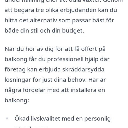
att begära tre olika erbjudanden kan du
hitta det alternativ som passar bäst för
både din stil och din budget.
När du hör av dig för att få offert på
balkong får du professionell hjälp där
företag kan erbjuda skräddarsydda
lösningar för just dina behov. Här är
några fördelar med att installera en
balkong:
Ökad livskvalitet med en personlig