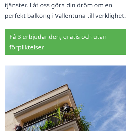
tjänster. Låt oss göra din dröm om en
perfekt balkong i Vallentuna till verklighet.
Få 3 erbjudanden, gratis och utan
förpliktelser