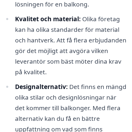
lösningen för en balkong.
Kvalitet och material:
Olika företag
kan ha olika standarder för material
och hantverk. Att få flera erbjudanden
gör det möjligt att avgöra vilken
leverantör som bäst möter dina krav
på kvalitet.
Designalternativ:
Det finns en mängd
olika stilar och designlösningar när
det kommer till balkonger. Med flera
alternativ kan du få en bättre
uppfattning om vad som finns