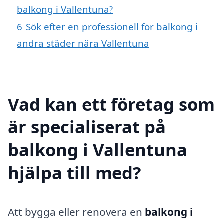
balkong i Vallentuna?
6
Sök efter en professionell för balkong i
andra städer nära Vallentuna
Vad kan ett företag som
är specialiserat på
balkong i Vallentuna
hjälpa till med?
Att bygga eller renovera en
balkong i