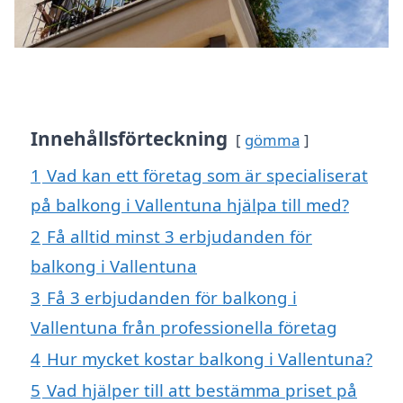
Innehållsförteckning
gömma
1
Vad kan ett företag som är specialiserat
på balkong i Vallentuna hjälpa till med?
2
Få alltid minst 3 erbjudanden för
balkong i Vallentuna
3
Få 3 erbjudanden för balkong i
Vallentuna från professionella företag
4
Hur mycket kostar balkong i Vallentuna?
5
Vad hjälper till att bestämma priset på