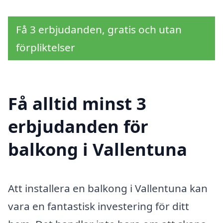
Få 3 erbjudanden, gratis och utan
förpliktelser
Få alltid minst 3
erbjudanden för
balkong i Vallentuna
Att installera en balkong i Vallentuna kan
vara en fantastisk investering för ditt