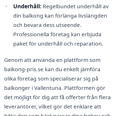
Underhåll:
Regelbundet underhåll av
din balkong kan förlänga livslängden
och bevara dess utseende.
Professionella företag kan erbjuda
paket för underhåll och reparation.
Genom att använda en plattform som
balkong-pris.se kan du enkelt jämföra
olika företag som specialiserar sig på
balkonger i Vallentuna. Plattformen gör
det möjligt för dig att få offerter från flera
leverantörer, vilket gör det enklare att
hitta den som bäst passar dina behov och