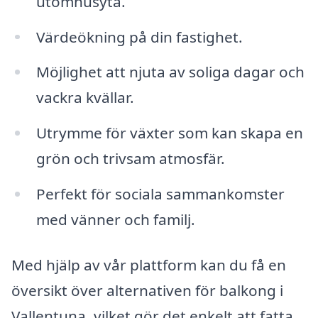
utomhusyta.
Värdeökning på din fastighet.
Möjlighet att njuta av soliga dagar och
vackra kvällar.
Utrymme för växter som kan skapa en
grön och trivsam atmosfär.
Perfekt för sociala sammankomster
med vänner och familj.
Med hjälp av vår plattform kan du få en
översikt över alternativen för balkong i
Vallentuna, vilket gör det enkelt att fatta