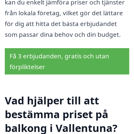
kan du enkelt jämföra priser och tjänster
från lokala företag, vilket gör det lättare
för dig att hitta det bästa erbjudandet
som passar dina behov och din budget.
Få 3 erbjudanden, gratis och utan
förpliktelser
Vad hjälper till att
bestämma priset på
balkong i Vallentuna?