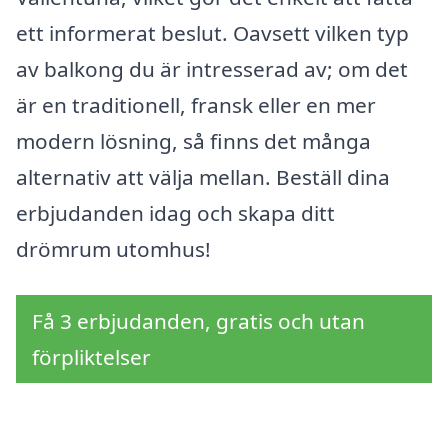
ett informerat beslut. Oavsett vilken typ
av balkong du är intresserad av; om det
är en traditionell, fransk eller en mer
modern lösning, så finns det många
alternativ att välja mellan. Beställ dina
erbjudanden idag och skapa ditt
drömrum utomhus!
Få 3 erbjudanden, gratis och utan
förpliktelser