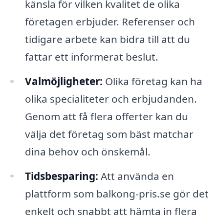
känsla för vilken kvalitet de olika
företagen erbjuder. Referenser och
tidigare arbete kan bidra till att du
fattar ett informerat beslut.
Valmöjligheter:
Olika företag kan ha
olika specialiteter och erbjudanden.
Genom att få flera offerter kan du
välja det företag som bäst matchar
dina behov och önskemål.
Tidsbesparing:
Att använda en
plattform som balkong-pris.se gör det
enkelt och snabbt att hämta in flera