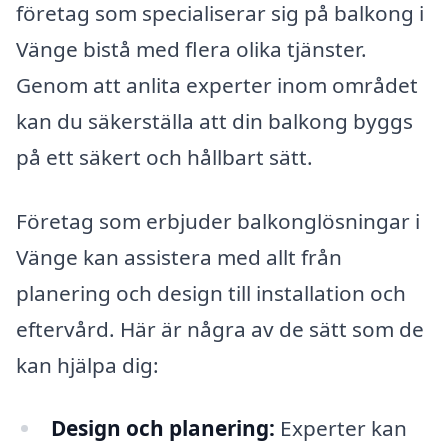
företag som specialiserar sig på balkong i
Vänge bistå med flera olika tjänster.
Genom att anlita experter inom området
kan du säkerställa att din balkong byggs
på ett säkert och hållbart sätt.
Företag som erbjuder balkonglösningar i
Vänge kan assistera med allt från
planering och design till installation och
eftervård. Här är några av de sätt som de
kan hjälpa dig:
Design och planering:
Experter kan