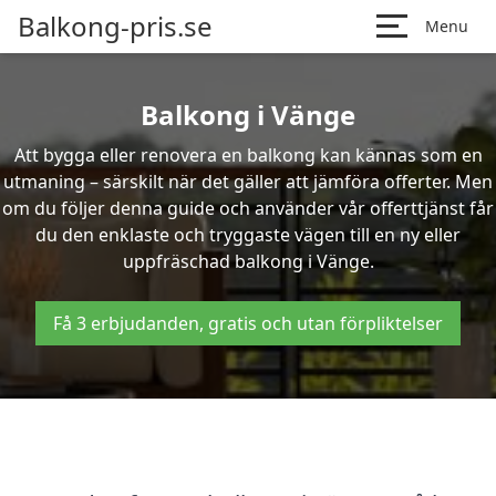
Balkong-pris.se
Menu
Balkong i Vänge
Att bygga eller renovera en balkong kan kännas som en
utmaning – särskilt när det gäller att jämföra offerter. Men
om du följer denna guide och använder vår offerttjänst får
du den enklaste och tryggaste vägen till en ny eller
uppfräschad balkong i Vänge.
Få 3 erbjudanden, gratis och utan förpliktelser