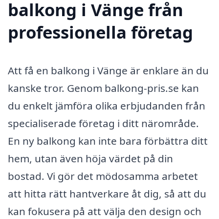
balkong i Vänge från
professionella företag
Att få en balkong i Vänge är enklare än du
kanske tror. Genom balkong-pris.se kan
du enkelt jämföra olika erbjudanden från
specialiserade företag i ditt närområde.
En ny balkong kan inte bara förbättra ditt
hem, utan även höja värdet på din
bostad. Vi gör det mödosamma arbetet
att hitta rätt hantverkare åt dig, så att du
kan fokusera på att välja den design och