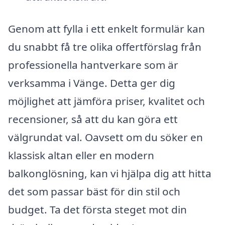
Genom att fylla i ett enkelt formulär kan
du snabbt få tre olika offertförslag från
professionella hantverkare som är
verksamma i Vänge. Detta ger dig
möjlighet att jämföra priser, kvalitet och
recensioner, så att du kan göra ett
välgrundat val. Oavsett om du söker en
klassisk altan eller en modern
balkonglösning, kan vi hjälpa dig att hitta
det som passar bäst för din stil och
budget. Ta det första steget mot din