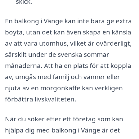
skick.
En balkong i Vänge kan inte bara ge extra
boyta, utan det kan även skapa en känsla
av att vara utomhus, vilket är ovärderligt,
särskilt under de svenska sommar
månaderna. Att ha en plats för att koppla
av, umgås med familj och vänner eller
njuta av en morgonkaffe kan verkligen
förbättra livskvaliteten.
När du söker efter ett företag som kan
hjälpa dig med balkong i Vänge är det