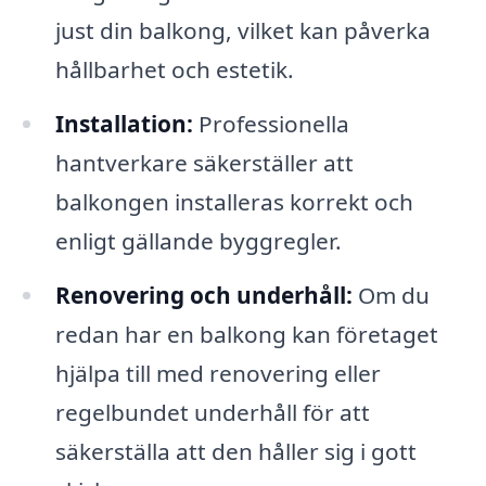
just din balkong, vilket kan påverka
hållbarhet och estetik.
Installation:
Professionella
hantverkare säkerställer att
balkongen installeras korrekt och
enligt gällande byggregler.
Renovering och underhåll:
Om du
redan har en balkong kan företaget
hjälpa till med renovering eller
regelbundet underhåll för att
säkerställa att den håller sig i gott