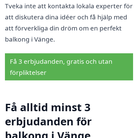
Tveka inte att kontakta lokala experter för
att diskutera dina idéer och få hjälp med
att förverkliga din dröm om en perfekt
balkong i Vänge.
Få 3 erbjudanden, gratis och utan
förpliktelser
Få alltid minst 3
erbjudanden för
balkong i Vänge