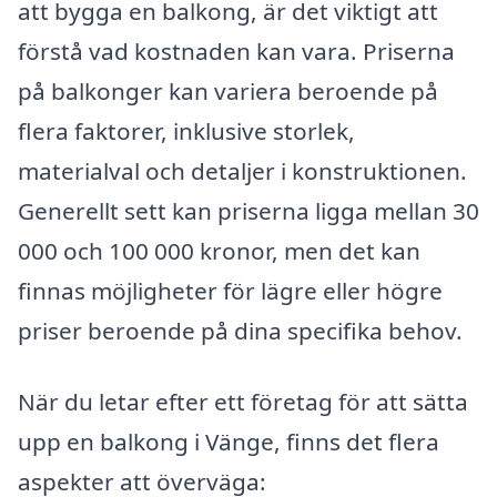
att bygga en balkong, är det viktigt att
förstå vad kostnaden kan vara. Priserna
på balkonger kan variera beroende på
flera faktorer, inklusive storlek,
materialval och detaljer i konstruktionen.
Generellt sett kan priserna ligga mellan 30
000 och 100 000 kronor, men det kan
finnas möjligheter för lägre eller högre
priser beroende på dina specifika behov.
När du letar efter ett företag för att sätta
upp en balkong i Vänge, finns det flera
aspekter att överväga: