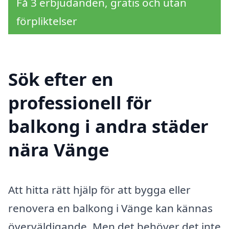
Få 3 erbjudanden, gratis och utan
förpliktelser
Sök efter en
professionell för
balkong i andra städer
nära Vänge
Att hitta rätt hjälp för att bygga eller
renovera en balkong i Vänge kan kännas
överväldigande. Men det behöver det inte