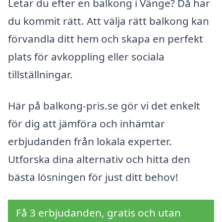
Letar du efter en balkong i Vänge? Då har
du kommit rätt. Att välja rätt balkong kan
förvandla ditt hem och skapa en perfekt
plats för avkoppling eller sociala
tillställningar.
Här på balkong-pris.se gör vi det enkelt
för dig att jämföra och inhämtar
erbjudanden från lokala experter.
Utforska dina alternativ och hitta den
bästa lösningen för just ditt behov!
Få 3 erbjudanden, gratis och utan