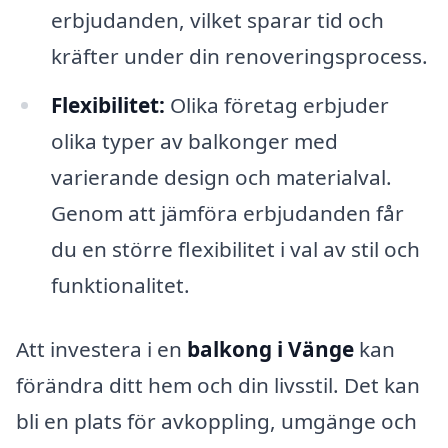
erbjudanden, vilket sparar tid och
kräfter under din renoveringsprocess.
Flexibilitet:
Olika företag erbjuder
olika typer av balkonger med
varierande design och materialval.
Genom att jämföra erbjudanden får
du en större flexibilitet i val av stil och
funktionalitet.
Att investera i en
balkong i Vänge
kan
förändra ditt hem och din livsstil. Det kan
bli en plats för avkoppling, umgänge och