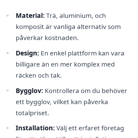
Material:
Trä, aluminium, och
komposit är vanliga alternativ som
påverkar kostnaden.
Design:
En enkel plattform kan vara
billigare än en mer komplex med
räcken och tak.
Bygglov:
Kontrollera om du behöver
ett bygglov, vilket kan påverka
totalpriset.
Installation:
Välj ett erfaret företag