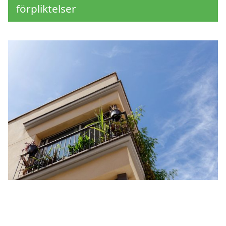
förpliktelser