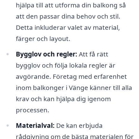
hjälpa till att utforma din balkong så
att den passar dina behov och stil.
Detta inkluderar valet av material,
färger och layout.
Bygglov och regler:
Att få rätt
bygglov och följa lokala regler är
avgörande. Företag med erfarenhet
inom balkonger i Vänge känner till alla
krav och kan hjälpa dig igenom
processen.
Materialval:
De kan erbjuda
rådgivning om de bästa materialen för