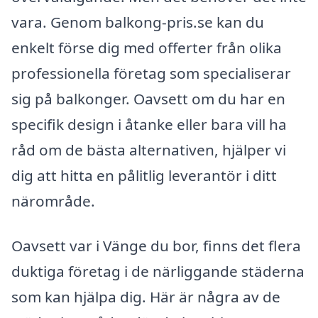
vara. Genom balkong-pris.se kan du
enkelt förse dig med offerter från olika
professionella företag som specialiserar
sig på balkonger. Oavsett om du har en
specifik design i åtanke eller bara vill ha
råd om de bästa alternativen, hjälper vi
dig att hitta en pålitlig leverantör i ditt
närområde.
Oavsett var i Vänge du bor, finns det flera
duktiga företag i de närliggande städerna
som kan hjälpa dig. Här är några av de