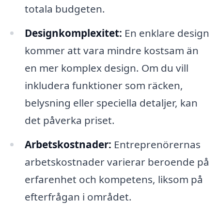
totala budgeten.
Designkomplexitet:
En enklare design
kommer att vara mindre kostsam än
en mer komplex design. Om du vill
inkludera funktioner som räcken,
belysning eller speciella detaljer, kan
det påverka priset.
Arbetskostnader:
Entreprenörernas
arbetskostnader varierar beroende på
erfarenhet och kompetens, liksom på
efterfrågan i området.