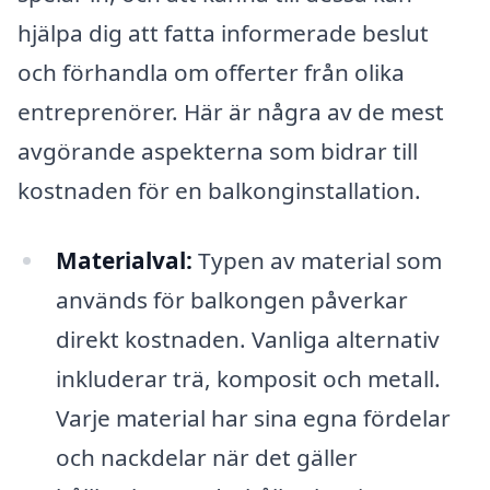
hjälpa dig att fatta informerade beslut
och förhandla om offerter från olika
entreprenörer. Här är några av de mest
avgörande aspekterna som bidrar till
kostnaden för en balkonginstallation.
Materialval:
Typen av material som
används för balkongen påverkar
direkt kostnaden. Vanliga alternativ
inkluderar trä, komposit och metall.
Varje material har sina egna fördelar
och nackdelar när det gäller