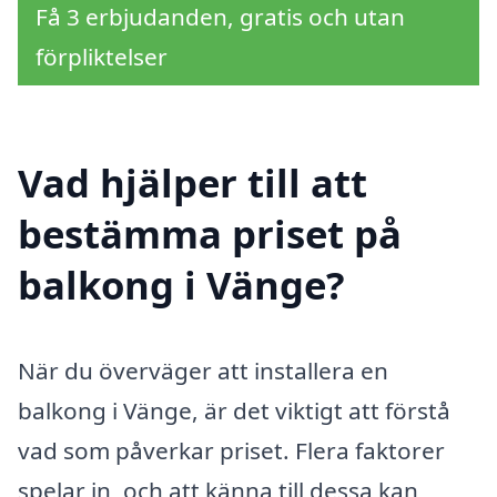
Få 3 erbjudanden, gratis och utan
förpliktelser
Vad hjälper till att
bestämma priset på
balkong i Vänge?
När du överväger att installera en
balkong i Vänge, är det viktigt att förstå
vad som påverkar priset. Flera faktorer
spelar in, och att känna till dessa kan