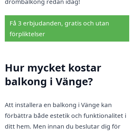
drömbalkong redan idag!
Få 3 erbjudanden, gratis och utan
förpliktelser
Hur mycket kostar
balkong i Vänge?
Att installera en balkong i Vänge kan
förbättra både estetik och funktionalitet i
ditt hem. Men innan du beslutar dig för