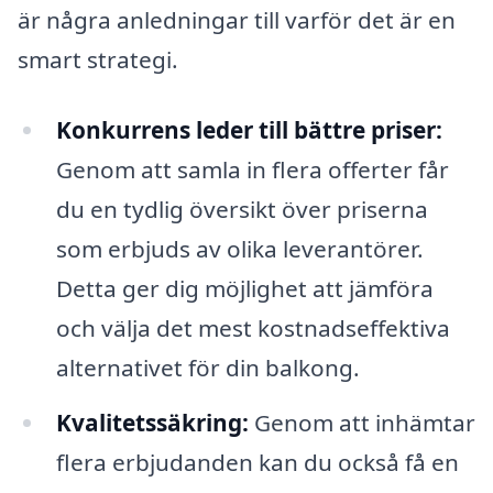
är några anledningar till varför det är en
smart strategi.
Konkurrens leder till bättre priser:
Genom att samla in flera offerter får
du en tydlig översikt över priserna
som erbjuds av olika leverantörer.
Detta ger dig möjlighet att jämföra
och välja det mest kostnadseffektiva
alternativet för din balkong.
Kvalitetssäkring:
Genom att inhämtar
flera erbjudanden kan du också få en