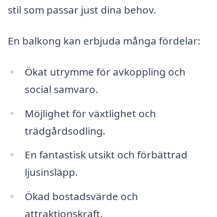
stil som passar just dina behov.
En balkong kan erbjuda många fördelar:
Ökat utrymme för avkoppling och
social samvaro.
Möjlighet för växtlighet och
trädgårdsodling.
En fantastisk utsikt och förbättrad
ljusinsläpp.
Ökad bostadsvärde och
attraktionskraft.