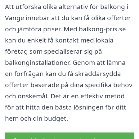
Att utforska olika alternativ för balkong i
Vänge innebär att du kan få olika offerter
och jämföra priser. Med balkong-pris.se
kan du enkelt få kontakt med lokala
företag som specialiserar sig på
balkonginstallationer. Genom att lämna
en förfrågan kan du få skräddarsydda
offerter baserade på dina specifika behov
och önskemål. Det är en effektiv metod
för att hitta den bästa lösningen för ditt
hem och din budget.