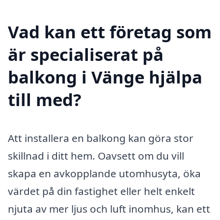
Vad kan ett företag som
är specialiserat på
balkong i Vänge hjälpa
till med?
Att installera en balkong kan göra stor
skillnad i ditt hem. Oavsett om du vill
skapa en avkopplande utomhusyta, öka
värdet på din fastighet eller helt enkelt
njuta av mer ljus och luft inomhus, kan ett