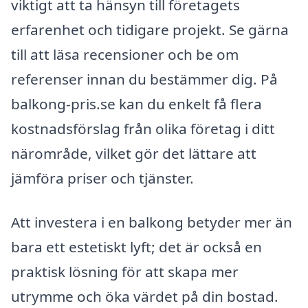
viktigt att ta hänsyn till företagets
erfarenhet och tidigare projekt. Se gärna
till att läsa recensioner och be om
referenser innan du bestämmer dig. På
balkong-pris.se kan du enkelt få flera
kostnadsförslag från olika företag i ditt
närområde, vilket gör det lättare att
jämföra priser och tjänster.
Att investera i en balkong betyder mer än
bara ett estetiskt lyft; det är också en
praktisk lösning för att skapa mer
utrymme och öka värdet på din bostad.