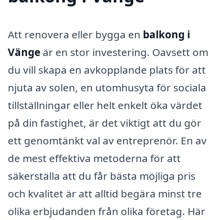
Att renovera eller bygga en
balkong i
Vänge
är en stor investering. Oavsett om
du vill skapa en avkopplande plats för att
njuta av solen, en utomhusyta för sociala
tillställningar eller helt enkelt öka värdet
på din fastighet, är det viktigt att du gör
ett genomtänkt val av entreprenör. En av
de mest effektiva metoderna för att
säkerställa att du får bästa möjliga pris
och kvalitet är att alltid begära minst tre
olika erbjudanden från olika företag. Här