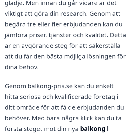
glädje. Men innan du går vidare är det
viktigt att göra din research. Genom att
begära tre eller fler erbjudanden kan du
jämföra priser, tjänster och kvalitet. Detta
är en avgörande steg för att säkerställa
att du får den bästa möjliga lösningen för
dina behov.
Genom balkong-pris.se kan du enkelt
hitta seriösa och kvalificerade företag i
ditt område för att få de erbjudanden du
behöver. Med bara några klick kan du ta
första steget mot din nya
balkong i