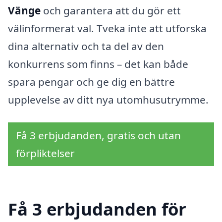
Vänge
och garantera att du gör ett
välinformerat val. Tveka inte att utforska
dina alternativ och ta del av den
konkurrens som finns – det kan både
spara pengar och ge dig en bättre
upplevelse av ditt nya utomhusutrymme.
Få 3 erbjudanden, gratis och utan
förpliktelser
Få 3 erbjudanden för