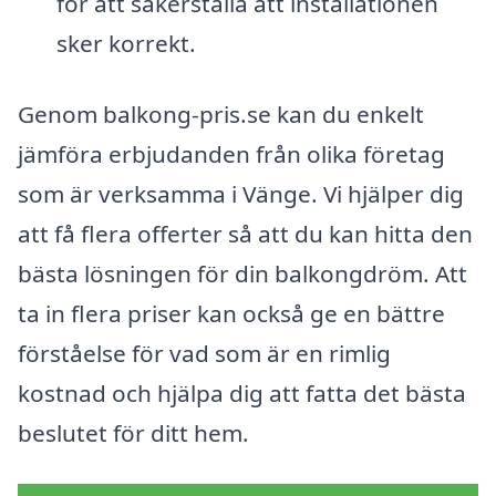
för att säkerställa att installationen
sker korrekt.
Genom balkong-pris.se kan du enkelt
jämföra erbjudanden från olika företag
som är verksamma i Vänge. Vi hjälper dig
att få flera offerter så att du kan hitta den
bästa lösningen för din balkongdröm. Att
ta in flera priser kan också ge en bättre
förståelse för vad som är en rimlig
kostnad och hjälpa dig att fatta det bästa
beslutet för ditt hem.