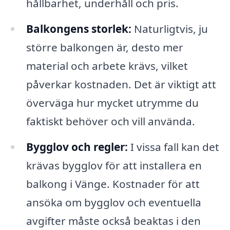
hållbarhet, underhåll och pris.
Balkongens storlek:
Naturligtvis, ju
större balkongen är, desto mer
material och arbete krävs, vilket
påverkar kostnaden. Det är viktigt att
överväga hur mycket utrymme du
faktiskt behöver och vill använda.
Bygglov och regler:
I vissa fall kan det
krävas bygglov för att installera en
balkong i Vänge. Kostnader för att
ansöka om bygglov och eventuella
avgifter måste också beaktas i den